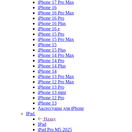
iPhone 17 Pro Max
iPhone 16
iPhone 16 Pro Max
iPhone 16 Pro
iPhone 16 Plus
iPhone 16 e
iPhone 15 Pro
iPhone 15 Pro Max
iPhone 15
iPhone 15 Plus
iPhone 14 Pro Max
iPhone 14 Pro
iPhone 14 Plus
iPhone 14
iPhone 13 Pro Max
iPhone 12 Pro Max
iPhone 13 Pro
iPhone 13 mini
iPhone 12 Pro
iPhone 13
Аксессуары для iPhone
IPad
Назад
IPad
iPad Pro M5 2025