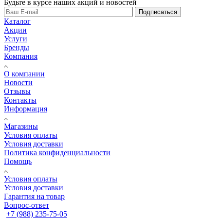
Будьте в курсе наших акций и новостей
Подписаться
Каталог
Акции
Услуги
Бренды
Компания
О компании
Новости
Отзывы
Контакты
Информация
Магазины
Условия оплаты
Условия доставки
Политика конфиденциальности
Помощь
Условия оплаты
Условия доставки
Гарантия на товар
Вопрос-ответ
+7 (988) 235-75-05