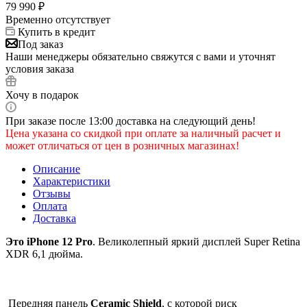
79 990
₽
Временно отсутствует
Купить в кредит
Под заказ
Наши менеджеры обязательно свяжутся с вами и уточнят
условия заказа
Хочу в подарок
При заказе после 13:00 доставка на следующий день!
Цена указана со скидкой при оплате за наличный расчет и
может отличаться от цен в розничных магазинах!
Описание
Характеристики
Отзывы
Оплата
Доставка
Это iPhone 12 Pro
. Великолепный яркий дисплей Super Retina
XDR 6,1 дюйма.
Передняя панель
Ceramic Shield
, с которой риск