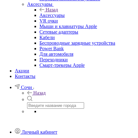
Аксессуары
Назад
Аксессуары
VR очки
Мыши и клавиатуры Apple
Сетевые адаптеры
Кабели
Беспроводные зарядные устройства
Power Bank
Для автомобиля
Переходники
Смарт-трекеры Apple
Акции
Контакты
Сочи
Назад
Личный кабинет