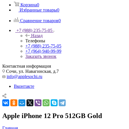
Корзина
0
Избранные товары
0
Сравнение товаров
0
+7 (988) 235-75-05
Назад
Телефоны
+7 (988) 235-75-05
+7 (964) 940-99-99
Заказать звонок
Контактная информация
Сочи, ул. Навагинская, д.7
info@applesochi.ru
Вконтакте
Apple iPhone 12 Pro 512GB Gold
Главная