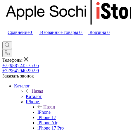
Сравнение
0
Избранные товары
0
Корзина
0
Телефоны
+7 (988) 235-75-05
+7 (964) 940-99-99
Заказать звонок
Каталог
Назад
Каталог
IPhone
Назад
IPhone
iPhone 17
iPhone Air
iPhone 17 Pro