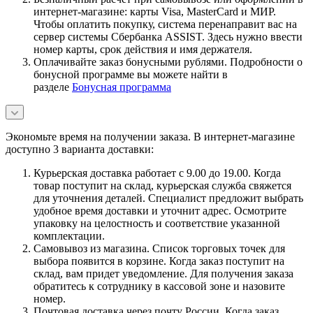
интернет-магазине: карты Visa, MasterCard и МИР.
Чтобы оплатить покупку, система перенаправит вас на
сервер системы Сбербанка ASSIST. Здесь нужно ввести
номер карты, срок действия и имя держателя.
Оплачивайте заказ бонусными рублями. Подробности о
бонусной программе вы можете найти в
разделе
Бонусная программа
Экономьте время на получении заказа. В интернет-магазине
доступно 3 варианта доставки:
Курьерская доставка работает с 9.00 до 19.00. Когда
товар поступит на склад, курьерская служба свяжется
для уточнения деталей. Специалист предложит выбрать
удобное время доставки и уточнит адрес. Осмотрите
упаковку на целостность и соответствие указанной
комплектации.
Самовывоз из магазина. Список торговых точек для
выбора появится в корзине. Когда заказ поступит на
склад, вам придет уведомление. Для получения заказа
обратитесь к сотруднику в кассовой зоне и назовите
номер.
Почтовая доставка через почту России. Когда заказ