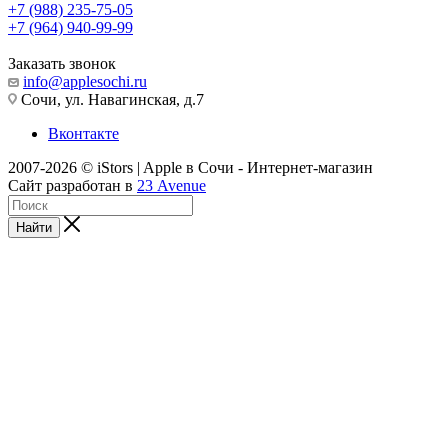
+7 (988) 235-75-05
+7 (964) 940-99-99
Заказать звонок
info@applesochi.ru
Сочи, ул. Навагинская, д.7
Вконтакте
2007-2026 © iStors | Apple в Сочи - Интернет-магазин
Сайт разработан в
23 Avenue
Найти