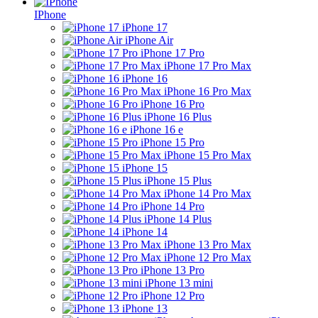
IPhone
iPhone 17
iPhone Air
iPhone 17 Pro
iPhone 17 Pro Max
iPhone 16
iPhone 16 Pro Max
iPhone 16 Pro
iPhone 16 Plus
iPhone 16 e
iPhone 15 Pro
iPhone 15 Pro Max
iPhone 15
iPhone 15 Plus
iPhone 14 Pro Max
iPhone 14 Pro
iPhone 14 Plus
iPhone 14
iPhone 13 Pro Max
iPhone 12 Pro Max
iPhone 13 Pro
iPhone 13 mini
iPhone 12 Pro
iPhone 13