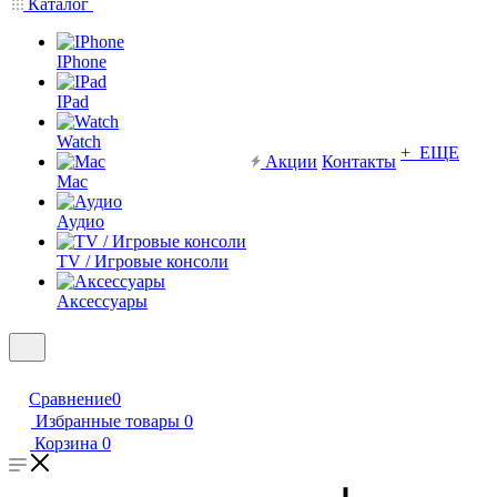
Каталог
IPhone
IPad
Watch
+ ЕЩЕ
Акции
Контакты
Mac
Аудио
TV / Игровые консоли
Аксессуары
Сравнение
0
Избранные товары
0
Корзина
0