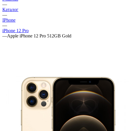
—
Каталог
—
IPhone
—
iPhone 12 Pro
—
Apple iPhone 12 Pro 512GB Gold