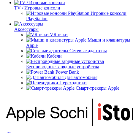
TV / Игровые консоли
Игровые консоли
PlayStation
Аксессуары
VR очки
Мыши и клавиатуры
Apple
Сетевые адаптеры
Кабели
Беспроводные зарядные устройства
Power Bank
Для автомобиля
Переходники
Смарт-трекеры Apple