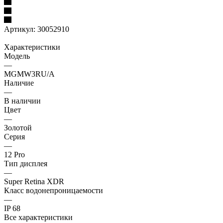
Артикул:
30052910
Характеристики
Модель
—
MGMW3RU/A
Наличие
—
В наличии
Цвет
—
Золотой
Серия
—
12 Pro
Тип дисплея
—
Super Retina XDR
Класс водонепроницаемости
—
IP 68
Все характеристики