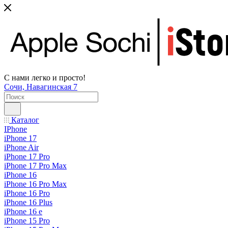
С нами легко и просто!
Сочи, Навагинская 7
Каталог
IPhone
iPhone 17
iPhone Air
iPhone 17 Pro
iPhone 17 Pro Max
iPhone 16
iPhone 16 Pro Max
iPhone 16 Pro
iPhone 16 Plus
iPhone 16 e
iPhone 15 Pro