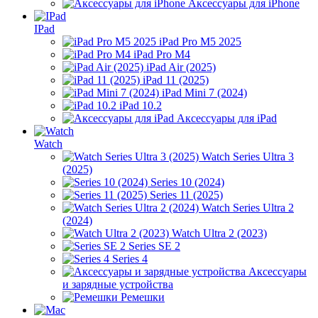
Аксессуары для iPhone
IPad
iPad Pro M5 2025
iPad Pro M4
iPad Air (2025)
iPad 11 (2025)
iPad Mini 7 (2024)
iPad 10.2
Аксессуары для iPad
Watch
Watch Series Ultra 3
(2025)
Series 10 (2024)
Series 11 (2025)
Watch Series Ultra 2
(2024)
Watch Ultra 2 (2023)
Series SE 2
Series 4
Аксессуары
и зарядные устройства
Ремешки