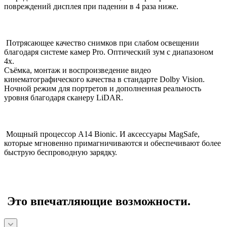
повреждений дисплея при падении в 4 раза ниже.
Потрясающее качество снимков при слабом освещении
благодаря системе камер Pro. Оптический зум с диапазоном
4x.
Съёмка, монтаж и воспроизведение видео
кинематографического качества в стандарте Dolby Vision.
Ночной режим для портретов и дополненная реальность
уровня благодаря сканеру LiDAR.
Мощный процессор A14 Bionic. И аксессуары MagSafe,
которые мгновенно примагничиваются и обеспечивают более
быструю беспроводную зарядку.
Это впечатляющие возможности.