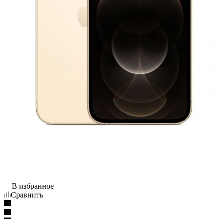
В избранное
Сравнить