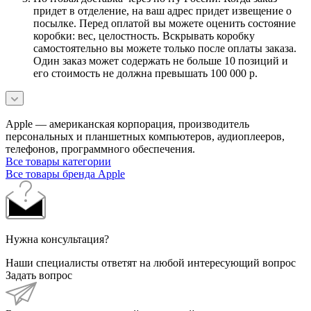
придет в отделение, на ваш адрес придет извещение о
посылке. Перед оплатой вы можете оценить состояние
коробки: вес, целостность. Вскрывать коробку
самостоятельно вы можете только после оплаты заказа.
Один заказ может содержать не больше 10 позиций и
его стоимость не должна превышать 100 000 р.
Apple — американская корпорация, производитель
персональных и планшетных компьютеров, аудиоплееров,
телефонов, программного обеспечения.
Все товары категории
Все товары бренда Apple
Нужна консультация?
Наши специалисты ответят на любой интересующий вопрос
Задать вопрос