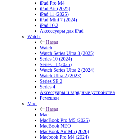
iPad Pro M4
iPad Air (2025)
iPad 11 (2025)
iPad Mini 7 (2024)
iPad 10.2
Аксессуары для iPad
Watch
Назад
Watch
Watch Series Ultra 3 (2025)
Series 10 (2024)
Series 11 (2025)
Watch Series Ultra 2 (2024)
Watch Ultra 2 (2023)
Series SE 2
Series 4
Аксессуары и зарядные устройства
Ремешки
Mac
Назад
Mac
MacBook Pro M5 (2025)
MacBook NEO
MacBook Air M5 (2026)
Macbook Pro M4 (2024)