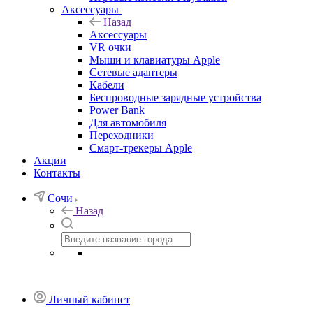
Аксессуары
Назад
Аксессуары
VR очки
Мыши и клавиатуры Apple
Сетевые адаптеры
Кабели
Беспроводные зарядные устройства
Power Bank
Для автомобиля
Переходники
Смарт-трекеры Apple
Акции
Контакты
Сочи
Назад
Личный кабинет