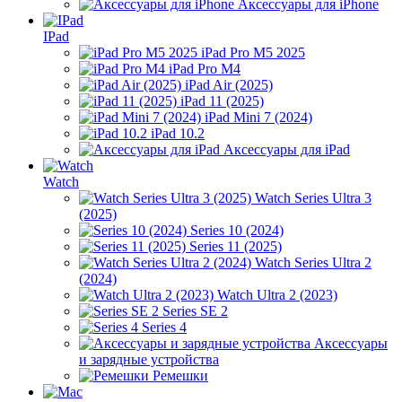
Аксессуары для iPhone
IPad
iPad Pro M5 2025
iPad Pro M4
iPad Air (2025)
iPad 11 (2025)
iPad Mini 7 (2024)
iPad 10.2
Аксессуары для iPad
Watch
Watch Series Ultra 3
(2025)
Series 10 (2024)
Series 11 (2025)
Watch Series Ultra 2
(2024)
Watch Ultra 2 (2023)
Series SE 2
Series 4
Аксессуары
и зарядные устройства
Ремешки