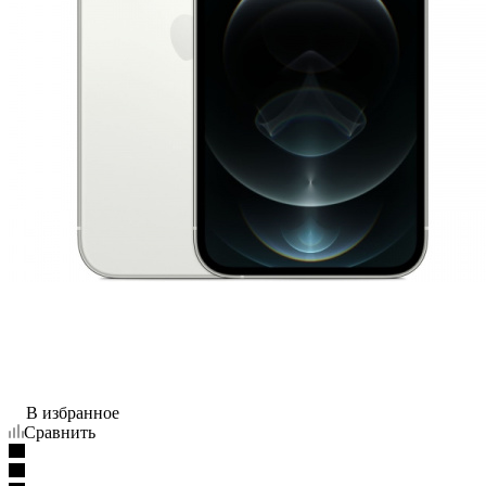
В избранное
Сравнить