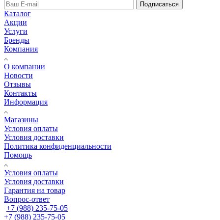
Подписаться
Каталог
Акции
Услуги
Бренды
Компания
О компании
Новости
Отзывы
Контакты
Информация
Магазины
Условия оплаты
Условия доставки
Политика конфиденциальности
Помощь
Условия оплаты
Условия доставки
Гарантия на товар
Вопрос-ответ
+7 (988) 235-75-05
+7 (988) 235-75-05