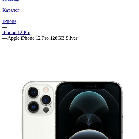
—
Каталог
—
IPhone
—
iPhone 12 Pro
—
Apple iPhone 12 Pro 128GB Silver