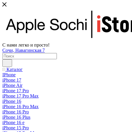
С нами легко и просто!
Сочи, Навагинская 7
Каталог
IPhone
iPhone 17
iPhone Air
iPhone 17 Pro
iPhone 17 Pro Max
iPhone 16
iPhone 16 Pro Max
iPhone 16 Pro
iPhone 16 Plus
iPhone 16 e
iPhone 15 Pro