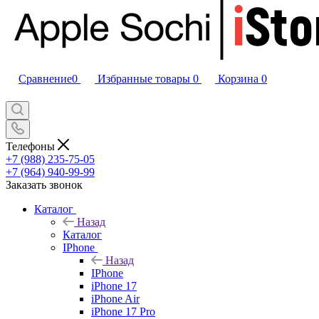
Сравнение
0
Избранные товары
0
Корзина
0
Телефоны
+7 (988) 235-75-05
+7 (964) 940-99-99
Заказать звонок
Каталог
Назад
Каталог
IPhone
Назад
IPhone
iPhone 17
iPhone Air
iPhone 17 Pro