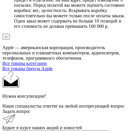
посылке. Перед оплатой вы можете оценить состояние
коробки: вес, целостность. Вскрывать коробку
самостоятельно вы можете только после оплаты заказа.
Один заказ может содержать не больше 10 позиций и
его стоимость не должна превышать 100 000 р.
Apple — американская корпорация, производитель
персональных и планшетных компьютеров, аудиоплееров,
телефонов, программного обеспечения.
Все товары категории
Все товары бренда Apple
Нужна консультация?
Наши специалисты ответят на любой интересующий вопрос
Задать вопрос
Будьте в курсе наших акций и новостей