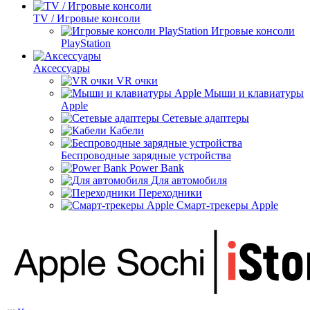
TV / Игровые консоли
Игровые консоли
PlayStation
Аксессуары
VR очки
Мыши и клавиатуры
Apple
Сетевые адаптеры
Кабели
Беспроводные зарядные устройства
Power Bank
Для автомобиля
Переходники
Смарт-трекеры Apple