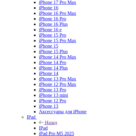
iPhone 17 Pro Max
iPhone 16
iPhone 16 Pro Max
iPhone 16 Pro
iPhone 16 Plus
iPhone 16 e
iPhone 15 Pro
iPhone 15 Pro Max
iPhone 15
iPhone 15 Plus
iPhone 14 Pro Max
iPhone 14 Pro
iPhone 14 Plus
iPhone 14
iPhone 13 Pro Max
iPhone 12 Pro Max
iPhone 13 Pro
iPhone 13 mini
iPhone 12 Pro
iPhone 13
Аксессуары для iPhone
IPad
Назад
IPad
iPad Pro M5 2025