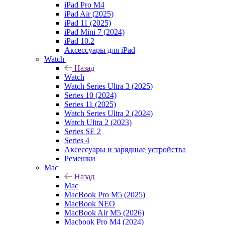
iPad Pro M4
iPad Air (2025)
iPad 11 (2025)
iPad Mini 7 (2024)
iPad 10.2
Аксессуары для iPad
Watch
Назад
Watch
Watch Series Ultra 3 (2025)
Series 10 (2024)
Series 11 (2025)
Watch Series Ultra 2 (2024)
Watch Ultra 2 (2023)
Series SE 2
Series 4
Аксессуары и зарядные устройства
Ремешки
Mac
Назад
Mac
MacBook Pro M5 (2025)
MacBook NEO
MacBook Air M5 (2026)
Macbook Pro M4 (2024)