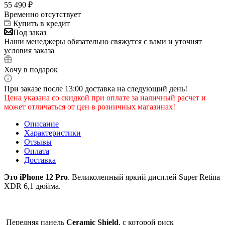
55 490
₽
Временно отсутствует
Купить в кредит
Под заказ
Наши менеджеры обязательно свяжутся с вами и уточнят
условия заказа
Хочу в подарок
При заказе после 13:00 доставка на следующий день!
Цена указана со скидкой при оплате за наличный расчет и
может отличаться от цен в розничных магазинах!
Описание
Характеристики
Отзывы
Оплата
Доставка
Это iPhone 12 Pro
. Великолепный яркий дисплей Super Retina
XDR 6,1 дюйма.
Передняя панель
Ceramic Shield
, с которой риск