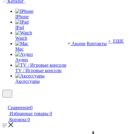
Каталог
IPhone
IPad
Watch
+ ЕЩЕ
Акции
Контакты
Mac
Аудио
TV / Игровые консоли
Аксессуары
Сравнение
0
Избранные товары
0
Корзина
0