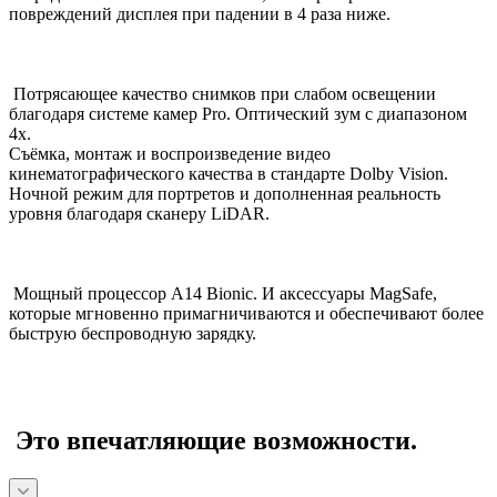
повреждений дисплея при падении в 4 раза ниже.
Потрясающее качество снимков при слабом освещении
благодаря системе камер Pro. Оптический зум с диапазоном
4x.
Съёмка, монтаж и воспроизведение видео
кинематографического качества в стандарте Dolby Vision.
Ночной режим для портретов и дополненная реальность
уровня благодаря сканеру LiDAR.
Мощный процессор A14 Bionic. И аксессуары MagSafe,
которые мгновенно примагничиваются и обеспечивают более
быструю беспроводную зарядку.
Это впечатляющие возможности.