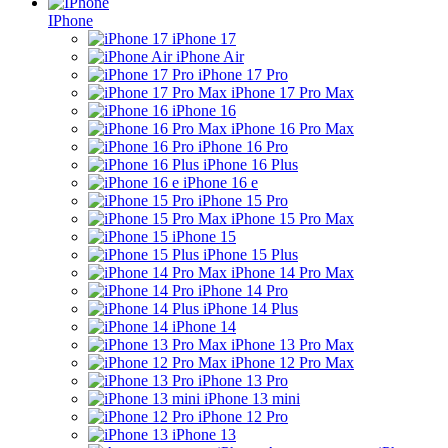
IPhone
iPhone 17
iPhone Air
iPhone 17 Pro
iPhone 17 Pro Max
iPhone 16
iPhone 16 Pro Max
iPhone 16 Pro
iPhone 16 Plus
iPhone 16 e
iPhone 15 Pro
iPhone 15 Pro Max
iPhone 15
iPhone 15 Plus
iPhone 14 Pro Max
iPhone 14 Pro
iPhone 14 Plus
iPhone 14
iPhone 13 Pro Max
iPhone 12 Pro Max
iPhone 13 Pro
iPhone 13 mini
iPhone 12 Pro
iPhone 13