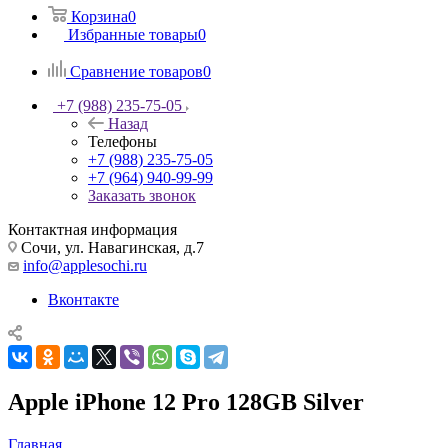
Корзина
0
Избранные товары
0
Сравнение товаров
0
+7 (988) 235-75-05
Назад
Телефоны
+7 (988) 235-75-05
+7 (964) 940-99-99
Заказать звонок
Контактная информация
Сочи, ул. Навагинская, д.7
info@applesochi.ru
Вконтакте
Apple iPhone 12 Pro 128GB Silver
Главная