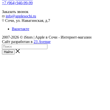
+7 (964) 940-99-99
Заказать звонок
info@applesochi.ru
Сочи, ул. Навагинская, д.7
Вконтакте
2007-2026 © iStors | Apple в Сочи - Интернет-магазин
Сайт разработан в
23 Avenue
Найти