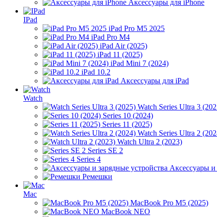
Аксессуары для iPhone
IPad
iPad Pro M5 2025
iPad Pro M4
iPad Air (2025)
iPad 11 (2025)
iPad Mini 7 (2024)
iPad 10.2
Аксессуары для iPad
Watch
Watch Series Ultra 3 (202
Series 10 (2024)
Series 11 (2025)
Watch Series Ultra 2 (202
Watch Ultra 2 (2023)
Series SE 2
Series 4
Аксессуары и
Ремешки
Mac
MacBook Pro M5 (2025)
MacBook NEO