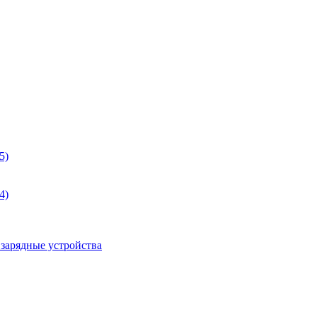
5)
4)
 зарядные устройства