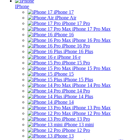
IPhone
iPhone 17
iPhone Air
iPhone 17 Pro
iPhone 17 Pro Max
iPhone 16
iPhone 16 Pro Max
iPhone 16 Pro
iPhone 16 Plus
iPhone 16 e
iPhone 15 Pro
iPhone 15 Pro Max
iPhone 15
iPhone 15 Plus
iPhone 14 Pro Max
iPhone 14 Pro
iPhone 14 Plus
iPhone 14
iPhone 13 Pro Max
iPhone 12 Pro Max
iPhone 13 Pro
iPhone 13 mini
iPhone 12 Pro
iPhone 13