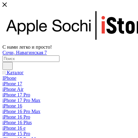
С нами легко и просто!
Сочи, Навагинская 7
Каталог
IPhone
iPhone 17
iPhone Air
iPhone 17 Pro
iPhone 17 Pro Max
iPhone 16
iPhone 16 Pro Max
iPhone 16 Pro
iPhone 16 Plus
iPhone 16 e
iPhone 15 Pro