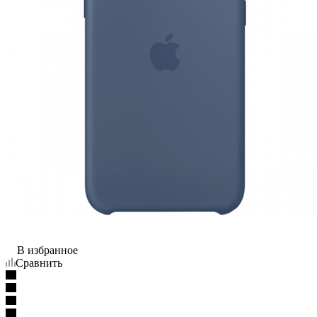
В избранное
Сравнить