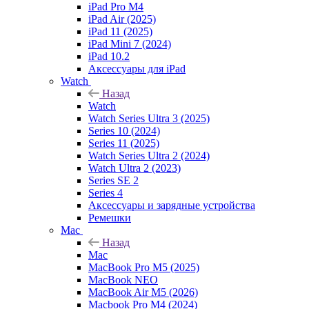
iPad Pro M4
iPad Air (2025)
iPad 11 (2025)
iPad Mini 7 (2024)
iPad 10.2
Аксессуары для iPad
Watch
Назад
Watch
Watch Series Ultra 3 (2025)
Series 10 (2024)
Series 11 (2025)
Watch Series Ultra 2 (2024)
Watch Ultra 2 (2023)
Series SE 2
Series 4
Аксессуары и зарядные устройства
Ремешки
Mac
Назад
Mac
MacBook Pro M5 (2025)
MacBook NEO
MacBook Air M5 (2026)
Macbook Pro M4 (2024)