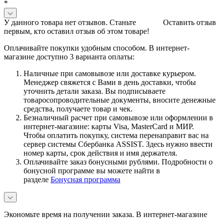
*
У данного товара нет отзывов. Станьте
Оставить отзыв
первым, кто оставил отзыв об этом товаре!
Оплачивайте покупки удобным способом. В интернет-
магазине доступно 3 варианта оплаты:
Наличные при самовывозе или доставке курьером.
Менеджер свяжется с Вами в день доставки, чтобы
уточнить детали заказа. Вы подписываете
товаросопроводительные документы, вносите денежные
средства, получаете товар и чек.
Безналичный расчет при самовывозе или оформлении в
интернет-магазине: карты Visa, MasterCard и МИР.
Чтобы оплатить покупку, система перенаправит вас на
сервер системы Сбербанка ASSIST. Здесь нужно ввести
номер карты, срок действия и имя держателя.
Оплачивайте заказ бонусными рублями. Подробности о
бонусной программе вы можете найти в
разделе
Бонусная программа
Экономьте время на получении заказа. В интернет-магазине