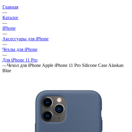
Главная
—
Каталог
—
IPhone
—
Аксессуары для iPhone
—
Чехлы для iPhone
—
Для iPhone 11 Pro
—
Чехол для iPhone Apple iPhone 11 Pro Silicone Case Alaskan
Blue