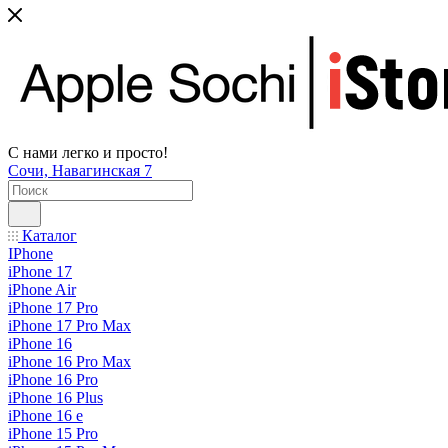
С нами легко и просто!
Сочи, Навагинская 7
Каталог
IPhone
iPhone 17
iPhone Air
iPhone 17 Pro
iPhone 17 Pro Max
iPhone 16
iPhone 16 Pro Max
iPhone 16 Pro
iPhone 16 Plus
iPhone 16 e
iPhone 15 Pro