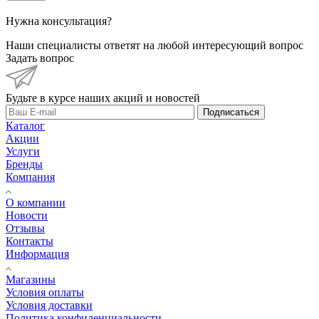
Нужна консультация?
Наши специалисты ответят на любой интересующий вопрос
Задать вопрос
Будьте в курсе наших акций и новостей
Подписаться
Каталог
Акции
Услуги
Бренды
Компания
О компании
Новости
Отзывы
Контакты
Информация
Магазины
Условия оплаты
Условия доставки
Политика конфиденциальности