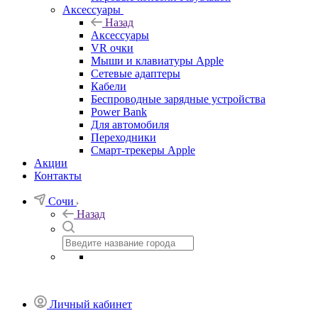
Аксессуары
Назад
Аксессуары
VR очки
Мыши и клавиатуры Apple
Сетевые адаптеры
Кабели
Беспроводные зарядные устройства
Power Bank
Для автомобиля
Переходники
Смарт-трекеры Apple
Акции
Контакты
Сочи
Назад
Личный кабинет