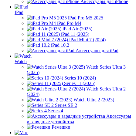
Аксессуары для iPhone
IPad
iPad Pro M5 2025
iPad Pro M4
iPad Air (2025)
iPad 11 (2025)
iPad Mini 7 (2024)
iPad 10.2
Аксессуары для iPad
Watch
Watch Series Ultra 3
(2025)
Series 10 (2024)
Series 11 (2025)
Watch Series Ultra 2
(2024)
Watch Ultra 2 (2023)
Series SE 2
Series 4
Аксессуары
и зарядные устройства
Ремешки