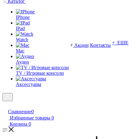
Каталог
IPhone
IPad
Watch
+ ЕЩЕ
Акции
Контакты
Mac
Аудио
TV / Игровые консоли
Аксессуары
Сравнение
0
Избранные товары
0
Корзина
0