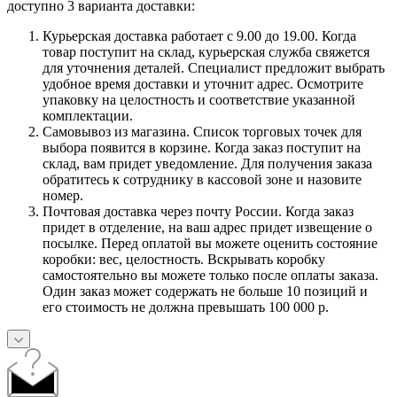
доступно 3 варианта доставки:
Курьерская доставка работает с 9.00 до 19.00. Когда
товар поступит на склад, курьерская служба свяжется
для уточнения деталей. Специалист предложит выбрать
удобное время доставки и уточнит адрес. Осмотрите
упаковку на целостность и соответствие указанной
комплектации.
Самовывоз из магазина. Список торговых точек для
выбора появится в корзине. Когда заказ поступит на
склад, вам придет уведомление. Для получения заказа
обратитесь к сотруднику в кассовой зоне и назовите
номер.
Почтовая доставка через почту России. Когда заказ
придет в отделение, на ваш адрес придет извещение о
посылке. Перед оплатой вы можете оценить состояние
коробки: вес, целостность. Вскрывать коробку
самостоятельно вы можете только после оплаты заказа.
Один заказ может содержать не больше 10 позиций и
его стоимость не должна превышать 100 000 р.