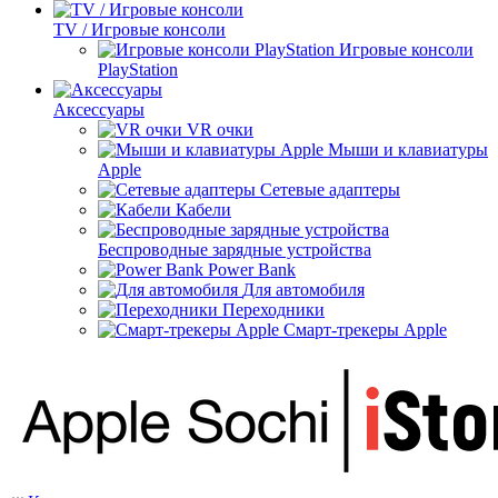
TV / Игровые консоли
Игровые консоли
PlayStation
Аксессуары
VR очки
Мыши и клавиатуры
Apple
Сетевые адаптеры
Кабели
Беспроводные зарядные устройства
Power Bank
Для автомобиля
Переходники
Смарт-трекеры Apple