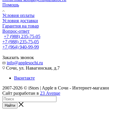
Помощь
Условия оплаты
Условия доставки
Гарантия на товар
Вопрос-ответ
+7 (988) 235-75-05
+7 (988) 235-75-05
+7 (964) 940-99-99
Заказать звонок
info@applesochi.ru
Сочи, ул. Навагинская, д.7
Вконтакте
2007-2026 © iStors | Apple в Сочи - Интернет-магазин
Сайт разработан в
23 Avenue
Найти