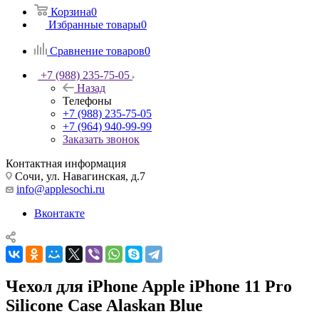
Корзина
0
Избранные товары
0
Сравнение товаров
0
+7 (988) 235-75-05
Назад
Телефоны
+7 (988) 235-75-05
+7 (964) 940-99-99
Заказать звонок
Контактная информация
Сочи, ул. Навагинская, д.7
info@applesochi.ru
Вконтакте
Чехол для iPhone Apple iPhone 11 Pro
Silicone Case Alaskan Blue