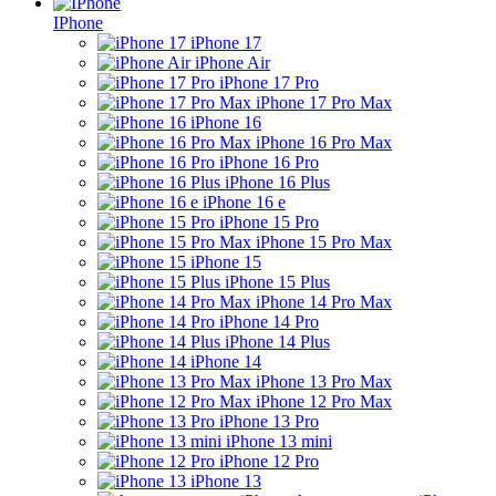
IPhone
iPhone 17
iPhone Air
iPhone 17 Pro
iPhone 17 Pro Max
iPhone 16
iPhone 16 Pro Max
iPhone 16 Pro
iPhone 16 Plus
iPhone 16 e
iPhone 15 Pro
iPhone 15 Pro Max
iPhone 15
iPhone 15 Plus
iPhone 14 Pro Max
iPhone 14 Pro
iPhone 14 Plus
iPhone 14
iPhone 13 Pro Max
iPhone 12 Pro Max
iPhone 13 Pro
iPhone 13 mini
iPhone 12 Pro
iPhone 13