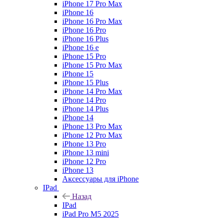
iPhone 17 Pro Max
iPhone 16
iPhone 16 Pro Max
iPhone 16 Pro
iPhone 16 Plus
iPhone 16 e
iPhone 15 Pro
iPhone 15 Pro Max
iPhone 15
iPhone 15 Plus
iPhone 14 Pro Max
iPhone 14 Pro
iPhone 14 Plus
iPhone 14
iPhone 13 Pro Max
iPhone 12 Pro Max
iPhone 13 Pro
iPhone 13 mini
iPhone 12 Pro
iPhone 13
Аксессуары для iPhone
IPad
Назад
IPad
iPad Pro M5 2025