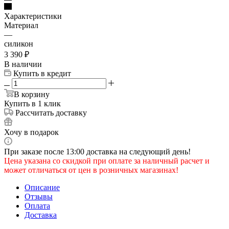
Характеристики
Материал
—
силикон
3 390
₽
В наличии
Купить в кредит
В корзину
Купить в 1 клик
Рассчитать доставку
Хочу в подарок
При заказе после 13:00 доставка на следующий день!
Цена указана со скидкой при оплате за наличный расчет и
может отличаться от цен в розничных магазинах!
Описание
Отзывы
Оплата
Доставка