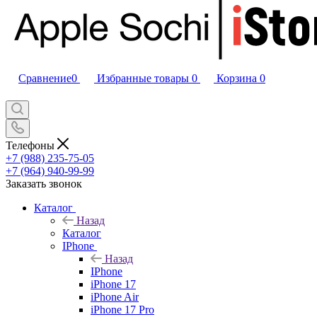
Сравнение
0
Избранные товары
0
Корзина
0
Телефоны
+7 (988) 235-75-05
+7 (964) 940-99-99
Заказать звонок
Каталог
Назад
Каталог
IPhone
Назад
IPhone
iPhone 17
iPhone Air
iPhone 17 Pro