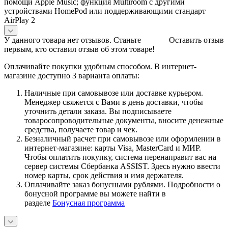
помощи Apple Music; функция Multiroom с другими
устройствами HomePod или поддерживающими стандарт
AirPlay 2
У данного товара нет отзывов. Станьте
Оставить отзыв
первым, кто оставил отзыв об этом товаре!
Оплачивайте покупки удобным способом. В интернет-
магазине доступно 3 варианта оплаты:
Наличные при самовывозе или доставке курьером.
Менеджер свяжется с Вами в день доставки, чтобы
уточнить детали заказа. Вы подписываете
товаросопроводительные документы, вносите денежные
средства, получаете товар и чек.
Безналичный расчет при самовывозе или оформлении в
интернет-магазине: карты Visa, MasterCard и МИР.
Чтобы оплатить покупку, система перенаправит вас на
сервер системы Сбербанка ASSIST. Здесь нужно ввести
номер карты, срок действия и имя держателя.
Оплачивайте заказ бонусными рублями. Подробности о
бонусной программе вы можете найти в
разделе
Бонусная программа