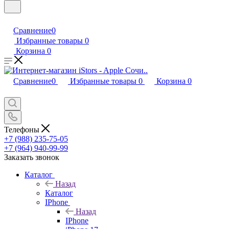
Сравнение
0
Избранные товары
0
Корзина
0
Сравнение
0
Избранные товары
0
Корзина
0
Телефоны
+7 (988) 235-75-05
+7 (964) 940-99-99
Заказать звонок
Каталог
Назад
Каталог
IPhone
Назад
IPhone