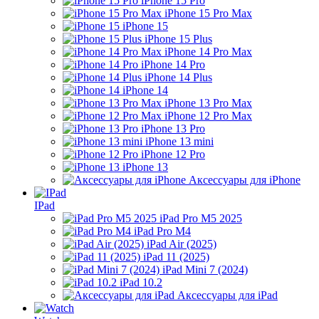
iPhone 15 Pro
iPhone 15 Pro Max
iPhone 15
iPhone 15 Plus
iPhone 14 Pro Max
iPhone 14 Pro
iPhone 14 Plus
iPhone 14
iPhone 13 Pro Max
iPhone 12 Pro Max
iPhone 13 Pro
iPhone 13 mini
iPhone 12 Pro
iPhone 13
Аксессуары для iPhone
IPad
iPad Pro M5 2025
iPad Pro M4
iPad Air (2025)
iPad 11 (2025)
iPad Mini 7 (2024)
iPad 10.2
Аксессуары для iPad