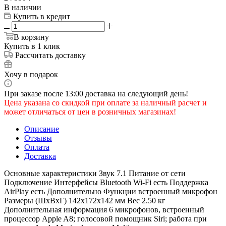
В наличии
Купить в кредит
В корзину
Купить в 1 клик
Рассчитать доставку
Хочу в подарок
При заказе после 13:00 доставка на следующий день!
Цена указана со скидкой при оплате за наличный расчет и
может отличаться от цен в розничных магазинах!
Описание
Отзывы
Оплата
Доставка
Основные характеристики Звук 7.1 Питание от сети
Подключение Интерфейсы Bluetooth Wi-Fi есть Поддержка
AirPlay есть Дополнительно Функции встроенный микрофон
Размеры (ШxВxГ) 142x172x142 мм Вес 2.50 кг
Дополнительная информация 6 микрофонов, встроенный
процессор Apple A8; голосовой помощник Siri; работа при