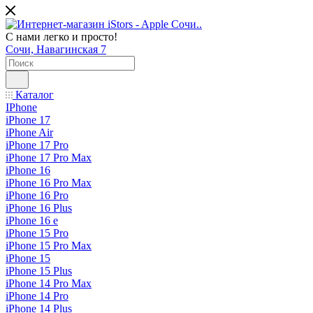
С нами легко и просто!
Сочи, Навагинская 7
Каталог
IPhone
iPhone 17
iPhone Air
iPhone 17 Pro
iPhone 17 Pro Max
iPhone 16
iPhone 16 Pro Max
iPhone 16 Pro
iPhone 16 Plus
iPhone 16 e
iPhone 15 Pro
iPhone 15 Pro Max
iPhone 15
iPhone 15 Plus
iPhone 14 Pro Max
iPhone 14 Pro
iPhone 14 Plus