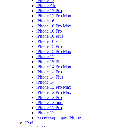
iPhone 17
iPhone Air
iPhone 17 Pro
iPhone 17 Pro Max
iPhone 16
iPhone 16 Pro Max
iPhone 16 Pro
iPhone 16 Plus
iPhone 16 e
iPhone 15 Pro
iPhone 15 Pro Max
iPhone 15
iPhone 15 Plus
iPhone 14 Pro Max
iPhone 14 Pro
iPhone 14 Plus
iPhone 14
iPhone 13 Pro Max
iPhone 12 Pro Max
iPhone 13 Pro
iPhone 13 mini
iPhone 12 Pro
iPhone 13
Аксессуары для iPhone
IPad