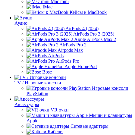
Mac mini
IMac
Кейсы к MacBook
Аудио
AirPods 4 (2024)
AirPods Pro 3 (2025)
Apple AirPods Max 2
AirPods Pro 2
Airpods Max
AirPods
AirPods Pro
Apple HomePod
Bose
TV / Игровые консоли
Игровые консоли
PlayStation
Аксессуары
VR очки
Мыши и клавиатуры
Apple
Сетевые адаптеры
Кабели