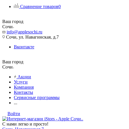
Сравнение товаров
0
Ваш город
Сочи
info@applesochi.ru
Сочи, ул. Навагинская, д.7
Вконтакте
Ваш город
Сочи
Акции
Услуги
Компания
Контакты
Сервисные программы
...
Войти
С нами легко и просто!