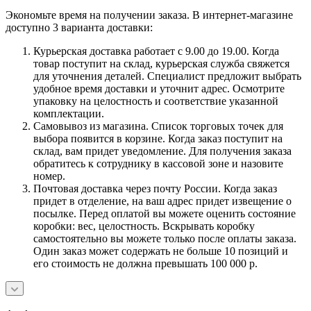
Экономьте время на получении заказа. В интернет-магазине
доступно 3 варианта доставки:
Курьерская доставка работает с 9.00 до 19.00. Когда
товар поступит на склад, курьерская служба свяжется
для уточнения деталей. Специалист предложит выбрать
удобное время доставки и уточнит адрес. Осмотрите
упаковку на целостность и соответствие указанной
комплектации.
Самовывоз из магазина. Список торговых точек для
выбора появится в корзине. Когда заказ поступит на
склад, вам придет уведомление. Для получения заказа
обратитесь к сотруднику в кассовой зоне и назовите
номер.
Почтовая доставка через почту России. Когда заказ
придет в отделение, на ваш адрес придет извещение о
посылке. Перед оплатой вы можете оценить состояние
коробки: вес, целостность. Вскрывать коробку
самостоятельно вы можете только после оплаты заказа.
Один заказ может содержать не больше 10 позиций и
его стоимость не должна превышать 100 000 р.