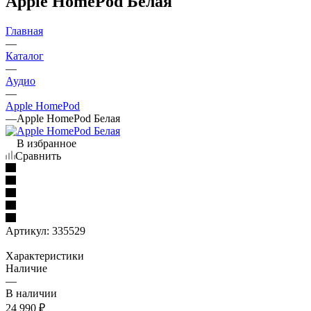
Apple HomePod Белая
Главная
—
Каталог
—
Аудио
—
Apple HomePod
—
Apple HomePod Белая
В избранное
Сравнить
Артикул:
335529
Характеристики
Наличие
—
В наличии
24 990
₽