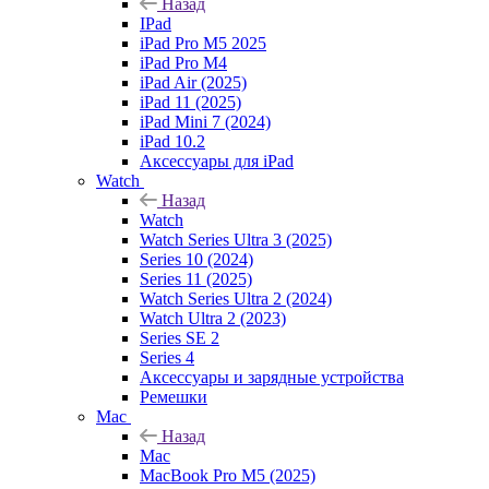
Назад
IPad
iPad Pro M5 2025
iPad Pro M4
iPad Air (2025)
iPad 11 (2025)
iPad Mini 7 (2024)
iPad 10.2
Аксессуары для iPad
Watch
Назад
Watch
Watch Series Ultra 3 (2025)
Series 10 (2024)
Series 11 (2025)
Watch Series Ultra 2 (2024)
Watch Ultra 2 (2023)
Series SE 2
Series 4
Аксессуары и зарядные устройства
Ремешки
Mac
Назад
Mac
MacBook Pro M5 (2025)