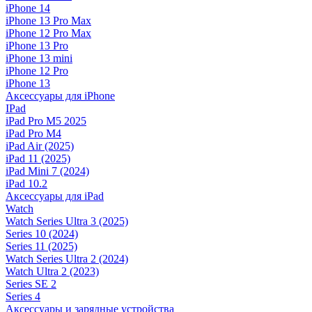
iPhone 14
iPhone 13 Pro Max
iPhone 12 Pro Max
iPhone 13 Pro
iPhone 13 mini
iPhone 12 Pro
iPhone 13
Аксессуары для iPhone
IPad
iPad Pro M5 2025
iPad Pro M4
iPad Air (2025)
iPad 11 (2025)
iPad Mini 7 (2024)
iPad 10.2
Аксессуары для iPad
Watch
Watch Series Ultra 3 (2025)
Series 10 (2024)
Series 11 (2025)
Watch Series Ultra 2 (2024)
Watch Ultra 2 (2023)
Series SE 2
Series 4
Аксессуары и зарядные устройства