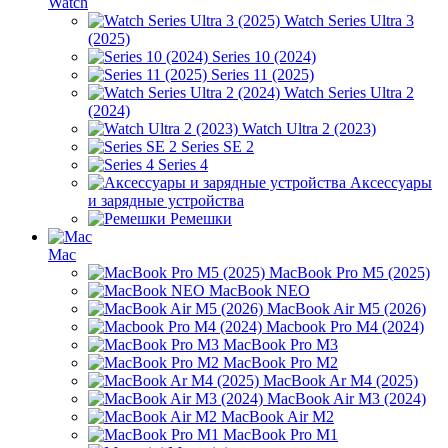
Watch
Watch Series Ultra 3
(2025)
Series 10 (2024)
Series 11 (2025)
Watch Series Ultra 2
(2024)
Watch Ultra 2 (2023)
Series SE 2
Series 4
Аксессуары
и зарядные устройства
Ремешки
Mac
MacBook Pro M5 (2025)
MacBook NEO
MacBook Air M5 (2026)
Macbook Pro M4 (2024)
MacBook Pro M3
MacBook Pro M2
MacBook Ar M4 (2025)
MacBook Air M3 (2024)
MacBook Air M2
MacBook Pro M1