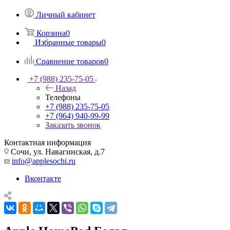
Личный кабинет
Корзина
0
Избранные товары
0
Сравнение товаров
0
+7 (988) 235-75-05
Назад
Телефоны
+7 (988) 235-75-05
+7 (964) 940-99-99
Заказать звонок
Контактная информация
Сочи, ул. Навагинская, д.7
info@applesochi.ru
Вконтакте