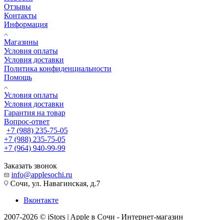
Отзывы
Контакты
Информация
Магазины
Условия оплаты
Условия доставки
Политика конфиденциальности
Помощь
Условия оплаты
Условия доставки
Гарантия на товар
Вопрос-ответ
+7 (988) 235-75-05
+7 (988) 235-75-05
+7 (964) 940-99-99
Заказать звонок
info@applesochi.ru
Сочи, ул. Навагинская, д.7
Вконтакте
2007-2026 © iStors | Apple в Сочи - Интернет-магазин