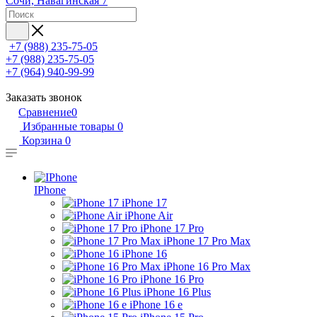
Сочи, Навагинская 7
+7 (988) 235-75-05
+7 (988) 235-75-05
+7 (964) 940-99-99
Заказать звонок
Сравнение
0
Избранные товары
0
Корзина
0
IPhone
iPhone 17
iPhone Air
iPhone 17 Pro
iPhone 17 Pro Max
iPhone 16
iPhone 16 Pro Max
iPhone 16 Pro
iPhone 16 Plus
iPhone 16 e