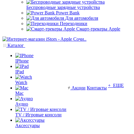
Беспроводные зарядные устройства
Power Bank
Для автомобиля
Переходники
Смарт-трекеры Apple
Каталог
IPhone
IPad
Watch
+ ЕЩЕ
Акции
Контакты
Mac
Аудио
TV / Игровые консоли
Аксессуары