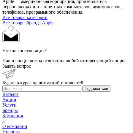
Apple — американская корпорация, производитель
персональных и планшетных компьютеров, аудиоплееров,
телефонов, программного обеспечения.
Все товары категории
Все товары бренда Apple
Нужна консультация?
Наши специалисты ответят на любой интересующий вопрос
Задать вопрос
Будьте в курсе наших акций и новостей
Подписаться
Каталог
Акции
Услуги
Бренды
Компания
О компании
Новости