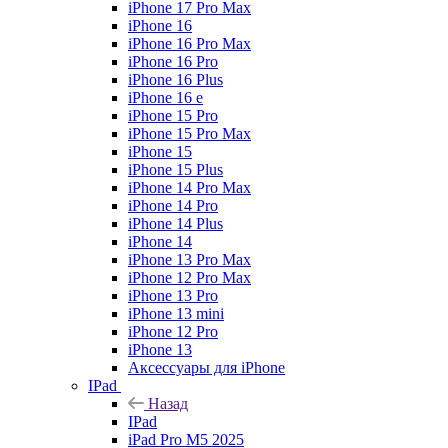
iPhone 17 Pro Max
iPhone 16
iPhone 16 Pro Max
iPhone 16 Pro
iPhone 16 Plus
iPhone 16 e
iPhone 15 Pro
iPhone 15 Pro Max
iPhone 15
iPhone 15 Plus
iPhone 14 Pro Max
iPhone 14 Pro
iPhone 14 Plus
iPhone 14
iPhone 13 Pro Max
iPhone 12 Pro Max
iPhone 13 Pro
iPhone 13 mini
iPhone 12 Pro
iPhone 13
Аксессуары для iPhone
IPad
Назад
IPad
iPad Pro M5 2025