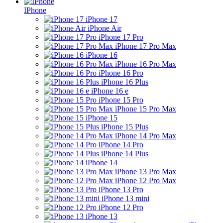
IPhone
iPhone 17
iPhone Air
iPhone 17 Pro
iPhone 17 Pro Max
iPhone 16
iPhone 16 Pro Max
iPhone 16 Pro
iPhone 16 Plus
iPhone 16 e
iPhone 15 Pro
iPhone 15 Pro Max
iPhone 15
iPhone 15 Plus
iPhone 14 Pro Max
iPhone 14 Pro
iPhone 14 Plus
iPhone 14
iPhone 13 Pro Max
iPhone 12 Pro Max
iPhone 13 Pro
iPhone 13 mini
iPhone 12 Pro
iPhone 13