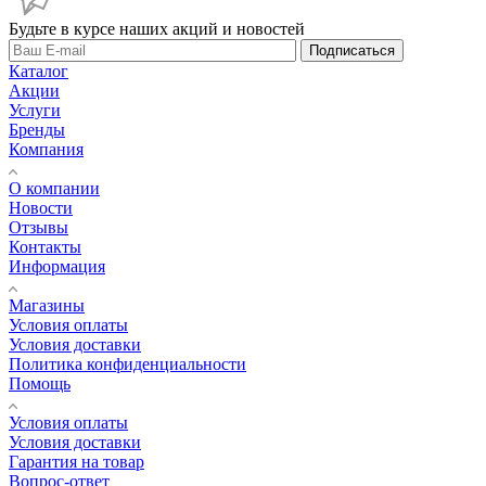
Будьте в курсе наших акций и новостей
Подписаться
Каталог
Акции
Услуги
Бренды
Компания
О компании
Новости
Отзывы
Контакты
Информация
Магазины
Условия оплаты
Условия доставки
Политика конфиденциальности
Помощь
Условия оплаты
Условия доставки
Гарантия на товар
Вопрос-ответ