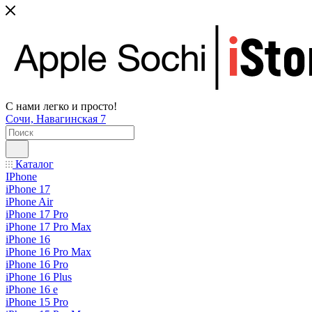
С нами легко и просто!
Сочи, Навагинская 7
Каталог
IPhone
iPhone 17
iPhone Air
iPhone 17 Pro
iPhone 17 Pro Max
iPhone 16
iPhone 16 Pro Max
iPhone 16 Pro
iPhone 16 Plus
iPhone 16 e
iPhone 15 Pro