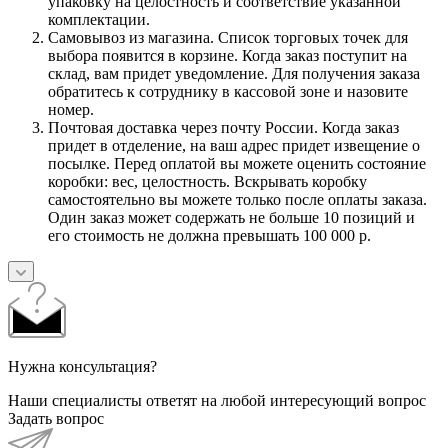
упаковку на целостность и соответствие указанной
комплектации.
Самовывоз из магазина. Список торговых точек для
выбора появится в корзине. Когда заказ поступит на
склад, вам придет уведомление. Для получения заказа
обратитесь к сотруднику в кассовой зоне и назовите
номер.
Почтовая доставка через почту России. Когда заказ
придет в отделение, на ваш адрес придет извещение о
посылке. Перед оплатой вы можете оценить состояние
коробки: вес, целостность. Вскрывать коробку
самостоятельно вы можете только после оплаты заказа.
Один заказ может содержать не больше 10 позиций и
его стоимость не должна превышать 100 000 р.
Нужна консультация?
Наши специалисты ответят на любой интересующий вопрос
Задать вопрос