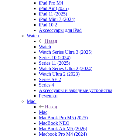
iPad Pro M4
iPad Air (2025)
iPad 11 (2025)
iPad Mini 7 (2024)
iPad 10.2
Аксессуары для iPad
Watch
Назад
Watch
Watch Series Ultra 3 (2025)
Series 10 (2024)
Series 11 (2025)
Watch Series Ultra 2 (2024)
Watch Ultra 2 (2023)
Series SE 2
Series 4
Аксессуары и зарядные устройства
Ремешки
Mac
Назад
Mac
MacBook Pro M5 (2025)
MacBook NEO
MacBook Air M5 (2026)
Macbook Pro M4 (2024)