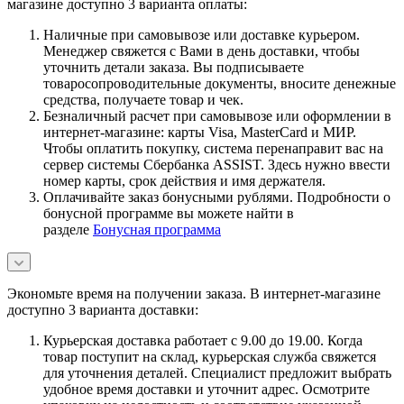
магазине доступно 3 варианта оплаты:
Наличные при самовывозе или доставке курьером.
Менеджер свяжется с Вами в день доставки, чтобы
уточнить детали заказа. Вы подписываете
товаросопроводительные документы, вносите денежные
средства, получаете товар и чек.
Безналичный расчет при самовывозе или оформлении в
интернет-магазине: карты Visa, MasterCard и МИР.
Чтобы оплатить покупку, система перенаправит вас на
сервер системы Сбербанка ASSIST. Здесь нужно ввести
номер карты, срок действия и имя держателя.
Оплачивайте заказ бонусными рублями. Подробности о
бонусной программе вы можете найти в
разделе
Бонусная программа
Экономьте время на получении заказа. В интернет-магазине
доступно 3 варианта доставки:
Курьерская доставка работает с 9.00 до 19.00. Когда
товар поступит на склад, курьерская служба свяжется
для уточнения деталей. Специалист предложит выбрать
удобное время доставки и уточнит адрес. Осмотрите