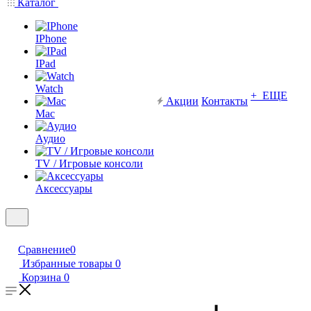
Каталог
IPhone
IPad
Watch
+ ЕЩЕ
Акции
Контакты
Mac
Аудио
TV / Игровые консоли
Аксессуары
Сравнение
0
Избранные товары
0
Корзина
0