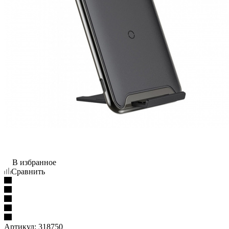
В избранное
Сравнить
Артикул:
318750