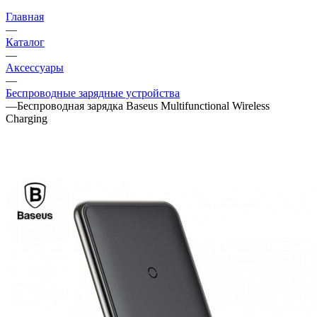
Главная
—
Каталог
—
Аксессуары
—
Беспроводные зарядные устройства
—
Беспроводная зарядка Baseus Multifunctional Wireless
Charging