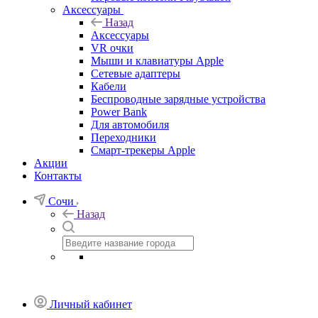
Аксессуары
Назад
Аксессуары
VR очки
Мыши и клавиатуры Apple
Сетевые адаптеры
Кабели
Беспроводные зарядные устройства
Power Bank
Для автомобиля
Переходники
Смарт-трекеры Apple
Акции
Контакты
Сочи
Назад
Личный кабинет