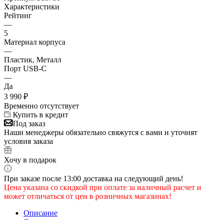
Характеристики
Рейтинг
—
5
Материал корпуса
—
Пластик, Металл
Порт USB-C
—
Да
3 990
₽
Временно отсутствует
Купить в кредит
Под заказ
Наши менеджеры обязательно свяжутся с вами и уточнят
условия заказа
Хочу в подарок
При заказе после 13:00 доставка на следующий день!
Цена указана со скидкой при оплате за наличный расчет и
может отличаться от цен в розничных магазинах!
Описание