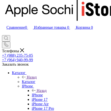
Сравнение
0
Избранные товары
0
Корзина
0
Телефоны
+7 (988) 235-75-05
+7 (964) 940-99-99
Заказать звонок
Каталог
Назад
Каталог
IPhone
Назад
IPhone
iPhone 17
iPhone Air
iPhone 17 Pro