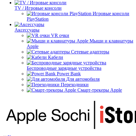
TV / Игровые консоли
Игровые консоли
PlayStation
Аксессуары
VR очки
Мыши и клавиатуры
Apple
Сетевые адаптеры
Кабели
Беспроводные зарядные устройства
Power Bank
Для автомобиля
Переходники
Смарт-трекеры Apple