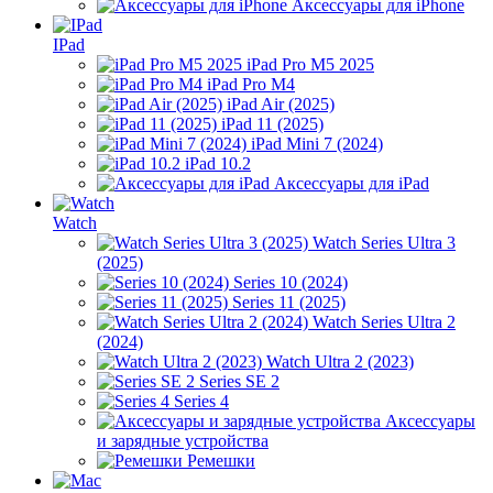
Аксессуары для iPhone
IPad
iPad Pro M5 2025
iPad Pro M4
iPad Air (2025)
iPad 11 (2025)
iPad Mini 7 (2024)
iPad 10.2
Аксессуары для iPad
Watch
Watch Series Ultra 3
(2025)
Series 10 (2024)
Series 11 (2025)
Watch Series Ultra 2
(2024)
Watch Ultra 2 (2023)
Series SE 2
Series 4
Аксессуары
и зарядные устройства
Ремешки