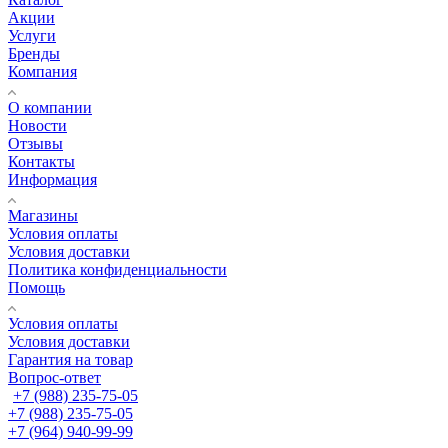
Акции
Услуги
Бренды
Компания
О компании
Новости
Отзывы
Контакты
Информация
Магазины
Условия оплаты
Условия доставки
Политика конфиденциальности
Помощь
Условия оплаты
Условия доставки
Гарантия на товар
Вопрос-ответ
+7 (988) 235-75-05
+7 (988) 235-75-05
+7 (964) 940-99-99