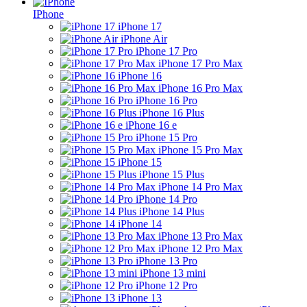
IPhone
iPhone 17
iPhone Air
iPhone 17 Pro
iPhone 17 Pro Max
iPhone 16
iPhone 16 Pro Max
iPhone 16 Pro
iPhone 16 Plus
iPhone 16 e
iPhone 15 Pro
iPhone 15 Pro Max
iPhone 15
iPhone 15 Plus
iPhone 14 Pro Max
iPhone 14 Pro
iPhone 14 Plus
iPhone 14
iPhone 13 Pro Max
iPhone 12 Pro Max
iPhone 13 Pro
iPhone 13 mini
iPhone 12 Pro
iPhone 13