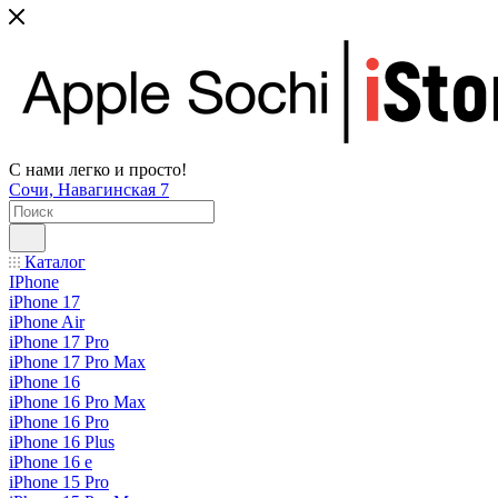
С нами легко и просто!
Сочи, Навагинская 7
Каталог
IPhone
iPhone 17
iPhone Air
iPhone 17 Pro
iPhone 17 Pro Max
iPhone 16
iPhone 16 Pro Max
iPhone 16 Pro
iPhone 16 Plus
iPhone 16 e
iPhone 15 Pro