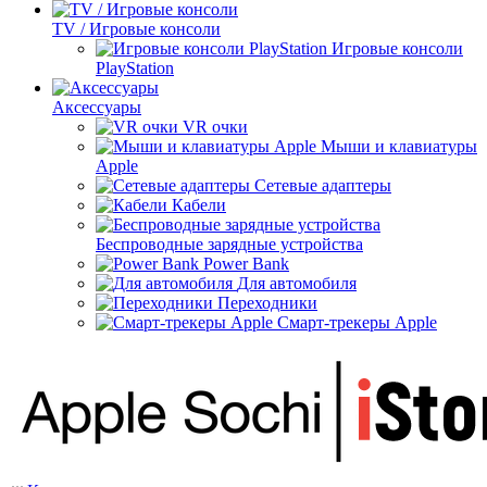
TV / Игровые консоли
Игровые консоли
PlayStation
Аксессуары
VR очки
Мыши и клавиатуры
Apple
Сетевые адаптеры
Кабели
Беспроводные зарядные устройства
Power Bank
Для автомобиля
Переходники
Смарт-трекеры Apple