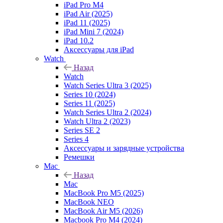
iPad Pro M4
iPad Air (2025)
iPad 11 (2025)
iPad Mini 7 (2024)
iPad 10.2
Аксессуары для iPad
Watch
Назад
Watch
Watch Series Ultra 3 (2025)
Series 10 (2024)
Series 11 (2025)
Watch Series Ultra 2 (2024)
Watch Ultra 2 (2023)
Series SE 2
Series 4
Аксессуары и зарядные устройства
Ремешки
Mac
Назад
Mac
MacBook Pro M5 (2025)
MacBook NEO
MacBook Air M5 (2026)
Macbook Pro M4 (2024)