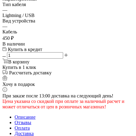
Тип кабеля
—
Lightning / USB
Вид устройства
—
Кабель
450
₽
В наличии
Купить в кредит
В корзину
Купить в 1 клик
Рассчитать доставку
Хочу в подарок
При заказе после 13:00 доставка на следующий день!
Цена указана со скидкой при оплате за наличный расчет и
может отличаться от цен в розничных магазинах!
Описание
Отзывы
Оплата
Доставка