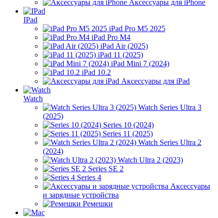
Аксессуары для iPhone
IPad
iPad Pro M5 2025
iPad Pro M4
iPad Air (2025)
iPad 11 (2025)
iPad Mini 7 (2024)
iPad 10.2
Аксессуары для iPad
Watch
Watch Series Ultra 3
(2025)
Series 10 (2024)
Series 11 (2025)
Watch Series Ultra 2
(2024)
Watch Ultra 2 (2023)
Series SE 2
Series 4
Аксессуары
и зарядные устройства
Ремешки