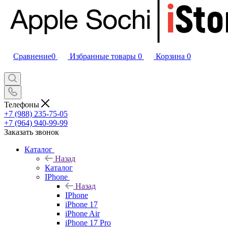
Сравнение
0
Избранные товары
0
Корзина
0
Телефоны
+7 (988) 235-75-05
+7 (964) 940-99-99
Заказать звонок
Каталог
Назад
Каталог
IPhone
Назад
IPhone
iPhone 17
iPhone Air
iPhone 17 Pro