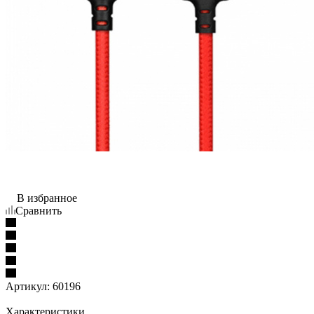
В избранное
Сравнить
Артикул:
60196
Характеристики