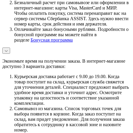
Безналичный расчет при самовывозе или оформлении в
интернет-магазине: карты Visa, MasterCard и МИР.
Чтобы оплатить покупку, система перенаправит вас на
сервер системы Сбербанка ASSIST. Здесь нужно ввести
номер карты, срок действия и имя держателя.
Оплачивайте заказ бонусными рублями. Подробности о
бонусной программе вы можете найти в
разделе
Бонусная программа
Экономьте время на получении заказа. В интернет-магазине
доступно 3 варианта доставки:
Курьерская доставка работает с 9.00 до 19.00. Когда
товар поступит на склад, курьерская служба свяжется
для уточнения деталей. Специалист предложит выбрать
удобное время доставки и уточнит адрес. Осмотрите
упаковку на целостность и соответствие указанной
комплектации.
Самовывоз из магазина. Список торговых точек для
выбора появится в корзине. Когда заказ поступит на
склад, вам придет уведомление. Для получения заказа
обратитесь к сотруднику в кассовой зоне и назовите
номер.