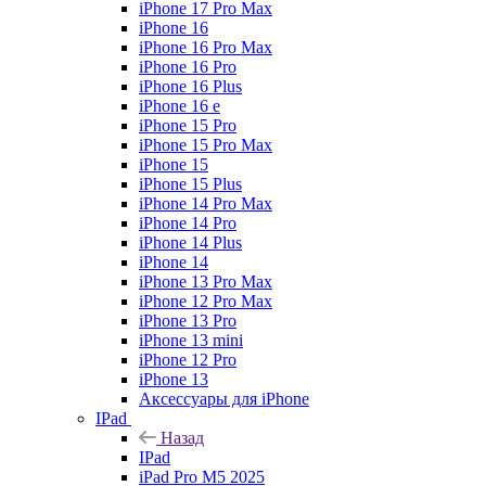
iPhone 17 Pro Max
iPhone 16
iPhone 16 Pro Max
iPhone 16 Pro
iPhone 16 Plus
iPhone 16 e
iPhone 15 Pro
iPhone 15 Pro Max
iPhone 15
iPhone 15 Plus
iPhone 14 Pro Max
iPhone 14 Pro
iPhone 14 Plus
iPhone 14
iPhone 13 Pro Max
iPhone 12 Pro Max
iPhone 13 Pro
iPhone 13 mini
iPhone 12 Pro
iPhone 13
Аксессуары для iPhone
IPad
Назад
IPad
iPad Pro M5 2025