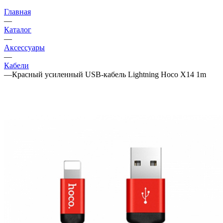
Главная
—
Каталог
—
Аксессуары
—
Кабели
—
Красный усиленный USB-кабель Lightning Hoco X14 1m