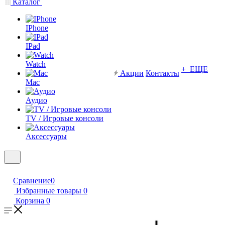
Каталог
IPhone
IPad
Watch
+ ЕЩЕ
Акции
Контакты
Mac
Аудио
TV / Игровые консоли
Аксессуары
Сравнение
0
Избранные товары
0
Корзина
0