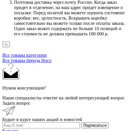
Почтовая доставка через почту России. Когда заказ
придет в отделение, на ваш адрес придет извещение о
посылке. Перед оплатой вы можете оценить состояние
коробки: вес, целостность. Вскрывать коробку
самостоятельно вы можете только после оплаты заказа.
Один заказ может содержать не больше 10 позиций и
его стоимость не должна превышать 100 000 р.
Все товары категории
Все товары бренда Hoco
Нужна консультация?
Наши специалисты ответят на любой интересующий вопрос
Задать вопрос
Будьте в курсе наших акций и новостей
Подписаться
Каталог