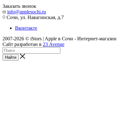
Заказать звонок
info@applesochi.ru
Сочи, ул. Навагинская, д.7
Вконтакте
2007-2026 © iStors | Apple в Сочи - Интернет-магазин
Сайт разработан в
23 Avenue
Найти