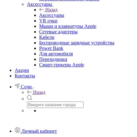
Аксессуары
Назад
Аксессуары
VR очки
Мыши и клавиатуры Apple
Сетевые адаптеры
Кабели
Беспроводные зарядные устройства
Power Bank
Для автомобиля
Переходники
Смарт-трекеры Apple
Акции
Контакты
Сочи
Назад
Личный кабинет