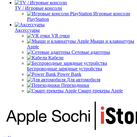
TV / Игровые консоли
Игровые консоли
PlayStation
Аксессуары
VR очки
Мыши и клавиатуры
Apple
Сетевые адаптеры
Кабели
Беспроводные зарядные устройства
Power Bank
Для автомобиля
Переходники
Смарт-трекеры Apple