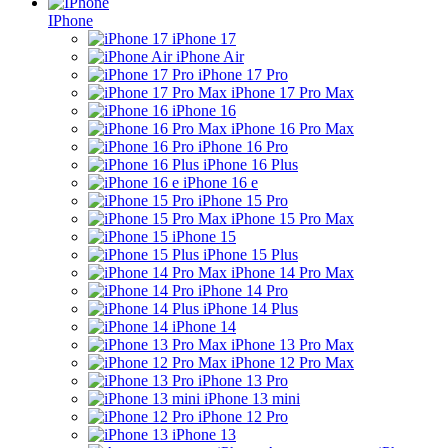
IPhone
iPhone 17
iPhone Air
iPhone 17 Pro
iPhone 17 Pro Max
iPhone 16
iPhone 16 Pro Max
iPhone 16 Pro
iPhone 16 Plus
iPhone 16 e
iPhone 15 Pro
iPhone 15 Pro Max
iPhone 15
iPhone 15 Plus
iPhone 14 Pro Max
iPhone 14 Pro
iPhone 14 Plus
iPhone 14
iPhone 13 Pro Max
iPhone 12 Pro Max
iPhone 13 Pro
iPhone 13 mini
iPhone 12 Pro
iPhone 13