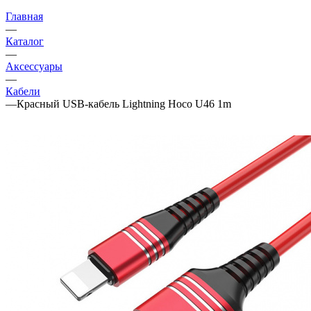
Главная
—
Каталог
—
Аксессуары
—
Кабели
—
Красный USB-кабель Lightning Hoco U46 1m