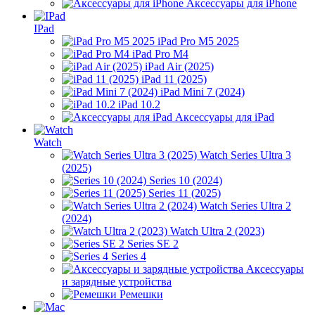
Аксессуары для iPhone
IPad
iPad Pro M5 2025
iPad Pro M4
iPad Air (2025)
iPad 11 (2025)
iPad Mini 7 (2024)
iPad 10.2
Аксессуары для iPad
Watch
Watch Series Ultra 3
(2025)
Series 10 (2024)
Series 11 (2025)
Watch Series Ultra 2
(2024)
Watch Ultra 2 (2023)
Series SE 2
Series 4
Аксессуары
и зарядные устройства
Ремешки