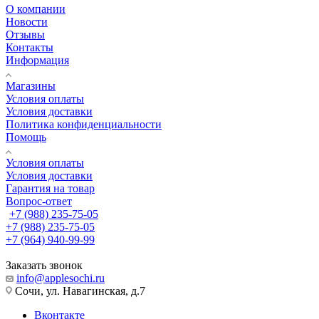
О компании
Новости
Отзывы
Контакты
Информация
Магазины
Условия оплаты
Условия доставки
Политика конфиденциальности
Помощь
Условия оплаты
Условия доставки
Гарантия на товар
Вопрос-ответ
+7 (988) 235-75-05
+7 (988) 235-75-05
+7 (964) 940-99-99
Заказать звонок
info@applesochi.ru
Сочи, ул. Навагинская, д.7
Вконтакте