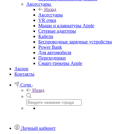
Аксессуары
Назад
Аксессуары
VR очки
Мыши и клавиатуры Apple
Сетевые адаптеры
Кабели
Беспроводные зарядные устройства
Power Bank
Для автомобиля
Переходники
Смарт-трекеры Apple
Акции
Контакты
Сочи
Назад
Личный кабинет