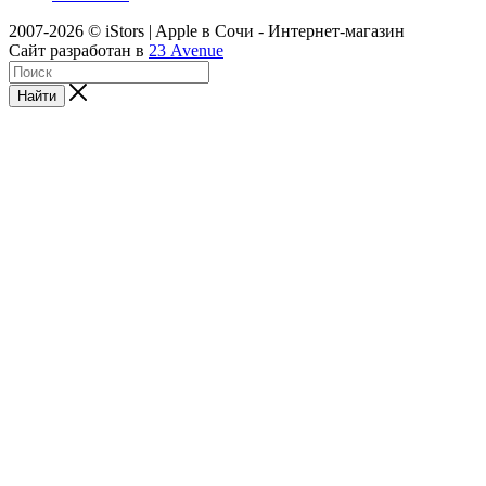
2007-2026 © iStors | Apple в Сочи - Интернет-магазин
Сайт разработан в
23 Avenue
Найти