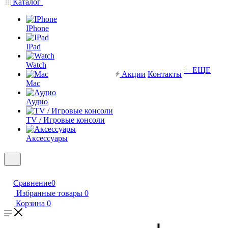
Каталог
IPhone
IPad
Watch
+ ЕЩЕ
Акции
Контакты
Mac
Аудио
TV / Игровые консоли
Аксессуары
Сравнение
0
Избранные товары
0
Корзина
0