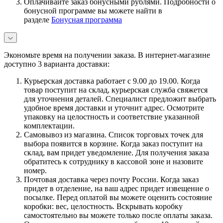
Оплачивайте заказ бонусными рублями. Подробности о
бонусной программе вы можете найти в
разделе
Бонусная программа
Экономьте время на получении заказа. В интернет-магазине
доступно 3 варианта доставки:
Курьерская доставка работает с 9.00 до 19.00. Когда
товар поступит на склад, курьерская служба свяжется
для уточнения деталей. Специалист предложит выбрать
удобное время доставки и уточнит адрес. Осмотрите
упаковку на целостность и соответствие указанной
комплектации.
Самовывоз из магазина. Список торговых точек для
выбора появится в корзине. Когда заказ поступит на
склад, вам придет уведомление. Для получения заказа
обратитесь к сотруднику в кассовой зоне и назовите
номер.
Почтовая доставка через почту России. Когда заказ
придет в отделение, на ваш адрес придет извещение о
посылке. Перед оплатой вы можете оценить состояние
коробки: вес, целостность. Вскрывать коробку
самостоятельно вы можете только после оплаты заказа.