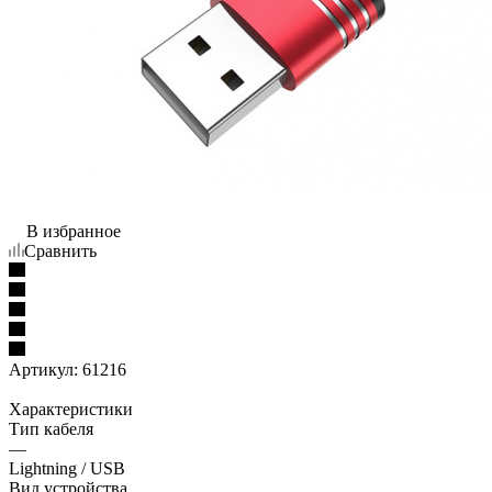
В избранное
Сравнить
Артикул:
61216
Характеристики
Тип кабеля
—
Lightning / USB
Вид устройства