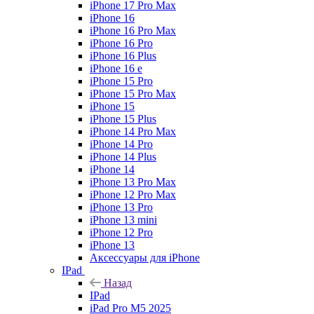
iPhone 17 Pro Max
iPhone 16
iPhone 16 Pro Max
iPhone 16 Pro
iPhone 16 Plus
iPhone 16 e
iPhone 15 Pro
iPhone 15 Pro Max
iPhone 15
iPhone 15 Plus
iPhone 14 Pro Max
iPhone 14 Pro
iPhone 14 Plus
iPhone 14
iPhone 13 Pro Max
iPhone 12 Pro Max
iPhone 13 Pro
iPhone 13 mini
iPhone 12 Pro
iPhone 13
Аксессуары для iPhone
IPad
Назад
IPad
iPad Pro M5 2025