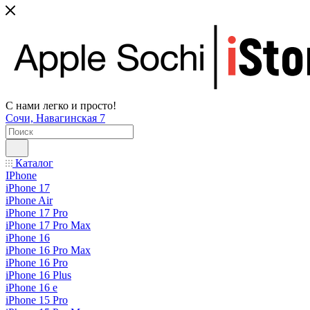
С нами легко и просто!
Сочи, Навагинская 7
Каталог
IPhone
iPhone 17
iPhone Air
iPhone 17 Pro
iPhone 17 Pro Max
iPhone 16
iPhone 16 Pro Max
iPhone 16 Pro
iPhone 16 Plus
iPhone 16 e
iPhone 15 Pro