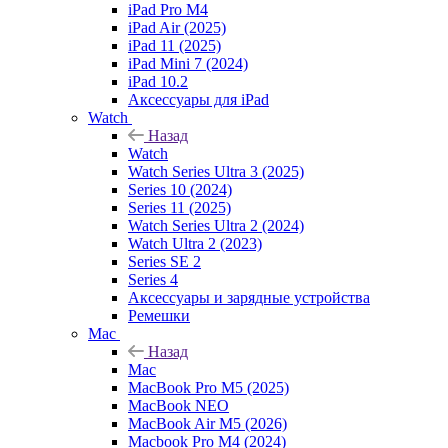
iPad Pro M4
iPad Air (2025)
iPad 11 (2025)
iPad Mini 7 (2024)
iPad 10.2
Аксессуары для iPad
Watch
Назад
Watch
Watch Series Ultra 3 (2025)
Series 10 (2024)
Series 11 (2025)
Watch Series Ultra 2 (2024)
Watch Ultra 2 (2023)
Series SE 2
Series 4
Аксессуары и зарядные устройства
Ремешки
Mac
Назад
Mac
MacBook Pro M5 (2025)
MacBook NEO
MacBook Air M5 (2026)
Macbook Pro M4 (2024)