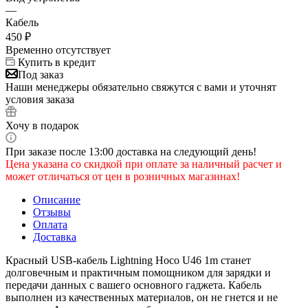
—
Кабель
450
₽
Временно отсутствует
Купить в кредит
Под заказ
Наши менеджеры обязательно свяжутся с вами и уточнят
условия заказа
Хочу в подарок
При заказе после 13:00 доставка на следующий день!
Цена указана со скидкой при оплате за наличный расчет и
может отличаться от цен в розничных магазинах!
Описание
Отзывы
Оплата
Доставка
Красный USB-кабель Lightning Hoco U46 1m станет
долговечным и практичным помощником для зарядки и
передачи данных с вашего основного гаджета. Кабель
выполнен из качественных материалов, он не гнется и не