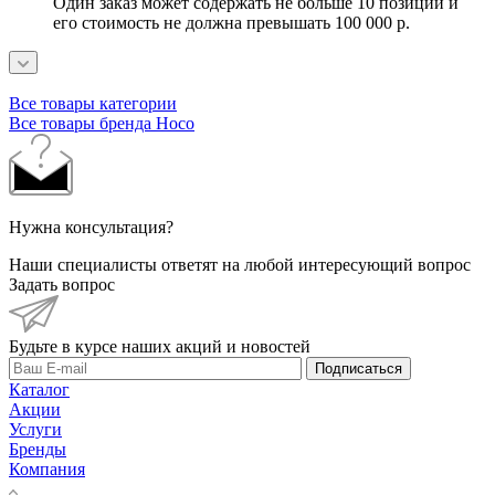
Один заказ может содержать не больше 10 позиций и
его стоимость не должна превышать 100 000 р.
Все товары категории
Все товары бренда Hoco
Нужна консультация?
Наши специалисты ответят на любой интересующий вопрос
Задать вопрос
Будьте в курсе наших акций и новостей
Подписаться
Каталог
Акции
Услуги
Бренды
Компания