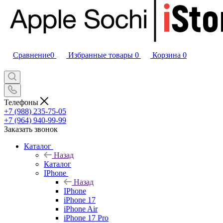
Сравнение
0
Избранные товары
0
Корзина
0
Телефоны
+7 (988) 235-75-05
+7 (964) 940-99-99
Заказать звонок
Каталог
Назад
Каталог
IPhone
Назад
IPhone
iPhone 17
iPhone Air
iPhone 17 Pro