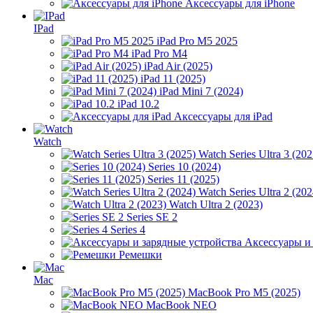
Аксессуары для iPhone
IPad
iPad Pro M5 2025
iPad Pro M4
iPad Air (2025)
iPad 11 (2025)
iPad Mini 7 (2024)
iPad 10.2
Аксессуары для iPad
Watch
Watch Series Ultra 3 (202
Series 10 (2024)
Series 11 (2025)
Watch Series Ultra 2 (202
Watch Ultra 2 (2023)
Series SE 2
Series 4
Аксессуары и
Ремешки
Mac
MacBook Pro M5 (2025)
MacBook NEO