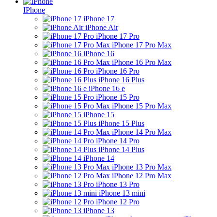
IPhone
iPhone 17
iPhone Air
iPhone 17 Pro
iPhone 17 Pro Max
iPhone 16
iPhone 16 Pro Max
iPhone 16 Pro
iPhone 16 Plus
iPhone 16 e
iPhone 15 Pro
iPhone 15 Pro Max
iPhone 15
iPhone 15 Plus
iPhone 14 Pro Max
iPhone 14 Pro
iPhone 14 Plus
iPhone 14
iPhone 13 Pro Max
iPhone 12 Pro Max
iPhone 13 Pro
iPhone 13 mini
iPhone 12 Pro
iPhone 13