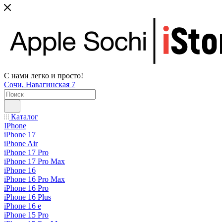
С нами легко и просто!
Сочи, Навагинская 7
Каталог
IPhone
iPhone 17
iPhone Air
iPhone 17 Pro
iPhone 17 Pro Max
iPhone 16
iPhone 16 Pro Max
iPhone 16 Pro
iPhone 16 Plus
iPhone 16 e
iPhone 15 Pro