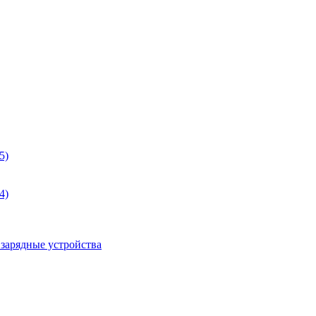
5)
4)
 зарядные устройства