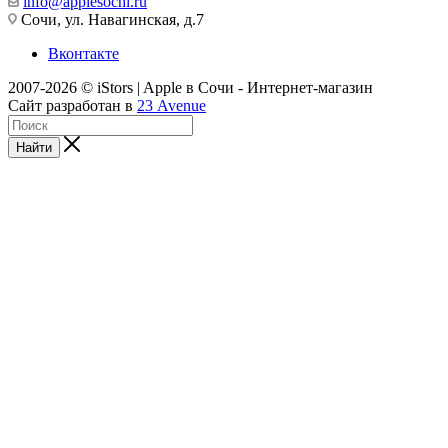
info@applesochi.ru
Сочи, ул. Навагинская, д.7
Вконтакте
2007-2026 © iStors | Apple в Сочи - Интернет-магазин
Сайт разработан в
23 Avenue
Найти