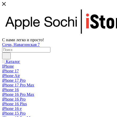
С нами легко и просто!
Сочи, Навагинская 7
Каталог
IPhone
iPhone 17
iPhone Air
iPhone 17 Pro
iPhone 17 Pro Max
iPhone 16
iPhone 16 Pro Max
iPhone 16 Pro
iPhone 16 Plus
iPhone 16 e
iPhone 15 Pro