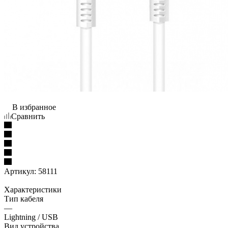
В избранное
Сравнить
Артикул:
58111
Характеристики
Тип кабеля
—
Lightning / USB
Вид устройства