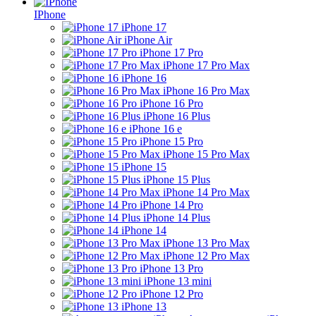
IPhone
iPhone 17
iPhone Air
iPhone 17 Pro
iPhone 17 Pro Max
iPhone 16
iPhone 16 Pro Max
iPhone 16 Pro
iPhone 16 Plus
iPhone 16 e
iPhone 15 Pro
iPhone 15 Pro Max
iPhone 15
iPhone 15 Plus
iPhone 14 Pro Max
iPhone 14 Pro
iPhone 14 Plus
iPhone 14
iPhone 13 Pro Max
iPhone 12 Pro Max
iPhone 13 Pro
iPhone 13 mini
iPhone 12 Pro
iPhone 13