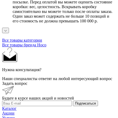
посылке. Перед оплатой вы можете оценить состояние
коробки: вес, целостность. Вскрывать коробку
самостоятельно вы можете только после оплаты заказа.
Один заказ может содержать не больше 10 позиций и
его стоимость не должна превышать 100 000 р.
Все товары категории
Все товары бренда Hoco
Нужна консультация?
Наши специалисты ответят на любой интересующий вопрос
Задать вопрос
Будьте в курсе наших акций и новостей
Подписаться
Каталог
Акции
Услуги