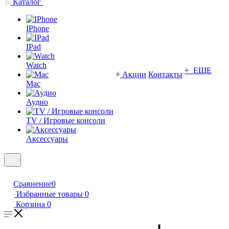
Каталог
IPhone
IPad
Watch
+ ЕЩЕ
Акции
Контакты
Mac
Аудио
TV / Игровые консоли
Аксессуары
Сравнение
0
Избранные товары
0
Корзина
0