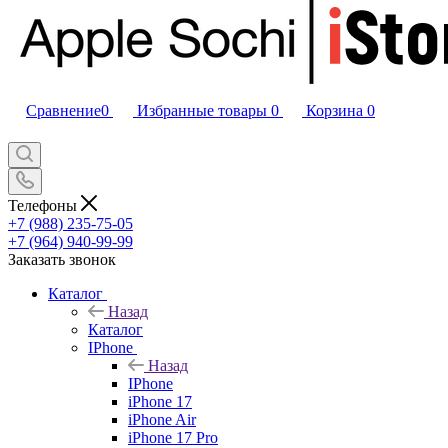
Сравнение
0
Избранные товары
0
Корзина
0
Телефоны
+7 (988) 235-75-05
+7 (964) 940-99-99
Заказать звонок
Каталог
Назад
Каталог
IPhone
Назад
IPhone
iPhone 17
iPhone Air
iPhone 17 Pro