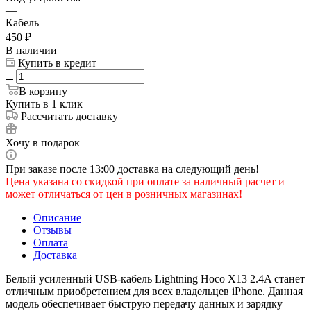
—
Кабель
450
₽
В наличии
Купить в кредит
В корзину
Купить в 1 клик
Рассчитать доставку
Хочу в подарок
При заказе после 13:00 доставка на следующий день!
Цена указана со скидкой при оплате за наличный расчет и
может отличаться от цен в розничных магазинах!
Описание
Отзывы
Оплата
Доставка
Белый усиленный USB-кабель Lightning Hoco X13 2.4A станет
отличным приобретением для всех владельцев iPhone. Данная
модель обеспечивает быструю передачу данных и зарядку