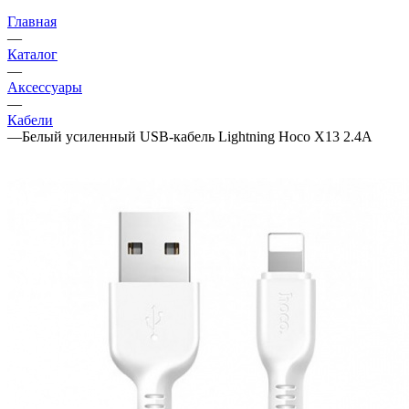
Главная
—
Каталог
—
Аксессуары
—
Кабели
—
Белый усиленный USB-кабель Lightning Hoco X13 2.4A