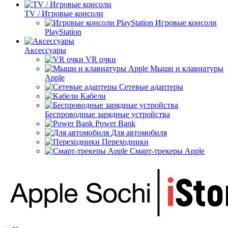
TV / Игровые консоли
Игровые консоли
PlayStation
Аксессуары
VR очки
Мыши и клавиатуры
Apple
Сетевые адаптеры
Кабели
Беспроводные зарядные устройства
Power Bank
Для автомобиля
Переходники
Смарт-трекеры Apple