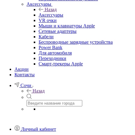
Аксессуары
Назад
Аксессуары
VR очки
Мыши и клавиатуры Apple
Сетевые адаптеры
Кабели
Беспроводные зарядные устройства
Power Bank
Для автомобиля
Переходники
Смарт-трекеры Apple
Акции
Контакты
Сочи
Назад
Личный кабинет