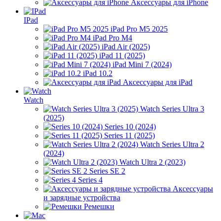
Аксессуары для iPhone
IPad
iPad Pro M5 2025
iPad Pro M4
iPad Air (2025)
iPad 11 (2025)
iPad Mini 7 (2024)
iPad 10.2
Аксессуары для iPad
Watch
Watch Series Ultra 3
(2025)
Series 10 (2024)
Series 11 (2025)
Watch Series Ultra 2
(2024)
Watch Ultra 2 (2023)
Series SE 2
Series 4
Аксессуары
и зарядные устройства
Ремешки