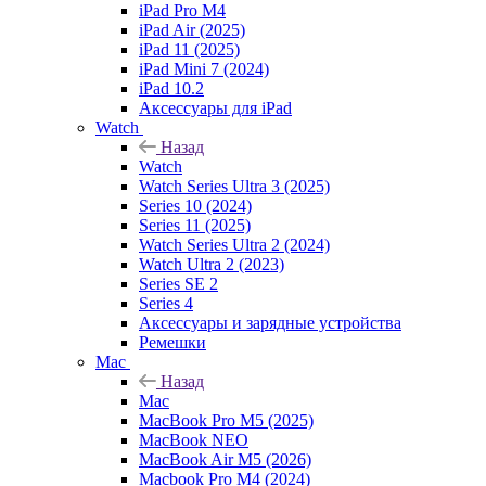
iPad Pro M4
iPad Air (2025)
iPad 11 (2025)
iPad Mini 7 (2024)
iPad 10.2
Аксессуары для iPad
Watch
Назад
Watch
Watch Series Ultra 3 (2025)
Series 10 (2024)
Series 11 (2025)
Watch Series Ultra 2 (2024)
Watch Ultra 2 (2023)
Series SE 2
Series 4
Аксессуары и зарядные устройства
Ремешки
Mac
Назад
Mac
MacBook Pro M5 (2025)
MacBook NEO
MacBook Air M5 (2026)
Macbook Pro M4 (2024)