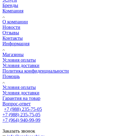
Бренды
Компания
О компании
Новости
Отзывы
Контакты
Информация
Магазины
Условия оплаты
Условия доставки
Политика конфиденциальности
Помощь
Условия оплаты
Условия доставки
Гарантия на товар
Вопрос-ответ
+7 (988) 235-75-05
+7 (988) 235-75-05
+7 (964) 940-99-99
Заказать звонок