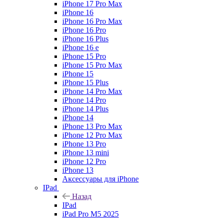
iPhone 17 Pro Max
iPhone 16
iPhone 16 Pro Max
iPhone 16 Pro
iPhone 16 Plus
iPhone 16 e
iPhone 15 Pro
iPhone 15 Pro Max
iPhone 15
iPhone 15 Plus
iPhone 14 Pro Max
iPhone 14 Pro
iPhone 14 Plus
iPhone 14
iPhone 13 Pro Max
iPhone 12 Pro Max
iPhone 13 Pro
iPhone 13 mini
iPhone 12 Pro
iPhone 13
Аксессуары для iPhone
IPad
Назад
IPad
iPad Pro M5 2025