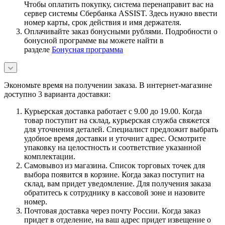
Чтобы оплатить покупку, система перенаправит вас на
сервер системы Сбербанка ASSIST. Здесь нужно ввести
номер карты, срок действия и имя держателя.
Оплачивайте заказ бонусными рублями. Подробности о
бонусной программе вы можете найти в
разделе
Бонусная программа
Экономьте время на получении заказа. В интернет-магазине
доступно 3 варианта доставки:
Курьерская доставка работает с 9.00 до 19.00. Когда
товар поступит на склад, курьерская служба свяжется
для уточнения деталей. Специалист предложит выбрать
удобное время доставки и уточнит адрес. Осмотрите
упаковку на целостность и соответствие указанной
комплектации.
Самовывоз из магазина. Список торговых точек для
выбора появится в корзине. Когда заказ поступит на
склад, вам придет уведомление. Для получения заказа
обратитесь к сотруднику в кассовой зоне и назовите
номер.
Почтовая доставка через почту России. Когда заказ
придет в отделение, на ваш адрес придет извещение о