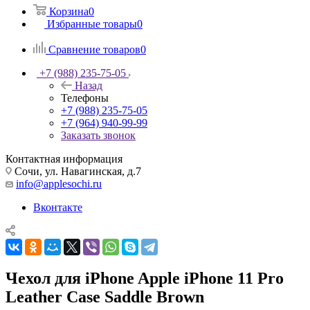
Корзина
0
Избранные товары
0
Сравнение товаров
0
+7 (988) 235-75-05
Назад
Телефоны
+7 (988) 235-75-05
+7 (964) 940-99-99
Заказать звонок
Контактная информация
Сочи, ул. Навагинская, д.7
info@applesochi.ru
Вконтакте
Чехол для iPhone Apple iPhone 11 Pro
Leather Case Saddle Brown