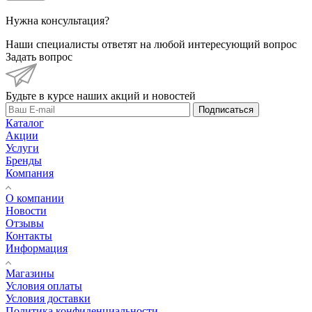
Нужна консультация?
Наши специалисты ответят на любой интересующий вопрос
Задать вопрос
Будьте в курсе наших акций и новостей
Подписаться
Каталог
Акции
Услуги
Бренды
Компания
О компании
Новости
Отзывы
Контакты
Информация
Магазины
Условия оплаты
Условия доставки
Политика конфиденциальности