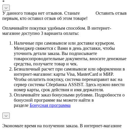
*
У данного товара нет отзывов. Станьте
Оставить отзыв
первым, кто оставил отзыв об этом товаре!
Оплачивайте покупки удобным способом. В интернет-
магазине доступно 3 варианта оплаты:
Наличные при самовывозе или доставке курьером.
Менеджер свяжется с Вами в день доставки, чтобы
уточнить детали заказа. Вы подписываете
товаросопроводительные документы, вносите денежные
средства, получаете товар и чек.
Безналичный расчет при самовывозе или оформлении в
интернет-магазине: карты Visa, MasterCard и МИР.
Чтобы оплатить покупку, система перенаправит вас на
сервер системы Сбербанка ASSIST. Здесь нужно ввести
номер карты, срок действия и имя держателя.
Оплачивайте заказ бонусными рублями. Подробности о
бонусной программе вы можете найти в
разделе
Бонусная программа
Экономьте время на получении заказа. В интернет-магазине