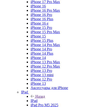
iPhone 17 Pro Max
iPhone 16
iPhone 16 Pro Max
iPhone 16 Pro
iPhone 16 Plus
iPhone 16 e
iPhone 15 Pro
iPhone 15 Pro Max
iPhone 15
iPhone 15 Plus
iPhone 14 Pro Max
iPhone 14 Pro
iPhone 14 Plus
iPhone 14
iPhone 13 Pro Max
iPhone 12 Pro Max
iPhone 13 Pro
iPhone 13 mini
iPhone 12 Pro
iPhone 13
Аксессуары для iPhone
IPad
Назад
IPad
iPad Pro M5 2025