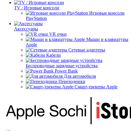
TV / Игровые консоли
Игровые консоли
PlayStation
Аксессуары
VR очки
Мыши и клавиатуры
Apple
Сетевые адаптеры
Кабели
Беспроводные зарядные устройства
Power Bank
Для автомобиля
Переходники
Смарт-трекеры Apple