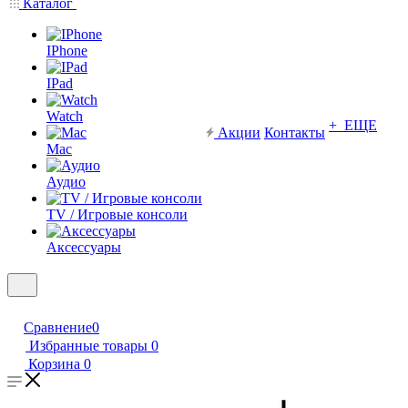
Каталог
IPhone
IPad
Watch
+ ЕЩЕ
Акции
Контакты
Mac
Аудио
TV / Игровые консоли
Аксессуары
Сравнение
0
Избранные товары
0
Корзина
0