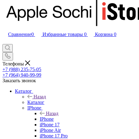
Сравнение
0
Избранные товары
0
Корзина
0
Телефоны
+7 (988) 235-75-05
+7 (964) 940-99-99
Заказать звонок
Каталог
Назад
Каталог
IPhone
Назад
IPhone
iPhone 17
iPhone Air
iPhone 17 Pro