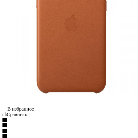
В избранное
Сравнить