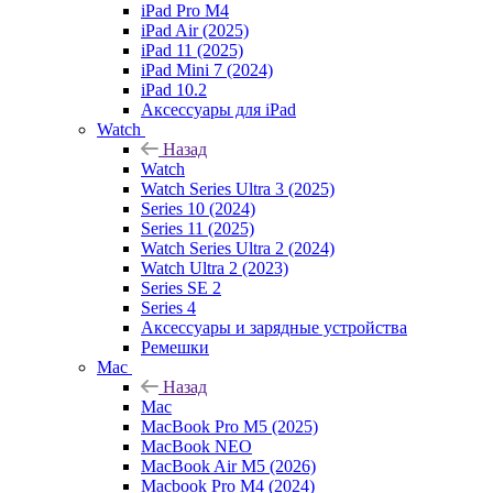
iPad Pro M4
iPad Air (2025)
iPad 11 (2025)
iPad Mini 7 (2024)
iPad 10.2
Аксессуары для iPad
Watch
Назад
Watch
Watch Series Ultra 3 (2025)
Series 10 (2024)
Series 11 (2025)
Watch Series Ultra 2 (2024)
Watch Ultra 2 (2023)
Series SE 2
Series 4
Аксессуары и зарядные устройства
Ремешки
Mac
Назад
Mac
MacBook Pro M5 (2025)
MacBook NEO
MacBook Air M5 (2026)
Macbook Pro M4 (2024)