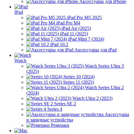
Аксессуары для iPhone
IPad
iPad Pro M5 2025
iPad Pro M4
iPad Air (2025)
iPad 11 (2025)
iPad Mini 7 (2024)
iPad 10.2
Аксессуары для iPad
Watch
Watch Series Ultra 3
(2025)
Series 10 (2024)
Series 11 (2025)
Watch Series Ultra 2
(2024)
Watch Ultra 2 (2023)
Series SE 2
Series 4
Аксессуары
и зарядные устройства
Ремешки