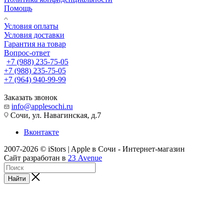
Помощь
Условия оплаты
Условия доставки
Гарантия на товар
Вопрос-ответ
+7 (988) 235-75-05
+7 (988) 235-75-05
+7 (964) 940-99-99
Заказать звонок
info@applesochi.ru
Сочи, ул. Навагинская, д.7
Вконтакте
2007-2026 © iStors | Apple в Сочи - Интернет-магазин
Сайт разработан в
23 Avenue
Найти