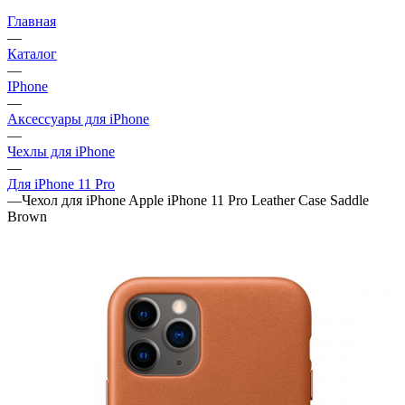
Главная
—
Каталог
—
IPhone
—
Аксессуары для iPhone
—
Чехлы для iPhone
—
Для iPhone 11 Pro
—
Чехол для iPhone Apple iPhone 11 Pro Leather Case Saddle
Brown