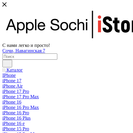
С нами легко и просто!
Сочи, Навагинская 7
Каталог
IPhone
iPhone 17
iPhone Air
iPhone 17 Pro
iPhone 17 Pro Max
iPhone 16
iPhone 16 Pro Max
iPhone 16 Pro
iPhone 16 Plus
iPhone 16 e
iPhone 15 Pro