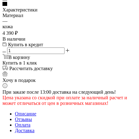
Характеристики
Материал
—
кожа
4 390
₽
В наличии
Купить в кредит
В корзину
Купить в 1 клик
Рассчитать доставку
Хочу в подарок
При заказе после 13:00 доставка на следующий день!
Цена указана со скидкой при оплате за наличный расчет и
может отличаться от цен в розничных магазинах!
Описание
Отзывы
Оплата
Доставка