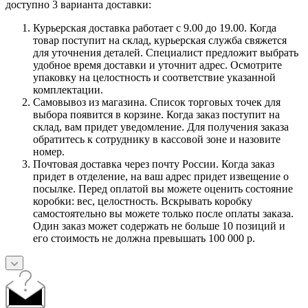
доступно 3 варианта доставки:
Курьерская доставка работает с 9.00 до 19.00. Когда
товар поступит на склад, курьерская служба свяжется
для уточнения деталей. Специалист предложит выбрать
удобное время доставки и уточнит адрес. Осмотрите
упаковку на целостность и соответствие указанной
комплектации.
Самовывоз из магазина. Список торговых точек для
выбора появится в корзине. Когда заказ поступит на
склад, вам придет уведомление. Для получения заказа
обратитесь к сотруднику в кассовой зоне и назовите
номер.
Почтовая доставка через почту России. Когда заказ
придет в отделение, на ваш адрес придет извещение о
посылке. Перед оплатой вы можете оценить состояние
коробки: вес, целостность. Вскрывать коробку
самостоятельно вы можете только после оплаты заказа.
Один заказ может содержать не больше 10 позиций и
его стоимость не должна превышать 100 000 р.