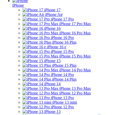
IPhone
iPhone 17
iPhone Air
iPhone 17 Pro
iPhone 17 Pro Max
iPhone 16
iPhone 16 Pro Max
iPhone 16 Pro
iPhone 16 Plus
iPhone 16 e
iPhone 15 Pro
iPhone 15 Pro Max
iPhone 15
iPhone 15 Plus
iPhone 14 Pro Max
iPhone 14 Pro
iPhone 14 Plus
iPhone 14
iPhone 13 Pro Max
iPhone 12 Pro Max
iPhone 13 Pro
iPhone 13 mini
iPhone 12 Pro
iPhone 13