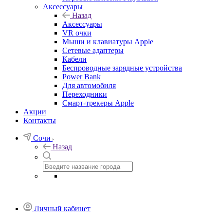
Аксессуары
Назад
Аксессуары
VR очки
Мыши и клавиатуры Apple
Сетевые адаптеры
Кабели
Беспроводные зарядные устройства
Power Bank
Для автомобиля
Переходники
Смарт-трекеры Apple
Акции
Контакты
Сочи
Назад
Личный кабинет