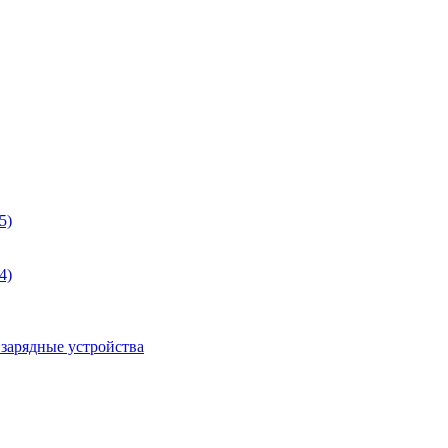
5)
4)
 зарядные устройства