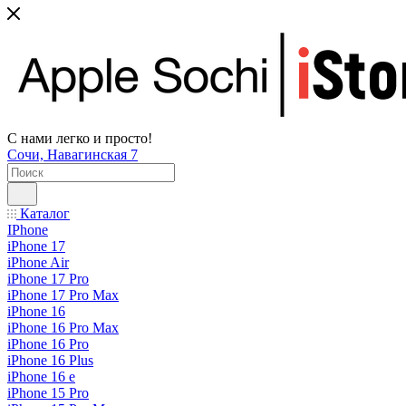
С нами легко и просто!
Сочи, Навагинская 7
Каталог
IPhone
iPhone 17
iPhone Air
iPhone 17 Pro
iPhone 17 Pro Max
iPhone 16
iPhone 16 Pro Max
iPhone 16 Pro
iPhone 16 Plus
iPhone 16 e
iPhone 15 Pro