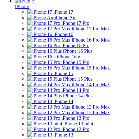
IPhone
iPhone 17
iPhone Air
iPhone 17 Pro
iPhone 17 Pro Max
iPhone 16
iPhone 16 Pro Max
iPhone 16 Pro
iPhone 16 Plus
iPhone 16 e
iPhone 15 Pro
iPhone 15 Pro Max
iPhone 15
iPhone 15 Plus
iPhone 14 Pro Max
iPhone 14 Pro
iPhone 14 Plus
iPhone 14
iPhone 13 Pro Max
iPhone 12 Pro Max
iPhone 13 Pro
iPhone 13 mini
iPhone 12 Pro
iPhone 13