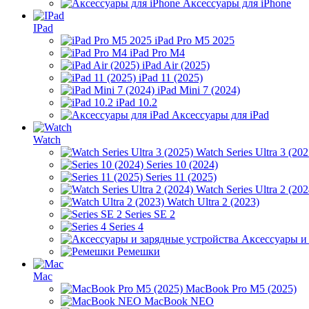
Аксессуары для iPhone
IPad
iPad Pro M5 2025
iPad Pro M4
iPad Air (2025)
iPad 11 (2025)
iPad Mini 7 (2024)
iPad 10.2
Аксессуары для iPad
Watch
Watch Series Ultra 3 (202
Series 10 (2024)
Series 11 (2025)
Watch Series Ultra 2 (202
Watch Ultra 2 (2023)
Series SE 2
Series 4
Аксессуары и
Ремешки
Mac
MacBook Pro M5 (2025)
MacBook NEO