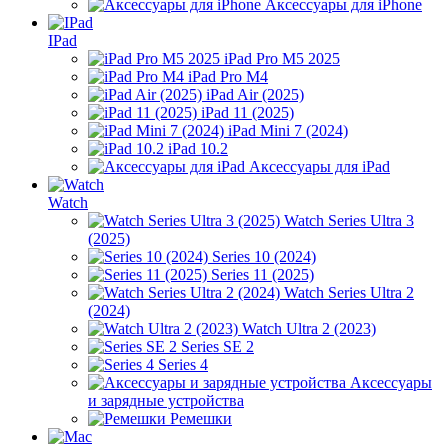
Аксессуары для iPhone
IPad
iPad Pro M5 2025
iPad Pro M4
iPad Air (2025)
iPad 11 (2025)
iPad Mini 7 (2024)
iPad 10.2
Аксессуары для iPad
Watch
Watch Series Ultra 3
(2025)
Series 10 (2024)
Series 11 (2025)
Watch Series Ultra 2
(2024)
Watch Ultra 2 (2023)
Series SE 2
Series 4
Аксессуары
и зарядные устройства
Ремешки