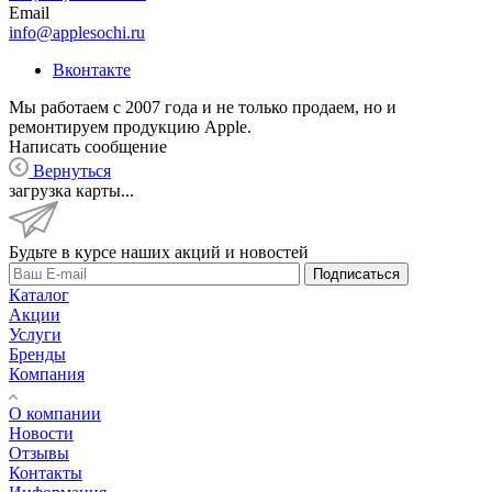
Email
info@applesochi.ru
Вконтакте
Мы работаем с 2007 года и не только продаем, но и
ремонтируем продукцию Apple.
Написать сообщение
Вернуться
загрузка карты...
Будьте в курсе наших акций и новостей
Подписаться
Каталог
Акции
Услуги
Бренды
Компания
О компании
Новости
Отзывы
Контакты