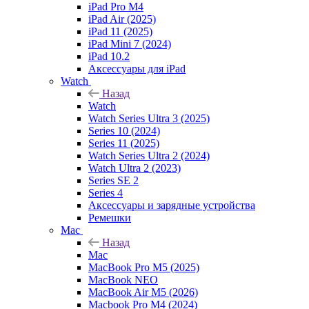
iPad Pro M4
iPad Air (2025)
iPad 11 (2025)
iPad Mini 7 (2024)
iPad 10.2
Аксессуары для iPad
Watch
Назад
Watch
Watch Series Ultra 3 (2025)
Series 10 (2024)
Series 11 (2025)
Watch Series Ultra 2 (2024)
Watch Ultra 2 (2023)
Series SE 2
Series 4
Аксессуары и зарядные устройства
Ремешки
Mac
Назад
Mac
MacBook Pro M5 (2025)
MacBook NEO
MacBook Air M5 (2026)
Macbook Pro M4 (2024)