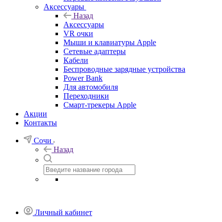
Аксессуары
Назад
Аксессуары
VR очки
Мыши и клавиатуры Apple
Сетевые адаптеры
Кабели
Беспроводные зарядные устройства
Power Bank
Для автомобиля
Переходники
Смарт-трекеры Apple
Акции
Контакты
Сочи
Назад
Личный кабинет