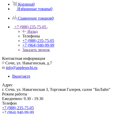
Корзина
0
Избранные товары
0
Сравнение товаров
0
+7 (988) 235-75-05
Назад
Телефоны
+7 (988) 235-75-05
+7 (964) 940-99-99
Заказать звонок
Контактная информация
Сочи, ул. Навагинская, д.7
info@applesochi.ru
Вконтакте
Адрес
г. Сочи, ул. Навагинская 3, Торговая Галерея, салон "БиЛайн"
Режим работы
Ежедневно: 9.30 - 19.30
Телефон
+7 (988) 235-75-05
+7 (964) 940-99-99