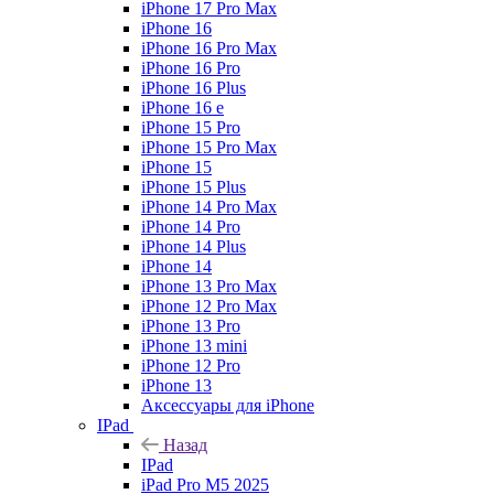
iPhone 17 Pro Max
iPhone 16
iPhone 16 Pro Max
iPhone 16 Pro
iPhone 16 Plus
iPhone 16 e
iPhone 15 Pro
iPhone 15 Pro Max
iPhone 15
iPhone 15 Plus
iPhone 14 Pro Max
iPhone 14 Pro
iPhone 14 Plus
iPhone 14
iPhone 13 Pro Max
iPhone 12 Pro Max
iPhone 13 Pro
iPhone 13 mini
iPhone 12 Pro
iPhone 13
Аксессуары для iPhone
IPad
Назад
IPad
iPad Pro M5 2025