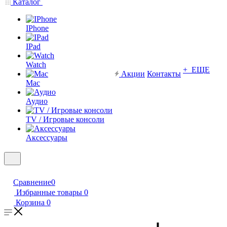
Каталог
IPhone
IPad
Watch
+ ЕЩЕ
Акции
Контакты
Mac
Аудио
TV / Игровые консоли
Аксессуары
Сравнение
0
Избранные товары
0
Корзина
0