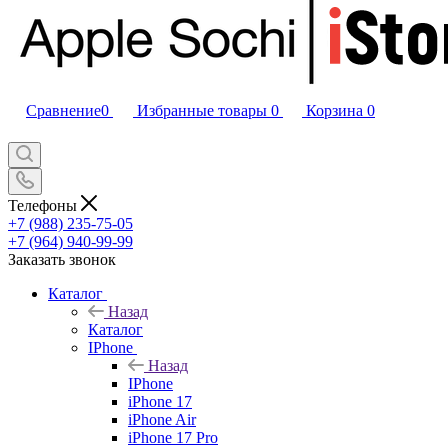
Сравнение
0
Избранные товары
0
Корзина
0
Телефоны
+7 (988) 235-75-05
+7 (964) 940-99-99
Заказать звонок
Каталог
Назад
Каталог
IPhone
Назад
IPhone
iPhone 17
iPhone Air
iPhone 17 Pro