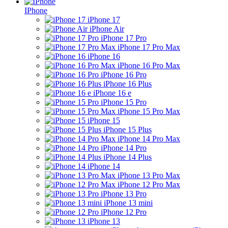
IPhone
iPhone 17
iPhone Air
iPhone 17 Pro
iPhone 17 Pro Max
iPhone 16
iPhone 16 Pro Max
iPhone 16 Pro
iPhone 16 Plus
iPhone 16 e
iPhone 15 Pro
iPhone 15 Pro Max
iPhone 15
iPhone 15 Plus
iPhone 14 Pro Max
iPhone 14 Pro
iPhone 14 Plus
iPhone 14
iPhone 13 Pro Max
iPhone 12 Pro Max
iPhone 13 Pro
iPhone 13 mini
iPhone 12 Pro
iPhone 13