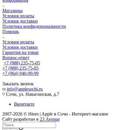
Информация
Магазины
Условия оплаты
Условия доставки
Политика конфиденциальности
Помощь
Условия оплаты
Условия доставки
Гарантия на товар
Вопрос-ответ
+7 (988) 235-75-05
+7 (988) 235-75-05
+7 (964) 940-99-99
Заказать звонок
info@applesochi.ru
Сочи, ул. Навагинская, д.7
Вконтакте
2007-2026 © iStors | Apple в Сочи - Интернет-магазин
Сайт разработан в
23 Avenue