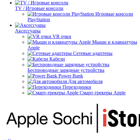
TV / Игровые консоли
Игровые консоли
PlayStation
Аксессуары
VR очки
Мыши и клавиатуры
Apple
Сетевые адаптеры
Кабели
Беспроводные зарядные устройства
Power Bank
Для автомобиля
Переходники
Смарт-трекеры Apple