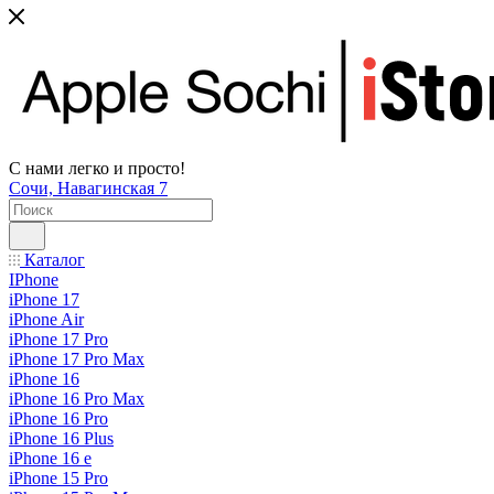
С нами легко и просто!
Сочи, Навагинская 7
Каталог
IPhone
iPhone 17
iPhone Air
iPhone 17 Pro
iPhone 17 Pro Max
iPhone 16
iPhone 16 Pro Max
iPhone 16 Pro
iPhone 16 Plus
iPhone 16 e
iPhone 15 Pro