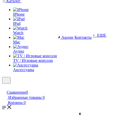
Каталог
IPhone
IPad
Watch
+ ЕЩЕ
Акции
Контакты
Mac
Аудио
TV / Игровые консоли
Аксессуары
Сравнение
0
Избранные товары
0
Корзина
0