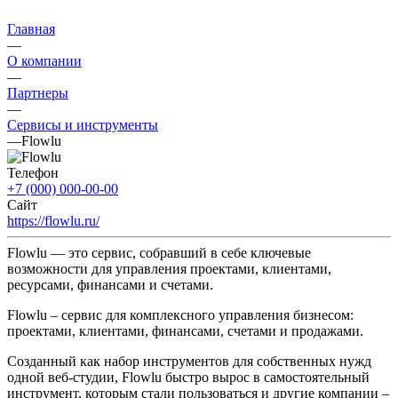
Главная
—
О компании
—
Партнеры
—
Сервисы и инструменты
—
Flowlu
Телефон
+7 (000) 000-00-00
Сайт
https://flowlu.ru/
Flowlu — это сервис, собравший в себе ключевые
возможности для управления проектами, клиентами,
ресурсами, финансами и счетами.
Flowlu – сервис для комплексного управления бизнесом:
проектами, клиентами, финансами, счетами и продажами.
Созданный как набор инструментов для собственных нужд
одной веб-студии, Flowlu быстро вырос в самостоятельный
инструмент, которым стали пользоваться и другие компании –