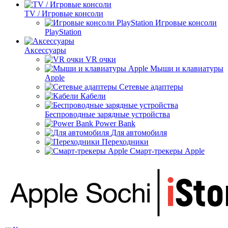
TV / Игровые консоли
Игровые консоли
PlayStation
Аксессуары
VR очки
Мыши и клавиатуры
Apple
Сетевые адаптеры
Кабели
Беспроводные зарядные устройства
Power Bank
Для автомобиля
Переходники
Смарт-трекеры Apple