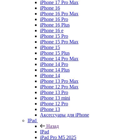
iPhone 17 Pro Max
iPhone 16
iPhone 16 Pro Max
iPhone 16 Pro
iPhone 16 Plus
iPhone 16 e
iPhone 15 Pro
iPhone 15 Pro Max
iPhone 15
iPhone 15 Plus
iPhone 14 Pro Max
iPhone 14 Pro
iPhone 14 Plus
iPhone 14
iPhone 13 Pro Max
iPhone 12 Pro Max
iPhone 13 Pro
iPhone 13 mini
iPhone 12 Pro
iPhone 13
Аксессуары для iPhone
IPad
Назад
IPad
iPad Pro M5 2025