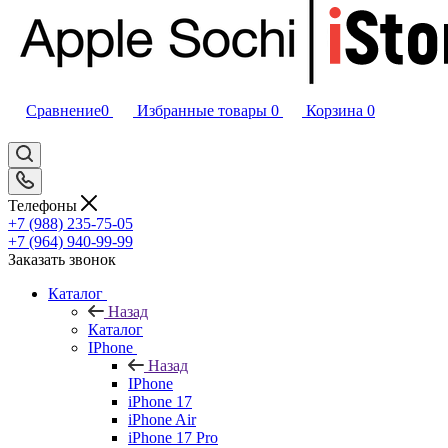
Сравнение
0
Избранные товары
0
Корзина
0
Телефоны
+7 (988) 235-75-05
+7 (964) 940-99-99
Заказать звонок
Каталог
Назад
Каталог
IPhone
Назад
IPhone
iPhone 17
iPhone Air
iPhone 17 Pro