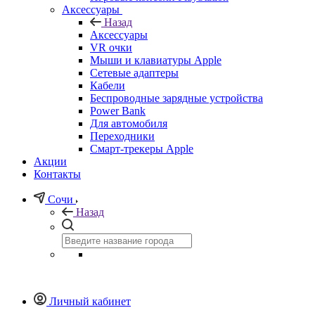
Аксессуары
Назад
Аксессуары
VR очки
Мыши и клавиатуры Apple
Сетевые адаптеры
Кабели
Беспроводные зарядные устройства
Power Bank
Для автомобиля
Переходники
Смарт-трекеры Apple
Акции
Контакты
Сочи
Назад
Личный кабинет