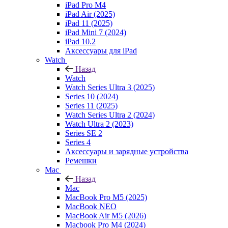
iPad Pro M4
iPad Air (2025)
iPad 11 (2025)
iPad Mini 7 (2024)
iPad 10.2
Аксессуары для iPad
Watch
Назад
Watch
Watch Series Ultra 3 (2025)
Series 10 (2024)
Series 11 (2025)
Watch Series Ultra 2 (2024)
Watch Ultra 2 (2023)
Series SE 2
Series 4
Аксессуары и зарядные устройства
Ремешки
Mac
Назад
Mac
MacBook Pro M5 (2025)
MacBook NEO
MacBook Air M5 (2026)
Macbook Pro M4 (2024)