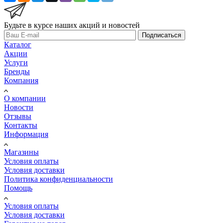
Будьте в курсе наших акций и новостей
Подписаться
Каталог
Акции
Услуги
Бренды
Компания
О компании
Новости
Отзывы
Контакты
Информация
Магазины
Условия оплаты
Условия доставки
Политика конфиденциальности
Помощь
Условия оплаты
Условия доставки