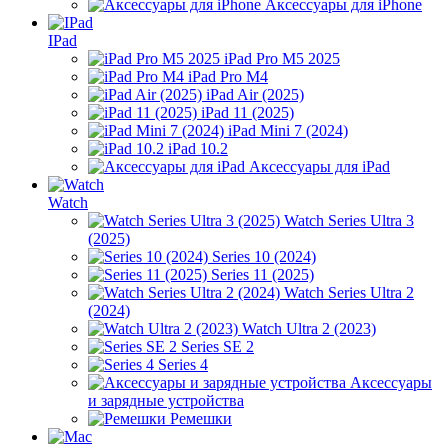
Аксессуары для iPhone
IPad
iPad Pro M5 2025
iPad Pro M4
iPad Air (2025)
iPad 11 (2025)
iPad Mini 7 (2024)
iPad 10.2
Аксессуары для iPad
Watch
Watch Series Ultra 3
(2025)
Series 10 (2024)
Series 11 (2025)
Watch Series Ultra 2
(2024)
Watch Ultra 2 (2023)
Series SE 2
Series 4
Аксессуары
и зарядные устройства
Ремешки