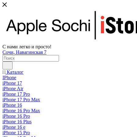
С нами легко и просто!
Сочи, Навагинская 7
Каталог
IPhone
iPhone 17
iPhone Air
iPhone 17 Pro
iPhone 17 Pro Max
iPhone 16
iPhone 16 Pro Max
iPhone 16 Pro
iPhone 16 Plus
iPhone 16 e
iPhone 15 Pro