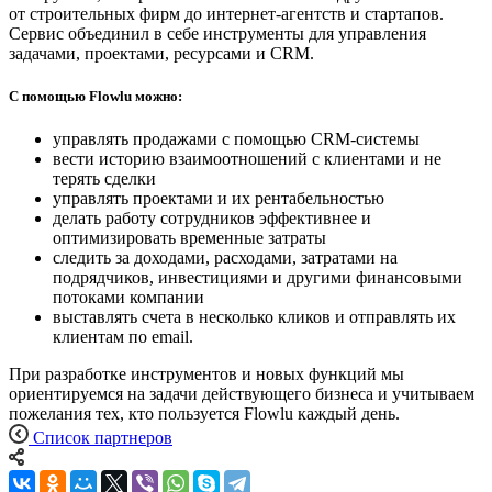
от строительных фирм до интернет-агентств и стартапов.
Сервис объединил в себе инструменты для управления
задачами, проектами, ресурсами и CRM.
С помощью Flowlu можно:
управлять продажами с помощью CRM-системы
вести историю взаимоотношений с клиентами и не
терять сделки
управлять проектами и их рентабельностью
делать работу сотрудников эффективнее и
оптимизировать временные затраты
следить за доходами, расходами, затратами на
подрядчиков, инвестициями и другими финансовыми
потоками компании
выставлять счета в несколько кликов и отправлять их
клиентам по email.
При разработке инструментов и новых функций мы
ориентируемся на задачи действующего бизнеса и учитываем
пожелания тех, кто пользуется Flowlu каждый день.
Список партнеров