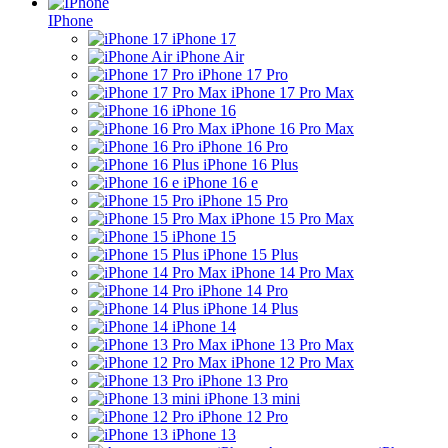
IPhone
iPhone 17
iPhone Air
iPhone 17 Pro
iPhone 17 Pro Max
iPhone 16
iPhone 16 Pro Max
iPhone 16 Pro
iPhone 16 Plus
iPhone 16 e
iPhone 15 Pro
iPhone 15 Pro Max
iPhone 15
iPhone 15 Plus
iPhone 14 Pro Max
iPhone 14 Pro
iPhone 14 Plus
iPhone 14
iPhone 13 Pro Max
iPhone 12 Pro Max
iPhone 13 Pro
iPhone 13 mini
iPhone 12 Pro
iPhone 13