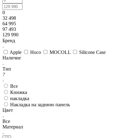
0
32 498
64 995
97 493
129 990
Бренд
Apple
Hoco
MOCOLL
Silicone Case
Наличие
Тип
?
Все
Книжка
накладка
Накладка на заднюю панель
Цвет
Все
Материал