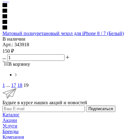
Матовый полиуретановый чехол для iPhone 8 / 7 (Белый)
В наличии
Арт.: 343918
150
₽
В корзину
1
...
17
18
19
Будьте в курсе наших акций и новостей
Подписаться
Каталог
Акции
Услуги
Бренды
Компания