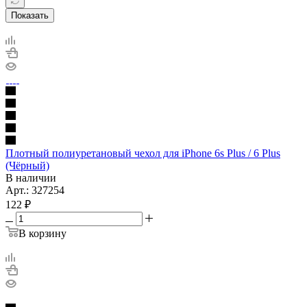
Показать
Плотный полиуретановый чехол для iPhone 6s Plus / 6 Plus
(Чёрный)
В наличии
Арт.: 327254
122
₽
В корзину