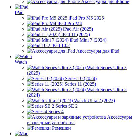
Аксессуары для iPhone
IPad
iPad Pro M5 2025
iPad Pro M4
iPad Air (2025)
iPad 11 (2025)
iPad Mini 7 (2024)
iPad 10.2
Аксессуары для iPad
Watch
Watch Series Ultra 3
(2025)
Series 10 (2024)
Series 11 (2025)
Watch Series Ultra 2
(2024)
Watch Ultra 2 (2023)
Series SE 2
Series 4
Аксессуары
и зарядные устройства
Ремешки