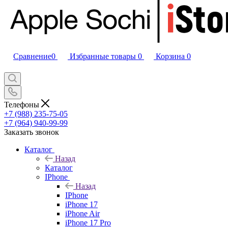
Сравнение
0
Избранные товары
0
Корзина
0
Телефоны
+7 (988) 235-75-05
+7 (964) 940-99-99
Заказать звонок
Каталог
Назад
Каталог
IPhone
Назад
IPhone
iPhone 17
iPhone Air
iPhone 17 Pro