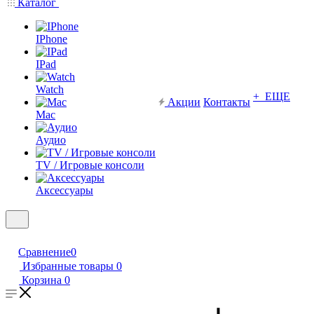
Каталог
IPhone
IPad
Watch
+ ЕЩЕ
Акции
Контакты
Mac
Аудио
TV / Игровые консоли
Аксессуары
Сравнение
0
Избранные товары
0
Корзина
0