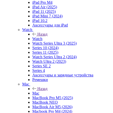
iPad Pro M4
iPad Air (2025)
iPad 11 (2025)
iPad Mini 7 (2024)
iPad 10.2
Аксессуары для iPad
Watch
Назад
Watch
Watch Series Ultra 3 (2025)
Series 10 (2024)
Series 11 (2025)
Watch Series Ultra 2 (2024)
Watch Ultra 2 (2023)
Series SE 2
Series 4
Аксессуары и зарядные устройства
Ремешки
Mac
Назад
Mac
MacBook Pro M5 (2025)
MacBook NEO
MacBook Air M5 (2026)
Macbook Pro M4 (2024)