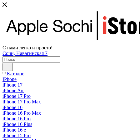
С нами легко и просто!
Сочи, Навагинская 7
Каталог
IPhone
iPhone 17
iPhone Air
iPhone 17 Pro
iPhone 17 Pro Max
iPhone 16
iPhone 16 Pro Max
iPhone 16 Pro
iPhone 16 Plus
iPhone 16 e
iPhone 15 Pro