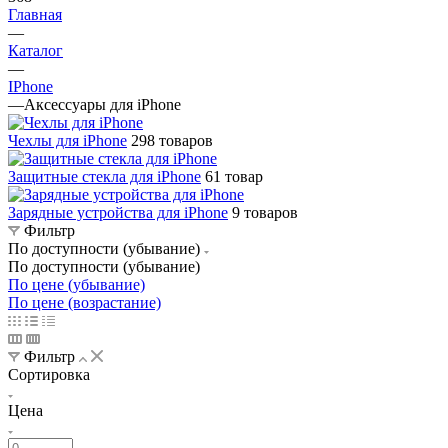
Главная
—
Каталог
—
IPhone
—
Аксессуары для iPhone
Чехлы для iPhone
298 товаров
Защитные стекла для iPhone
61 товар
Зарядные устройства для iPhone
9 товаров
Фильтр
По доступности (убывание)
По доступности (убывание)
По цене (убывание)
По цене (возрастание)
Фильтр
Сортировка
Цена