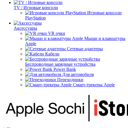
TV / Игровые консоли
Игровые консоли
PlayStation
Аксессуары
VR очки
Мыши и клавиатуры
Apple
Сетевые адаптеры
Кабели
Беспроводные зарядные устройства
Power Bank
Для автомобиля
Переходники
Смарт-трекеры Apple