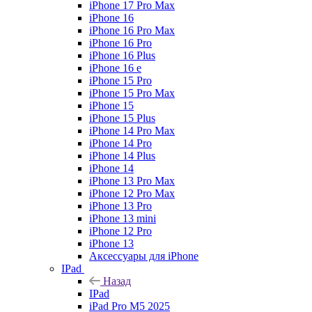
iPhone 17 Pro Max
iPhone 16
iPhone 16 Pro Max
iPhone 16 Pro
iPhone 16 Plus
iPhone 16 e
iPhone 15 Pro
iPhone 15 Pro Max
iPhone 15
iPhone 15 Plus
iPhone 14 Pro Max
iPhone 14 Pro
iPhone 14 Plus
iPhone 14
iPhone 13 Pro Max
iPhone 12 Pro Max
iPhone 13 Pro
iPhone 13 mini
iPhone 12 Pro
iPhone 13
Аксессуары для iPhone
IPad
Назад
IPad
iPad Pro M5 2025