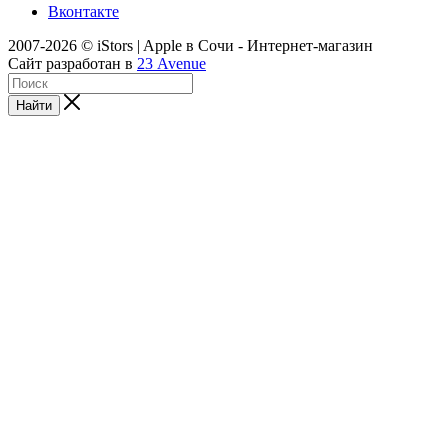
Вконтакте
2007-2026 © iStors | Apple в Сочи - Интернет-магазин
Сайт разработан в
23 Avenue
Найти