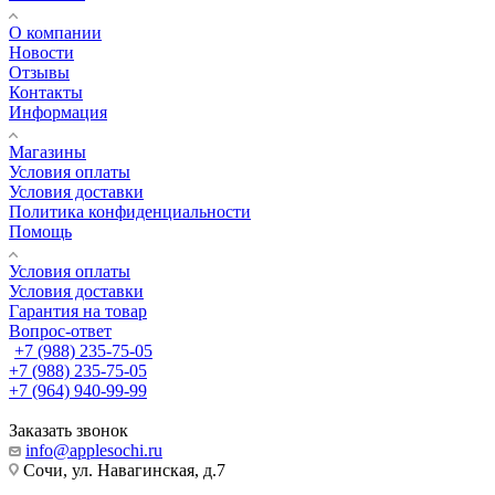
О компании
Новости
Отзывы
Контакты
Информация
Магазины
Условия оплаты
Условия доставки
Политика конфиденциальности
Помощь
Условия оплаты
Условия доставки
Гарантия на товар
Вопрос-ответ
+7 (988) 235-75-05
+7 (988) 235-75-05
+7 (964) 940-99-99
Заказать звонок
info@applesochi.ru
Сочи, ул. Навагинская, д.7