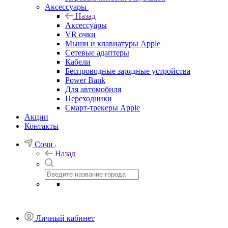
Аксессуары
Назад
Аксессуары
VR очки
Мыши и клавиатуры Apple
Сетевые адаптеры
Кабели
Беспроводные зарядные устройства
Power Bank
Для автомобиля
Переходники
Смарт-трекеры Apple
Акции
Контакты
Сочи
Назад
Личный кабинет