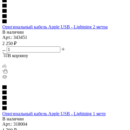
Оригинальный кабель Apple USB - Lightning 2 метра
В наличии
Арт.: 343451
2 250
₽
В корзину
Оригинальный кабель Apple USB - Lightning 1 метр
В наличии
Арт.: 318004