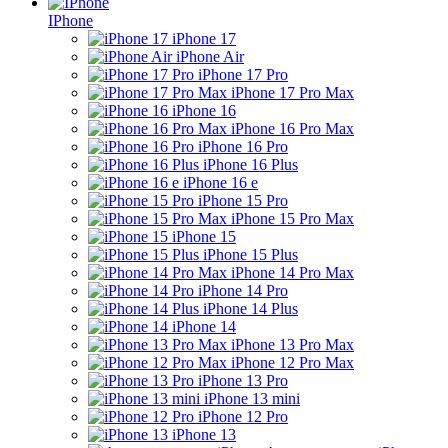
IPhone
iPhone 17
iPhone Air
iPhone 17 Pro
iPhone 17 Pro Max
iPhone 16
iPhone 16 Pro Max
iPhone 16 Pro
iPhone 16 Plus
iPhone 16 e
iPhone 15 Pro
iPhone 15 Pro Max
iPhone 15
iPhone 15 Plus
iPhone 14 Pro Max
iPhone 14 Pro
iPhone 14 Plus
iPhone 14
iPhone 13 Pro Max
iPhone 12 Pro Max
iPhone 13 Pro
iPhone 13 mini
iPhone 12 Pro
iPhone 13