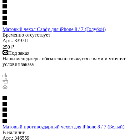
Матовый чехол Candy для iPhone 8 / 7 (Голубой)
Временно отсутствует
Арт.: 339711
250
₽
Под заказ
Наши менеджеры обязательно свяжутся с вами и уточнят
условия заказа
Матовый противоударный чехол для iPhone 8 / 7 (Белый)
В наличии
Арт.: 346559