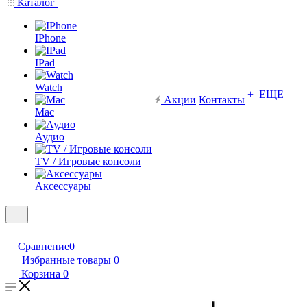
Каталог
IPhone
IPad
Watch
+ ЕЩЕ
Акции
Контакты
Mac
Аудио
TV / Игровые консоли
Аксессуары
Сравнение
0
Избранные товары
0
Корзина
0