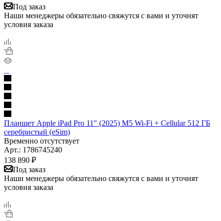
Под заказ
Наши менеджеры обязательно свяжутся с вами и уточнят
условия заказа
Планшет Apple iPad Pro 11" (2025) M5 Wi-Fi + Cellular 512 ГБ
серебристый (eSim)
Временно отсутствует
Арт.: 1786745240
138 890
₽
Под заказ
Наши менеджеры обязательно свяжутся с вами и уточнят
условия заказа