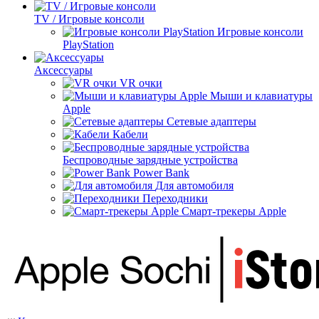
TV / Игровые консоли
Игровые консоли
PlayStation
Аксессуары
VR очки
Мыши и клавиатуры
Apple
Сетевые адаптеры
Кабели
Беспроводные зарядные устройства
Power Bank
Для автомобиля
Переходники
Смарт-трекеры Apple