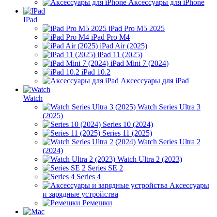
Аксессуары для iPhone
IPad
iPad Pro M5 2025
iPad Pro M4
iPad Air (2025)
iPad 11 (2025)
iPad Mini 7 (2024)
iPad 10.2
Аксессуары для iPad
Watch
Watch Series Ultra 3
(2025)
Series 10 (2024)
Series 11 (2025)
Watch Series Ultra 2
(2024)
Watch Ultra 2 (2023)
Series SE 2
Series 4
Аксессуары
и зарядные устройства
Ремешки