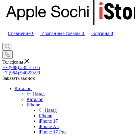
Сравнение
0
Избранные товары
0
Корзина
0
Телефоны
+7 (988) 235-75-05
+7 (964) 940-99-99
Заказать звонок
Каталог
Назад
Каталог
IPhone
Назад
IPhone
iPhone 17
iPhone Air
iPhone 17 Pro