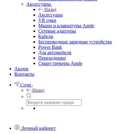
Аксессуары
Назад
Аксессуары
VR очки
Мыши и клавиатуры Apple
Сетевые адаптеры
Кабели
Беспроводные зарядные устройства
Power Bank
Для автомобиля
Переходники
Смарт-трекеры Apple
Акции
Контакты
Сочи
Назад
Личный кабинет