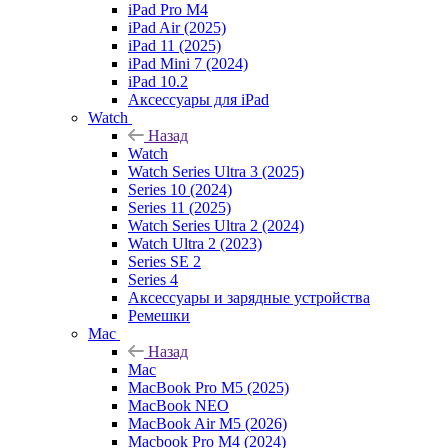
iPad Pro M4
iPad Air (2025)
iPad 11 (2025)
iPad Mini 7 (2024)
iPad 10.2
Аксессуары для iPad
Watch
Назад
Watch
Watch Series Ultra 3 (2025)
Series 10 (2024)
Series 11 (2025)
Watch Series Ultra 2 (2024)
Watch Ultra 2 (2023)
Series SE 2
Series 4
Аксессуары и зарядные устройства
Ремешки
Mac
Назад
Mac
MacBook Pro M5 (2025)
MacBook NEO
MacBook Air M5 (2026)
Macbook Pro M4 (2024)