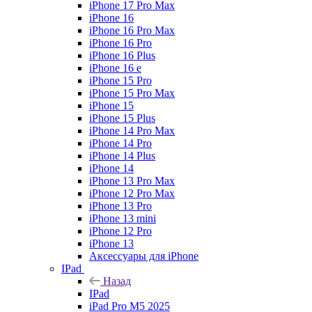
iPhone 17 Pro Max
iPhone 16
iPhone 16 Pro Max
iPhone 16 Pro
iPhone 16 Plus
iPhone 16 e
iPhone 15 Pro
iPhone 15 Pro Max
iPhone 15
iPhone 15 Plus
iPhone 14 Pro Max
iPhone 14 Pro
iPhone 14 Plus
iPhone 14
iPhone 13 Pro Max
iPhone 12 Pro Max
iPhone 13 Pro
iPhone 13 mini
iPhone 12 Pro
iPhone 13
Аксессуары для iPhone
IPad
Назад
IPad
iPad Pro M5 2025