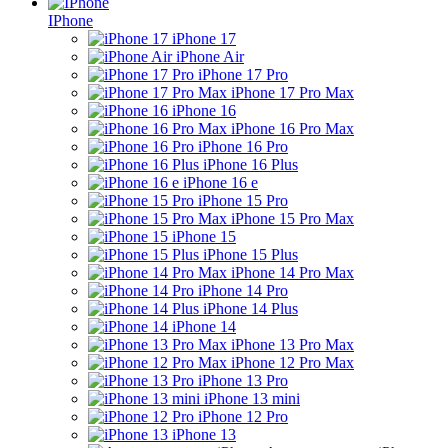
IPhone
iPhone 17
iPhone Air
iPhone 17 Pro
iPhone 17 Pro Max
iPhone 16
iPhone 16 Pro Max
iPhone 16 Pro
iPhone 16 Plus
iPhone 16 e
iPhone 15 Pro
iPhone 15 Pro Max
iPhone 15
iPhone 15 Plus
iPhone 14 Pro Max
iPhone 14 Pro
iPhone 14 Plus
iPhone 14
iPhone 13 Pro Max
iPhone 12 Pro Max
iPhone 13 Pro
iPhone 13 mini
iPhone 12 Pro
iPhone 13