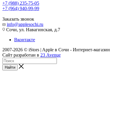
+7 (988) 235-75-05
+7 (964) 940-99-99
Заказать звонок
info@applesochi.ru
Сочи, ул. Навагинская, д.7
Вконтакте
2007-2026 © iStors | Apple в Сочи - Интернет-магазин
Сайт разработан в
23 Avenue
Найти