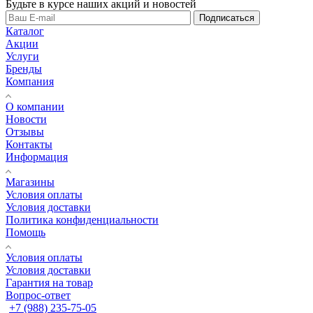
Будьте в курсе наших акций и новостей
Подписаться
Каталог
Акции
Услуги
Бренды
Компания
О компании
Новости
Отзывы
Контакты
Информация
Магазины
Условия оплаты
Условия доставки
Политика конфиденциальности
Помощь
Условия оплаты
Условия доставки
Гарантия на товар
Вопрос-ответ
+7 (988) 235-75-05