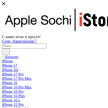
С нами легко и просто!
Сочи, Навагинская 7
Каталог
IPhone
iPhone 17
iPhone Air
iPhone 17 Pro
iPhone 17 Pro Max
iPhone 16
iPhone 16 Pro Max
iPhone 16 Pro
iPhone 16 Plus
iPhone 16 e
iPhone 15 Pro