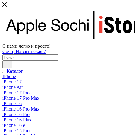
С нами легко и просто!
Сочи, Навагинская 7
Каталог
IPhone
iPhone 17
iPhone Air
iPhone 17 Pro
iPhone 17 Pro Max
iPhone 16
iPhone 16 Pro Max
iPhone 16 Pro
iPhone 16 Plus
iPhone 16 e
iPhone 15 Pro