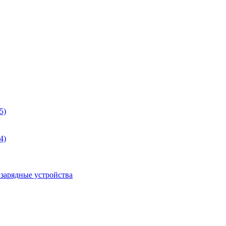
5)
4)
 зарядные устройства