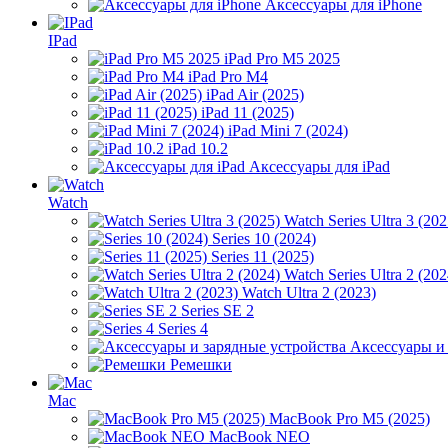
Аксессуары для iPhone
IPad
iPad Pro M5 2025
iPad Pro M4
iPad Air (2025)
iPad 11 (2025)
iPad Mini 7 (2024)
iPad 10.2
Аксессуары для iPad
Watch
Watch Series Ultra 3 (202
Series 10 (2024)
Series 11 (2025)
Watch Series Ultra 2 (202
Watch Ultra 2 (2023)
Series SE 2
Series 4
Аксессуары и
Ремешки
Mac
MacBook Pro M5 (2025)
MacBook NEO