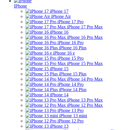
IPhone
iPhone 17
iPhone Air
iPhone 17 Pro
iPhone 17 Pro Max
iPhone 16
iPhone 16 Pro Max
iPhone 16 Pro
iPhone 16 Plus
iPhone 16 e
iPhone 15 Pro
iPhone 15 Pro Max
iPhone 15
iPhone 15 Plus
iPhone 14 Pro Max
iPhone 14 Pro
iPhone 14 Plus
iPhone 14
iPhone 13 Pro Max
iPhone 12 Pro Max
iPhone 13 Pro
iPhone 13 mini
iPhone 12 Pro
iPhone 13