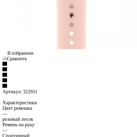
В избранное
Сравнить
Артикул:
322911
Характеристики
Цвет ремешка
—
розовый песок
Ремень на руку
—
Спортивный