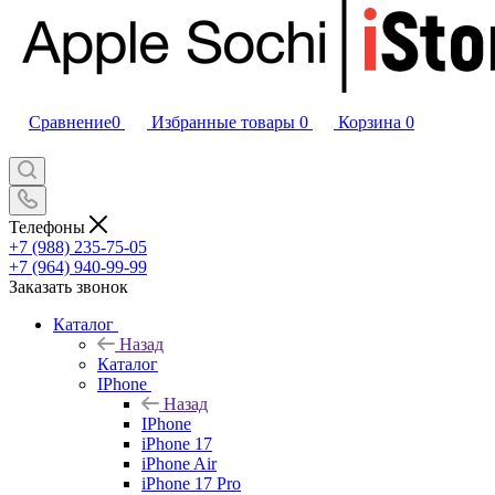
Сравнение
0
Избранные товары
0
Корзина
0
Телефоны
+7 (988) 235-75-05
+7 (964) 940-99-99
Заказать звонок
Каталог
Назад
Каталог
IPhone
Назад
IPhone
iPhone 17
iPhone Air
iPhone 17 Pro