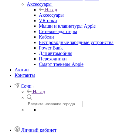
Аксессуары
Назад
Аксессуары
VR очки
Мыши и клавиатуры Apple
Сетевые адаптеры
Кабели
Беспроводные зарядные устройства
Power Bank
Для автомобиля
Переходники
Смарт-трекеры Apple
Акции
Контакты
Сочи
Назад
Личный кабинет