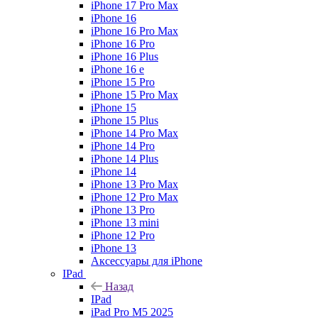
iPhone 17 Pro Max
iPhone 16
iPhone 16 Pro Max
iPhone 16 Pro
iPhone 16 Plus
iPhone 16 e
iPhone 15 Pro
iPhone 15 Pro Max
iPhone 15
iPhone 15 Plus
iPhone 14 Pro Max
iPhone 14 Pro
iPhone 14 Plus
iPhone 14
iPhone 13 Pro Max
iPhone 12 Pro Max
iPhone 13 Pro
iPhone 13 mini
iPhone 12 Pro
iPhone 13
Аксессуары для iPhone
IPad
Назад
IPad
iPad Pro M5 2025