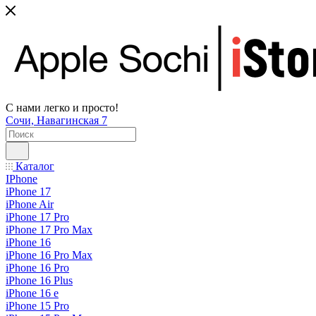
С нами легко и просто!
Сочи, Навагинская 7
Каталог
IPhone
iPhone 17
iPhone Air
iPhone 17 Pro
iPhone 17 Pro Max
iPhone 16
iPhone 16 Pro Max
iPhone 16 Pro
iPhone 16 Plus
iPhone 16 e
iPhone 15 Pro