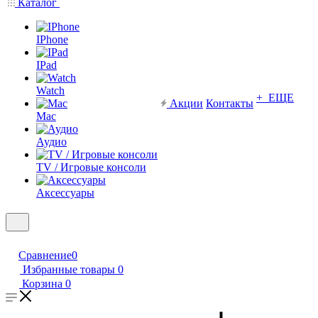
Каталог
IPhone
IPad
Watch
+ ЕЩЕ
Акции
Контакты
Mac
Аудио
TV / Игровые консоли
Аксессуары
Сравнение
0
Избранные товары
0
Корзина
0