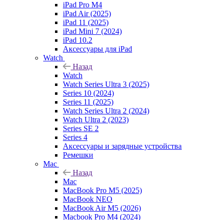
iPad Pro M4
iPad Air (2025)
iPad 11 (2025)
iPad Mini 7 (2024)
iPad 10.2
Аксессуары для iPad
Watch
Назад
Watch
Watch Series Ultra 3 (2025)
Series 10 (2024)
Series 11 (2025)
Watch Series Ultra 2 (2024)
Watch Ultra 2 (2023)
Series SE 2
Series 4
Аксессуары и зарядные устройства
Ремешки
Mac
Назад
Mac
MacBook Pro M5 (2025)
MacBook NEO
MacBook Air M5 (2026)
Macbook Pro M4 (2024)