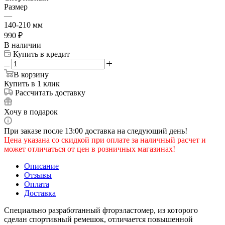
Размер
—
140-210 мм
990
₽
В наличии
Купить в кредит
В корзину
Купить в 1 клик
Рассчитать доставку
Хочу в подарок
При заказе после 13:00 доставка на следующий день!
Цена указана со скидкой при оплате за наличный расчет и
может отличаться от цен в розничных магазинах!
Описание
Отзывы
Оплата
Доставка
Специально разработанный фторэластомер, из которого
сделан спортивный ремешок, отличается повышенной