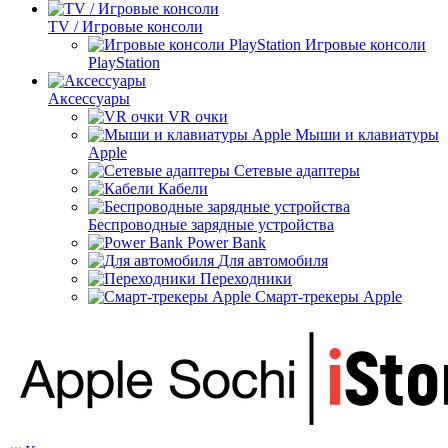
TV / Игровые консоли
Игровые консоли
PlayStation
Аксессуары
VR очки
Мыши и клавиатуры
Apple
Сетевые адаптеры
Кабели
Беспроводные зарядные устройства
Power Bank
Для автомобиля
Переходники
Смарт-трекеры Apple