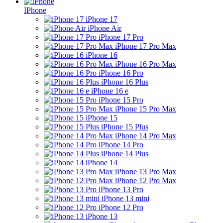
IPhone
iPhone 17
iPhone Air
iPhone 17 Pro
iPhone 17 Pro Max
iPhone 16
iPhone 16 Pro Max
iPhone 16 Pro
iPhone 16 Plus
iPhone 16 e
iPhone 15 Pro
iPhone 15 Pro Max
iPhone 15
iPhone 15 Plus
iPhone 14 Pro Max
iPhone 14 Pro
iPhone 14 Plus
iPhone 14
iPhone 13 Pro Max
iPhone 12 Pro Max
iPhone 13 Pro
iPhone 13 mini
iPhone 12 Pro
iPhone 13