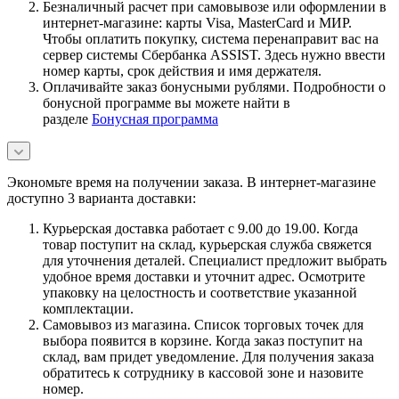
Безналичный расчет при самовывозе или оформлении в
интернет-магазине: карты Visa, MasterCard и МИР.
Чтобы оплатить покупку, система перенаправит вас на
сервер системы Сбербанка ASSIST. Здесь нужно ввести
номер карты, срок действия и имя держателя.
Оплачивайте заказ бонусными рублями. Подробности о
бонусной программе вы можете найти в
разделе
Бонусная программа
Экономьте время на получении заказа. В интернет-магазине
доступно 3 варианта доставки:
Курьерская доставка работает с 9.00 до 19.00. Когда
товар поступит на склад, курьерская служба свяжется
для уточнения деталей. Специалист предложит выбрать
удобное время доставки и уточнит адрес. Осмотрите
упаковку на целостность и соответствие указанной
комплектации.
Самовывоз из магазина. Список торговых точек для
выбора появится в корзине. Когда заказ поступит на
склад, вам придет уведомление. Для получения заказа
обратитесь к сотруднику в кассовой зоне и назовите
номер.