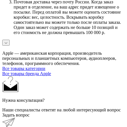
Почтовая доставка через почту России. Когда заказ
придет в отделение, на ваш адрес придет извещение о
посылке. Перед оплатой вы можете оценить состояние
коробки: вес, целостность. Вскрывать коробку
самостоятельно вы можете только после оплаты заказа.
Один заказ может содержать не больше 10 позиций и
его стоимость не должна превышать 100 000 р.
Apple — американская корпорация, производитель
персональных и планшетных компьютеров, аудиоплееров,
телефонов, программного обеспечения.
Все товары категории
Все товары бренда Apple
Нужна консультация?
Наши специалисты ответят на любой интересующий вопрос
Задать вопрос