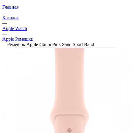
Главная
—
Каталог
—
Apple Watch
—
Apple Ремешки
—
Ремешок Apple 44mm Pink Sand Sport Band