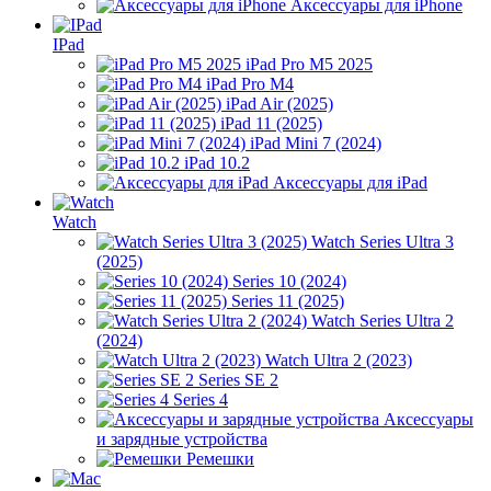
Аксессуары для iPhone
IPad
iPad Pro M5 2025
iPad Pro M4
iPad Air (2025)
iPad 11 (2025)
iPad Mini 7 (2024)
iPad 10.2
Аксессуары для iPad
Watch
Watch Series Ultra 3
(2025)
Series 10 (2024)
Series 11 (2025)
Watch Series Ultra 2
(2024)
Watch Ultra 2 (2023)
Series SE 2
Series 4
Аксессуары
и зарядные устройства
Ремешки