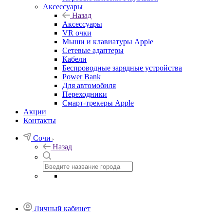
Аксессуары
Назад
Аксессуары
VR очки
Мыши и клавиатуры Apple
Сетевые адаптеры
Кабели
Беспроводные зарядные устройства
Power Bank
Для автомобиля
Переходники
Смарт-трекеры Apple
Акции
Контакты
Сочи
Назад
Личный кабинет