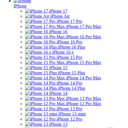
IPhone
iPhone 17
iPhone Air
iPhone 17 Pro
iPhone 17 Pro Max
iPhone 16
iPhone 16 Pro Max
iPhone 16 Pro
iPhone 16 Plus
iPhone 16 e
iPhone 15 Pro
iPhone 15 Pro Max
iPhone 15
iPhone 15 Plus
iPhone 14 Pro Max
iPhone 14 Pro
iPhone 14 Plus
iPhone 14
iPhone 13 Pro Max
iPhone 12 Pro Max
iPhone 13 Pro
iPhone 13 mini
iPhone 12 Pro
iPhone 13