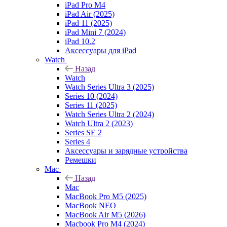
iPad Pro M4
iPad Air (2025)
iPad 11 (2025)
iPad Mini 7 (2024)
iPad 10.2
Аксессуары для iPad
Watch
Назад
Watch
Watch Series Ultra 3 (2025)
Series 10 (2024)
Series 11 (2025)
Watch Series Ultra 2 (2024)
Watch Ultra 2 (2023)
Series SE 2
Series 4
Аксессуары и зарядные устройства
Ремешки
Mac
Назад
Mac
MacBook Pro M5 (2025)
MacBook NEO
MacBook Air M5 (2026)
Macbook Pro M4 (2024)