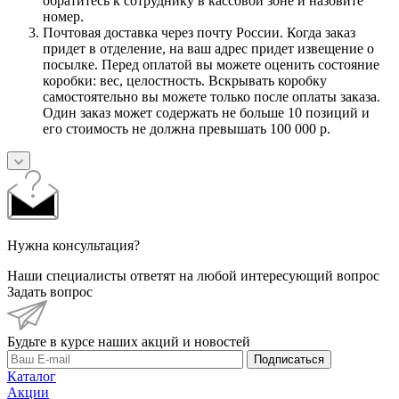
обратитесь к сотруднику в кассовой зоне и назовите
номер.
Почтовая доставка через почту России. Когда заказ
придет в отделение, на ваш адрес придет извещение о
посылке. Перед оплатой вы можете оценить состояние
коробки: вес, целостность. Вскрывать коробку
самостоятельно вы можете только после оплаты заказа.
Один заказ может содержать не больше 10 позиций и
его стоимость не должна превышать 100 000 р.
Нужна консультация?
Наши специалисты ответят на любой интересующий вопрос
Задать вопрос
Будьте в курсе наших акций и новостей
Подписаться
Каталог
Акции