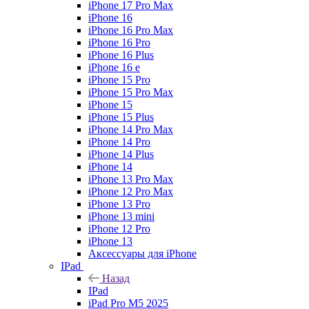
iPhone 17 Pro Max
iPhone 16
iPhone 16 Pro Max
iPhone 16 Pro
iPhone 16 Plus
iPhone 16 e
iPhone 15 Pro
iPhone 15 Pro Max
iPhone 15
iPhone 15 Plus
iPhone 14 Pro Max
iPhone 14 Pro
iPhone 14 Plus
iPhone 14
iPhone 13 Pro Max
iPhone 12 Pro Max
iPhone 13 Pro
iPhone 13 mini
iPhone 12 Pro
iPhone 13
Аксессуары для iPhone
IPad
Назад
IPad
iPad Pro M5 2025