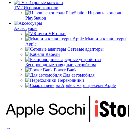
TV / Игровые консоли
Игровые консоли
PlayStation
Аксессуары
VR очки
Мыши и клавиатуры
Apple
Сетевые адаптеры
Кабели
Беспроводные зарядные устройства
Power Bank
Для автомобиля
Переходники
Смарт-трекеры Apple