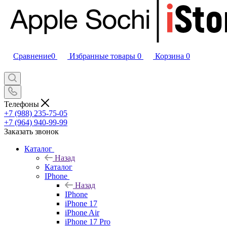
Сравнение
0
Избранные товары
0
Корзина
0
Телефоны
+7 (988) 235-75-05
+7 (964) 940-99-99
Заказать звонок
Каталог
Назад
Каталог
IPhone
Назад
IPhone
iPhone 17
iPhone Air
iPhone 17 Pro