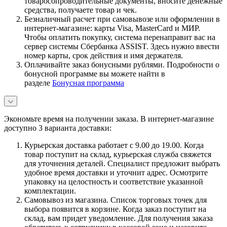
товаросопроводительные документы, вносите денежные
средства, получаете товар и чек.
Безналичный расчет при самовывозе или оформлении в
интернет-магазине: карты Visa, MasterCard и МИР.
Чтобы оплатить покупку, система перенаправит вас на
сервер системы Сбербанка ASSIST. Здесь нужно ввести
номер карты, срок действия и имя держателя.
Оплачивайте заказ бонусными рублями. Подробности о
бонусной программе вы можете найти в
разделе
Бонусная программа
Экономьте время на получении заказа. В интернет-магазине
доступно 3 варианта доставки:
Курьерская доставка работает с 9.00 до 19.00. Когда
товар поступит на склад, курьерская служба свяжется
для уточнения деталей. Специалист предложит выбрать
удобное время доставки и уточнит адрес. Осмотрите
упаковку на целостность и соответствие указанной
комплектации.
Самовывоз из магазина. Список торговых точек для
выбора появится в корзине. Когда заказ поступит на
склад, вам придет уведомление. Для получения заказа