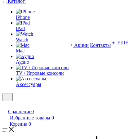
Каталог
IPhone
IPad
Watch
+ ЕЩЕ
Акции
Контакты
Mac
Аудио
TV / Игровые консоли
Аксессуары
Сравнение
0
Избранные товары
0
Корзина
0