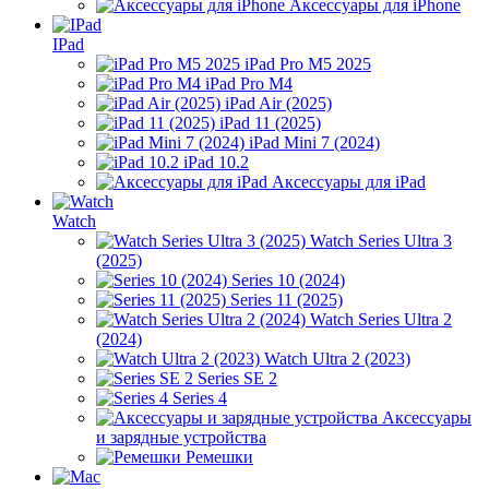
Аксессуары для iPhone
IPad
iPad Pro M5 2025
iPad Pro M4
iPad Air (2025)
iPad 11 (2025)
iPad Mini 7 (2024)
iPad 10.2
Аксессуары для iPad
Watch
Watch Series Ultra 3
(2025)
Series 10 (2024)
Series 11 (2025)
Watch Series Ultra 2
(2024)
Watch Ultra 2 (2023)
Series SE 2
Series 4
Аксессуары
и зарядные устройства
Ремешки