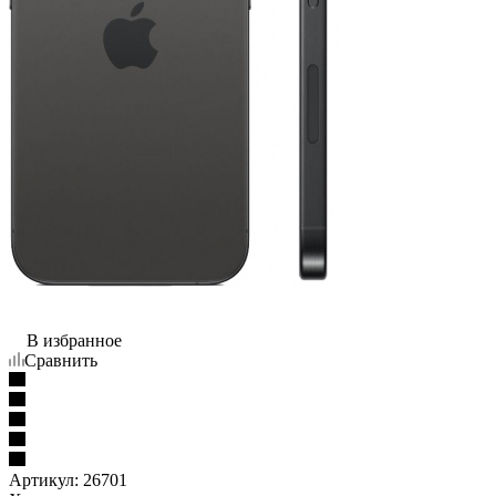
В избранное
Сравнить
Артикул:
26701