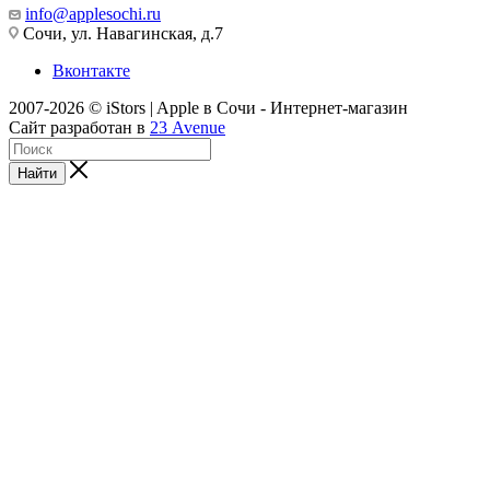
info@applesochi.ru
Сочи, ул. Навагинская, д.7
Вконтакте
2007-2026 © iStors | Apple в Сочи - Интернет-магазин
Сайт разработан в
23 Avenue
Найти