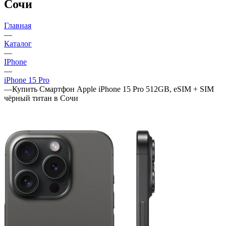
Сочи
Главная
—
Каталог
—
IPhone
—
iPhone 15 Pro
—
Купить Смартфон Apple iPhone 15 Pro 512GB, eSIM + SIM
чёрный титан в Сочи