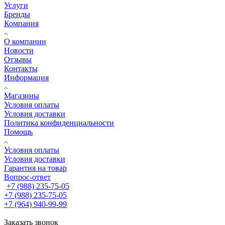
Услуги
Бренды
Компания
О компании
Новости
Отзывы
Контакты
Информация
Магазины
Условия оплаты
Условия доставки
Политика конфиденциальности
Помощь
Условия оплаты
Условия доставки
Гарантия на товар
Вопрос-ответ
+7 (988) 235-75-05
+7 (988) 235-75-05
+7 (964) 940-99-99
Заказать звонок