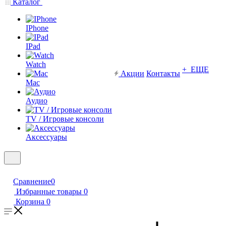
Каталог
IPhone
IPad
Watch
+ ЕЩЕ
Акции
Контакты
Mac
Аудио
TV / Игровые консоли
Аксессуары
Сравнение
0
Избранные товары
0
Корзина
0