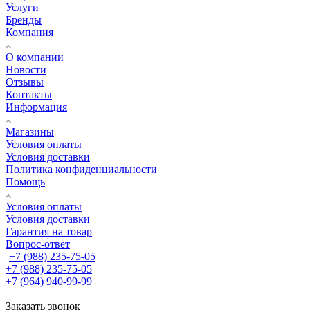
Услуги
Бренды
Компания
О компании
Новости
Отзывы
Контакты
Информация
Магазины
Условия оплаты
Условия доставки
Политика конфиденциальности
Помощь
Условия оплаты
Условия доставки
Гарантия на товар
Вопрос-ответ
+7 (988) 235-75-05
+7 (988) 235-75-05
+7 (964) 940-99-99
Заказать звонок