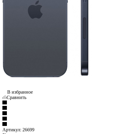
В избранное
Сравнить
Артикул:
26699