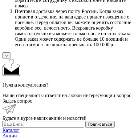
обратитесь к сотруднику в кассовой зоне и назовите
номер.
Почтовая доставка через почту России. Когда заказ
придет в отделение, на ваш адрес придет извещение о
посылке. Перед оплатой вы можете оценить состояние
коробки: вес, целостность. Вскрывать коробку
самостоятельно вы можете только после оплаты заказа.
Один заказ может содержать не больше 10 позиций и
его стоимость не должна превышать 100 000 р.
Нужна консультация?
Наши специалисты ответят на любой интересующий вопрос
Задать вопрос
Будьте в курсе наших акций и новостей
Подписаться
Каталог
Акции