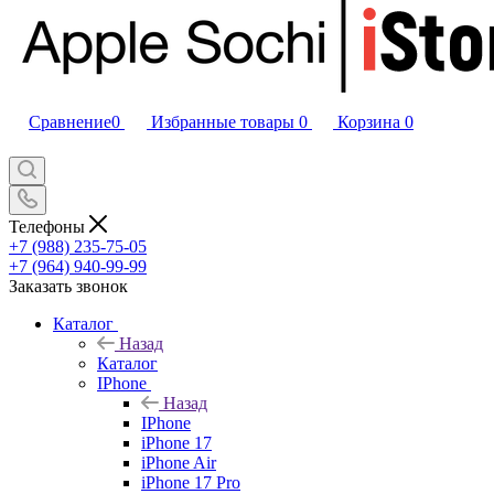
Сравнение
0
Избранные товары
0
Корзина
0
Телефоны
+7 (988) 235-75-05
+7 (964) 940-99-99
Заказать звонок
Каталог
Назад
Каталог
IPhone
Назад
IPhone
iPhone 17
iPhone Air
iPhone 17 Pro