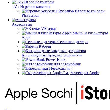
TV / Игровые консоли
Игровые консоли
PlayStation
Аксессуары
VR очки
Мыши и клавиатуры
Apple
Сетевые адаптеры
Кабели
Беспроводные зарядные устройства
Power Bank
Для автомобиля
Переходники
Смарт-трекеры Apple