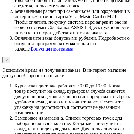
товаросопроводительные документы, вносите денежные
средства, получаете товар и чек.
Безналичный расчет при самовывозе или оформлении в
интернет-магазине: карты Visa, MasterCard и МИР.
Чтобы оплатить покупку, система перенаправит вас на
сервер системы Сбербанка ASSIST. Здесь нужно ввести
номер карты, срок действия и имя держателя.
Оплачивайте заказ бонусными рублями. Подробности о
бонусной программе вы можете найти в
разделе
Бонусная программа
Экономьте время на получении заказа. В интернет-магазине
доступно 3 варианта доставки:
Курьерская доставка работает с 9.00 до 19.00. Когда
товар поступит на склад, курьерская служба свяжется
для уточнения деталей. Специалист предложит выбрать
удобное время доставки и уточнит адрес. Осмотрите
упаковку на целостность и соответствие указанной
комплектации.
Самовывоз из магазина. Список торговых точек для
выбора появится в корзине. Когда заказ поступит на
склад, вам придет уведомление. Для получения заказа