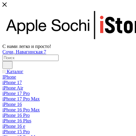
С нами легко и просто!
Сочи, Навагинская 7
Каталог
IPhone
iPhone 17
iPhone Air
iPhone 17 Pro
iPhone 17 Pro Max
iPhone 16
iPhone 16 Pro Max
iPhone 16 Pro
iPhone 16 Plus
iPhone 16 e
iPhone 15 Pro