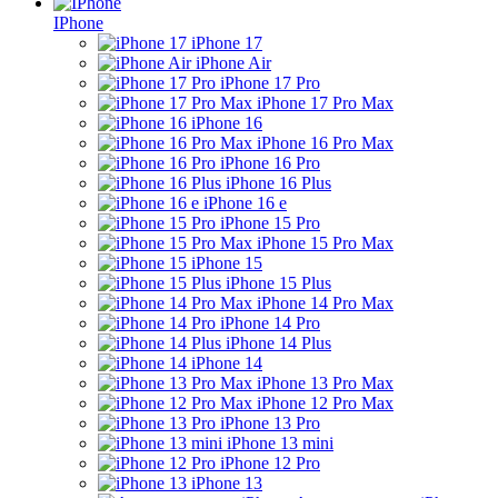
IPhone
iPhone 17
iPhone Air
iPhone 17 Pro
iPhone 17 Pro Max
iPhone 16
iPhone 16 Pro Max
iPhone 16 Pro
iPhone 16 Plus
iPhone 16 e
iPhone 15 Pro
iPhone 15 Pro Max
iPhone 15
iPhone 15 Plus
iPhone 14 Pro Max
iPhone 14 Pro
iPhone 14 Plus
iPhone 14
iPhone 13 Pro Max
iPhone 12 Pro Max
iPhone 13 Pro
iPhone 13 mini
iPhone 12 Pro
iPhone 13