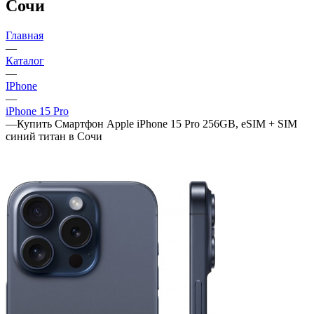
Сочи
Главная
—
Каталог
—
IPhone
—
iPhone 15 Pro
—
Купить Смартфон Apple iPhone 15 Pro 256GB, eSIM + SIM
синий титан в Сочи