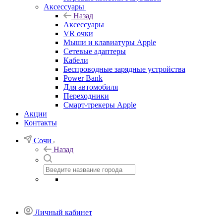
Аксессуары
Назад
Аксессуары
VR очки
Мыши и клавиатуры Apple
Сетевые адаптеры
Кабели
Беспроводные зарядные устройства
Power Bank
Для автомобиля
Переходники
Смарт-трекеры Apple
Акции
Контакты
Сочи
Назад
Личный кабинет