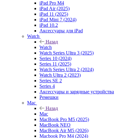
iPad Pro M4
iPad Air (2025)
iPad 11 (2025)
iPad Mini 7 (2024)
iPad 10.2
Аксессуары для iPad
Watch
Назад
Watch
Watch Series Ultra 3 (2025)
Series 10 (2024)
Series 11 (2025)
Watch Series Ultra 2 (2024)
Watch Ultra 2 (2023)
Series SE 2
Series 4
Аксессуары и зарядные устройства
Ремешки
Mac
Назад
Mac
MacBook Pro M5 (2025)
MacBook NEO
MacBook Air M5 (2026)
Macbook Pro M4 (2024)