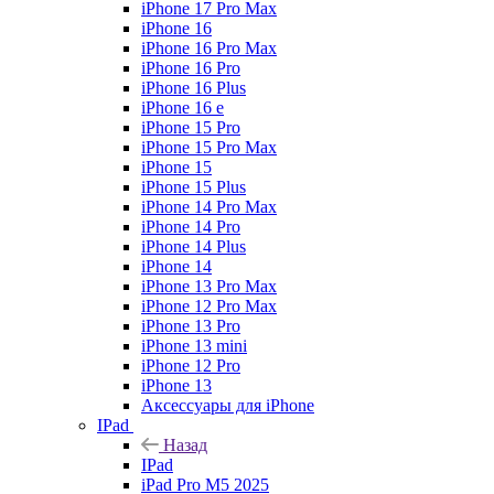
iPhone 17 Pro Max
iPhone 16
iPhone 16 Pro Max
iPhone 16 Pro
iPhone 16 Plus
iPhone 16 e
iPhone 15 Pro
iPhone 15 Pro Max
iPhone 15
iPhone 15 Plus
iPhone 14 Pro Max
iPhone 14 Pro
iPhone 14 Plus
iPhone 14
iPhone 13 Pro Max
iPhone 12 Pro Max
iPhone 13 Pro
iPhone 13 mini
iPhone 12 Pro
iPhone 13
Аксессуары для iPhone
IPad
Назад
IPad
iPad Pro M5 2025