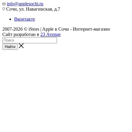
info@applesochi.ru
Сочи, ул. Навагинская, д.7
Вконтакте
2007-2026 © iStors | Apple в Сочи - Интернет-магазин
Сайт разработан в
23 Avenue
Найти