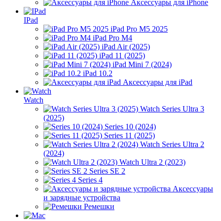
Аксессуары для iPhone
IPad
iPad Pro M5 2025
iPad Pro M4
iPad Air (2025)
iPad 11 (2025)
iPad Mini 7 (2024)
iPad 10.2
Аксессуары для iPad
Watch
Watch Series Ultra 3
(2025)
Series 10 (2024)
Series 11 (2025)
Watch Series Ultra 2
(2024)
Watch Ultra 2 (2023)
Series SE 2
Series 4
Аксессуары
и зарядные устройства
Ремешки