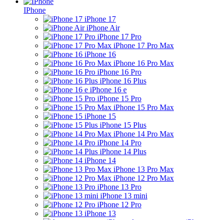
IPhone
iPhone 17
iPhone Air
iPhone 17 Pro
iPhone 17 Pro Max
iPhone 16
iPhone 16 Pro Max
iPhone 16 Pro
iPhone 16 Plus
iPhone 16 e
iPhone 15 Pro
iPhone 15 Pro Max
iPhone 15
iPhone 15 Plus
iPhone 14 Pro Max
iPhone 14 Pro
iPhone 14 Plus
iPhone 14
iPhone 13 Pro Max
iPhone 12 Pro Max
iPhone 13 Pro
iPhone 13 mini
iPhone 12 Pro
iPhone 13