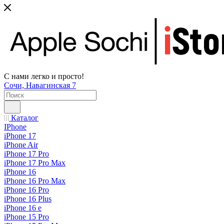
С нами легко и просто!
Сочи, Навагинская 7
Каталог
IPhone
iPhone 17
iPhone Air
iPhone 17 Pro
iPhone 17 Pro Max
iPhone 16
iPhone 16 Pro Max
iPhone 16 Pro
iPhone 16 Plus
iPhone 16 e
iPhone 15 Pro