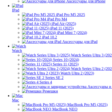
Аксессуары для iPhone
IPad
iPad Pro M5 2025
iPad Pro M4
iPad Air (2025)
iPad 11 (2025)
iPad Mini 7 (2024)
iPad 10.2
Аксессуары для iPad
Watch
Watch Series Ultra 3 (202
Series 10 (2024)
Series 11 (2025)
Watch Series Ultra 2 (202
Watch Ultra 2 (2023)
Series SE 2
Series 4
Аксессуары и
Ремешки
Mac
MacBook Pro M5 (2025)
MacBook NEO