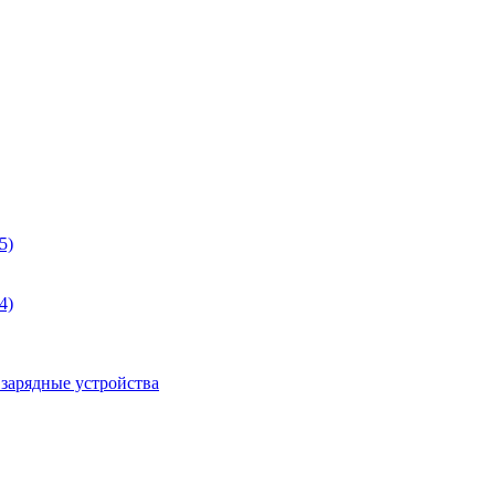
5)
4)
 зарядные устройства