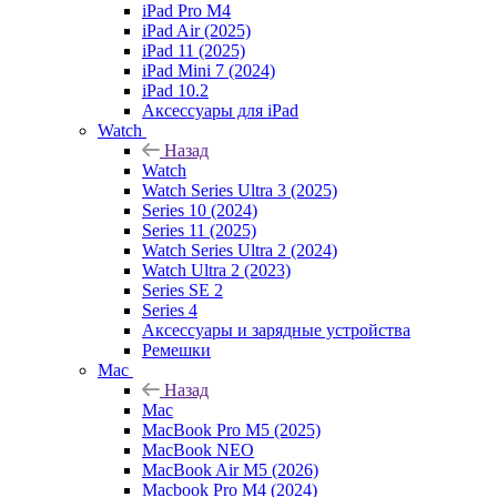
iPad Pro M4
iPad Air (2025)
iPad 11 (2025)
iPad Mini 7 (2024)
iPad 10.2
Аксессуары для iPad
Watch
Назад
Watch
Watch Series Ultra 3 (2025)
Series 10 (2024)
Series 11 (2025)
Watch Series Ultra 2 (2024)
Watch Ultra 2 (2023)
Series SE 2
Series 4
Аксессуары и зарядные устройства
Ремешки
Mac
Назад
Mac
MacBook Pro M5 (2025)
MacBook NEO
MacBook Air M5 (2026)
Macbook Pro M4 (2024)