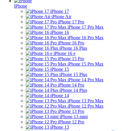
IPhone
iPhone 17
iPhone Air
iPhone 17 Pro
iPhone 17 Pro Max
iPhone 16
iPhone 16 Pro Max
iPhone 16 Pro
iPhone 16 Plus
iPhone 16 e
iPhone 15 Pro
iPhone 15 Pro Max
iPhone 15
iPhone 15 Plus
iPhone 14 Pro Max
iPhone 14 Pro
iPhone 14 Plus
iPhone 14
iPhone 13 Pro Max
iPhone 12 Pro Max
iPhone 13 Pro
iPhone 13 mini
iPhone 12 Pro
iPhone 13