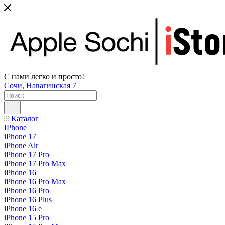
С нами легко и просто!
Сочи, Навагинская 7
Каталог
IPhone
iPhone 17
iPhone Air
iPhone 17 Pro
iPhone 17 Pro Max
iPhone 16
iPhone 16 Pro Max
iPhone 16 Pro
iPhone 16 Plus
iPhone 16 e
iPhone 15 Pro