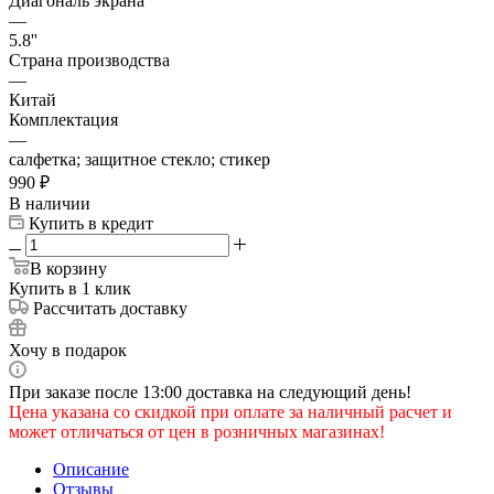
Диагональ экрана
—
5.8''
Страна производства
—
Китай
Комплектация
—
салфетка; защитное стекло; стикер
990
₽
В наличии
Купить в кредит
В корзину
Купить в 1 клик
Рассчитать доставку
Хочу в подарок
При заказе после 13:00 доставка на следующий день!
Цена указана со скидкой при оплате за наличный расчет и
может отличаться от цен в розничных магазинах!
Описание
Отзывы