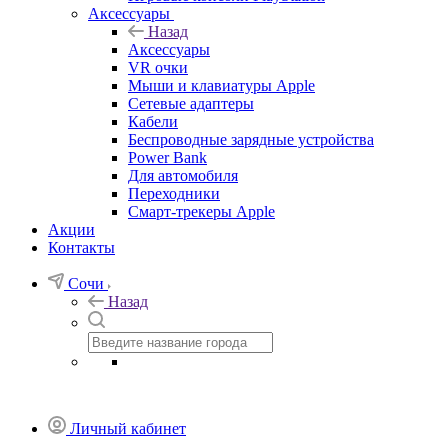
Аксессуары
Назад
Аксессуары
VR очки
Мыши и клавиатуры Apple
Сетевые адаптеры
Кабели
Беспроводные зарядные устройства
Power Bank
Для автомобиля
Переходники
Смарт-трекеры Apple
Акции
Контакты
Сочи
Назад
Личный кабинет