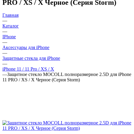
PRO / XS / X Черное (Серия Storm)
Главная
—
Каталог
—
IPhone
—
Аксессуары для iPhone
—
Защитные стекла для iPhone
—
iPhone 11 / 11 Pro / XS / X
—
Защитное стекло MOCOLL полноразмерное 2.5D для iPhone
11 PRO / XS / X Черное (Серия Storm)