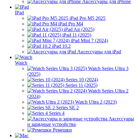
Аксессуары для iPhone
IPad
iPad Pro M5 2025
iPad Pro M4
iPad Air (2025)
iPad 11 (2025)
iPad Mini 7 (2024)
iPad 10.2
Аксессуары для iPad
Watch
Watch Series Ultra 3
(2025)
Series 10 (2024)
Series 11 (2025)
Watch Series Ultra 2
(2024)
Watch Ultra 2 (2023)
Series SE 2
Series 4
Аксессуары
и зарядные устройства
Ремешки