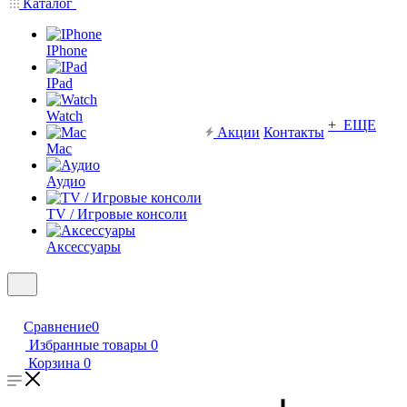
Каталог
IPhone
IPad
Watch
+ ЕЩЕ
Акции
Контакты
Mac
Аудио
TV / Игровые консоли
Аксессуары
Сравнение
0
Избранные товары
0
Корзина
0