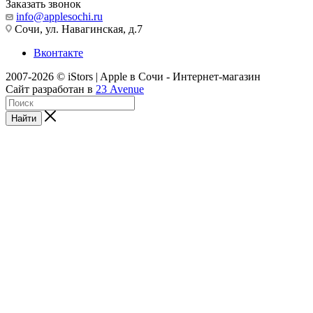
Заказать звонок
info@applesochi.ru
Сочи, ул. Навагинская, д.7
Вконтакте
2007-2026 © iStors | Apple в Сочи - Интернет-магазин
Сайт разработан в
23 Avenue
Найти