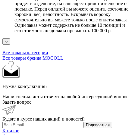
придет в отделение, на ваш адрес придет извещение о
посылке. Перед оплатой вы можете оценить состояние
коробки: вес, целостность. Вскрывать коробку
самостоятельно вы можете только после оплаты заказа.
Один заказ может содержать не больше 10 позиций и
его стоимость не должна превышать 100 000 р.
Все товары категории
Все товары бренда MOCOLL
Нужна консультация?
Наши специалисты ответят на любой интересующий вопрос
Задать вопрос
Будьте в курсе наших акций и новостей
Подписаться
Каталог