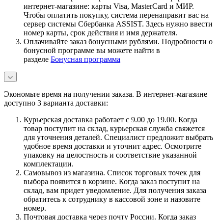
интернет-магазине: карты Visa, MasterCard и МИР.
Чтобы оплатить покупку, система перенаправит вас на
сервер системы Сбербанка ASSIST. Здесь нужно ввести
номер карты, срок действия и имя держателя.
Оплачивайте заказ бонусными рублями. Подробности о
бонусной программе вы можете найти в
разделе
Бонусная программа
Экономьте время на получении заказа. В интернет-магазине
доступно 3 варианта доставки:
Курьерская доставка работает с 9.00 до 19.00. Когда
товар поступит на склад, курьерская служба свяжется
для уточнения деталей. Специалист предложит выбрать
удобное время доставки и уточнит адрес. Осмотрите
упаковку на целостность и соответствие указанной
комплектации.
Самовывоз из магазина. Список торговых точек для
выбора появится в корзине. Когда заказ поступит на
склад, вам придет уведомление. Для получения заказа
обратитесь к сотруднику в кассовой зоне и назовите
номер.
Почтовая доставка через почту России. Когда заказ