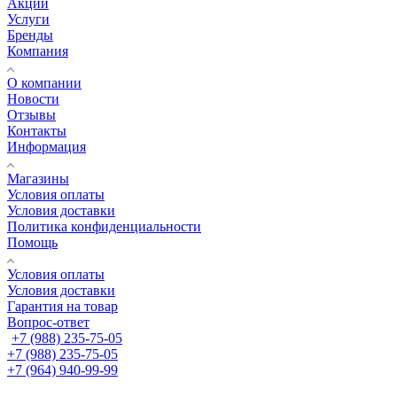
Акции
Услуги
Бренды
Компания
О компании
Новости
Отзывы
Контакты
Информация
Магазины
Условия оплаты
Условия доставки
Политика конфиденциальности
Помощь
Условия оплаты
Условия доставки
Гарантия на товар
Вопрос-ответ
+7 (988) 235-75-05
+7 (988) 235-75-05
+7 (964) 940-99-99