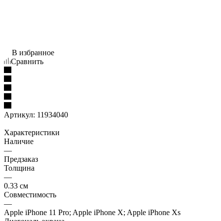
В избранное
Сравнить
Артикул:
11934040
Характеристики
Наличие
—
Предзаказ
Толщина
—
0.33 см
Совместимость
—
Apple iPhone 11 Pro; Apple iPhone X; Apple iPhone Xs