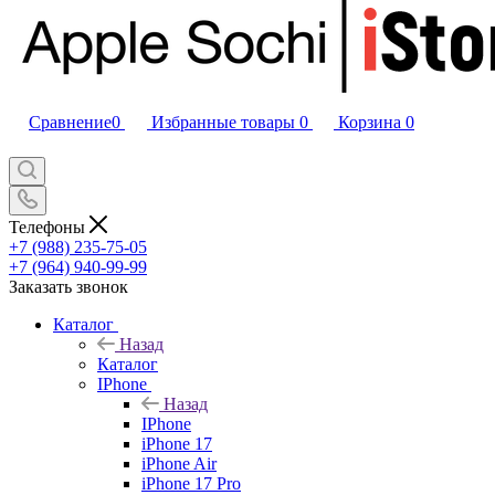
Сравнение
0
Избранные товары
0
Корзина
0
Телефоны
+7 (988) 235-75-05
+7 (964) 940-99-99
Заказать звонок
Каталог
Назад
Каталог
IPhone
Назад
IPhone
iPhone 17
iPhone Air
iPhone 17 Pro