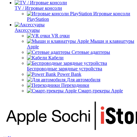
TV / Игровые консоли
Игровые консоли
PlayStation
Аксессуары
VR очки
Мыши и клавиатуры
Apple
Сетевые адаптеры
Кабели
Беспроводные зарядные устройства
Power Bank
Для автомобиля
Переходники
Смарт-трекеры Apple