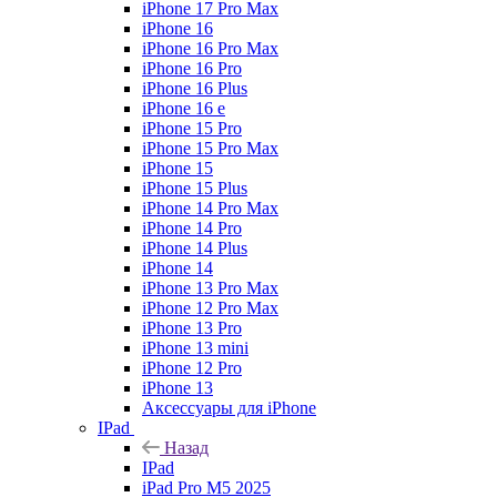
iPhone 17 Pro Max
iPhone 16
iPhone 16 Pro Max
iPhone 16 Pro
iPhone 16 Plus
iPhone 16 e
iPhone 15 Pro
iPhone 15 Pro Max
iPhone 15
iPhone 15 Plus
iPhone 14 Pro Max
iPhone 14 Pro
iPhone 14 Plus
iPhone 14
iPhone 13 Pro Max
iPhone 12 Pro Max
iPhone 13 Pro
iPhone 13 mini
iPhone 12 Pro
iPhone 13
Аксессуары для iPhone
IPad
Назад
IPad
iPad Pro M5 2025