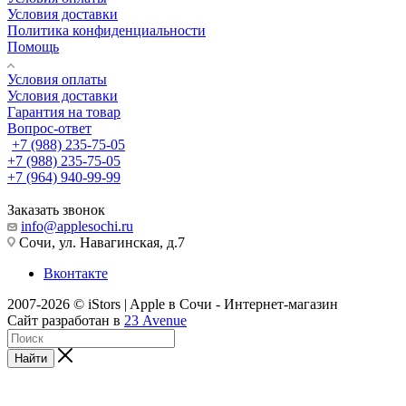
Условия доставки
Политика конфиденциальности
Помощь
Условия оплаты
Условия доставки
Гарантия на товар
Вопрос-ответ
+7 (988) 235-75-05
+7 (988) 235-75-05
+7 (964) 940-99-99
Заказать звонок
info@applesochi.ru
Сочи, ул. Навагинская, д.7
Вконтакте
2007-2026 © iStors | Apple в Сочи - Интернет-магазин
Сайт разработан в
23 Avenue
Найти