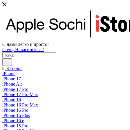
С нами легко и просто!
Сочи, Навагинская 7
Каталог
IPhone
iPhone 17
iPhone Air
iPhone 17 Pro
iPhone 17 Pro Max
iPhone 16
iPhone 16 Pro Max
iPhone 16 Pro
iPhone 16 Plus
iPhone 16 e
iPhone 15 Pro