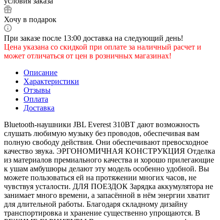
условия заказа
Хочу в подарок
При заказе после 13:00 доставка на следующий день!
Цена указана со скидкой при оплате за наличный расчет и
может отличаться от цен в розничных магазинах!
Описание
Характеристики
Отзывы
Оплата
Доставка
Bluetooth-наушники JBL Everest 310BT дают возможность
слушать любимую музыку без проводов, обеспечивая вам
полную свободу действия. Они обеспечивают превосходное
качество звука. ЭРГОНОМИЧНАЯ КОНСТРУКЦИЯ Отделка
из материалов премиального качества и хорошо прилегающие
к ушам амбушюры делают эту модель особенно удобной. Вы
можете пользоваться ей на протяжении многих часов, не
чувствуя усталости. ДЛЯ ПОЕЗДОК Зарядка аккумулятора не
занимает много времени, а запасённой в нём энергии хватит
для длительной работы. Благодаря складному дизайну
транспортировка и хранение существенно упрощаются. В