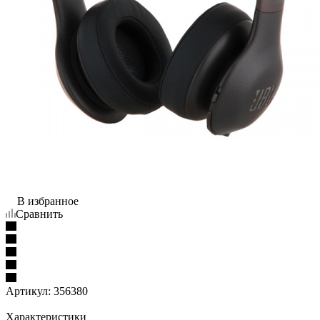
В избранное
Сравнить
Артикул:
356380
Характеристики