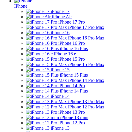
IPhone
iPhone 17
iPhone Air
iPhone 17 Pro
iPhone 17 Pro Max
iPhone 16
iPhone 16 Pro Max
iPhone 16 Pro
iPhone 16 Plus
iPhone 16 e
iPhone 15 Pro
iPhone 15 Pro Max
iPhone 15
iPhone 15 Plus
iPhone 14 Pro Max
iPhone 14 Pro
iPhone 14 Plus
iPhone 14
iPhone 13 Pro Max
iPhone 12 Pro Max
iPhone 13 Pro
iPhone 13 mini
iPhone 12 Pro
iPhone 13