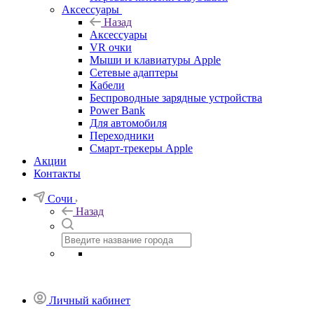
Аксессуары
Назад
Аксессуары
VR очки
Мыши и клавиатуры Apple
Сетевые адаптеры
Кабели
Беспроводные зарядные устройства
Power Bank
Для автомобиля
Переходники
Смарт-трекеры Apple
Акции
Контакты
Сочи
Назад
Личный кабинет