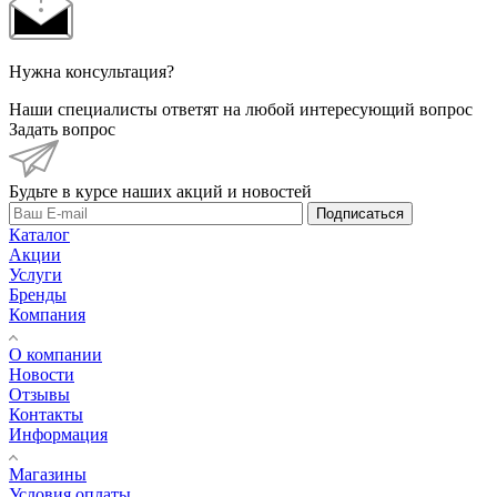
Нужна консультация?
Наши специалисты ответят на любой интересующий вопрос
Задать вопрос
Будьте в курсе наших акций и новостей
Подписаться
Каталог
Акции
Услуги
Бренды
Компания
О компании
Новости
Отзывы
Контакты
Информация
Магазины
Условия оплаты