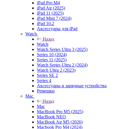
iPad Pro M4
iPad Air (2025)
iPad 11 (2025)
iPad Mini 7 (2024)
iPad 10.2
Аксессуары для iPad
Watch
Назад
Watch
Watch Series Ultra 3 (2025)
Series 10 (2024)
Series 11 (2025)
Watch Series Ultra 2 (2024)
Watch Ultra 2 (2023)
Series SE 2
Series 4
Аксессуары и зарядные устройства
Ремешки
Mac
Назад
Mac
MacBook Pro M5 (2025)
MacBook NEO
MacBook Air M5 (2026)
Macbook Pro M4 (2024)