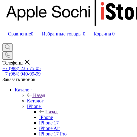
Сравнение
0
Избранные товары
0
Корзина
0
Телефоны
+7 (988) 235-75-05
+7 (964) 940-99-99
Заказать звонок
Каталог
Назад
Каталог
IPhone
Назад
IPhone
iPhone 17
iPhone Air
iPhone 17 Pro