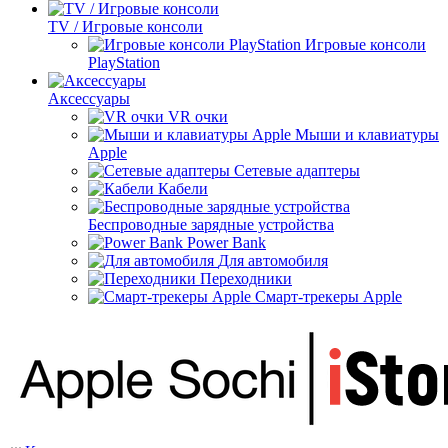
TV / Игровые консоли
Игровые консоли
PlayStation
Аксессуары
VR очки
Мыши и клавиатуры
Apple
Сетевые адаптеры
Кабели
Беспроводные зарядные устройства
Power Bank
Для автомобиля
Переходники
Смарт-трекеры Apple