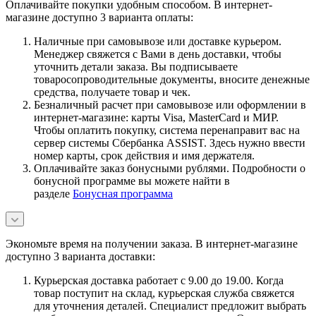
Оплачивайте покупки удобным способом. В интернет-
магазине доступно 3 варианта оплаты:
Наличные при самовывозе или доставке курьером.
Менеджер свяжется с Вами в день доставки, чтобы
уточнить детали заказа. Вы подписываете
товаросопроводительные документы, вносите денежные
средства, получаете товар и чек.
Безналичный расчет при самовывозе или оформлении в
интернет-магазине: карты Visa, MasterCard и МИР.
Чтобы оплатить покупку, система перенаправит вас на
сервер системы Сбербанка ASSIST. Здесь нужно ввести
номер карты, срок действия и имя держателя.
Оплачивайте заказ бонусными рублями. Подробности о
бонусной программе вы можете найти в
разделе
Бонусная программа
Экономьте время на получении заказа. В интернет-магазине
доступно 3 варианта доставки:
Курьерская доставка работает с 9.00 до 19.00. Когда
товар поступит на склад, курьерская служба свяжется
для уточнения деталей. Специалист предложит выбрать