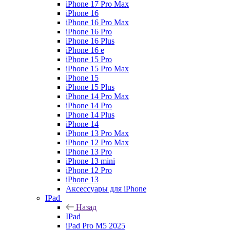
iPhone 17 Pro Max
iPhone 16
iPhone 16 Pro Max
iPhone 16 Pro
iPhone 16 Plus
iPhone 16 e
iPhone 15 Pro
iPhone 15 Pro Max
iPhone 15
iPhone 15 Plus
iPhone 14 Pro Max
iPhone 14 Pro
iPhone 14 Plus
iPhone 14
iPhone 13 Pro Max
iPhone 12 Pro Max
iPhone 13 Pro
iPhone 13 mini
iPhone 12 Pro
iPhone 13
Аксессуары для iPhone
IPad
Назад
IPad
iPad Pro M5 2025