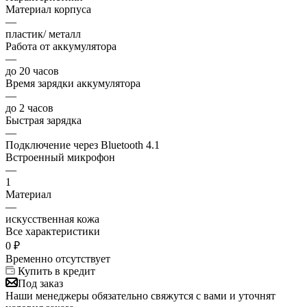
Материал корпуса
—
пластик/ металл
Работа от аккумулятора
—
до 20 часов
Время зарядки аккумулятора
—
до 2 часов
Быстрая зарядка
—
Подключение через Bluetooth 4.1
Встроенный микрофон
—
1
Материал
—
искусственная кожа
Все характеристики
0
₽
Временно отсутствует
Купить в кредит
Под заказ
Наши менеджеры обязательно свяжутся с вами и уточнят