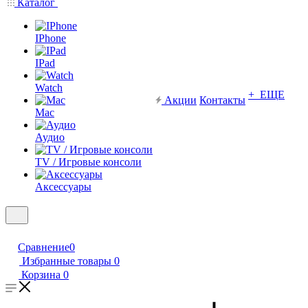
Каталог
IPhone
IPad
Watch
+ ЕЩЕ
Акции
Контакты
Mac
Аудио
TV / Игровые консоли
Аксессуары
Сравнение
0
Избранные товары
0
Корзина
0