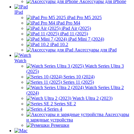
Аксессуары для iPhone
IPad
iPad Pro M5 2025
iPad Pro M4
iPad Air (2025)
iPad 11 (2025)
iPad Mini 7 (2024)
iPad 10.2
Аксессуары для iPad
Watch
Watch Series Ultra 3
(2025)
Series 10 (2024)
Series 11 (2025)
Watch Series Ultra 2
(2024)
Watch Ultra 2 (2023)
Series SE 2
Series 4
Аксессуары
и зарядные устройства
Ремешки