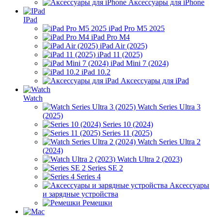
Аксессуары для iPhone
IPad
iPad Pro M5 2025
iPad Pro M4
iPad Air (2025)
iPad 11 (2025)
iPad Mini 7 (2024)
iPad 10.2
Аксессуары для iPad
Watch
Watch Series Ultra 3
(2025)
Series 10 (2024)
Series 11 (2025)
Watch Series Ultra 2
(2024)
Watch Ultra 2 (2023)
Series SE 2
Series 4
Аксессуары
и зарядные устройства
Ремешки