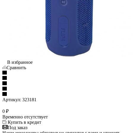
В избранное
Сравнить
Артикул:
323181
0
₽
Временно отсутствует
Купить в кредит
Под заказ
Наши менеджеры обязательно свяжутся с вами и уточнят