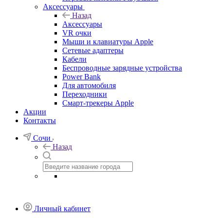
Аксессуары
Назад
Аксессуары
VR очки
Мыши и клавиатуры Apple
Сетевые адаптеры
Кабели
Беспроводные зарядные устройства
Power Bank
Для автомобиля
Переходники
Смарт-трекеры Apple
Акции
Контакты
Сочи
Назад
Личный кабинет