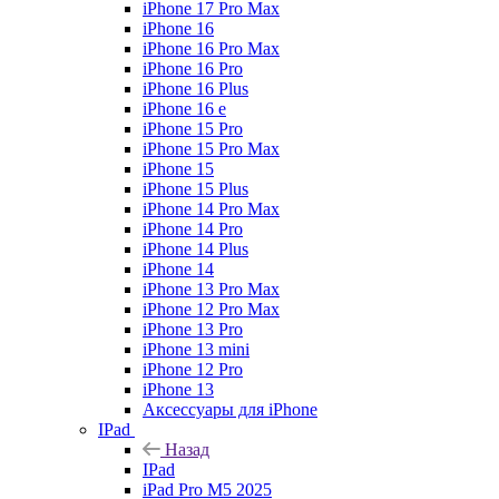
iPhone 17 Pro Max
iPhone 16
iPhone 16 Pro Max
iPhone 16 Pro
iPhone 16 Plus
iPhone 16 e
iPhone 15 Pro
iPhone 15 Pro Max
iPhone 15
iPhone 15 Plus
iPhone 14 Pro Max
iPhone 14 Pro
iPhone 14 Plus
iPhone 14
iPhone 13 Pro Max
iPhone 12 Pro Max
iPhone 13 Pro
iPhone 13 mini
iPhone 12 Pro
iPhone 13
Аксессуары для iPhone
IPad
Назад
IPad
iPad Pro M5 2025