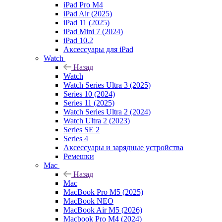
iPad Pro M4
iPad Air (2025)
iPad 11 (2025)
iPad Mini 7 (2024)
iPad 10.2
Аксессуары для iPad
Watch
Назад
Watch
Watch Series Ultra 3 (2025)
Series 10 (2024)
Series 11 (2025)
Watch Series Ultra 2 (2024)
Watch Ultra 2 (2023)
Series SE 2
Series 4
Аксессуары и зарядные устройства
Ремешки
Mac
Назад
Mac
MacBook Pro M5 (2025)
MacBook NEO
MacBook Air M5 (2026)
Macbook Pro M4 (2024)