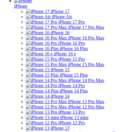
IPhone
iPhone 17
iPhone Air
iPhone 17 Pro
iPhone 17 Pro Max
iPhone 16
iPhone 16 Pro Max
iPhone 16 Pro
iPhone 16 Plus
iPhone 16 e
iPhone 15 Pro
iPhone 15 Pro Max
iPhone 15
iPhone 15 Plus
iPhone 14 Pro Max
iPhone 14 Pro
iPhone 14 Plus
iPhone 14
iPhone 13 Pro Max
iPhone 12 Pro Max
iPhone 13 Pro
iPhone 13 mini
iPhone 12 Pro
iPhone 13