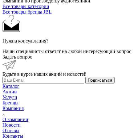
компании по производству аудиотехники.
Все товары категории
Все товары бренда JBL
Нужна консультация?
Наши специалисты ответят на любой интересующий вопрос
Задать вопрос
Будьте в курсе наших акций и новостей
Подписаться
Каталог
Акции
Услуги
Бренды
Компания
О компании
Новости
Отзывы
Контакты