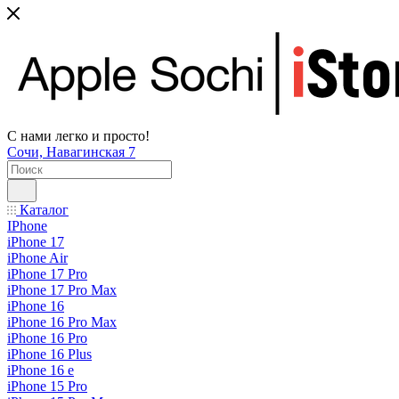
С нами легко и просто!
Сочи, Навагинская 7
Каталог
IPhone
iPhone 17
iPhone Air
iPhone 17 Pro
iPhone 17 Pro Max
iPhone 16
iPhone 16 Pro Max
iPhone 16 Pro
iPhone 16 Plus
iPhone 16 e
iPhone 15 Pro