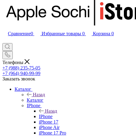
Сравнение
0
Избранные товары
0
Корзина
0
Телефоны
+7 (988) 235-75-05
+7 (964) 940-99-99
Заказать звонок
Каталог
Назад
Каталог
IPhone
Назад
IPhone
iPhone 17
iPhone Air
iPhone 17 Pro