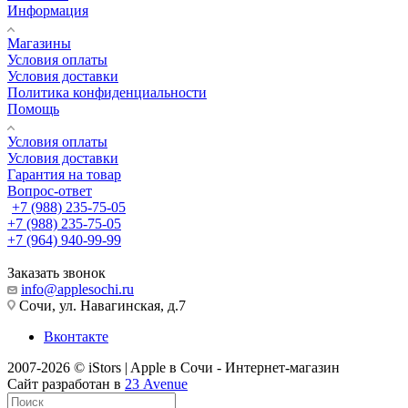
Информация
Магазины
Условия оплаты
Условия доставки
Политика конфиденциальности
Помощь
Условия оплаты
Условия доставки
Гарантия на товар
Вопрос-ответ
+7 (988) 235-75-05
+7 (988) 235-75-05
+7 (964) 940-99-99
Заказать звонок
info@applesochi.ru
Сочи, ул. Навагинская, д.7
Вконтакте
2007-2026 © iStors | Apple в Сочи - Интернет-магазин
Сайт разработан в
23 Avenue