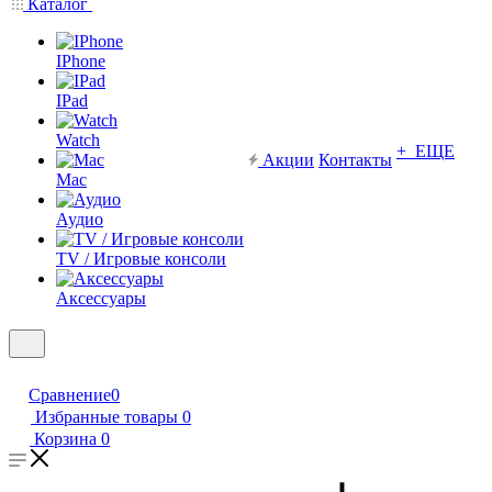
Каталог
IPhone
IPad
Watch
+ ЕЩЕ
Акции
Контакты
Mac
Аудио
TV / Игровые консоли
Аксессуары
Сравнение
0
Избранные товары
0
Корзина
0