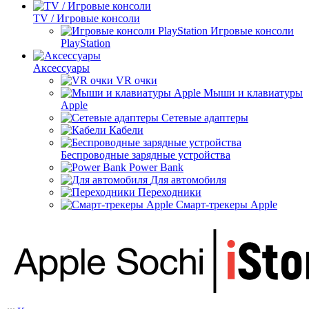
TV / Игровые консоли
Игровые консоли
PlayStation
Аксессуары
VR очки
Мыши и клавиатуры
Apple
Сетевые адаптеры
Кабели
Беспроводные зарядные устройства
Power Bank
Для автомобиля
Переходники
Смарт-трекеры Apple