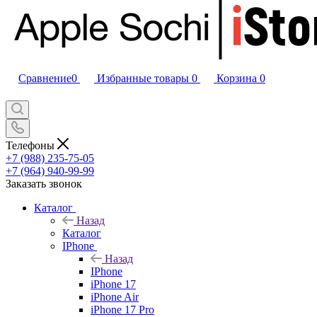
Сравнение
0
Избранные товары
0
Корзина
0
Телефоны
+7 (988) 235-75-05
+7 (964) 940-99-99
Заказать звонок
Каталог
Назад
Каталог
IPhone
Назад
IPhone
iPhone 17
iPhone Air
iPhone 17 Pro