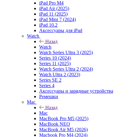
iPad Pro M4
iPad Air (2025)
iPad 11 (2025)
iPad Mini 7 (2024)
iPad 10.2
Аксессуары для iPad
Watch
Назад
Watch
Watch Series Ultra 3 (2025)
Series 10 (2024)
Series 11 (2025)
Watch Series Ultra 2 (2024)
Watch Ultra 2 (2023)
Series SE 2
Series 4
Аксессуары и зарядные устройства
Ремешки
Mac
Назад
Mac
MacBook Pro M5 (2025)
MacBook NEO
MacBook Air M5 (2026)
Macbook Pro M4 (2024)