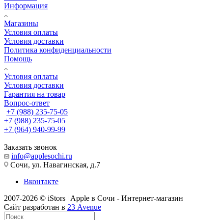
Информация
Магазины
Условия оплаты
Условия доставки
Политика конфиденциальности
Помощь
Условия оплаты
Условия доставки
Гарантия на товар
Вопрос-ответ
+7 (988) 235-75-05
+7 (988) 235-75-05
+7 (964) 940-99-99
Заказать звонок
info@applesochi.ru
Сочи, ул. Навагинская, д.7
Вконтакте
2007-2026 © iStors | Apple в Сочи - Интернет-магазин
Сайт разработан в
23 Avenue