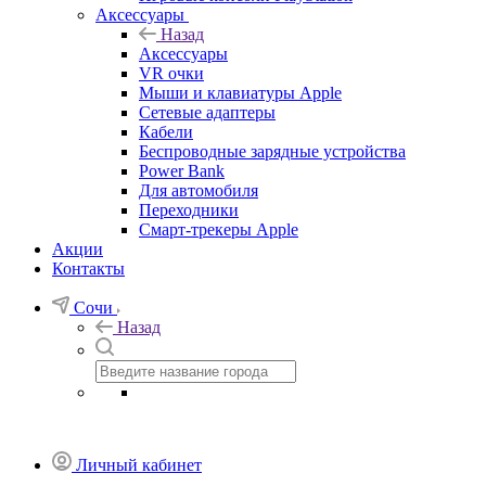
Аксессуары
Назад
Аксессуары
VR очки
Мыши и клавиатуры Apple
Сетевые адаптеры
Кабели
Беспроводные зарядные устройства
Power Bank
Для автомобиля
Переходники
Смарт-трекеры Apple
Акции
Контакты
Сочи
Назад
Личный кабинет