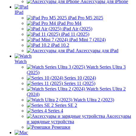
Аксессуары для iPhone
IPad
iPad Pro M5 2025
iPad Pro M4
iPad Air (2025)
iPad 11 (2025)
iPad Mini 7 (2024)
iPad 10.2
Аксессуары для iPad
Watch
Watch Series Ultra 3
(2025)
Series 10 (2024)
Series 11 (2025)
Watch Series Ultra 2
(2024)
Watch Ultra 2 (2023)
Series SE 2
Series 4
Аксессуары
и зарядные устройства
Ремешки