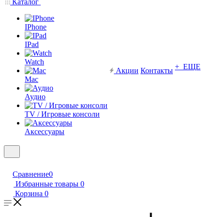
Каталог
IPhone
IPad
Watch
+ ЕЩЕ
Акции
Контакты
Mac
Аудио
TV / Игровые консоли
Аксессуары
Сравнение
0
Избранные товары
0
Корзина
0