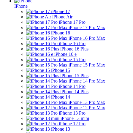
IPhone
iPhone 17
iPhone Air
iPhone 17 Pro
iPhone 17 Pro Max
iPhone 16
iPhone 16 Pro Max
iPhone 16 Pro
iPhone 16 Plus
iPhone 16 e
iPhone 15 Pro
iPhone 15 Pro Max
iPhone 15
iPhone 15 Plus
iPhone 14 Pro Max
iPhone 14 Pro
iPhone 14 Plus
iPhone 14
iPhone 13 Pro Max
iPhone 12 Pro Max
iPhone 13 Pro
iPhone 13 mini
iPhone 12 Pro
iPhone 13