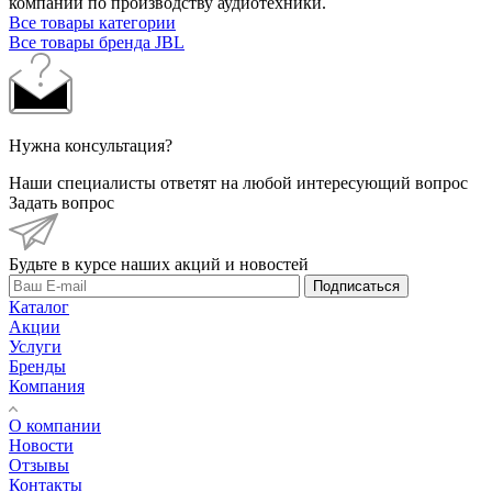
компании по производству аудиотехники.
Все товары категории
Все товары бренда JBL
Нужна консультация?
Наши специалисты ответят на любой интересующий вопрос
Задать вопрос
Будьте в курсе наших акций и новостей
Подписаться
Каталог
Акции
Услуги
Бренды
Компания
О компании
Новости
Отзывы
Контакты