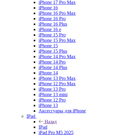
iPhone 17 Pro Max
iPhone 16
iPhone 16 Pro Max
iPhone 16 Pro
iPhone 16 Plus
iPhone 16 e
iPhone 15 Pro
iPhone 15 Pro Max
iPhone 15
iPhone 15 Plus
iPhone 14 Pro Max
iPhone 14 Pro
iPhone 14 Plus
iPhone 14
iPhone 13 Pro Max
iPhone 12 Pro Max
iPhone 13 Pro
iPhone 13 mini
iPhone 12 Pro
iPhone 13
Аксессуары для iPhone
IPad
Назад
IPad
iPad Pro M5 2025