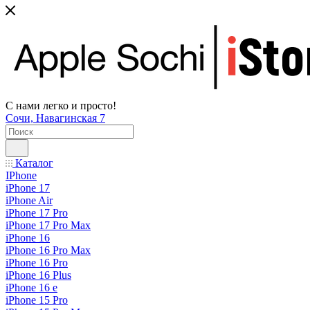
С нами легко и просто!
Сочи, Навагинская 7
Каталог
IPhone
iPhone 17
iPhone Air
iPhone 17 Pro
iPhone 17 Pro Max
iPhone 16
iPhone 16 Pro Max
iPhone 16 Pro
iPhone 16 Plus
iPhone 16 e
iPhone 15 Pro