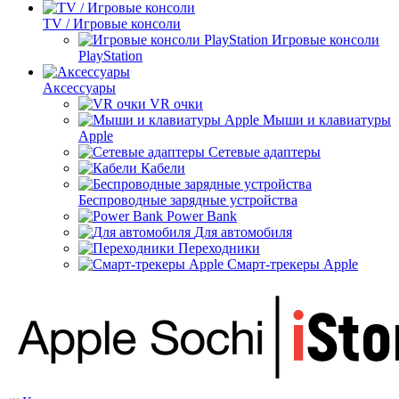
TV / Игровые консоли
Игровые консоли
PlayStation
Аксессуары
VR очки
Мыши и клавиатуры
Apple
Сетевые адаптеры
Кабели
Беспроводные зарядные устройства
Power Bank
Для автомобиля
Переходники
Смарт-трекеры Apple