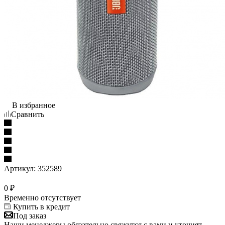
В избранное
Сравнить
Артикул:
352589
0
₽
Временно отсутствует
Купить в кредит
Под заказ
Наши менеджеры обязательно свяжутся с вами и уточнят