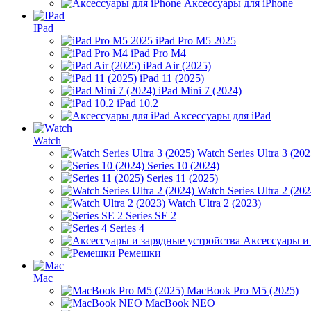
Аксессуары для iPhone
IPad
iPad Pro M5 2025
iPad Pro M4
iPad Air (2025)
iPad 11 (2025)
iPad Mini 7 (2024)
iPad 10.2
Аксессуары для iPad
Watch
Watch Series Ultra 3 (202
Series 10 (2024)
Series 11 (2025)
Watch Series Ultra 2 (202
Watch Ultra 2 (2023)
Series SE 2
Series 4
Аксессуары и
Ремешки
Mac
MacBook Pro M5 (2025)
MacBook NEO