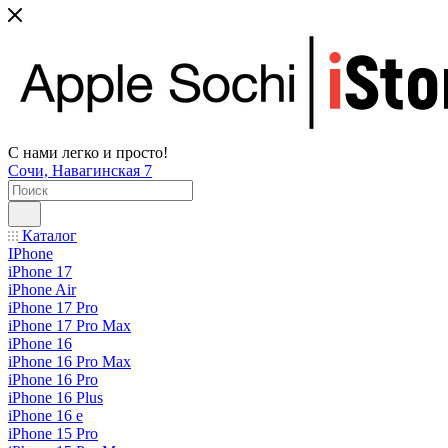
С нами легко и просто!
Сочи, Навагинская 7
Каталог
IPhone
iPhone 17
iPhone Air
iPhone 17 Pro
iPhone 17 Pro Max
iPhone 16
iPhone 16 Pro Max
iPhone 16 Pro
iPhone 16 Plus
iPhone 16 e
iPhone 15 Pro