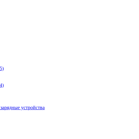
5)
4)
 зарядные устройства