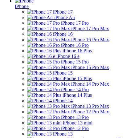
IPhone
iPhone 17
iPhone Air
iPhone 17 Pro
iPhone 17 Pro Max
iPhone 16
iPhone 16 Pro Max
iPhone 16 Pro
iPhone 16 Plus
iPhone 16 e
iPhone 15 Pro
iPhone 15 Pro Max
iPhone 15
iPhone 15 Plus
iPhone 14 Pro Max
iPhone 14 Pro
iPhone 14 Plus
iPhone 14
iPhone 13 Pro Max
iPhone 12 Pro Max
iPhone 13 Pro
iPhone 13 mini
iPhone 12 Pro
iPhone 13