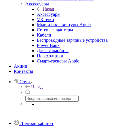
Аксессуары
Назад
Аксессуары
VR очки
Мыши и клавиатуры Apple
Сетевые адаптеры
Кабели
Беспроводные зарядные устройства
Power Bank
Для автомобиля
Переходники
Смарт-трекеры Apple
Акции
Контакты
Сочи
Назад
Личный кабинет