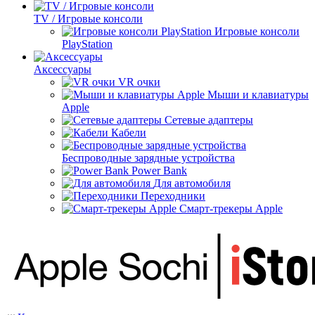
TV / Игровые консоли
Игровые консоли
PlayStation
Аксессуары
VR очки
Мыши и клавиатуры
Apple
Сетевые адаптеры
Кабели
Беспроводные зарядные устройства
Power Bank
Для автомобиля
Переходники
Смарт-трекеры Apple