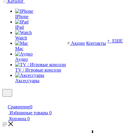
Каталог
IPhone
IPad
Watch
+ ЕЩЕ
Акции
Контакты
Mac
Аудио
TV / Игровые консоли
Аксессуары
Сравнение
0
Избранные товары
0
Корзина
0