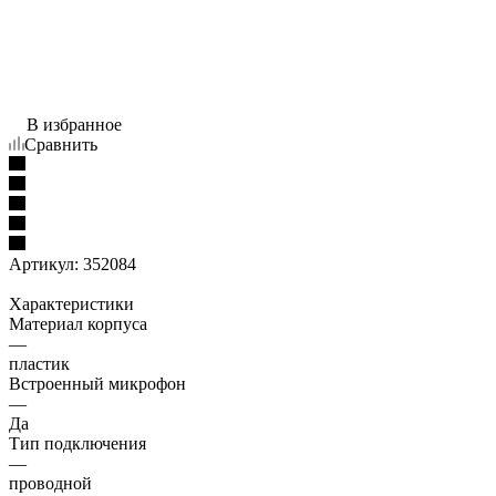
В избранное
Сравнить
Артикул:
352084
Характеристики
Материал корпуса
—
пластик
Встроенный микрофон
—
Да
Тип подключения
—
проводной