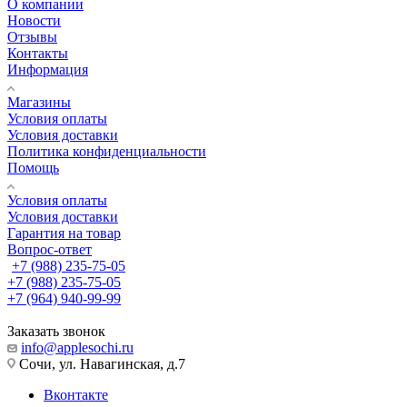
О компании
Новости
Отзывы
Контакты
Информация
Магазины
Условия оплаты
Условия доставки
Политика конфиденциальности
Помощь
Условия оплаты
Условия доставки
Гарантия на товар
Вопрос-ответ
+7 (988) 235-75-05
+7 (988) 235-75-05
+7 (964) 940-99-99
Заказать звонок
info@applesochi.ru
Сочи, ул. Навагинская, д.7
Вконтакте