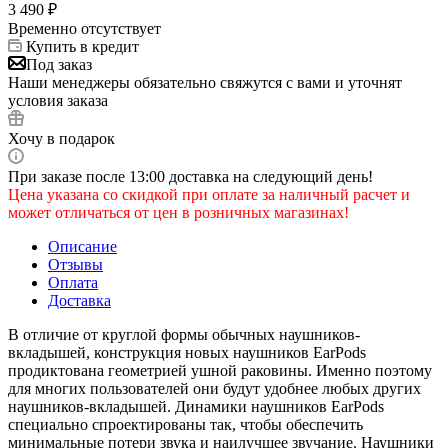
3 490
₽
Временно отсутствует
Купить в кредит
Под заказ
Наши менеджеры обязательно свяжутся с вами и уточнят
условия заказа
Хочу в подарок
При заказе после 13:00 доставка на следующий день!
Цена указана со скидкой при оплате за наличный расчет и
может отличаться от цен в розничных магазинах!
Описание
Отзывы
Оплата
Доставка
В отличие от круглой формы обычных наушников-
вкладышей, конструкция новых наушников EarPods
продиктована геометрией ушной раковины. Именно поэтому
для многих пользователей они будут удобнее любых других
наушников-вкладышей. Динамики наушников EarPods
специально спроектированы так, чтобы обеспечить
минимальные потери звука и наилучшее звучание. Наушники