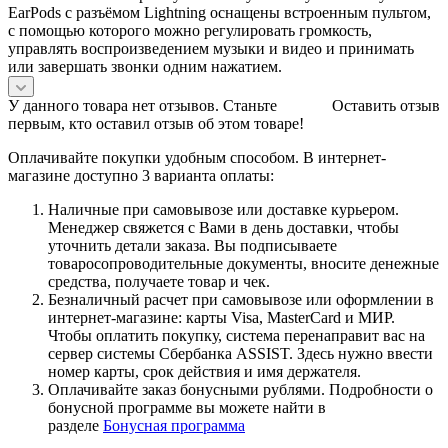
EarPods с разъёмом Lightning оснащены встроенным пультом,
с помощью которого можно регулировать громкость,
управлять воспроизведением музыки и видео и принимать
или завершать звонки одним нажатием.
У данного товара нет отзывов. Станьте
Оставить отзыв
первым, кто оставил отзыв об этом товаре!
Оплачивайте покупки удобным способом. В интернет-
магазине доступно 3 варианта оплаты:
Наличные при самовывозе или доставке курьером.
Менеджер свяжется с Вами в день доставки, чтобы
уточнить детали заказа. Вы подписываете
товаросопроводительные документы, вносите денежные
средства, получаете товар и чек.
Безналичный расчет при самовывозе или оформлении в
интернет-магазине: карты Visa, MasterCard и МИР.
Чтобы оплатить покупку, система перенаправит вас на
сервер системы Сбербанка ASSIST. Здесь нужно ввести
номер карты, срок действия и имя держателя.
Оплачивайте заказ бонусными рублями. Подробности о
бонусной программе вы можете найти в
разделе
Бонусная программа