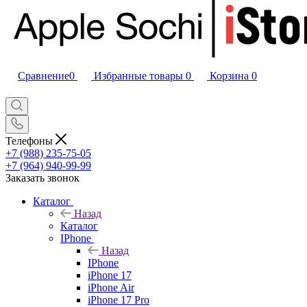
Сравнение
0
Избранные товары
0
Корзина
0
Телефоны
+7 (988) 235-75-05
+7 (964) 940-99-99
Заказать звонок
Каталог
Назад
Каталог
IPhone
Назад
IPhone
iPhone 17
iPhone Air
iPhone 17 Pro