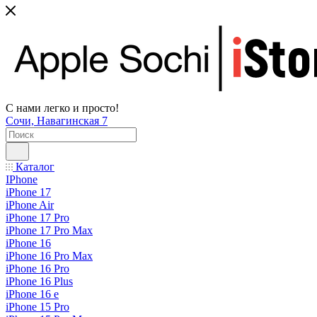
С нами легко и просто!
Сочи, Навагинская 7
Каталог
IPhone
iPhone 17
iPhone Air
iPhone 17 Pro
iPhone 17 Pro Max
iPhone 16
iPhone 16 Pro Max
iPhone 16 Pro
iPhone 16 Plus
iPhone 16 e
iPhone 15 Pro