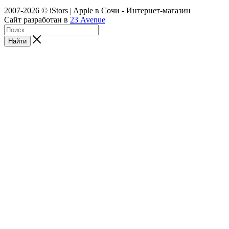
2007-2026 © iStors | Apple в Сочи - Интернет-магазин
Сайт разработан в
23 Avenue
Найти