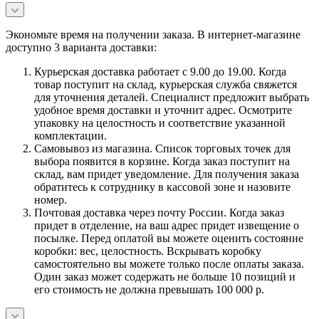
Экономьте время на получении заказа. В интернет-магазине
доступно 3 варианта доставки:
Курьерская доставка работает с 9.00 до 19.00. Когда
товар поступит на склад, курьерская служба свяжется
для уточнения деталей. Специалист предложит выбрать
удобное время доставки и уточнит адрес. Осмотрите
упаковку на целостность и соответствие указанной
комплектации.
Самовывоз из магазина. Список торговых точек для
выбора появится в корзине. Когда заказ поступит на
склад, вам придет уведомление. Для получения заказа
обратитесь к сотруднику в кассовой зоне и назовите
номер.
Почтовая доставка через почту России. Когда заказ
придет в отделение, на ваш адрес придет извещение о
посылке. Перед оплатой вы можете оценить состояние
коробки: вес, целостность. Вскрывать коробку
самостоятельно вы можете только после оплаты заказа.
Один заказ может содержать не больше 10 позиций и
его стоимость не должна превышать 100 000 р.