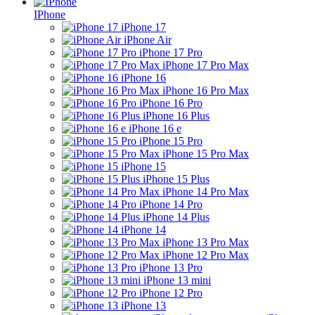
IPhone
iPhone 17
iPhone Air
iPhone 17 Pro
iPhone 17 Pro Max
iPhone 16
iPhone 16 Pro Max
iPhone 16 Pro
iPhone 16 Plus
iPhone 16 e
iPhone 15 Pro
iPhone 15 Pro Max
iPhone 15
iPhone 15 Plus
iPhone 14 Pro Max
iPhone 14 Pro
iPhone 14 Plus
iPhone 14
iPhone 13 Pro Max
iPhone 12 Pro Max
iPhone 13 Pro
iPhone 13 mini
iPhone 12 Pro
iPhone 13