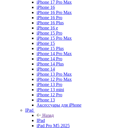
iPhone 17 Pro Max
iPhone 16
iPhone 16 Pro Max
iPhone 16 Pro
iPhone 16 Plus
iPhone 16 e
iPhone 15 Pro
iPhone 15 Pro Max
iPhone 15
iPhone 15 Plus
iPhone 14 Pro Max
iPhone 14 Pro
iPhone 14 Plus
iPhone 14
iPhone 13 Pro Max
iPhone 12 Pro Max
iPhone 13 Pro
iPhone 13 mini
iPhone 12 Pro
iPhone 13
Аксессуары для iPhone
IPad
Назад
IPad
iPad Pro M5 2025