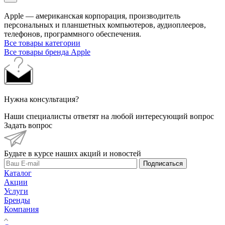
Apple — американская корпорация, производитель
персональных и планшетных компьютеров, аудиоплееров,
телефонов, программного обеспечения.
Все товары категории
Все товары бренда Apple
Нужна консультация?
Наши специалисты ответят на любой интересующий вопрос
Задать вопрос
Будьте в курсе наших акций и новостей
Подписаться
Каталог
Акции
Услуги
Бренды
Компания