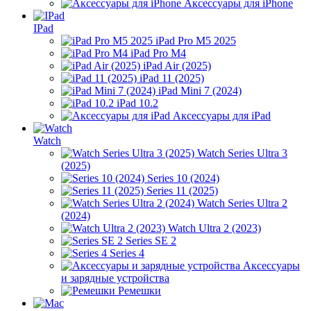
Аксессуары для iPhone
IPad
iPad Pro M5 2025
iPad Pro M4
iPad Air (2025)
iPad 11 (2025)
iPad Mini 7 (2024)
iPad 10.2
Аксессуары для iPad
Watch
Watch Series Ultra 3
(2025)
Series 10 (2024)
Series 11 (2025)
Watch Series Ultra 2
(2024)
Watch Ultra 2 (2023)
Series SE 2
Series 4
Аксессуары
и зарядные устройства
Ремешки