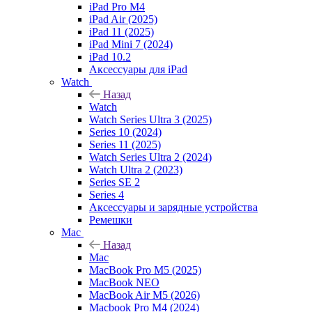
iPad Pro M4
iPad Air (2025)
iPad 11 (2025)
iPad Mini 7 (2024)
iPad 10.2
Аксессуары для iPad
Watch
Назад
Watch
Watch Series Ultra 3 (2025)
Series 10 (2024)
Series 11 (2025)
Watch Series Ultra 2 (2024)
Watch Ultra 2 (2023)
Series SE 2
Series 4
Аксессуары и зарядные устройства
Ремешки
Mac
Назад
Mac
MacBook Pro M5 (2025)
MacBook NEO
MacBook Air M5 (2026)
Macbook Pro M4 (2024)