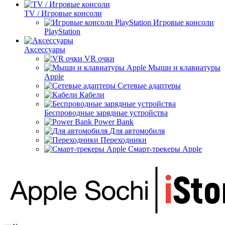
TV / Игровые консоли
Игровые консоли
PlayStation
Аксессуары
VR очки
Мыши и клавиатуры
Apple
Сетевые адаптеры
Кабели
Беспроводные зарядные устройства
Power Bank
Для автомобиля
Переходники
Смарт-трекеры Apple