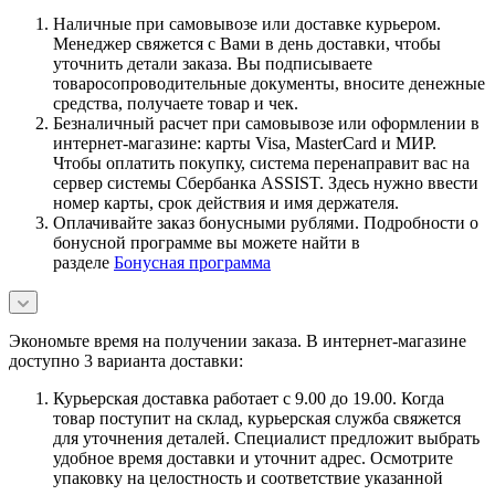
Наличные при самовывозе или доставке курьером.
Менеджер свяжется с Вами в день доставки, чтобы
уточнить детали заказа. Вы подписываете
товаросопроводительные документы, вносите денежные
средства, получаете товар и чек.
Безналичный расчет при самовывозе или оформлении в
интернет-магазине: карты Visa, MasterCard и МИР.
Чтобы оплатить покупку, система перенаправит вас на
сервер системы Сбербанка ASSIST. Здесь нужно ввести
номер карты, срок действия и имя держателя.
Оплачивайте заказ бонусными рублями. Подробности о
бонусной программе вы можете найти в
разделе
Бонусная программа
Экономьте время на получении заказа. В интернет-магазине
доступно 3 варианта доставки:
Курьерская доставка работает с 9.00 до 19.00. Когда
товар поступит на склад, курьерская служба свяжется
для уточнения деталей. Специалист предложит выбрать
удобное время доставки и уточнит адрес. Осмотрите
упаковку на целостность и соответствие указанной