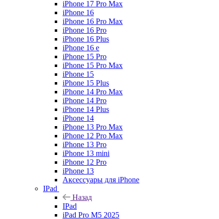
iPhone 17 Pro Max
iPhone 16
iPhone 16 Pro Max
iPhone 16 Pro
iPhone 16 Plus
iPhone 16 e
iPhone 15 Pro
iPhone 15 Pro Max
iPhone 15
iPhone 15 Plus
iPhone 14 Pro Max
iPhone 14 Pro
iPhone 14 Plus
iPhone 14
iPhone 13 Pro Max
iPhone 12 Pro Max
iPhone 13 Pro
iPhone 13 mini
iPhone 12 Pro
iPhone 13
Аксессуары для iPhone
IPad
Назад
IPad
iPad Pro M5 2025