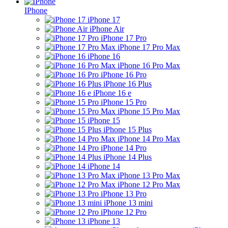
IPhone
iPhone 17
iPhone Air
iPhone 17 Pro
iPhone 17 Pro Max
iPhone 16
iPhone 16 Pro Max
iPhone 16 Pro
iPhone 16 Plus
iPhone 16 e
iPhone 15 Pro
iPhone 15 Pro Max
iPhone 15
iPhone 15 Plus
iPhone 14 Pro Max
iPhone 14 Pro
iPhone 14 Plus
iPhone 14
iPhone 13 Pro Max
iPhone 12 Pro Max
iPhone 13 Pro
iPhone 13 mini
iPhone 12 Pro
iPhone 13