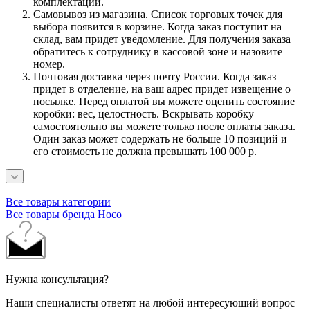
комплектации.
Самовывоз из магазина. Список торговых точек для
выбора появится в корзине. Когда заказ поступит на
склад, вам придет уведомление. Для получения заказа
обратитесь к сотруднику в кассовой зоне и назовите
номер.
Почтовая доставка через почту России. Когда заказ
придет в отделение, на ваш адрес придет извещение о
посылке. Перед оплатой вы можете оценить состояние
коробки: вес, целостность. Вскрывать коробку
самостоятельно вы можете только после оплаты заказа.
Один заказ может содержать не больше 10 позиций и
его стоимость не должна превышать 100 000 р.
Все товары категории
Все товары бренда Hoco
Нужна консультация?
Наши специалисты ответят на любой интересующий вопрос