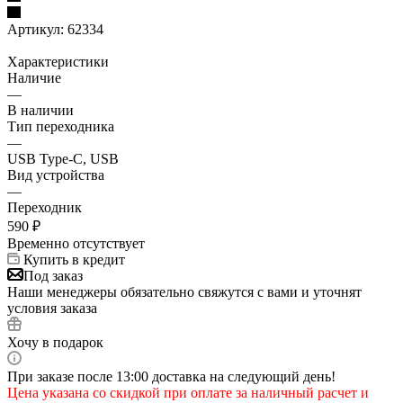
Артикул:
62334
Характеристики
Наличие
—
В наличии
Тип переходника
—
USB Type-C, USB
Вид устройства
—
Переходник
590
₽
Временно отсутствует
Купить в кредит
Под заказ
Наши менеджеры обязательно свяжутся с вами и уточнят
условия заказа
Хочу в подарок
При заказе после 13:00 доставка на следующий день!
Цена указана со скидкой при оплате за наличный расчет и