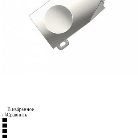
В избранное
Сравнить