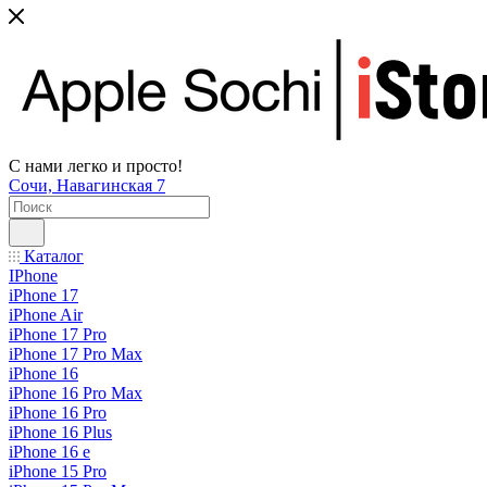
С нами легко и просто!
Сочи, Навагинская 7
Каталог
IPhone
iPhone 17
iPhone Air
iPhone 17 Pro
iPhone 17 Pro Max
iPhone 16
iPhone 16 Pro Max
iPhone 16 Pro
iPhone 16 Plus
iPhone 16 e
iPhone 15 Pro