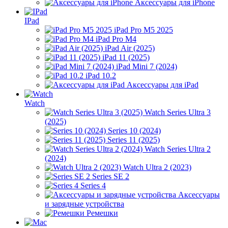
Аксессуары для iPhone
IPad
iPad Pro M5 2025
iPad Pro M4
iPad Air (2025)
iPad 11 (2025)
iPad Mini 7 (2024)
iPad 10.2
Аксессуары для iPad
Watch
Watch Series Ultra 3
(2025)
Series 10 (2024)
Series 11 (2025)
Watch Series Ultra 2
(2024)
Watch Ultra 2 (2023)
Series SE 2
Series 4
Аксессуары
и зарядные устройства
Ремешки