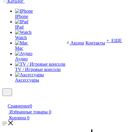
Каталог
IPhone
IPad
Watch
+ ЕЩЕ
Акции
Контакты
Mac
Аудио
TV / Игровые консоли
Аксессуары
Сравнение
0
Избранные товары
0
Корзина
0