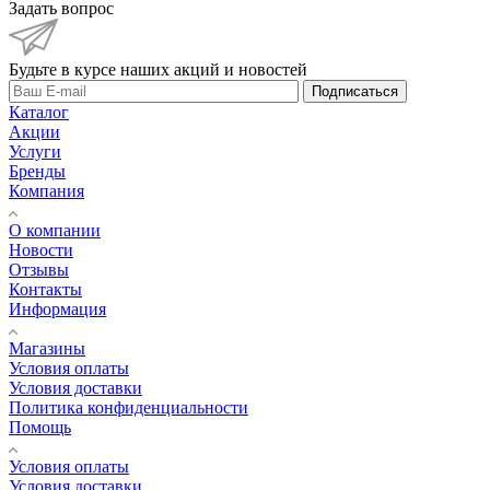
Задать вопрос
Будьте в курсе наших акций и новостей
Подписаться
Каталог
Акции
Услуги
Бренды
Компания
О компании
Новости
Отзывы
Контакты
Информация
Магазины
Условия оплаты
Условия доставки
Политика конфиденциальности
Помощь
Условия оплаты
Условия доставки