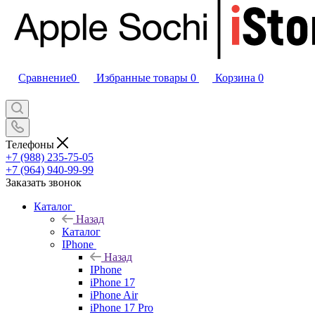
Сравнение
0
Избранные товары
0
Корзина
0
Телефоны
+7 (988) 235-75-05
+7 (964) 940-99-99
Заказать звонок
Каталог
Назад
Каталог
IPhone
Назад
IPhone
iPhone 17
iPhone Air
iPhone 17 Pro