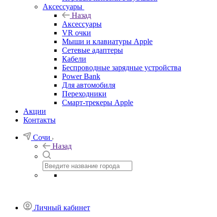
Аксессуары
Назад
Аксессуары
VR очки
Мыши и клавиатуры Apple
Сетевые адаптеры
Кабели
Беспроводные зарядные устройства
Power Bank
Для автомобиля
Переходники
Смарт-трекеры Apple
Акции
Контакты
Сочи
Назад
Личный кабинет