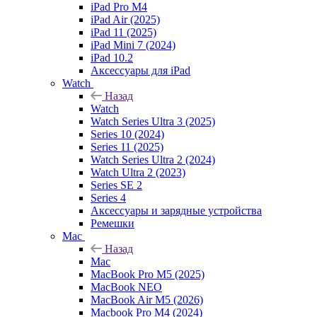
iPad Pro M4
iPad Air (2025)
iPad 11 (2025)
iPad Mini 7 (2024)
iPad 10.2
Аксессуары для iPad
Watch
Назад
Watch
Watch Series Ultra 3 (2025)
Series 10 (2024)
Series 11 (2025)
Watch Series Ultra 2 (2024)
Watch Ultra 2 (2023)
Series SE 2
Series 4
Аксессуары и зарядные устройства
Ремешки
Mac
Назад
Mac
MacBook Pro M5 (2025)
MacBook NEO
MacBook Air M5 (2026)
Macbook Pro M4 (2024)