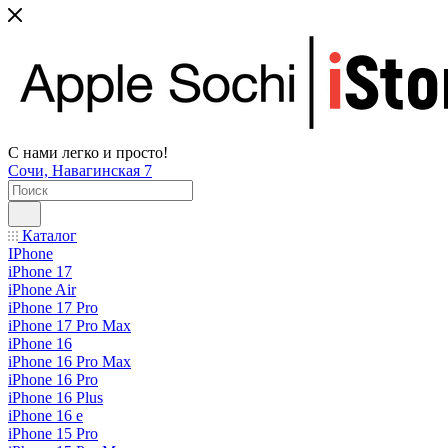
С нами легко и просто!
Сочи, Навагинская 7
Каталог
IPhone
iPhone 17
iPhone Air
iPhone 17 Pro
iPhone 17 Pro Max
iPhone 16
iPhone 16 Pro Max
iPhone 16 Pro
iPhone 16 Plus
iPhone 16 e
iPhone 15 Pro