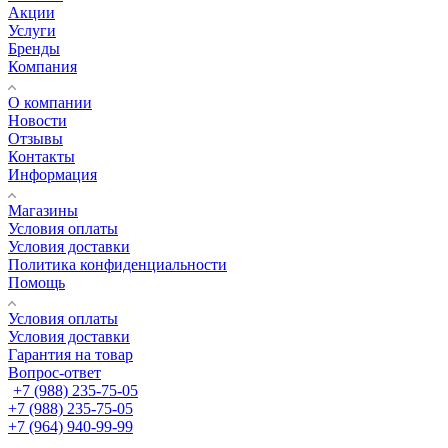
Акции
Услуги
Бренды
Компания
О компании
Новости
Отзывы
Контакты
Информация
Магазины
Условия оплаты
Условия доставки
Политика конфиденциальности
Помощь
Условия оплаты
Условия доставки
Гарантия на товар
Вопрос-ответ
+7 (988) 235-75-05
+7 (988) 235-75-05
+7 (964) 940-99-99