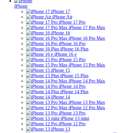
IPhone
iPhone 17
iPhone Air
iPhone 17 Pro
iPhone 17 Pro Max
iPhone 16
iPhone 16 Pro Max
iPhone 16 Pro
iPhone 16 Plus
iPhone 16 e
iPhone 15 Pro
iPhone 15 Pro Max
iPhone 15
iPhone 15 Plus
iPhone 14 Pro Max
iPhone 14 Pro
iPhone 14 Plus
iPhone 14
iPhone 13 Pro Max
iPhone 12 Pro Max
iPhone 13 Pro
iPhone 13 mini
iPhone 12 Pro
iPhone 13