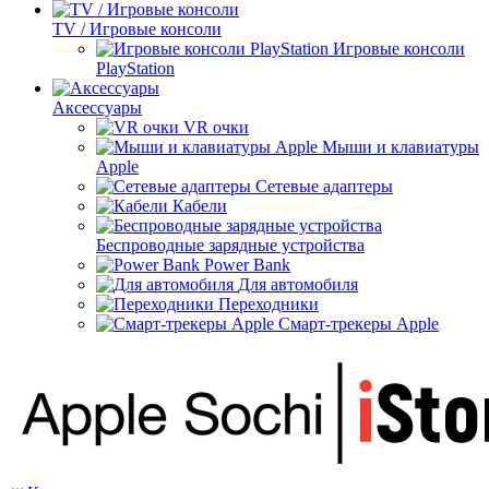
TV / Игровые консоли
Игровые консоли
PlayStation
Аксессуары
VR очки
Мыши и клавиатуры
Apple
Сетевые адаптеры
Кабели
Беспроводные зарядные устройства
Power Bank
Для автомобиля
Переходники
Смарт-трекеры Apple