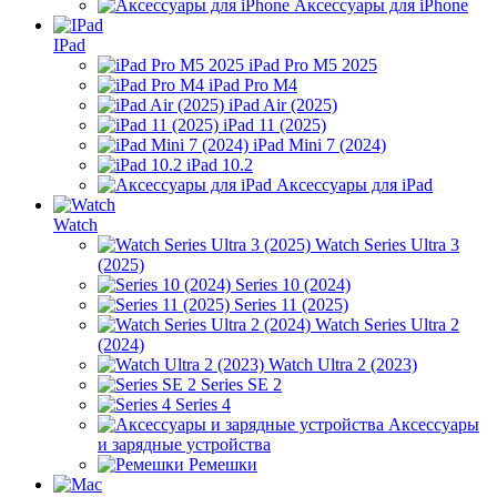
Аксессуары для iPhone
IPad
iPad Pro M5 2025
iPad Pro M4
iPad Air (2025)
iPad 11 (2025)
iPad Mini 7 (2024)
iPad 10.2
Аксессуары для iPad
Watch
Watch Series Ultra 3
(2025)
Series 10 (2024)
Series 11 (2025)
Watch Series Ultra 2
(2024)
Watch Ultra 2 (2023)
Series SE 2
Series 4
Аксессуары
и зарядные устройства
Ремешки