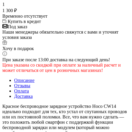
1
1 300
₽
Временно отсутствует
Купить в кредит
Под заказ
Наши менеджеры обязательно свяжутся с вами и уточнят
условия заказа
Хочу в подарок
При заказе после 13:00 доставка на следующий день!
Цена указана со скидкой при оплате за наличный расчет и
может отличаться от цен в розничных магазинах!
Описание
Отзывы
Оплата
Доставка
Красное беспроводное зарядное устройство Hoco CW14
идеально подходит для тех, кто устал от спутанных проводов
или их постоянной поломки. Все, что вам нужно сделать —
это положить любой смартфон с поддержкой функции
беспроводной зарядки или модулем (который можно