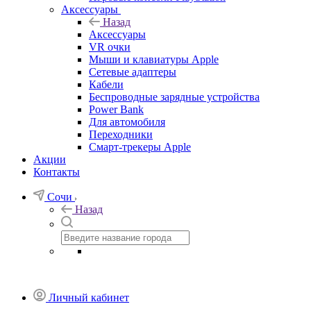
Аксессуары
Назад
Аксессуары
VR очки
Мыши и клавиатуры Apple
Сетевые адаптеры
Кабели
Беспроводные зарядные устройства
Power Bank
Для автомобиля
Переходники
Смарт-трекеры Apple
Акции
Контакты
Сочи
Назад
Личный кабинет