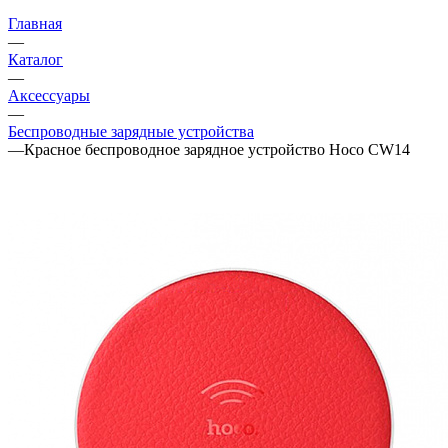
Главная
—
Каталог
—
Аксессуары
—
Беспроводные зарядные устройства
—
Красное беспроводное зарядное устройство Hoco CW14