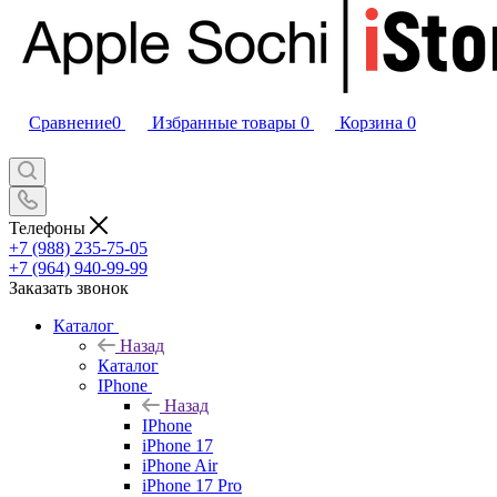
Сравнение
0
Избранные товары
0
Корзина
0
Телефоны
+7 (988) 235-75-05
+7 (964) 940-99-99
Заказать звонок
Каталог
Назад
Каталог
IPhone
Назад
IPhone
iPhone 17
iPhone Air
iPhone 17 Pro