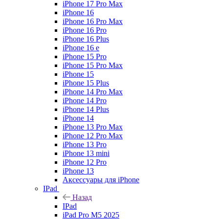
iPhone 17 Pro Max
iPhone 16
iPhone 16 Pro Max
iPhone 16 Pro
iPhone 16 Plus
iPhone 16 e
iPhone 15 Pro
iPhone 15 Pro Max
iPhone 15
iPhone 15 Plus
iPhone 14 Pro Max
iPhone 14 Pro
iPhone 14 Plus
iPhone 14
iPhone 13 Pro Max
iPhone 12 Pro Max
iPhone 13 Pro
iPhone 13 mini
iPhone 12 Pro
iPhone 13
Аксессуары для iPhone
IPad
Назад
IPad
iPad Pro M5 2025