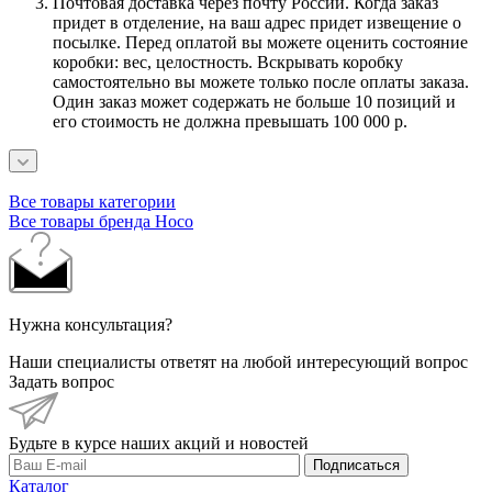
Почтовая доставка через почту России. Когда заказ
придет в отделение, на ваш адрес придет извещение о
посылке. Перед оплатой вы можете оценить состояние
коробки: вес, целостность. Вскрывать коробку
самостоятельно вы можете только после оплаты заказа.
Один заказ может содержать не больше 10 позиций и
его стоимость не должна превышать 100 000 р.
Все товары категории
Все товары бренда Hoco
Нужна консультация?
Наши специалисты ответят на любой интересующий вопрос
Задать вопрос
Будьте в курсе наших акций и новостей
Подписаться
Каталог