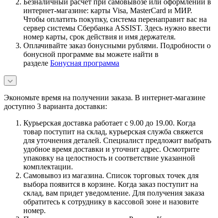
Безналичный расчет при самовывозе или оформлении в
интернет-магазине: карты Visa, MasterCard и МИР.
Чтобы оплатить покупку, система перенаправит вас на
сервер системы Сбербанка ASSIST. Здесь нужно ввести
номер карты, срок действия и имя держателя.
Оплачивайте заказ бонусными рублями. Подробности о
бонусной программе вы можете найти в
разделе
Бонусная программа
Экономьте время на получении заказа. В интернет-магазине
доступно 3 варианта доставки:
Курьерская доставка работает с 9.00 до 19.00. Когда
товар поступит на склад, курьерская служба свяжется
для уточнения деталей. Специалист предложит выбрать
удобное время доставки и уточнит адрес. Осмотрите
упаковку на целостность и соответствие указанной
комплектации.
Самовывоз из магазина. Список торговых точек для
выбора появится в корзине. Когда заказ поступит на
склад, вам придет уведомление. Для получения заказа
обратитесь к сотруднику в кассовой зоне и назовите
номер.