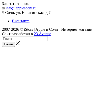
Заказать звонок
info@applesochi.ru
Сочи, ул. Навагинская, д.7
Вконтакте
2007-2026 © iStors | Apple в Сочи - Интернет-магазин
Сайт разработан в
23 Avenue
Найти