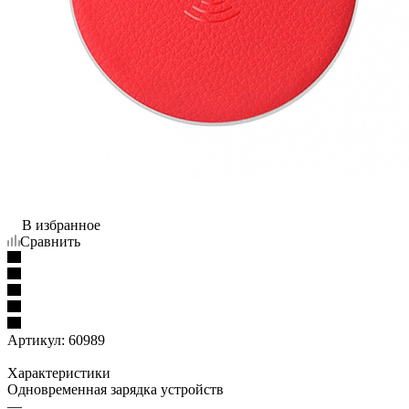
В избранное
Сравнить
Артикул:
60989
Характеристики
Одновременная зарядка устройств
—