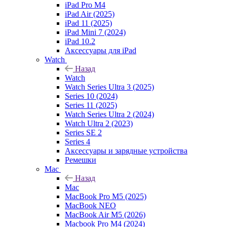
iPad Pro M4
iPad Air (2025)
iPad 11 (2025)
iPad Mini 7 (2024)
iPad 10.2
Аксессуары для iPad
Watch
Назад
Watch
Watch Series Ultra 3 (2025)
Series 10 (2024)
Series 11 (2025)
Watch Series Ultra 2 (2024)
Watch Ultra 2 (2023)
Series SE 2
Series 4
Аксессуары и зарядные устройства
Ремешки
Mac
Назад
Mac
MacBook Pro M5 (2025)
MacBook NEO
MacBook Air M5 (2026)
Macbook Pro M4 (2024)