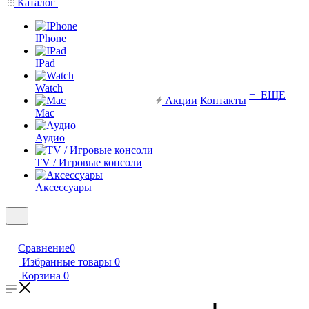
Каталог
IPhone
IPad
Watch
+ ЕЩЕ
Акции
Контакты
Mac
Аудио
TV / Игровые консоли
Аксессуары
Сравнение
0
Избранные товары
0
Корзина
0