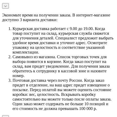
Экономьте время на получении заказа. В интернет-магазине
доступно 3 варианта доставки:
Курьерская доставка работает с 9.00 до 19.00. Когда
товар поступит на склад, курьерская служба свяжется
для уточнения деталей. Специалист предложит выбрать
удобное время доставки и уточнит адрес. Осмотрите
упаковку на целостность и соответствие указанной
комплектации.
Самовывоз из магазина. Список торговых точек для
выбора появится в корзине. Когда заказ поступит на
склад, вам придет уведомление. Для получения заказа
обратитесь к сотруднику в кассовой зоне и назовите
номер.
Почтовая доставка через почту России. Когда заказ
придет в отделение, на ваш адрес придет извещение о
посылке. Перед оплатой вы можете оценить состояние
коробки: вес, целостность. Вскрывать коробку
самостоятельно вы можете только после оплаты заказа.
Один заказ может содержать не больше 10 позиций и
его стоимость не должна превышать 100 000 р.