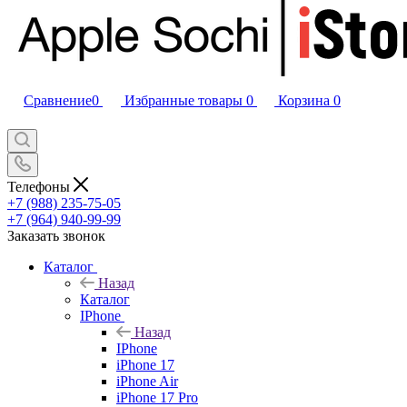
Сравнение
0
Избранные товары
0
Корзина
0
Телефоны
+7 (988) 235-75-05
+7 (964) 940-99-99
Заказать звонок
Каталог
Назад
Каталог
IPhone
Назад
IPhone
iPhone 17
iPhone Air
iPhone 17 Pro