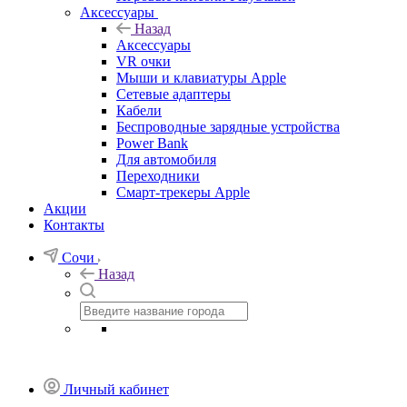
Аксессуары
Назад
Аксессуары
VR очки
Мыши и клавиатуры Apple
Сетевые адаптеры
Кабели
Беспроводные зарядные устройства
Power Bank
Для автомобиля
Переходники
Смарт-трекеры Apple
Акции
Контакты
Сочи
Назад
Личный кабинет