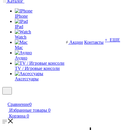
Каталог
IPhone
IPad
Watch
+ ЕЩЕ
Акции
Контакты
Mac
Аудио
TV / Игровые консоли
Аксессуары
Сравнение
0
Избранные товары
0
Корзина
0