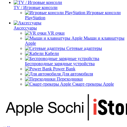
TV / Игровые консоли
Игровые консоли
PlayStation
Аксессуары
VR очки
Мыши и клавиатуры
Apple
Сетевые адаптеры
Кабели
Беспроводные зарядные устройства
Power Bank
Для автомобиля
Переходники
Смарт-трекеры Apple