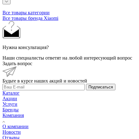
Все товары категории
Все товары бренда Xiaomi
Нужна консультация?
Наши специалисты ответят на любой интересующий вопрос
Задать вопрос
Будьте в курсе наших акций и новостей
Подписаться
Каталог
Акции
Услуги
Бренды
Компания
О компании
Новости
Отзывы