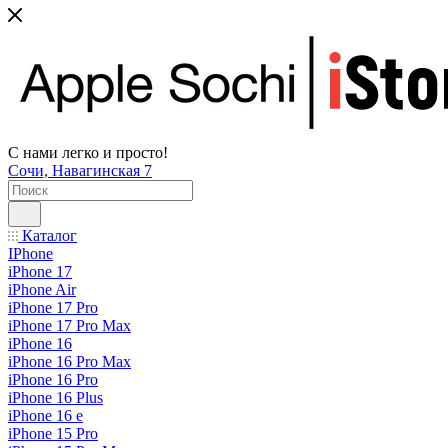
С нами легко и просто!
Сочи, Навагинская 7
Каталог
IPhone
iPhone 17
iPhone Air
iPhone 17 Pro
iPhone 17 Pro Max
iPhone 16
iPhone 16 Pro Max
iPhone 16 Pro
iPhone 16 Plus
iPhone 16 e
iPhone 15 Pro