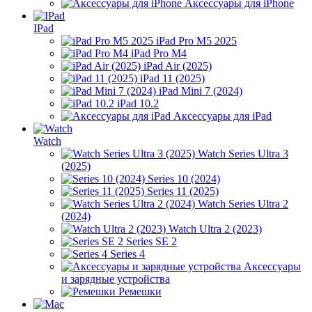
Аксессуары для iPhone
IPad
iPad Pro M5 2025
iPad Pro M4
iPad Air (2025)
iPad 11 (2025)
iPad Mini 7 (2024)
iPad 10.2
Аксессуары для iPad
Watch
Watch Series Ultra 3
(2025)
Series 10 (2024)
Series 11 (2025)
Watch Series Ultra 2
(2024)
Watch Ultra 2 (2023)
Series SE 2
Series 4
Аксессуары
и зарядные устройства
Ремешки