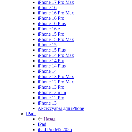
iPhone 17 Pro Max
iPhone 16
iPhone 16 Pro Max
iPhone 16 Pro
iPhone 16 Plus
iPhone 16 e
iPhone 15 Pro
iPhone 15 Pro Max
iPhone 15
iPhone 15 Plus
iPhone 14 Pro Max
iPhone 14 Pro
iPhone 14 Plus
iPhone 14
iPhone 13 Pro Max
iPhone 12 Pro Max
iPhone 13 Pro
iPhone 13 mini
iPhone 12 Pro
iPhone 13
Аксессуары для iPhone
IPad
Назад
IPad
iPad Pro M5 2025