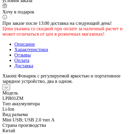
условия заказа
Хочу в подарок
При заказе после 13:00 доставка на следующий день!
Цена указана со скидкой при оплате за наличный расчет и
может отличаться от цен в розничных магазинах!
Описание
Характеристики
Отзывы
Оплата
Доставка
Xiaomi Фонарик с регулируемой яркостью и портативное
зарядное устройство, два в одном.
Модель
LPB01ZM
Тип аккумулятора
Li-Ion
Вид разъема
Mini USB; USB 2.0 тип A
Страна производства
Китай