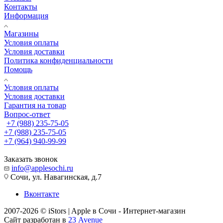
Контакты
Информация
Магазины
Условия оплаты
Условия доставки
Политика конфиденциальности
Помощь
Условия оплаты
Условия доставки
Гарантия на товар
Вопрос-ответ
+7 (988) 235-75-05
+7 (988) 235-75-05
+7 (964) 940-99-99
Заказать звонок
info@applesochi.ru
Сочи, ул. Навагинская, д.7
Вконтакте
2007-2026 © iStors | Apple в Сочи - Интернет-магазин
Сайт разработан в
23 Avenue