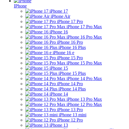
IPhone
iPhone 17
iPhone Air
iPhone 17 Pro
iPhone 17 Pro Max
iPhone 16
iPhone 16 Pro Max
iPhone 16 Pro
iPhone 16 Plus
iPhone 16 e
iPhone 15 Pro
iPhone 15 Pro Max
iPhone 15
iPhone 15 Plus
iPhone 14 Pro Max
iPhone 14 Pro
iPhone 14 Plus
iPhone 14
iPhone 13 Pro Max
iPhone 12 Pro Max
iPhone 13 Pro
iPhone 13 mini
iPhone 12 Pro
iPhone 13