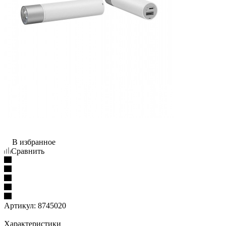
В избранное
Сравнить
Артикул:
8745020
Характеристики