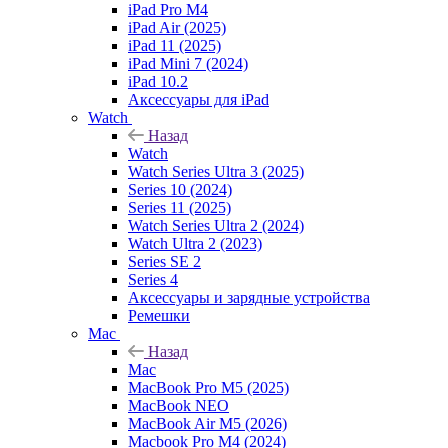
iPad Pro M4
iPad Air (2025)
iPad 11 (2025)
iPad Mini 7 (2024)
iPad 10.2
Аксессуары для iPad
Watch
Назад
Watch
Watch Series Ultra 3 (2025)
Series 10 (2024)
Series 11 (2025)
Watch Series Ultra 2 (2024)
Watch Ultra 2 (2023)
Series SE 2
Series 4
Аксессуары и зарядные устройства
Ремешки
Mac
Назад
Mac
MacBook Pro M5 (2025)
MacBook NEO
MacBook Air M5 (2026)
Macbook Pro M4 (2024)