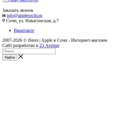
Заказать звонок
info@applesochi.ru
Сочи, ул. Навагинская, д.7
Вконтакте
2007-2026 © iStors | Apple в Сочи - Интернет-магазин
Сайт разработан в
23 Avenue
Найти