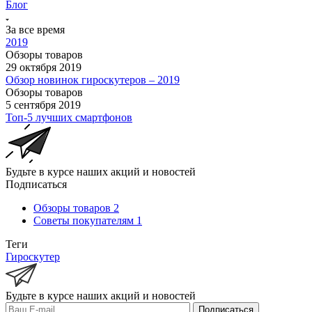
Блог
За все время
2019
Обзоры товаров
29 октября 2019
Обзор новинок гироскутеров – 2019
Обзоры товаров
5 сентября 2019
Топ-5 лучших смартфонов
Будьте в курсе наших акций и новостей
Подписаться
Обзоры товаров
2
Советы покупателям
1
Теги
Гироскутер
Будьте в курсе наших акций и новостей
Подписаться