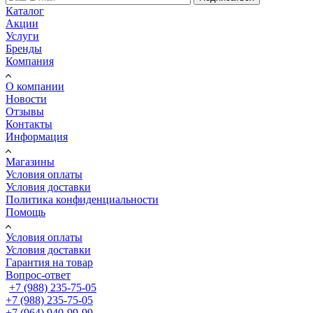
Каталог
Акции
Услуги
Бренды
Компания
О компании
Новости
Отзывы
Контакты
Информация
Магазины
Условия оплаты
Условия доставки
Политика конфиденциальности
Помощь
Условия оплаты
Условия доставки
Гарантия на товар
Вопрос-ответ
+7 (988) 235-75-05
+7 (988) 235-75-05
+7 (964) 940-99-99