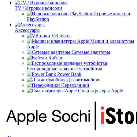
TV / Игровые консоли
Игровые консоли
PlayStation
Аксессуары
VR очки
Мыши и клавиатуры
Apple
Сетевые адаптеры
Кабели
Беспроводные зарядные устройства
Power Bank
Для автомобиля
Переходники
Смарт-трекеры Apple