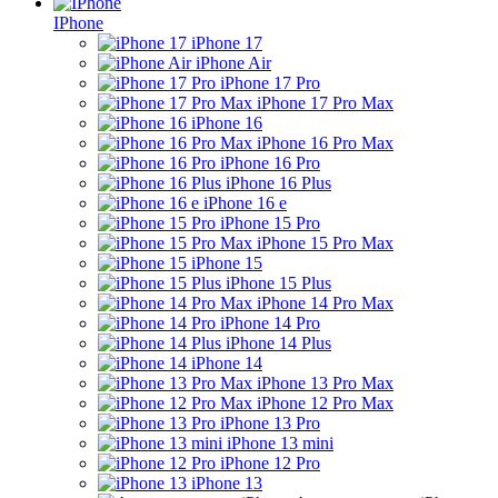
IPhone
iPhone 17
iPhone Air
iPhone 17 Pro
iPhone 17 Pro Max
iPhone 16
iPhone 16 Pro Max
iPhone 16 Pro
iPhone 16 Plus
iPhone 16 e
iPhone 15 Pro
iPhone 15 Pro Max
iPhone 15
iPhone 15 Plus
iPhone 14 Pro Max
iPhone 14 Pro
iPhone 14 Plus
iPhone 14
iPhone 13 Pro Max
iPhone 12 Pro Max
iPhone 13 Pro
iPhone 13 mini
iPhone 12 Pro
iPhone 13