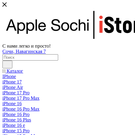
С нами легко и просто!
Сочи, Навагинская 7
Каталог
IPhone
iPhone 17
iPhone Air
iPhone 17 Pro
iPhone 17 Pro Max
iPhone 16
iPhone 16 Pro Max
iPhone 16 Pro
iPhone 16 Plus
iPhone 16 e
iPhone 15 Pro