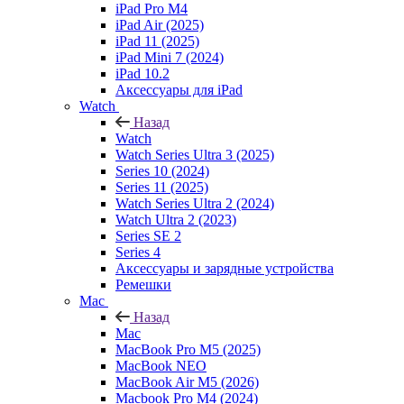
iPad Pro M4
iPad Air (2025)
iPad 11 (2025)
iPad Mini 7 (2024)
iPad 10.2
Аксессуары для iPad
Watch
Назад
Watch
Watch Series Ultra 3 (2025)
Series 10 (2024)
Series 11 (2025)
Watch Series Ultra 2 (2024)
Watch Ultra 2 (2023)
Series SE 2
Series 4
Аксессуары и зарядные устройства
Ремешки
Mac
Назад
Mac
MacBook Pro M5 (2025)
MacBook NEO
MacBook Air M5 (2026)
Macbook Pro M4 (2024)