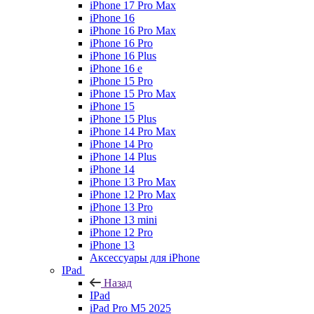
iPhone 17 Pro Max
iPhone 16
iPhone 16 Pro Max
iPhone 16 Pro
iPhone 16 Plus
iPhone 16 e
iPhone 15 Pro
iPhone 15 Pro Max
iPhone 15
iPhone 15 Plus
iPhone 14 Pro Max
iPhone 14 Pro
iPhone 14 Plus
iPhone 14
iPhone 13 Pro Max
iPhone 12 Pro Max
iPhone 13 Pro
iPhone 13 mini
iPhone 12 Pro
iPhone 13
Аксессуары для iPhone
IPad
Назад
IPad
iPad Pro M5 2025