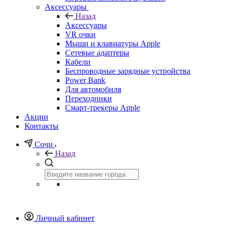
Аксессуары
Назад
Аксессуары
VR очки
Мыши и клавиатуры Apple
Сетевые адаптеры
Кабели
Беспроводные зарядные устройства
Power Bank
Для автомобиля
Переходники
Смарт-трекеры Apple
Акции
Контакты
Сочи
Назад
Личный кабинет