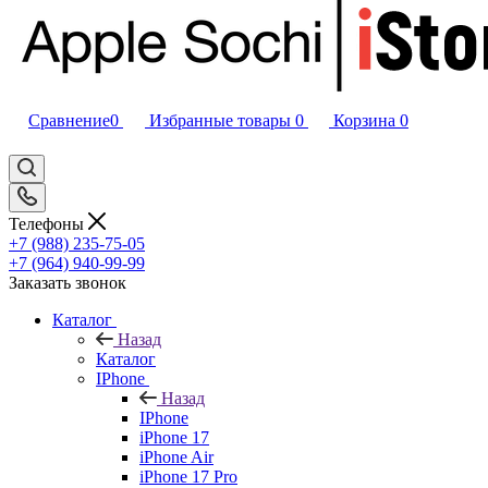
Сравнение
0
Избранные товары
0
Корзина
0
Телефоны
+7 (988) 235-75-05
+7 (964) 940-99-99
Заказать звонок
Каталог
Назад
Каталог
IPhone
Назад
IPhone
iPhone 17
iPhone Air
iPhone 17 Pro