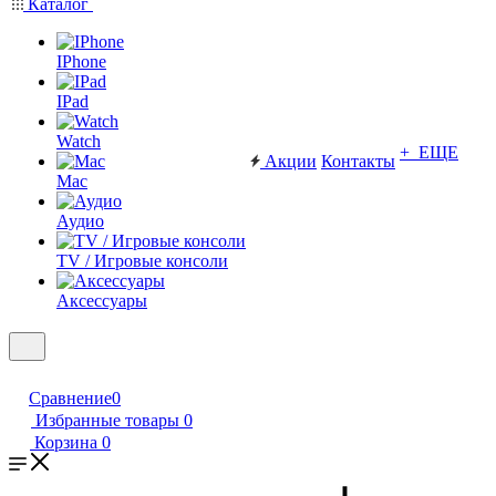
Каталог
IPhone
IPad
Watch
+ ЕЩЕ
Акции
Контакты
Mac
Аудио
TV / Игровые консоли
Аксессуары
Сравнение
0
Избранные товары
0
Корзина
0