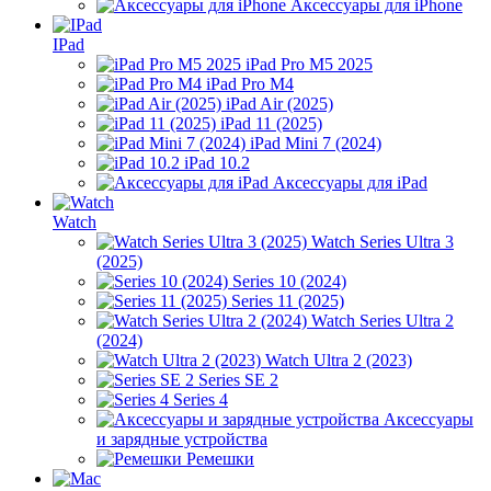
Аксессуары для iPhone
IPad
iPad Pro M5 2025
iPad Pro M4
iPad Air (2025)
iPad 11 (2025)
iPad Mini 7 (2024)
iPad 10.2
Аксессуары для iPad
Watch
Watch Series Ultra 3
(2025)
Series 10 (2024)
Series 11 (2025)
Watch Series Ultra 2
(2024)
Watch Ultra 2 (2023)
Series SE 2
Series 4
Аксессуары
и зарядные устройства
Ремешки