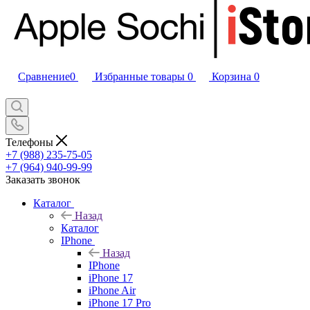
Сравнение
0
Избранные товары
0
Корзина
0
Телефоны
+7 (988) 235-75-05
+7 (964) 940-99-99
Заказать звонок
Каталог
Назад
Каталог
IPhone
Назад
IPhone
iPhone 17
iPhone Air
iPhone 17 Pro