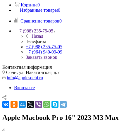
Корзина
0
Избранные товары
0
Сравнение товаров
0
+7 (988) 235-75-05
Назад
Телефоны
+7 (988) 235-75-05
+7 (964) 940-99-99
Заказать звонок
Контактная информация
Сочи, ул. Навагинская, д.7
info@applesochi.ru
Вконтакте
Apple Macbook Pro 16" 2023 M3 Max
4