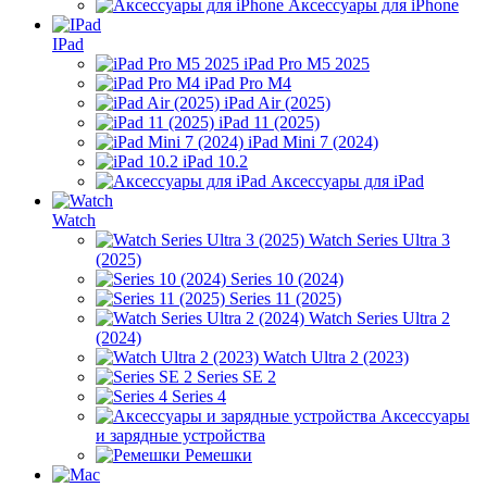
Аксессуары для iPhone
IPad
iPad Pro M5 2025
iPad Pro M4
iPad Air (2025)
iPad 11 (2025)
iPad Mini 7 (2024)
iPad 10.2
Аксессуары для iPad
Watch
Watch Series Ultra 3
(2025)
Series 10 (2024)
Series 11 (2025)
Watch Series Ultra 2
(2024)
Watch Ultra 2 (2023)
Series SE 2
Series 4
Аксессуары
и зарядные устройства
Ремешки