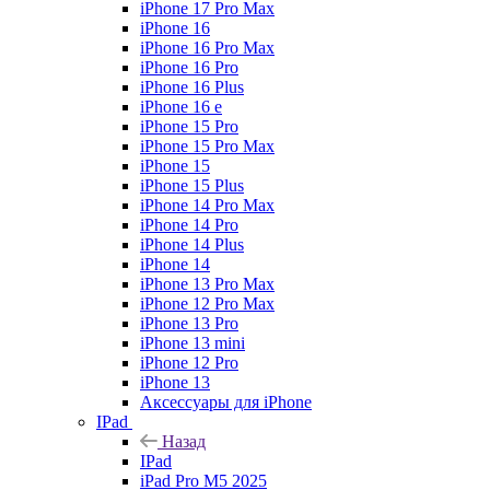
iPhone 17 Pro Max
iPhone 16
iPhone 16 Pro Max
iPhone 16 Pro
iPhone 16 Plus
iPhone 16 e
iPhone 15 Pro
iPhone 15 Pro Max
iPhone 15
iPhone 15 Plus
iPhone 14 Pro Max
iPhone 14 Pro
iPhone 14 Plus
iPhone 14
iPhone 13 Pro Max
iPhone 12 Pro Max
iPhone 13 Pro
iPhone 13 mini
iPhone 12 Pro
iPhone 13
Аксессуары для iPhone
IPad
Назад
IPad
iPad Pro M5 2025