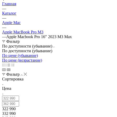
Главная
—
Каталог
—
Apple Mac
—
Apple MacBook Pro M3
—
Apple Macbook Pro 16" 2023 M3 Max
Фильтр
По доступности (убывание)
По доступности (убывание)
По цене (убывание)
По цене (возрастание)
Фильтр
Сортировка
Цена
322 990
332 990