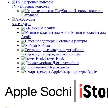
TV / Игровые консоли
Игровые консоли
PlayStation
Аксессуары
VR очки
Мыши и клавиатуры
Apple
Сетевые адаптеры
Кабели
Беспроводные зарядные устройства
Power Bank
Для автомобиля
Переходники
Смарт-трекеры Apple