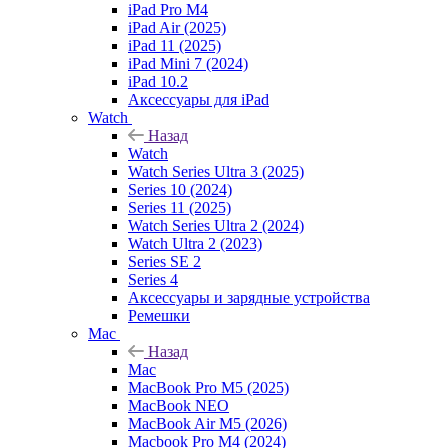
iPad Pro M4
iPad Air (2025)
iPad 11 (2025)
iPad Mini 7 (2024)
iPad 10.2
Аксессуары для iPad
Watch
Назад
Watch
Watch Series Ultra 3 (2025)
Series 10 (2024)
Series 11 (2025)
Watch Series Ultra 2 (2024)
Watch Ultra 2 (2023)
Series SE 2
Series 4
Аксессуары и зарядные устройства
Ремешки
Mac
Назад
Mac
MacBook Pro M5 (2025)
MacBook NEO
MacBook Air M5 (2026)
Macbook Pro M4 (2024)