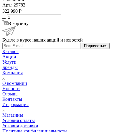
Арт.: 29782
322 990
₽
В корзину
Будьте в курсе наших акций и новостей
Подписаться
Каталог
Акции
Услуги
Бренды
Компания
О компании
Новости
Отзывы
Контакты
Информация
Магазины
Условия оплаты
Условия доставки
Политика конфиденциальности