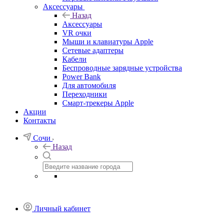
Аксессуары
Назад
Аксессуары
VR очки
Мыши и клавиатуры Apple
Сетевые адаптеры
Кабели
Беспроводные зарядные устройства
Power Bank
Для автомобиля
Переходники
Смарт-трекеры Apple
Акции
Контакты
Сочи
Назад
Личный кабинет