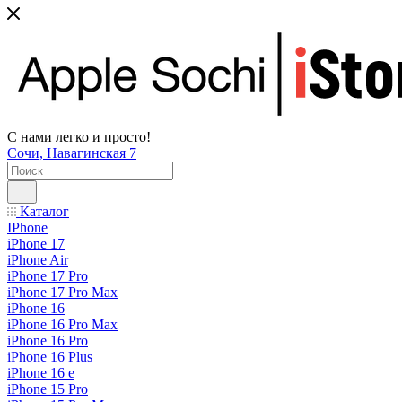
С нами легко и просто!
Сочи, Навагинская 7
Каталог
IPhone
iPhone 17
iPhone Air
iPhone 17 Pro
iPhone 17 Pro Max
iPhone 16
iPhone 16 Pro Max
iPhone 16 Pro
iPhone 16 Plus
iPhone 16 e
iPhone 15 Pro