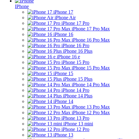
IPhone
iPhone 17
iPhone Air
iPhone 17 Pro
iPhone 17 Pro Max
iPhone 16
iPhone 16 Pro Max
iPhone 16 Pro
iPhone 16 Plus
iPhone 16 e
iPhone 15 Pro
iPhone 15 Pro Max
iPhone 15
iPhone 15 Plus
iPhone 14 Pro Max
iPhone 14 Pro
iPhone 14 Plus
iPhone 14
iPhone 13 Pro Max
iPhone 12 Pro Max
iPhone 13 Pro
iPhone 13 mini
iPhone 12 Pro
iPhone 13