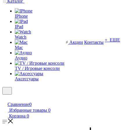
Каталог
IPhone
IPad
Watch
+ ЕЩЕ
Акции
Контакты
Mac
Аудио
TV / Игровые консоли
Аксессуары
Сравнение
0
Избранные товары
0
Корзина
0