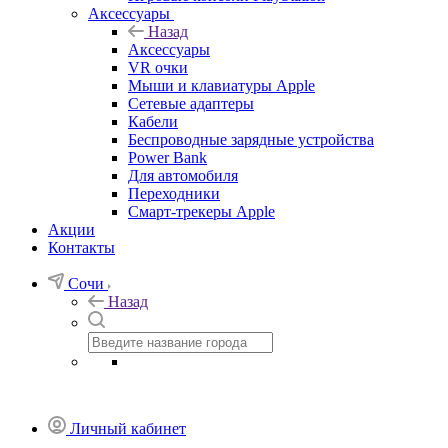
Аксессуары
Назад
Аксессуары
VR очки
Мыши и клавиатуры Apple
Сетевые адаптеры
Кабели
Беспроводные зарядные устройства
Power Bank
Для автомобиля
Переходники
Смарт-трекеры Apple
Акции
Контакты
Сочи
Назад
Личный кабинет