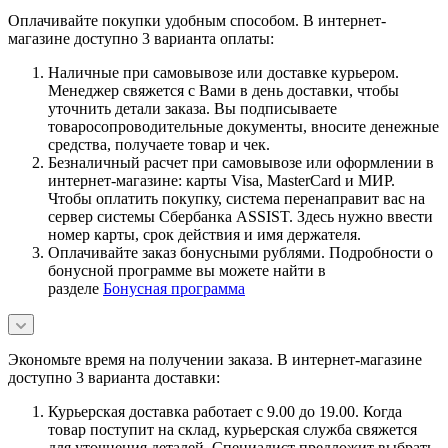
Оплачивайте покупки удобным способом. В интернет-
магазине доступно 3 варианта оплаты:
Наличные при самовывозе или доставке курьером.
Менеджер свяжется с Вами в день доставки, чтобы
уточнить детали заказа. Вы подписываете
товаросопроводительные документы, вносите денежные
средства, получаете товар и чек.
Безналичный расчет при самовывозе или оформлении в
интернет-магазине: карты Visa, MasterCard и МИР.
Чтобы оплатить покупку, система перенаправит вас на
сервер системы Сбербанка ASSIST. Здесь нужно ввести
номер карты, срок действия и имя держателя.
Оплачивайте заказ бонусными рублями. Подробности о
бонусной программе вы можете найти в
разделе
Бонусная программа
Экономьте время на получении заказа. В интернет-магазине
доступно 3 варианта доставки:
Курьерская доставка работает с 9.00 до 19.00. Когда
товар поступит на склад, курьерская служба свяжется
для уточнения деталей. Специалист предложит выбрать