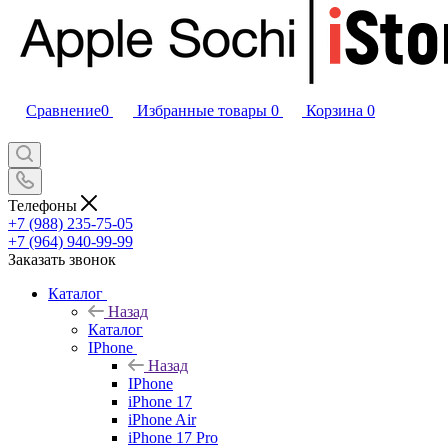
Сравнение
0
Избранные товары
0
Корзина
0
Телефоны
+7 (988) 235-75-05
+7 (964) 940-99-99
Заказать звонок
Каталог
Назад
Каталог
IPhone
Назад
IPhone
iPhone 17
iPhone Air
iPhone 17 Pro