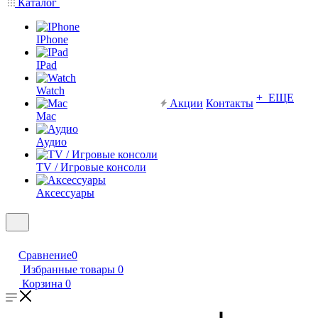
Каталог
IPhone
IPad
Watch
+ ЕЩЕ
Акции
Контакты
Mac
Аудио
TV / Игровые консоли
Аксессуары
Сравнение
0
Избранные товары
0
Корзина
0