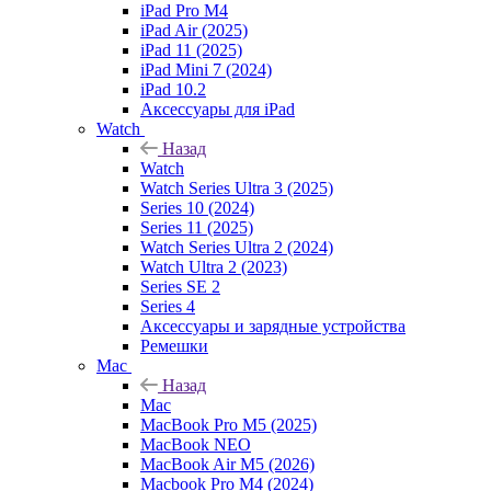
iPad Pro M4
iPad Air (2025)
iPad 11 (2025)
iPad Mini 7 (2024)
iPad 10.2
Аксессуары для iPad
Watch
Назад
Watch
Watch Series Ultra 3 (2025)
Series 10 (2024)
Series 11 (2025)
Watch Series Ultra 2 (2024)
Watch Ultra 2 (2023)
Series SE 2
Series 4
Аксессуары и зарядные устройства
Ремешки
Mac
Назад
Mac
MacBook Pro M5 (2025)
MacBook NEO
MacBook Air M5 (2026)
Macbook Pro M4 (2024)