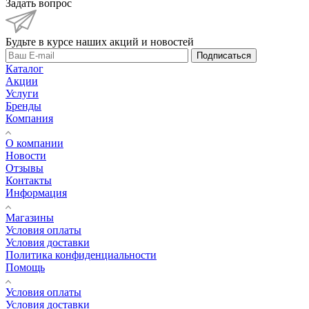
Задать вопрос
Будьте в курсе наших акций и новостей
Подписаться
Каталог
Акции
Услуги
Бренды
Компания
О компании
Новости
Отзывы
Контакты
Информация
Магазины
Условия оплаты
Условия доставки
Политика конфиденциальности
Помощь
Условия оплаты
Условия доставки