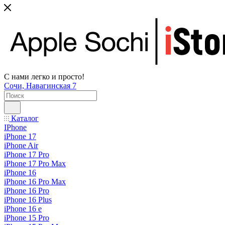
С нами легко и просто!
Сочи, Навагинская 7
Каталог
IPhone
iPhone 17
iPhone Air
iPhone 17 Pro
iPhone 17 Pro Max
iPhone 16
iPhone 16 Pro Max
iPhone 16 Pro
iPhone 16 Plus
iPhone 16 e
iPhone 15 Pro