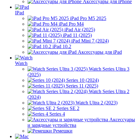
Аксессуары для iPhone
IPad
iPad Pro M5 2025
iPad Pro M4
iPad Air (2025)
iPad 11 (2025)
iPad Mini 7 (2024)
iPad 10.2
Аксессуары для iPad
Watch
Watch Series Ultra 3
(2025)
Series 10 (2024)
Series 11 (2025)
Watch Series Ultra 2
(2024)
Watch Ultra 2 (2023)
Series SE 2
Series 4
Аксессуары
и зарядные устройства
Ремешки