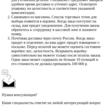
удобное время доставки и уточнит адрес. Осмотрите
упаковку на целостность и соответствие указанной
комплектации.
Самовывоз из магазина. Список торговых точек для
выбора появится в корзине. Когда заказ поступит на
склад, вам придет уведомление. Для получения заказа
обратитесь к сотруднику в кассовой зоне и назовите
номер.
Почтовая доставка через почту России. Когда заказ
придет в отделение, на ваш адрес придет извещение о
посылке. Перед оплатой вы можете оценить состояние
коробки: вес, целостность. Вскрывать коробку
самостоятельно вы можете только после оплаты заказа.
Один заказ может содержать не больше 10 позиций и
его стоимость не должна превышать 100 000 р.
Нужна консультация?
Наши специалисты ответят на любой интересующий вопрос