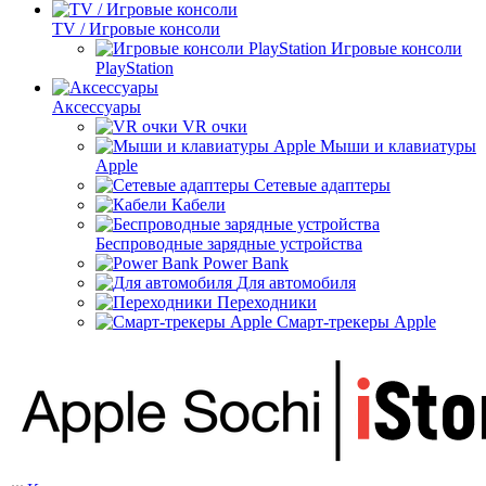
TV / Игровые консоли
Игровые консоли
PlayStation
Аксессуары
VR очки
Мыши и клавиатуры
Apple
Сетевые адаптеры
Кабели
Беспроводные зарядные устройства
Power Bank
Для автомобиля
Переходники
Смарт-трекеры Apple