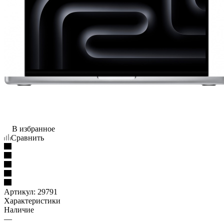
В избранное
Сравнить
Артикул:
29791
Характеристики
Наличие
—