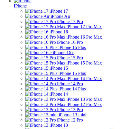
IPhone
iPhone 17
iPhone Air
iPhone 17 Pro
iPhone 17 Pro Max
iPhone 16
iPhone 16 Pro Max
iPhone 16 Pro
iPhone 16 Plus
iPhone 16 e
iPhone 15 Pro
iPhone 15 Pro Max
iPhone 15
iPhone 15 Plus
iPhone 14 Pro Max
iPhone 14 Pro
iPhone 14 Plus
iPhone 14
iPhone 13 Pro Max
iPhone 12 Pro Max
iPhone 13 Pro
iPhone 13 mini
iPhone 12 Pro
iPhone 13