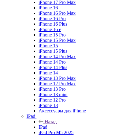
iPhone 17 Pro Max
iPhone 16
iPhone 16 Pro Max
iPhone 16 Pro
iPhone 16 Plus
iPhone 16 e
iPhone 15 Pro
iPhone 15 Pro Max
iPhone 15
iPhone 15 Plus
iPhone 14 Pro Max
iPhone 14 Pro
iPhone 14 Plus
iPhone 14
iPhone 13 Pro Max
iPhone 12 Pro Max
iPhone 13 Pro
iPhone 13 mini
iPhone 12 Pro
iPhone 13
Аксессуары для iPhone
IPad
Назад
IPad
iPad Pro M5 2025