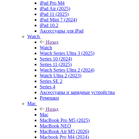
iPad Pro M4
iPad Air (2025)
iPad 11 (2025)
iPad Mini 7 (2024)
iPad 10.2
Аксессуары для iPad
Watch
Назад
Watch
Watch Series Ultra 3 (2025)
Series 10 (2024)
Series 11 (2025)
Watch Series Ultra 2 (2024)
Watch Ultra 2 (2023)
Series SE 2
Series 4
Аксессуары и зарядные устройства
Ремешки
Mac
Назад
Mac
MacBook Pro M5 (2025)
MacBook NEO
MacBook Air M5 (2026)
Macbook Pro M4 (2024)