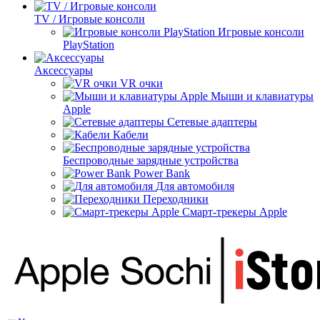
TV / Игровые консоли
Игровые консоли
PlayStation
Аксессуары
VR очки
Мыши и клавиатуры
Apple
Сетевые адаптеры
Кабели
Беспроводные зарядные устройства
Power Bank
Для автомобиля
Переходники
Смарт-трекеры Apple