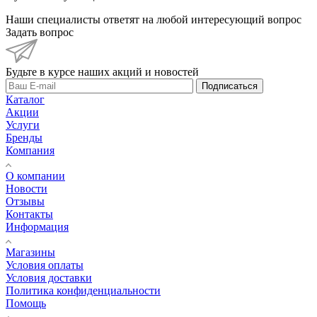
Наши специалисты ответят на любой интересующий вопрос
Задать вопрос
Будьте в курсе наших акций и новостей
Подписаться
Каталог
Акции
Услуги
Бренды
Компания
О компании
Новости
Отзывы
Контакты
Информация
Магазины
Условия оплаты
Условия доставки
Политика конфиденциальности
Помощь