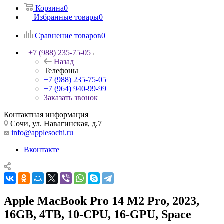
Корзина
0
Избранные товары
0
Сравнение товаров
0
+7 (988) 235-75-05
Назад
Телефоны
+7 (988) 235-75-05
+7 (964) 940-99-99
Заказать звонок
Контактная информация
Сочи, ул. Навагинская, д.7
info@applesochi.ru
Вконтакте
Apple MacBook Pro 14 M2 Pro, 2023,
16GB, 4TB, 10-CPU, 16-GPU, Space