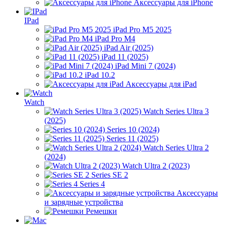
Аксессуары для iPhone
IPad
iPad Pro M5 2025
iPad Pro M4
iPad Air (2025)
iPad 11 (2025)
iPad Mini 7 (2024)
iPad 10.2
Аксессуары для iPad
Watch
Watch Series Ultra 3
(2025)
Series 10 (2024)
Series 11 (2025)
Watch Series Ultra 2
(2024)
Watch Ultra 2 (2023)
Series SE 2
Series 4
Аксессуары
и зарядные устройства
Ремешки