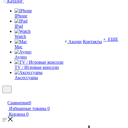
Каталог
IPhone
IPad
Watch
+ ЕЩЕ
Акции
Контакты
Mac
Аудио
TV / Игровые консоли
Аксессуары
Сравнение
0
Избранные товары
0
Корзина
0