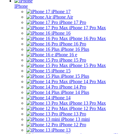
IPhone
iPhone 17
iPhone Air
iPhone 17 Pro
iPhone 17 Pro Max
iPhone 16
iPhone 16 Pro Max
iPhone 16 Pro
iPhone 16 Plus
iPhone 16 e
iPhone 15 Pro
iPhone 15 Pro Max
iPhone 15
iPhone 15 Plus
iPhone 14 Pro Max
iPhone 14 Pro
iPhone 14 Plus
iPhone 14
iPhone 13 Pro Max
iPhone 12 Pro Max
iPhone 13 Pro
iPhone 13 mini
iPhone 12 Pro
iPhone 13