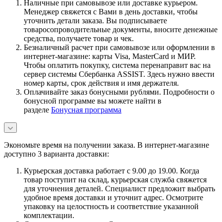
Наличные при самовывозе или доставке курьером.
Менеджер свяжется с Вами в день доставки, чтобы
уточнить детали заказа. Вы подписываете
товаросопроводительные документы, вносите денежные
средства, получаете товар и чек.
Безналичный расчет при самовывозе или оформлении в
интернет-магазине: карты Visa, MasterCard и МИР.
Чтобы оплатить покупку, система перенаправит вас на
сервер системы Сбербанка ASSIST. Здесь нужно ввести
номер карты, срок действия и имя держателя.
Оплачивайте заказ бонусными рублями. Подробности о
бонусной программе вы можете найти в
разделе
Бонусная программа
Экономьте время на получении заказа. В интернет-магазине
доступно 3 варианта доставки:
Курьерская доставка работает с 9.00 до 19.00. Когда
товар поступит на склад, курьерская служба свяжется
для уточнения деталей. Специалист предложит выбрать
удобное время доставки и уточнит адрес. Осмотрите
упаковку на целостность и соответствие указанной
комплектации.