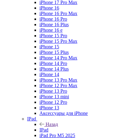
iPhone 17 Pro Max
iPhone 16
iPhone 16 Pro Max
iPhone 16 Pro
iPhone 16 Plus
iPhone 16 e
iPhone 15 Pro
iPhone 15 Pro Max
iPhone 15
iPhone 15 Plus
iPhone 14 Pro Max
iPhone 14 Pro
iPhone 14 Plus
iPhone 14
iPhone 13 Pro Max
iPhone 12 Pro Max
iPhone 13 Pro
iPhone 13 mini
iPhone 12 Pro
iPhone 13
Аксессуары для iPhone
IPad
Назад
IPad
iPad Pro M5 2025