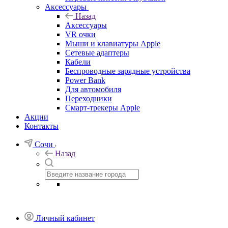
Аксессуары
Назад
Аксессуары
VR очки
Мыши и клавиатуры Apple
Сетевые адаптеры
Кабели
Беспроводные зарядные устройства
Power Bank
Для автомобиля
Переходники
Смарт-трекеры Apple
Акции
Контакты
Сочи
Назад
Личный кабинет