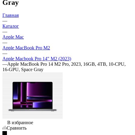
Gray
Главная
—
Каталог
—
Apple Mac
—
Apple MacBook Pro M2
—
Apple Macbook Pro 14" M2 (2023)
—
Apple MacBook Pro 14 M2 Pro, 2023, 16GB, 4TB, 10-CPU,
16-GPU, Space Gray
В избранное
Сравнить