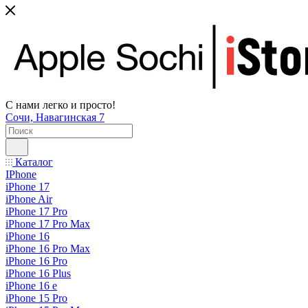
С нами легко и просто!
Сочи, Навагинская 7
Каталог
IPhone
iPhone 17
iPhone Air
iPhone 17 Pro
iPhone 17 Pro Max
iPhone 16
iPhone 16 Pro Max
iPhone 16 Pro
iPhone 16 Plus
iPhone 16 e
iPhone 15 Pro