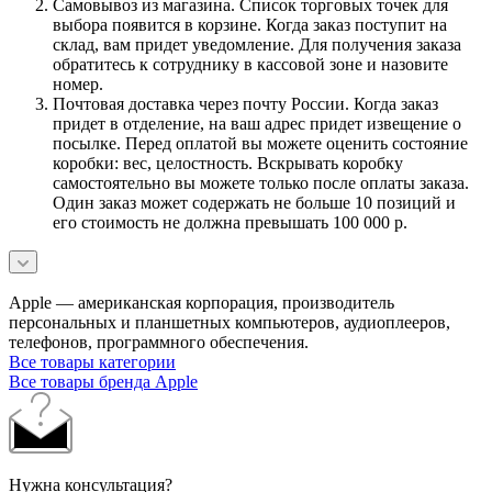
Самовывоз из магазина. Список торговых точек для
выбора появится в корзине. Когда заказ поступит на
склад, вам придет уведомление. Для получения заказа
обратитесь к сотруднику в кассовой зоне и назовите
номер.
Почтовая доставка через почту России. Когда заказ
придет в отделение, на ваш адрес придет извещение о
посылке. Перед оплатой вы можете оценить состояние
коробки: вес, целостность. Вскрывать коробку
самостоятельно вы можете только после оплаты заказа.
Один заказ может содержать не больше 10 позиций и
его стоимость не должна превышать 100 000 р.
Apple — американская корпорация, производитель
персональных и планшетных компьютеров, аудиоплееров,
телефонов, программного обеспечения.
Все товары категории
Все товары бренда Apple
Нужна консультация?