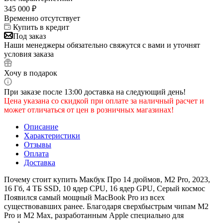
345 000
₽
Временно отсутствует
Купить в кредит
Под заказ
Наши менеджеры обязательно свяжутся с вами и уточнят
условия заказа
Хочу в подарок
При заказе после 13:00 доставка на следующий день!
Цена указана со скидкой при оплате за наличный расчет и
может отличаться от цен в розничных магазинах!
Описание
Характеристики
Отзывы
Оплата
Доставка
Почему стоит купить Макбук Про 14 дюймов, М2 Pro, 2023,
16 Гб, 4 ТБ SSD, 10 ядер CPU, 16 ядер GPU, Серый космос
Появился самый мощный MacBook Pro из всех
существовавших ранее. Благодаря сверхбыстрым чипам M2
Pro и M2 Max, разработанным Apple специально для