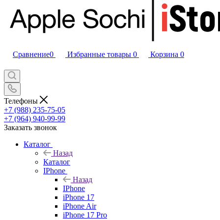
Сравнение
0
Избранные товары
0
Корзина
0
Телефоны
+7 (988) 235-75-05
+7 (964) 940-99-99
Заказать звонок
Каталог
Назад
Каталог
IPhone
Назад
IPhone
iPhone 17
iPhone Air
iPhone 17 Pro