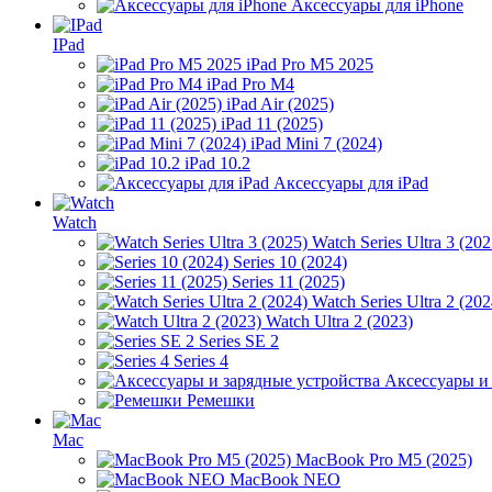
Аксессуары для iPhone
IPad
iPad Pro M5 2025
iPad Pro M4
iPad Air (2025)
iPad 11 (2025)
iPad Mini 7 (2024)
iPad 10.2
Аксессуары для iPad
Watch
Watch Series Ultra 3 (202
Series 10 (2024)
Series 11 (2025)
Watch Series Ultra 2 (202
Watch Ultra 2 (2023)
Series SE 2
Series 4
Аксессуары и
Ремешки
Mac
MacBook Pro M5 (2025)
MacBook NEO