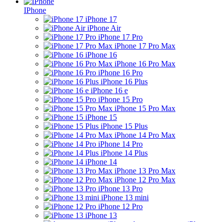
IPhone
iPhone 17
iPhone Air
iPhone 17 Pro
iPhone 17 Pro Max
iPhone 16
iPhone 16 Pro Max
iPhone 16 Pro
iPhone 16 Plus
iPhone 16 e
iPhone 15 Pro
iPhone 15 Pro Max
iPhone 15
iPhone 15 Plus
iPhone 14 Pro Max
iPhone 14 Pro
iPhone 14 Plus
iPhone 14
iPhone 13 Pro Max
iPhone 12 Pro Max
iPhone 13 Pro
iPhone 13 mini
iPhone 12 Pro
iPhone 13