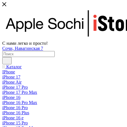
С нами легко и просто!
Сочи, Навагинская 7
Каталог
IPhone
iPhone 17
iPhone Air
iPhone 17 Pro
iPhone 17 Pro Max
iPhone 16
iPhone 16 Pro Max
iPhone 16 Pro
iPhone 16 Plus
iPhone 16 e
iPhone 15 Pro