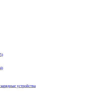
5)
4)
 зарядные устройства