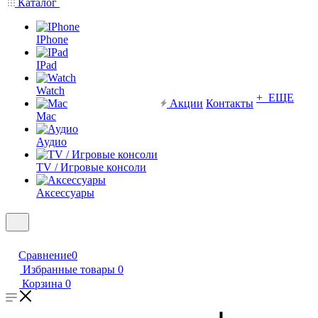
Каталог
IPhone
IPad
Watch
+ ЕЩЕ
Акции
Контакты
Mac
Аудио
TV / Игровые консоли
Аксессуары
Сравнение
0
Избранные товары
0
Корзина
0