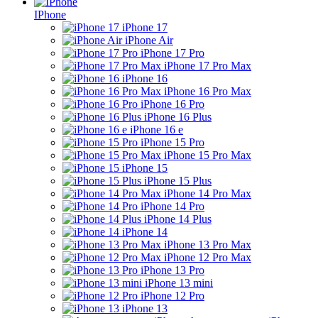
IPhone
iPhone 17
iPhone Air
iPhone 17 Pro
iPhone 17 Pro Max
iPhone 16
iPhone 16 Pro Max
iPhone 16 Pro
iPhone 16 Plus
iPhone 16 e
iPhone 15 Pro
iPhone 15 Pro Max
iPhone 15
iPhone 15 Plus
iPhone 14 Pro Max
iPhone 14 Pro
iPhone 14 Plus
iPhone 14
iPhone 13 Pro Max
iPhone 12 Pro Max
iPhone 13 Pro
iPhone 13 mini
iPhone 12 Pro
iPhone 13