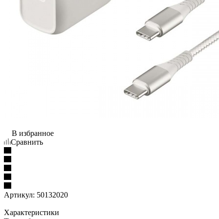
В избранное
Сравнить
Артикул:
50132020
Характеристики