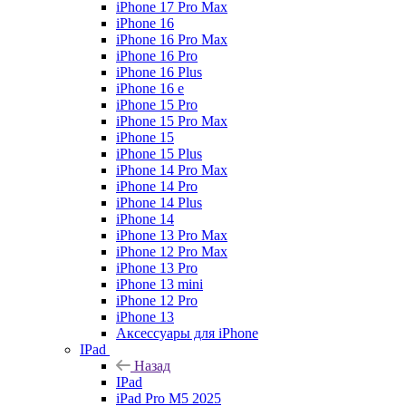
iPhone 17 Pro Max
iPhone 16
iPhone 16 Pro Max
iPhone 16 Pro
iPhone 16 Plus
iPhone 16 e
iPhone 15 Pro
iPhone 15 Pro Max
iPhone 15
iPhone 15 Plus
iPhone 14 Pro Max
iPhone 14 Pro
iPhone 14 Plus
iPhone 14
iPhone 13 Pro Max
iPhone 12 Pro Max
iPhone 13 Pro
iPhone 13 mini
iPhone 12 Pro
iPhone 13
Аксессуары для iPhone
IPad
Назад
IPad
iPad Pro M5 2025