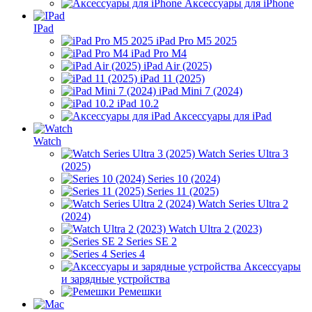
Аксессуары для iPhone
IPad
iPad Pro M5 2025
iPad Pro M4
iPad Air (2025)
iPad 11 (2025)
iPad Mini 7 (2024)
iPad 10.2
Аксессуары для iPad
Watch
Watch Series Ultra 3
(2025)
Series 10 (2024)
Series 11 (2025)
Watch Series Ultra 2
(2024)
Watch Ultra 2 (2023)
Series SE 2
Series 4
Аксессуары
и зарядные устройства
Ремешки