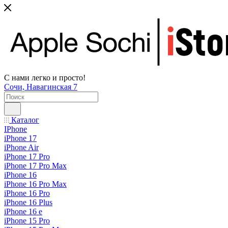
С нами легко и просто!
Сочи, Навагинская 7
Каталог
IPhone
iPhone 17
iPhone Air
iPhone 17 Pro
iPhone 17 Pro Max
iPhone 16
iPhone 16 Pro Max
iPhone 16 Pro
iPhone 16 Plus
iPhone 16 e
iPhone 15 Pro