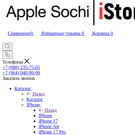
Сравнение
0
Избранные товары
0
Корзина
0
Телефоны
+7 (988) 235-75-05
+7 (964) 940-99-99
Заказать звонок
Каталог
Назад
Каталог
IPhone
Назад
IPhone
iPhone 17
iPhone Air
iPhone 17 Pro