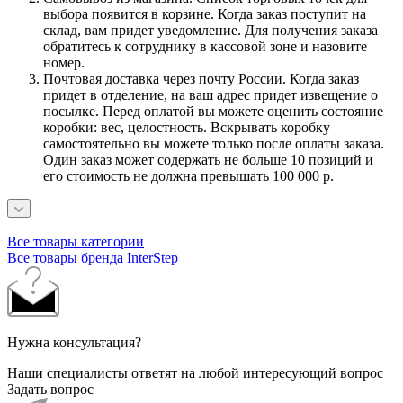
выбора появится в корзине. Когда заказ поступит на
склад, вам придет уведомление. Для получения заказа
обратитесь к сотруднику в кассовой зоне и назовите
номер.
Почтовая доставка через почту России. Когда заказ
придет в отделение, на ваш адрес придет извещение о
посылке. Перед оплатой вы можете оценить состояние
коробки: вес, целостность. Вскрывать коробку
самостоятельно вы можете только после оплаты заказа.
Один заказ может содержать не больше 10 позиций и
его стоимость не должна превышать 100 000 р.
Все товары категории
Все товары бренда InterStep
Нужна консультация?
Наши специалисты ответят на любой интересующий вопрос
Задать вопрос