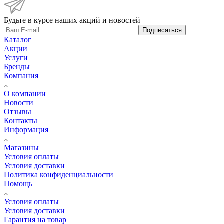
Будьте в курсе наших акций и новостей
Подписаться
Каталог
Акции
Услуги
Бренды
Компания
О компании
Новости
Отзывы
Контакты
Информация
Магазины
Условия оплаты
Условия доставки
Политика конфиденциальности
Помощь
Условия оплаты
Условия доставки
Гарантия на товар