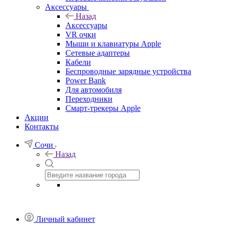
Аксессуары
Назад
Аксессуары
VR очки
Мыши и клавиатуры Apple
Сетевые адаптеры
Кабели
Беспроводные зарядные устройства
Power Bank
Для автомобиля
Переходники
Смарт-трекеры Apple
Акции
Контакты
Сочи
Назад
Личный кабинет