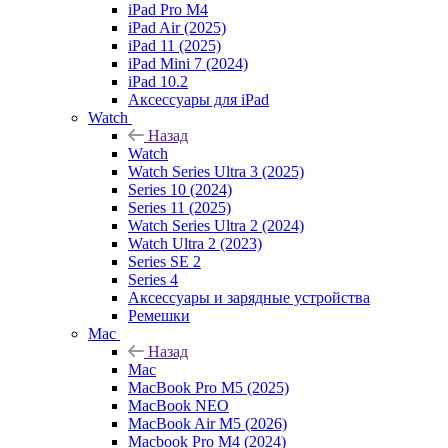
iPad Pro M4
iPad Air (2025)
iPad 11 (2025)
iPad Mini 7 (2024)
iPad 10.2
Аксессуары для iPad
Watch
Назад
Watch
Watch Series Ultra 3 (2025)
Series 10 (2024)
Series 11 (2025)
Watch Series Ultra 2 (2024)
Watch Ultra 2 (2023)
Series SE 2
Series 4
Аксессуары и зарядные устройства
Ремешки
Mac
Назад
Mac
MacBook Pro M5 (2025)
MacBook NEO
MacBook Air M5 (2026)
Macbook Pro M4 (2024)