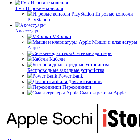
TV / Игровые консоли
Игровые консоли
PlayStation
Аксессуары
VR очки
Мыши и клавиатуры
Apple
Сетевые адаптеры
Кабели
Беспроводные зарядные устройства
Power Bank
Для автомобиля
Переходники
Смарт-трекеры Apple