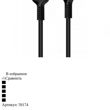
В избранное
Сравнить
Артикул:
59174