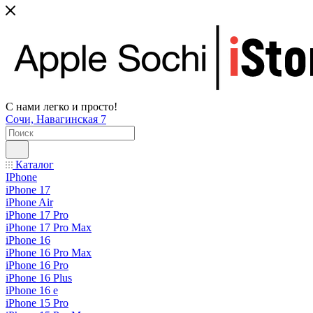
С нами легко и просто!
Сочи, Навагинская 7
Каталог
IPhone
iPhone 17
iPhone Air
iPhone 17 Pro
iPhone 17 Pro Max
iPhone 16
iPhone 16 Pro Max
iPhone 16 Pro
iPhone 16 Plus
iPhone 16 e
iPhone 15 Pro