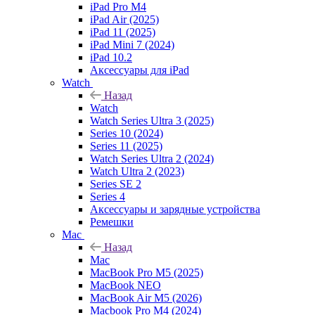
iPad Pro M4
iPad Air (2025)
iPad 11 (2025)
iPad Mini 7 (2024)
iPad 10.2
Аксессуары для iPad
Watch
Назад
Watch
Watch Series Ultra 3 (2025)
Series 10 (2024)
Series 11 (2025)
Watch Series Ultra 2 (2024)
Watch Ultra 2 (2023)
Series SE 2
Series 4
Аксессуары и зарядные устройства
Ремешки
Mac
Назад
Mac
MacBook Pro M5 (2025)
MacBook NEO
MacBook Air M5 (2026)
Macbook Pro M4 (2024)