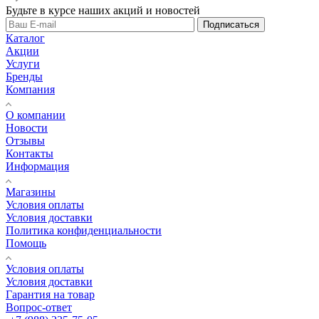
Будьте в курсе наших акций и новостей
Подписаться
Каталог
Акции
Услуги
Бренды
Компания
О компании
Новости
Отзывы
Контакты
Информация
Магазины
Условия оплаты
Условия доставки
Политика конфиденциальности
Помощь
Условия оплаты
Условия доставки
Гарантия на товар
Вопрос-ответ