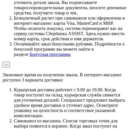
уточнить детали заказа. Вы подписываете
товаросопроводительные документы, вносите денежные
средства, получаете товар и чек.
Безналичный расчет при самовывозе или оформлении в
интернет-магазине: карты Visa, MasterCard и МИР.
Чтобы оплатить покупку, система перенаправит вас на
сервер системы Сбербанка ASSIST. Здесь нужно ввести
номер карты, срок действия и имя держателя.
Оплачивайте заказ бонусными рублями. Подробности о
бонусной программе вы можете найти в
разделе
Бонусная программа
Экономьте время на получении заказа. В интернет-магазине
доступно 3 варианта доставки:
Курьерская доставка работает с 9.00 до 19.00. Когда
товар поступит на склад, курьерская служба свяжется
для уточнения деталей. Специалист предложит выбрать
удобное время доставки и уточнит адрес. Осмотрите
упаковку на целостность и соответствие указанной
комплектации.
Самовывоз из магазина. Список торговых точек для
выбора появится в корзине. Когда заказ поступит на