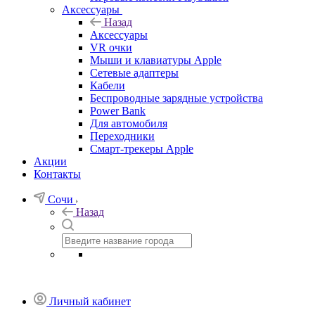
Аксессуары
Назад
Аксессуары
VR очки
Мыши и клавиатуры Apple
Сетевые адаптеры
Кабели
Беспроводные зарядные устройства
Power Bank
Для автомобиля
Переходники
Смарт-трекеры Apple
Акции
Контакты
Сочи
Назад
Личный кабинет