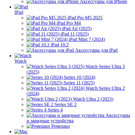
Аксессуары для iPhone
IPad
iPad Pro M5 2025
iPad Pro M4
iPad Air (2025)
iPad 11 (2025)
iPad Mini 7 (2024)
iPad 10.2
Аксессуары для iPad
Watch
Watch Series Ultra 3
(2025)
Series 10 (2024)
Series 11 (2025)
Watch Series Ultra 2
(2024)
Watch Ultra 2 (2023)
Series SE 2
Series 4
Аксессуары
и зарядные устройства
Ремешки