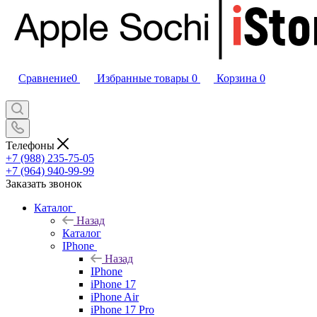
Сравнение
0
Избранные товары
0
Корзина
0
Телефоны
+7 (988) 235-75-05
+7 (964) 940-99-99
Заказать звонок
Каталог
Назад
Каталог
IPhone
Назад
IPhone
iPhone 17
iPhone Air
iPhone 17 Pro