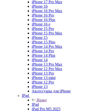
iPhone 17 Pro Max
iPhone 16
iPhone 16 Pro Max
iPhone 16 Pro
iPhone 16 Plus
iPhone 16 e
iPhone 15 Pro
iPhone 15 Pro Max
iPhone 15
iPhone 15 Plus
iPhone 14 Pro Max
iPhone 14 Pro
iPhone 14 Plus
iPhone 14
iPhone 13 Pro Max
iPhone 12 Pro Max
iPhone 13 Pro
iPhone 13 mini
iPhone 12 Pro
iPhone 13
Аксессуары для iPhone
IPad
Назад
IPad
iPad Pro M5 2025