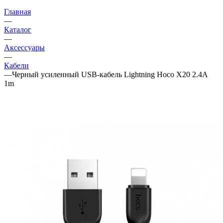
Главная
—
Каталог
—
Аксессуары
—
Кабели
—
Черный усиленный USB-кабель Lightning Hoco X20 2.4A
1m