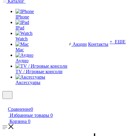
Каталог
IPhone
IPad
Watch
+ ЕЩЕ
Акции
Контакты
Mac
Аудио
TV / Игровые консоли
Аксессуары
Сравнение
0
Избранные товары
0
Корзина
0