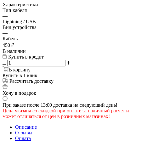
Характеристики
Тип кабеля
—
Lightning / USB
Вид устройства
—
Кабель
450
₽
В наличии
Купить в кредит
В корзину
Купить в 1 клик
Рассчитать доставку
Хочу в подарок
При заказе после 13:00 доставка на следующий день!
Цена указана со скидкой при оплате за наличный расчет и
может отличаться от цен в розничных магазинах!
Описание
Отзывы
Оплата