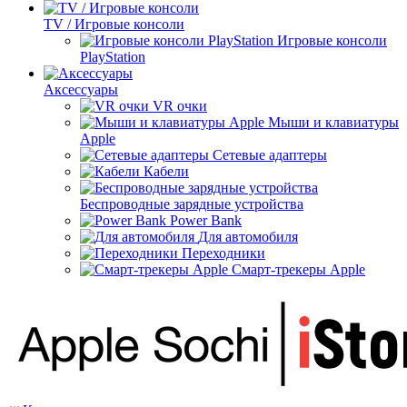
TV / Игровые консоли
Игровые консоли
PlayStation
Аксессуары
VR очки
Мыши и клавиатуры
Apple
Сетевые адаптеры
Кабели
Беспроводные зарядные устройства
Power Bank
Для автомобиля
Переходники
Смарт-трекеры Apple