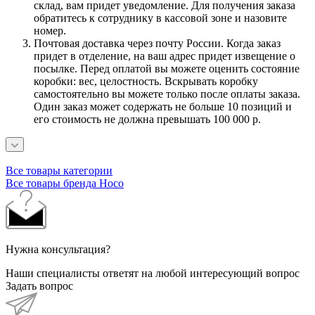
склад, вам придет уведомление. Для получения заказа
обратитесь к сотруднику в кассовой зоне и назовите
номер.
Почтовая доставка через почту России. Когда заказ
придет в отделение, на ваш адрес придет извещение о
посылке. Перед оплатой вы можете оценить состояние
коробки: вес, целостность. Вскрывать коробку
самостоятельно вы можете только после оплаты заказа.
Один заказ может содержать не больше 10 позиций и
его стоимость не должна превышать 100 000 р.
Все товары категории
Все товары бренда Hoco
Нужна консультация?
Наши специалисты ответят на любой интересующий вопрос
Задать вопрос