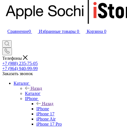
Сравнение
0
Избранные товары
0
Корзина
0
Телефоны
+7 (988) 235-75-05
+7 (964) 940-99-99
Заказать звонок
Каталог
Назад
Каталог
IPhone
Назад
IPhone
iPhone 17
iPhone Air
iPhone 17 Pro