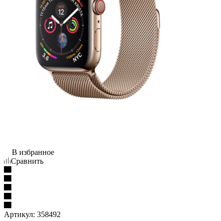
В избранное
Сравнить
Артикул:
358492