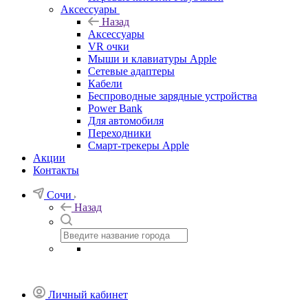
Аксессуары
Назад
Аксессуары
VR очки
Мыши и клавиатуры Apple
Сетевые адаптеры
Кабели
Беспроводные зарядные устройства
Power Bank
Для автомобиля
Переходники
Смарт-трекеры Apple
Акции
Контакты
Сочи
Назад
Личный кабинет