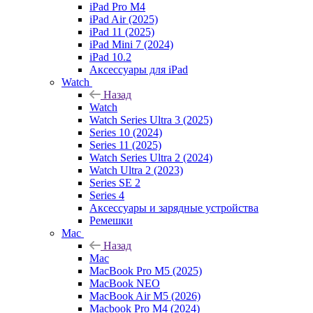
iPad Pro M4
iPad Air (2025)
iPad 11 (2025)
iPad Mini 7 (2024)
iPad 10.2
Аксессуары для iPad
Watch
Назад
Watch
Watch Series Ultra 3 (2025)
Series 10 (2024)
Series 11 (2025)
Watch Series Ultra 2 (2024)
Watch Ultra 2 (2023)
Series SE 2
Series 4
Аксессуары и зарядные устройства
Ремешки
Mac
Назад
Mac
MacBook Pro M5 (2025)
MacBook NEO
MacBook Air M5 (2026)
Macbook Pro M4 (2024)