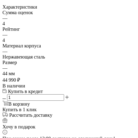
Характеристики
Сумма оценок
—
4
Рейтинг
—
4
Материал корпуса
—
Нержавеющая сталь
Размер
—
44 мм
44 990
₽
В наличии
Купить в кредит
В корзину
Купить в 1 клик
Рассчитать доставку
Хочу в подарок