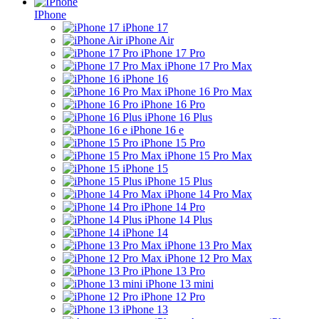
IPhone
iPhone 17
iPhone Air
iPhone 17 Pro
iPhone 17 Pro Max
iPhone 16
iPhone 16 Pro Max
iPhone 16 Pro
iPhone 16 Plus
iPhone 16 e
iPhone 15 Pro
iPhone 15 Pro Max
iPhone 15
iPhone 15 Plus
iPhone 14 Pro Max
iPhone 14 Pro
iPhone 14 Plus
iPhone 14
iPhone 13 Pro Max
iPhone 12 Pro Max
iPhone 13 Pro
iPhone 13 mini
iPhone 12 Pro
iPhone 13