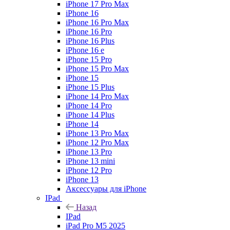
iPhone 17 Pro Max
iPhone 16
iPhone 16 Pro Max
iPhone 16 Pro
iPhone 16 Plus
iPhone 16 e
iPhone 15 Pro
iPhone 15 Pro Max
iPhone 15
iPhone 15 Plus
iPhone 14 Pro Max
iPhone 14 Pro
iPhone 14 Plus
iPhone 14
iPhone 13 Pro Max
iPhone 12 Pro Max
iPhone 13 Pro
iPhone 13 mini
iPhone 12 Pro
iPhone 13
Аксессуары для iPhone
IPad
Назад
IPad
iPad Pro M5 2025