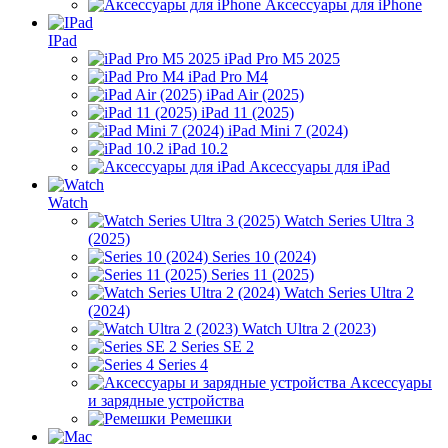
Аксессуары для iPhone
IPad
iPad Pro M5 2025
iPad Pro M4
iPad Air (2025)
iPad 11 (2025)
iPad Mini 7 (2024)
iPad 10.2
Аксессуары для iPad
Watch
Watch Series Ultra 3
(2025)
Series 10 (2024)
Series 11 (2025)
Watch Series Ultra 2
(2024)
Watch Ultra 2 (2023)
Series SE 2
Series 4
Аксессуары
и зарядные устройства
Ремешки