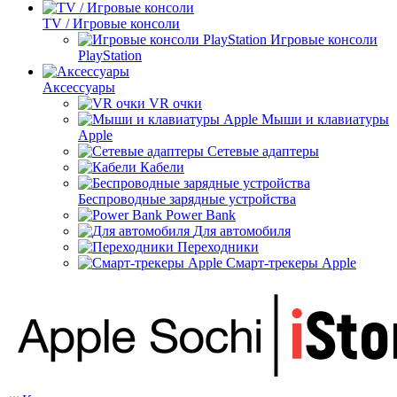
TV / Игровые консоли
Игровые консоли
PlayStation
Аксессуары
VR очки
Мыши и клавиатуры
Apple
Сетевые адаптеры
Кабели
Беспроводные зарядные устройства
Power Bank
Для автомобиля
Переходники
Смарт-трекеры Apple