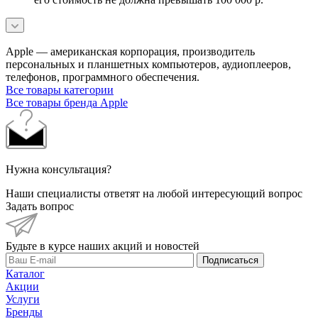
Apple — американская корпорация, производитель
персональных и планшетных компьютеров, аудиоплееров,
телефонов, программного обеспечения.
Все товары категории
Все товары бренда Apple
Нужна консультация?
Наши специалисты ответят на любой интересующий вопрос
Задать вопрос
Будьте в курсе наших акций и новостей
Подписаться
Каталог
Акции
Услуги
Бренды