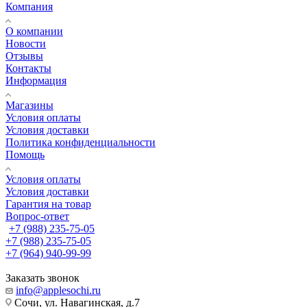
Компания
О компании
Новости
Отзывы
Контакты
Информация
Магазины
Условия оплаты
Условия доставки
Политика конфиденциальности
Помощь
Условия оплаты
Условия доставки
Гарантия на товар
Вопрос-ответ
+7 (988) 235-75-05
+7 (988) 235-75-05
+7 (964) 940-99-99
Заказать звонок
info@applesochi.ru
Сочи, ул. Навагинская, д.7