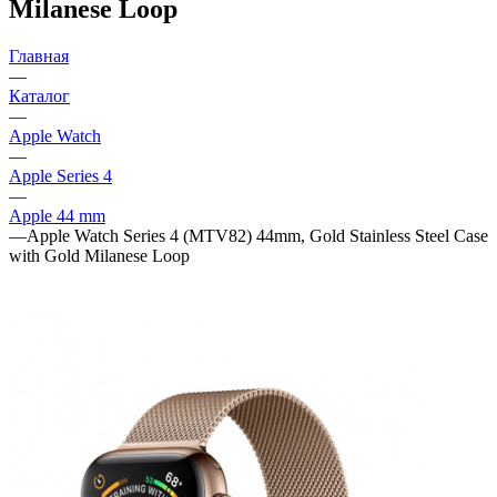
Milanese Loop
Главная
—
Каталог
—
Apple Watch
—
Apple Series 4
—
Apple 44 mm
—
Apple Watch Series 4 (MTV82) 44mm, Gold Stainless Steel Case
with Gold Milanese Loop