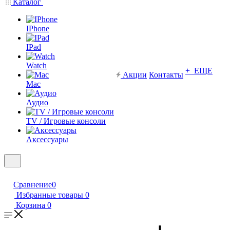
Каталог
IPhone
IPad
Watch
+ ЕЩЕ
Акции
Контакты
Mac
Аудио
TV / Игровые консоли
Аксессуары
Сравнение
0
Избранные товары
0
Корзина
0