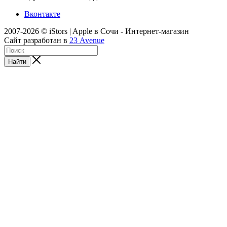
Вконтакте
2007-2026 © iStors | Apple в Сочи - Интернет-магазин
Сайт разработан в
23 Avenue
Найти