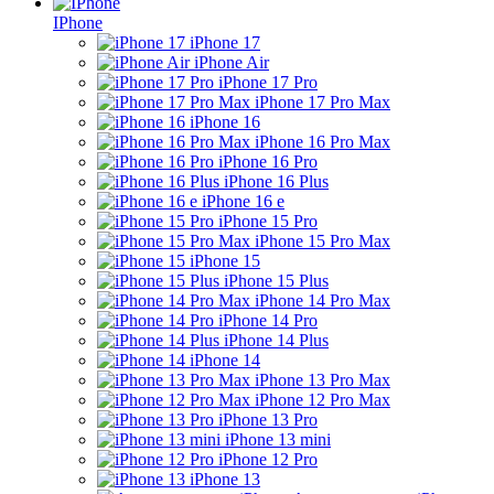
IPhone
iPhone 17
iPhone Air
iPhone 17 Pro
iPhone 17 Pro Max
iPhone 16
iPhone 16 Pro Max
iPhone 16 Pro
iPhone 16 Plus
iPhone 16 e
iPhone 15 Pro
iPhone 15 Pro Max
iPhone 15
iPhone 15 Plus
iPhone 14 Pro Max
iPhone 14 Pro
iPhone 14 Plus
iPhone 14
iPhone 13 Pro Max
iPhone 12 Pro Max
iPhone 13 Pro
iPhone 13 mini
iPhone 12 Pro
iPhone 13