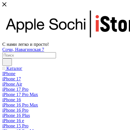
С нами легко и просто!
Сочи, Навагинская 7
Каталог
IPhone
iPhone 17
iPhone Air
iPhone 17 Pro
iPhone 17 Pro Max
iPhone 16
iPhone 16 Pro Max
iPhone 16 Pro
iPhone 16 Plus
iPhone 16 e
iPhone 15 Pro