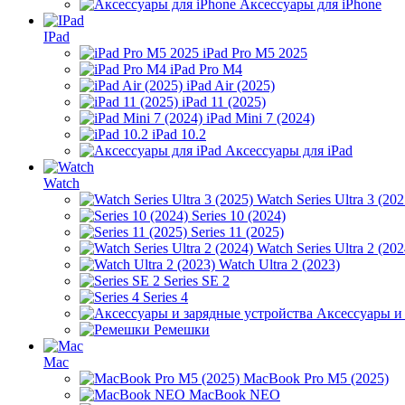
Аксессуары для iPhone
IPad
iPad Pro M5 2025
iPad Pro M4
iPad Air (2025)
iPad 11 (2025)
iPad Mini 7 (2024)
iPad 10.2
Аксессуары для iPad
Watch
Watch Series Ultra 3 (202
Series 10 (2024)
Series 11 (2025)
Watch Series Ultra 2 (202
Watch Ultra 2 (2023)
Series SE 2
Series 4
Аксессуары и
Ремешки
Mac
MacBook Pro M5 (2025)
MacBook NEO