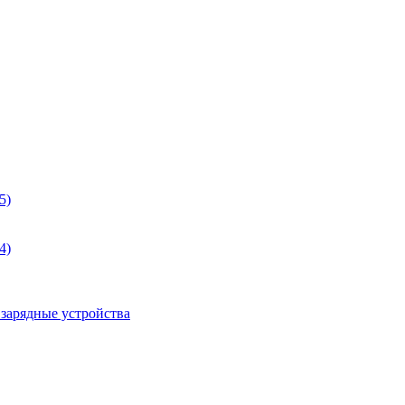
5)
4)
 зарядные устройства