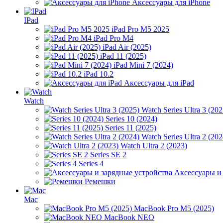
Аксессуары для iPhone
IPad
iPad Pro M5 2025
iPad Pro M4
iPad Air (2025)
iPad 11 (2025)
iPad Mini 7 (2024)
iPad 10.2
Аксессуары для iPad
Watch
Watch Series Ultra 3 (202
Series 10 (2024)
Series 11 (2025)
Watch Series Ultra 2 (202
Watch Ultra 2 (2023)
Series SE 2
Series 4
Аксессуары и
Ремешки
Mac
MacBook Pro M5 (2025)
MacBook NEO