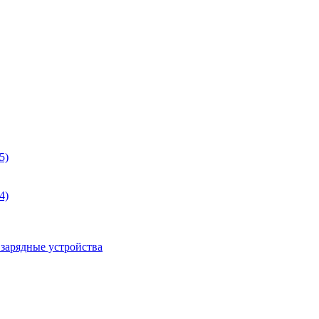
5)
4)
 зарядные устройства