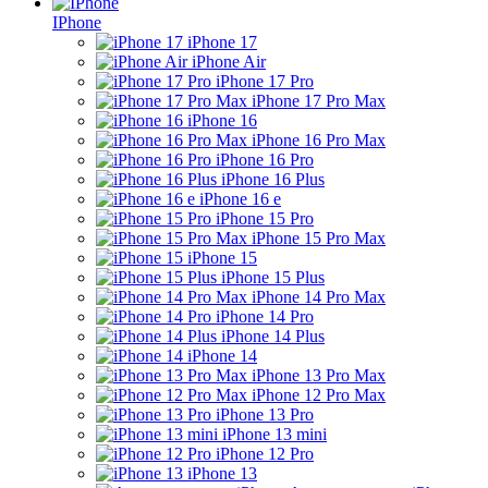
IPhone
iPhone 17
iPhone Air
iPhone 17 Pro
iPhone 17 Pro Max
iPhone 16
iPhone 16 Pro Max
iPhone 16 Pro
iPhone 16 Plus
iPhone 16 e
iPhone 15 Pro
iPhone 15 Pro Max
iPhone 15
iPhone 15 Plus
iPhone 14 Pro Max
iPhone 14 Pro
iPhone 14 Plus
iPhone 14
iPhone 13 Pro Max
iPhone 12 Pro Max
iPhone 13 Pro
iPhone 13 mini
iPhone 12 Pro
iPhone 13