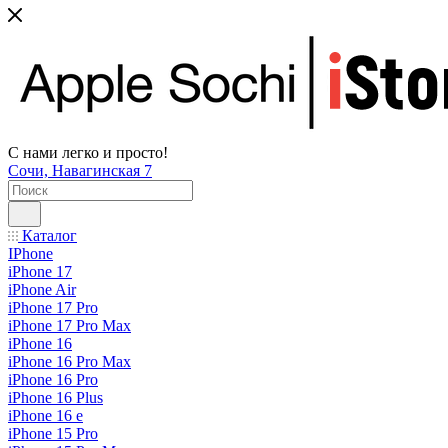
С нами легко и просто!
Сочи, Навагинская 7
Каталог
IPhone
iPhone 17
iPhone Air
iPhone 17 Pro
iPhone 17 Pro Max
iPhone 16
iPhone 16 Pro Max
iPhone 16 Pro
iPhone 16 Plus
iPhone 16 e
iPhone 15 Pro