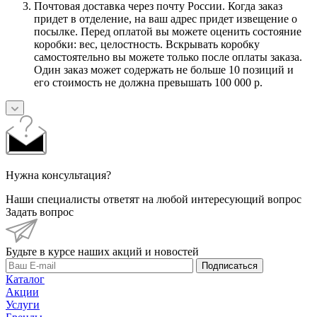
Почтовая доставка через почту России. Когда заказ
придет в отделение, на ваш адрес придет извещение о
посылке. Перед оплатой вы можете оценить состояние
коробки: вес, целостность. Вскрывать коробку
самостоятельно вы можете только после оплаты заказа.
Один заказ может содержать не больше 10 позиций и
его стоимость не должна превышать 100 000 р.
Нужна консультация?
Наши специалисты ответят на любой интересующий вопрос
Задать вопрос
Будьте в курсе наших акций и новостей
Подписаться
Каталог
Акции
Услуги