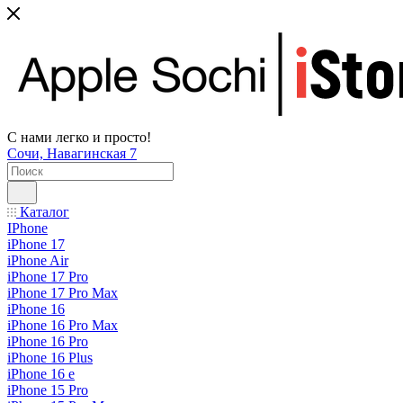
С нами легко и просто!
Сочи, Навагинская 7
Каталог
IPhone
iPhone 17
iPhone Air
iPhone 17 Pro
iPhone 17 Pro Max
iPhone 16
iPhone 16 Pro Max
iPhone 16 Pro
iPhone 16 Plus
iPhone 16 e
iPhone 15 Pro