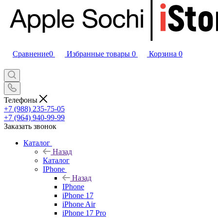
Сравнение
0
Избранные товары
0
Корзина
0
Телефоны
+7 (988) 235-75-05
+7 (964) 940-99-99
Заказать звонок
Каталог
Назад
Каталог
IPhone
Назад
IPhone
iPhone 17
iPhone Air
iPhone 17 Pro