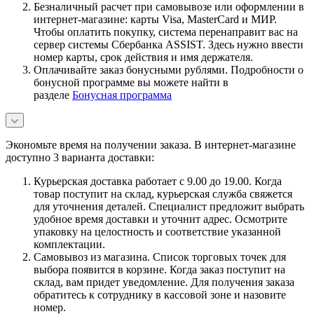
Безналичный расчет при самовывозе или оформлении в
интернет-магазине: карты Visa, MasterCard и МИР.
Чтобы оплатить покупку, система перенаправит вас на
сервер системы Сбербанка ASSIST. Здесь нужно ввести
номер карты, срок действия и имя держателя.
Оплачивайте заказ бонусными рублями. Подробности о
бонусной программе вы можете найти в
разделе
Бонусная программа
Экономьте время на получении заказа. В интернет-магазине
доступно 3 варианта доставки:
Курьерская доставка работает с 9.00 до 19.00. Когда
товар поступит на склад, курьерская служба свяжется
для уточнения деталей. Специалист предложит выбрать
удобное время доставки и уточнит адрес. Осмотрите
упаковку на целостность и соответствие указанной
комплектации.
Самовывоз из магазина. Список торговых точек для
выбора появится в корзине. Когда заказ поступит на
склад, вам придет уведомление. Для получения заказа
обратитесь к сотруднику в кассовой зоне и назовите
номер.