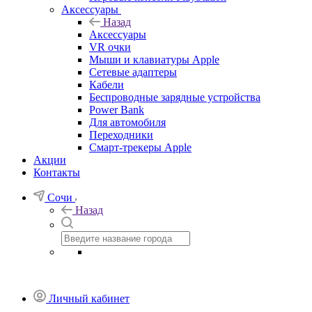
Аксессуары
Назад
Аксессуары
VR очки
Мыши и клавиатуры Apple
Сетевые адаптеры
Кабели
Беспроводные зарядные устройства
Power Bank
Для автомобиля
Переходники
Смарт-трекеры Apple
Акции
Контакты
Сочи
Назад
Личный кабинет