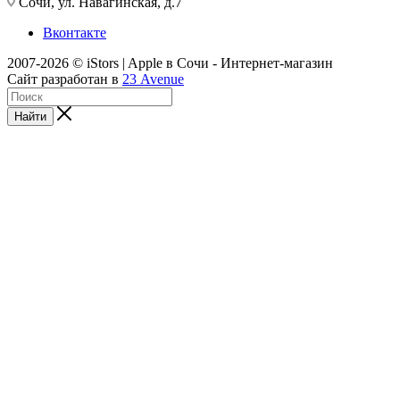
Сочи, ул. Навагинская, д.7
Вконтакте
2007-2026 © iStors | Apple в Сочи - Интернет-магазин
Сайт разработан в
23 Avenue
Найти