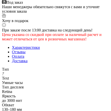
Под заказ
Наши менеджеры обязательно свяжутся с вами и уточнят
условия заказа
Хочу в подарок
При заказе после 13:00 доставка на следующий день!
Цена указана со скидкой при оплате за наличный расчет и
может отличаться от цен в розничных магазинах!
Характеристики
Отзывы
Оплата
Доставка
Тип
?
Text
Умные часы
Тип дисплея
Retina
Яркость
до 3000 нит
Обхват
130–180 мм