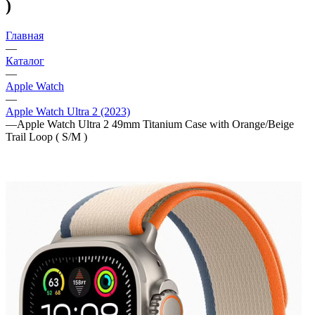
)
Главная
—
Каталог
—
Apple Watch
—
Apple Watch Ultra 2 (2023)
—
Apple Watch Ultra 2 49mm Titanium Case with Orange/Beige
Trail Loop ( S/M )