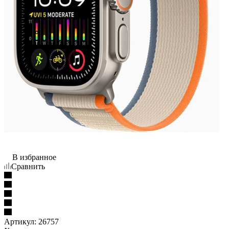
В избранное
Сравнить
Артикул:
26757