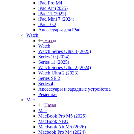
iPad Pro M4
iPad Air (2025)
iPad 11 (2025)
iPad Mini 7 (2024)
iPad 10.2
Аксессуары для iPad
Watch
Назад
Watch
Watch Series Ultra 3 (2025)
Series 10 (2024)
Series 11 (2025)
Watch Series Ultra 2 (2024)
Watch Ultra 2 (2023)
Series SE 2
Series 4
Аксессуары и зарядные устройства
Ремешки
Mac
Назад
Mac
MacBook Pro M5 (2025)
MacBook NEO
MacBook Air M5 (2026)
Macbook Pro M4 (2024)