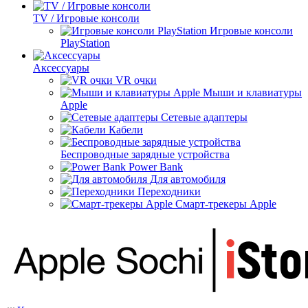
TV / Игровые консоли
Игровые консоли
PlayStation
Аксессуары
VR очки
Мыши и клавиатуры
Apple
Сетевые адаптеры
Кабели
Беспроводные зарядные устройства
Power Bank
Для автомобиля
Переходники
Смарт-трекеры Apple