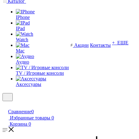
Каталог
IPhone
IPad
Watch
+ ЕЩЕ
Акции
Контакты
Mac
Аудио
TV / Игровые консоли
Аксессуары
Сравнение
0
Избранные товары
0
Корзина
0