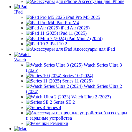
Аксессуары для iPhone
IPad
iPad Pro M5 2025
iPad Pro M4
iPad Air (2025)
iPad 11 (2025)
iPad Mini 7 (2024)
iPad 10.2
Аксессуары для iPad
Watch
Watch Series Ultra 3
(2025)
Series 10 (2024)
Series 11 (2025)
Watch Series Ultra 2
(2024)
Watch Ultra 2 (2023)
Series SE 2
Series 4
Аксессуары
и зарядные устройства
Ремешки