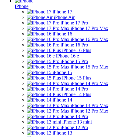
IPhone
iPhone 17
iPhone Air
iPhone 17 Pro
iPhone 17 Pro Max
iPhone 16
iPhone 16 Pro Max
iPhone 16 Pro
iPhone 16 Plus
iPhone 16 e
iPhone 15 Pro
iPhone 15 Pro Max
iPhone 15
iPhone 15 Plus
iPhone 14 Pro Max
iPhone 14 Pro
iPhone 14 Plus
iPhone 14
iPhone 13 Pro Max
iPhone 12 Pro Max
iPhone 13 Pro
iPhone 13 mini
iPhone 12 Pro
iPhone 13