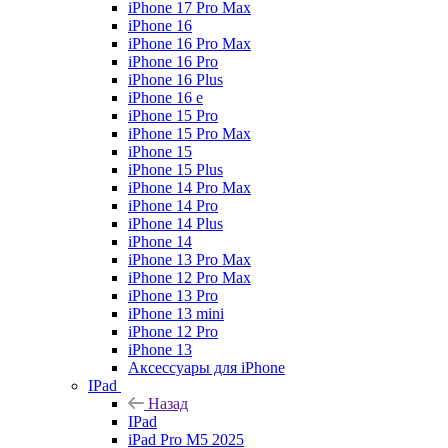
iPhone 17 Pro Max
iPhone 16
iPhone 16 Pro Max
iPhone 16 Pro
iPhone 16 Plus
iPhone 16 e
iPhone 15 Pro
iPhone 15 Pro Max
iPhone 15
iPhone 15 Plus
iPhone 14 Pro Max
iPhone 14 Pro
iPhone 14 Plus
iPhone 14
iPhone 13 Pro Max
iPhone 12 Pro Max
iPhone 13 Pro
iPhone 13 mini
iPhone 12 Pro
iPhone 13
Аксессуары для iPhone
IPad
Назад
IPad
iPad Pro M5 2025