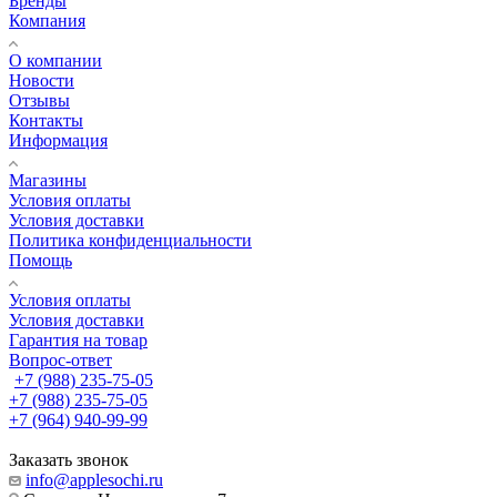
Бренды
Компания
О компании
Новости
Отзывы
Контакты
Информация
Магазины
Условия оплаты
Условия доставки
Политика конфиденциальности
Помощь
Условия оплаты
Условия доставки
Гарантия на товар
Вопрос-ответ
+7 (988) 235-75-05
+7 (988) 235-75-05
+7 (964) 940-99-99
Заказать звонок
info@applesochi.ru