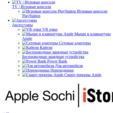
TV / Игровые консоли
Игровые консоли
PlayStation
Аксессуары
VR очки
Мыши и клавиатуры
Apple
Сетевые адаптеры
Кабели
Беспроводные зарядные устройства
Power Bank
Для автомобиля
Переходники
Смарт-трекеры Apple