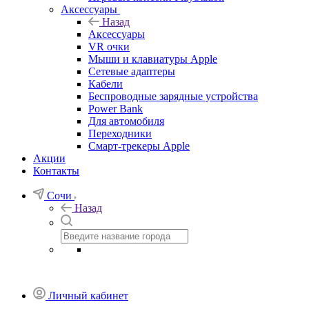
Аксессуары
Назад
Аксессуары
VR очки
Мыши и клавиатуры Apple
Сетевые адаптеры
Кабели
Беспроводные зарядные устройства
Power Bank
Для автомобиля
Переходники
Смарт-трекеры Apple
Акции
Контакты
Сочи
Назад
Личный кабинет