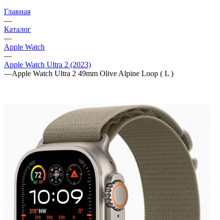
Главная
—
Каталог
—
Apple Watch
—
Apple Watch Ultra 2 (2023)
—
Apple Watch Ultra 2 49mm Olive Alpine Loop ( L )