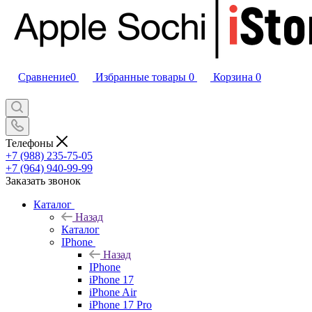
Сравнение
0
Избранные товары
0
Корзина
0
Телефоны
+7 (988) 235-75-05
+7 (964) 940-99-99
Заказать звонок
Каталог
Назад
Каталог
IPhone
Назад
IPhone
iPhone 17
iPhone Air
iPhone 17 Pro