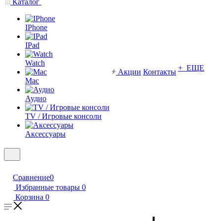
Каталог
IPhone
IPad
Watch
+ ЕЩЕ
Акции
Контакты
Mac
Аудио
TV / Игровые консоли
Аксессуары
Сравнение
0
Избранные товары
0
Корзина
0