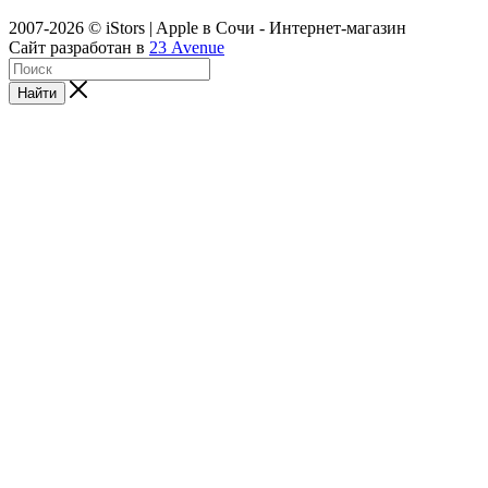
2007-2026 © iStors | Apple в Сочи - Интернет-магазин
Сайт разработан в
23 Avenue
Найти