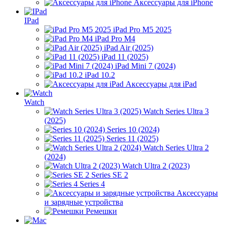
Аксессуары для iPhone
IPad
iPad Pro M5 2025
iPad Pro M4
iPad Air (2025)
iPad 11 (2025)
iPad Mini 7 (2024)
iPad 10.2
Аксессуары для iPad
Watch
Watch Series Ultra 3
(2025)
Series 10 (2024)
Series 11 (2025)
Watch Series Ultra 2
(2024)
Watch Ultra 2 (2023)
Series SE 2
Series 4
Аксессуары
и зарядные устройства
Ремешки