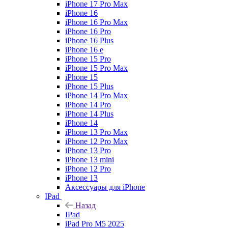
iPhone 17 Pro Max
iPhone 16
iPhone 16 Pro Max
iPhone 16 Pro
iPhone 16 Plus
iPhone 16 e
iPhone 15 Pro
iPhone 15 Pro Max
iPhone 15
iPhone 15 Plus
iPhone 14 Pro Max
iPhone 14 Pro
iPhone 14 Plus
iPhone 14
iPhone 13 Pro Max
iPhone 12 Pro Max
iPhone 13 Pro
iPhone 13 mini
iPhone 12 Pro
iPhone 13
Аксессуары для iPhone
IPad
Назад
IPad
iPad Pro M5 2025