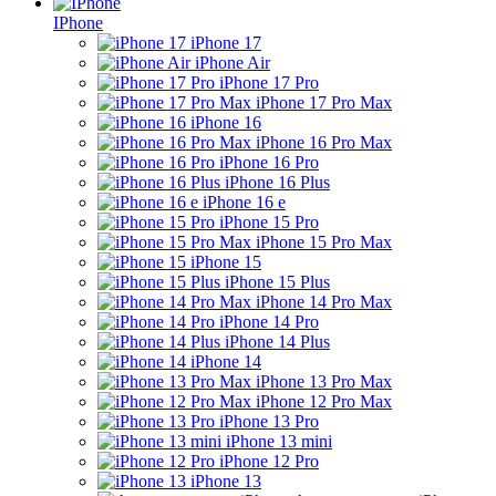
IPhone
iPhone 17
iPhone Air
iPhone 17 Pro
iPhone 17 Pro Max
iPhone 16
iPhone 16 Pro Max
iPhone 16 Pro
iPhone 16 Plus
iPhone 16 e
iPhone 15 Pro
iPhone 15 Pro Max
iPhone 15
iPhone 15 Plus
iPhone 14 Pro Max
iPhone 14 Pro
iPhone 14 Plus
iPhone 14
iPhone 13 Pro Max
iPhone 12 Pro Max
iPhone 13 Pro
iPhone 13 mini
iPhone 12 Pro
iPhone 13