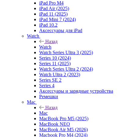
iPad Pro M4
iPad Air (2025)
iPad 11 (2025)
iPad Mini 7 (2024)
iPad 10.2
Аксессуары для iPad
Watch
Назад
Watch
Watch Series Ultra 3 (2025)
Series 10 (2024)
Series 11 (2025)
Watch Series Ultra 2 (2024)
Watch Ultra 2 (2023)
Series SE 2
Series 4
Аксессуары и зарядные устройства
Ремешки
Mac
Назад
Mac
MacBook Pro M5 (2025)
MacBook NEO
MacBook Air M5 (2026)
Macbook Pro M4 (2024)