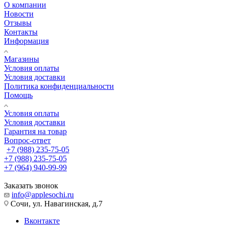
О компании
Новости
Отзывы
Контакты
Информация
Магазины
Условия оплаты
Условия доставки
Политика конфиденциальности
Помощь
Условия оплаты
Условия доставки
Гарантия на товар
Вопрос-ответ
+7 (988) 235-75-05
+7 (988) 235-75-05
+7 (964) 940-99-99
Заказать звонок
info@applesochi.ru
Сочи, ул. Навагинская, д.7
Вконтакте