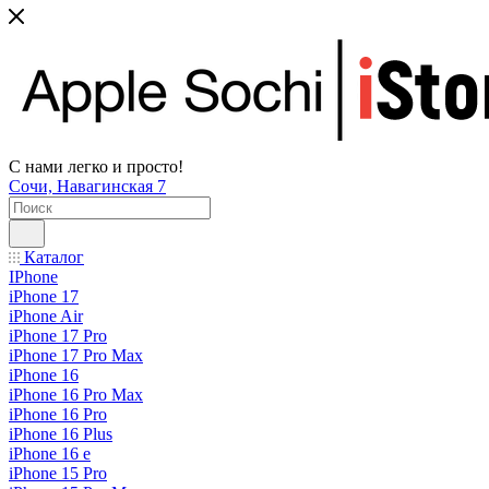
С нами легко и просто!
Сочи, Навагинская 7
Каталог
IPhone
iPhone 17
iPhone Air
iPhone 17 Pro
iPhone 17 Pro Max
iPhone 16
iPhone 16 Pro Max
iPhone 16 Pro
iPhone 16 Plus
iPhone 16 e
iPhone 15 Pro