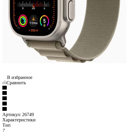
В избранное
Сравнить
Артикул:
26749
Характеристики
Тип
?