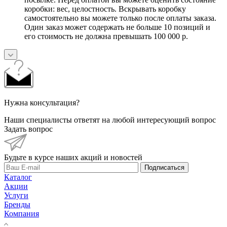
коробки: вес, целостность. Вскрывать коробку
самостоятельно вы можете только после оплаты заказа.
Один заказ может содержать не больше 10 позиций и
его стоимость не должна превышать 100 000 р.
Нужна консультация?
Наши специалисты ответят на любой интересующий вопрос
Задать вопрос
Будьте в курсе наших акций и новостей
Подписаться
Каталог
Акции
Услуги
Бренды
Компания