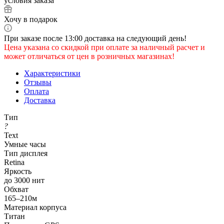
условия заказа
Хочу в подарок
При заказе после 13:00 доставка на следующий день!
Цена указана со скидкой при оплате за наличный расчет и
может отличаться от цен в розничных магазинах!
Характеристики
Отзывы
Оплата
Доставка
Тип
?
Text
Умные часы
Тип дисплея
Retina
Яркость
до 3000 нит
Обхват
165–210м
Материал корпуса
Титан