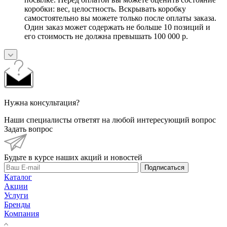
коробки: вес, целостность. Вскрывать коробку
самостоятельно вы можете только после оплаты заказа.
Один заказ может содержать не больше 10 позиций и
его стоимость не должна превышать 100 000 р.
Нужна консультация?
Наши специалисты ответят на любой интересующий вопрос
Задать вопрос
Будьте в курсе наших акций и новостей
Подписаться
Каталог
Акции
Услуги
Бренды
Компания