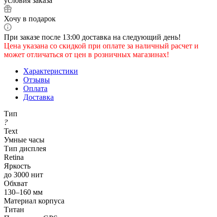
условия заказа
Хочу в подарок
При заказе после 13:00 доставка на следующий день!
Цена указана со скидкой при оплате за наличный расчет и
может отличаться от цен в розничных магазинах!
Характеристики
Отзывы
Оплата
Доставка
Тип
?
Text
Умные часы
Тип дисплея
Retina
Яркость
до 3000 нит
Обхват
130–160 мм
Материал корпуса
Титан