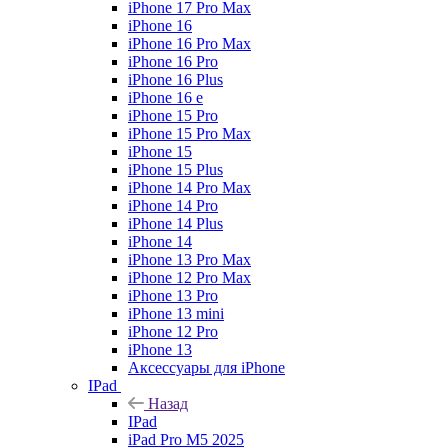
iPhone 17 Pro Max
iPhone 16
iPhone 16 Pro Max
iPhone 16 Pro
iPhone 16 Plus
iPhone 16 e
iPhone 15 Pro
iPhone 15 Pro Max
iPhone 15
iPhone 15 Plus
iPhone 14 Pro Max
iPhone 14 Pro
iPhone 14 Plus
iPhone 14
iPhone 13 Pro Max
iPhone 12 Pro Max
iPhone 13 Pro
iPhone 13 mini
iPhone 12 Pro
iPhone 13
Аксессуары для iPhone
IPad
Назад
IPad
iPad Pro M5 2025