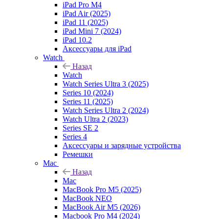
iPad Pro M4
iPad Air (2025)
iPad 11 (2025)
iPad Mini 7 (2024)
iPad 10.2
Аксессуары для iPad
Watch
Назад
Watch
Watch Series Ultra 3 (2025)
Series 10 (2024)
Series 11 (2025)
Watch Series Ultra 2 (2024)
Watch Ultra 2 (2023)
Series SE 2
Series 4
Аксессуары и зарядные устройства
Ремешки
Mac
Назад
Mac
MacBook Pro M5 (2025)
MacBook NEO
MacBook Air M5 (2026)
Macbook Pro M4 (2024)