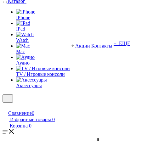
Каталог
IPhone
IPad
Watch
+ ЕЩЕ
Акции
Контакты
Mac
Аудио
TV / Игровые консоли
Аксессуары
Сравнение
0
Избранные товары
0
Корзина
0