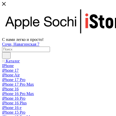
С нами легко и просто!
Сочи, Навагинская 7
Каталог
IPhone
iPhone 17
iPhone Air
iPhone 17 Pro
iPhone 17 Pro Max
iPhone 16
iPhone 16 Pro Max
iPhone 16 Pro
iPhone 16 Plus
iPhone 16 e
iPhone 15 Pro