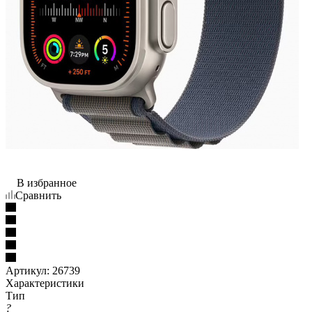
В избранное
Сравнить
Артикул:
26739
Характеристики
Тип
?