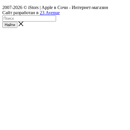
2007-2026 © iStors | Apple в Сочи - Интернет-магазин
Сайт разработан в
23 Avenue
Найти