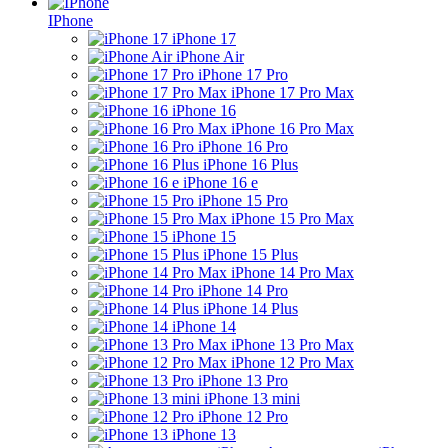
IPhone
iPhone 17
iPhone Air
iPhone 17 Pro
iPhone 17 Pro Max
iPhone 16
iPhone 16 Pro Max
iPhone 16 Pro
iPhone 16 Plus
iPhone 16 e
iPhone 15 Pro
iPhone 15 Pro Max
iPhone 15
iPhone 15 Plus
iPhone 14 Pro Max
iPhone 14 Pro
iPhone 14 Plus
iPhone 14
iPhone 13 Pro Max
iPhone 12 Pro Max
iPhone 13 Pro
iPhone 13 mini
iPhone 12 Pro
iPhone 13