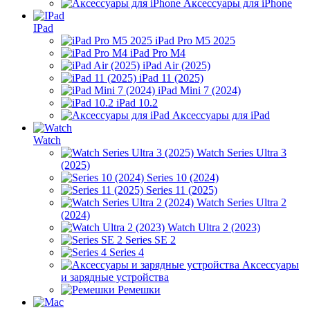
Аксессуары для iPhone
IPad
iPad Pro M5 2025
iPad Pro M4
iPad Air (2025)
iPad 11 (2025)
iPad Mini 7 (2024)
iPad 10.2
Аксессуары для iPad
Watch
Watch Series Ultra 3
(2025)
Series 10 (2024)
Series 11 (2025)
Watch Series Ultra 2
(2024)
Watch Ultra 2 (2023)
Series SE 2
Series 4
Аксессуары
и зарядные устройства
Ремешки