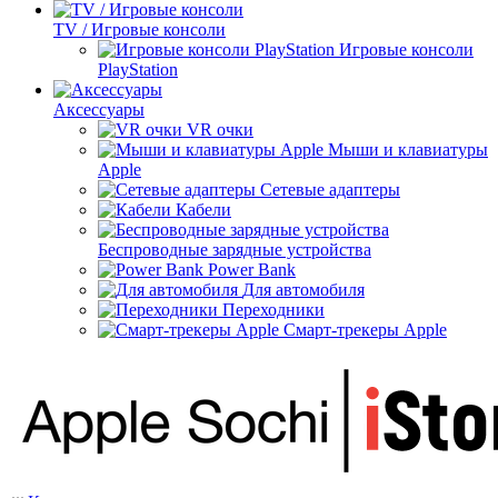
TV / Игровые консоли
Игровые консоли
PlayStation
Аксессуары
VR очки
Мыши и клавиатуры
Apple
Сетевые адаптеры
Кабели
Беспроводные зарядные устройства
Power Bank
Для автомобиля
Переходники
Смарт-трекеры Apple