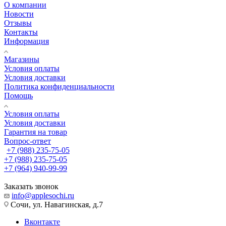
О компании
Новости
Отзывы
Контакты
Информация
Магазины
Условия оплаты
Условия доставки
Политика конфиденциальности
Помощь
Условия оплаты
Условия доставки
Гарантия на товар
Вопрос-ответ
+7 (988) 235-75-05
+7 (988) 235-75-05
+7 (964) 940-99-99
Заказать звонок
info@applesochi.ru
Сочи, ул. Навагинская, д.7
Вконтакте