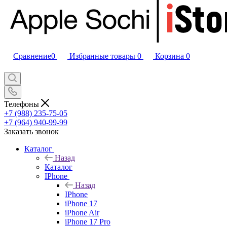
Сравнение
0
Избранные товары
0
Корзина
0
Телефоны
+7 (988) 235-75-05
+7 (964) 940-99-99
Заказать звонок
Каталог
Назад
Каталог
IPhone
Назад
IPhone
iPhone 17
iPhone Air
iPhone 17 Pro