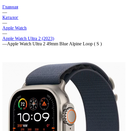
Главная
—
Каталог
—
Apple Watch
—
Apple Watch Ultra 2 (2023)
—
Apple Watch Ultra 2 49mm Blue Alpine Loop ( S )