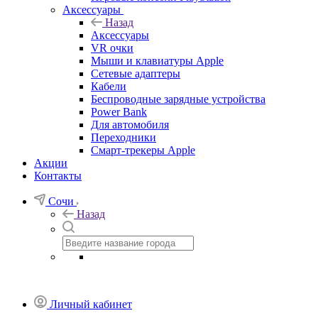
Аксессуары
Назад
Аксессуары
VR очки
Мыши и клавиатуры Apple
Сетевые адаптеры
Кабели
Беспроводные зарядные устройства
Power Bank
Для автомобиля
Переходники
Смарт-трекеры Apple
Акции
Контакты
Сочи
Назад
Личный кабинет