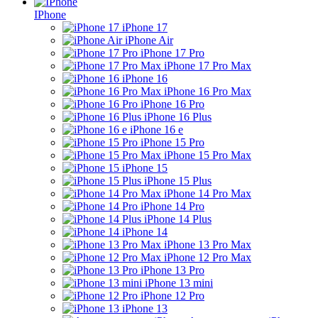
IPhone
iPhone 17
iPhone Air
iPhone 17 Pro
iPhone 17 Pro Max
iPhone 16
iPhone 16 Pro Max
iPhone 16 Pro
iPhone 16 Plus
iPhone 16 e
iPhone 15 Pro
iPhone 15 Pro Max
iPhone 15
iPhone 15 Plus
iPhone 14 Pro Max
iPhone 14 Pro
iPhone 14 Plus
iPhone 14
iPhone 13 Pro Max
iPhone 12 Pro Max
iPhone 13 Pro
iPhone 13 mini
iPhone 12 Pro
iPhone 13