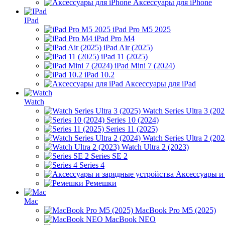
Аксессуары для iPhone
IPad
iPad Pro M5 2025
iPad Pro M4
iPad Air (2025)
iPad 11 (2025)
iPad Mini 7 (2024)
iPad 10.2
Аксессуары для iPad
Watch
Watch Series Ultra 3 (202
Series 10 (2024)
Series 11 (2025)
Watch Series Ultra 2 (202
Watch Ultra 2 (2023)
Series SE 2
Series 4
Аксессуары и
Ремешки
Mac
MacBook Pro M5 (2025)
MacBook NEO