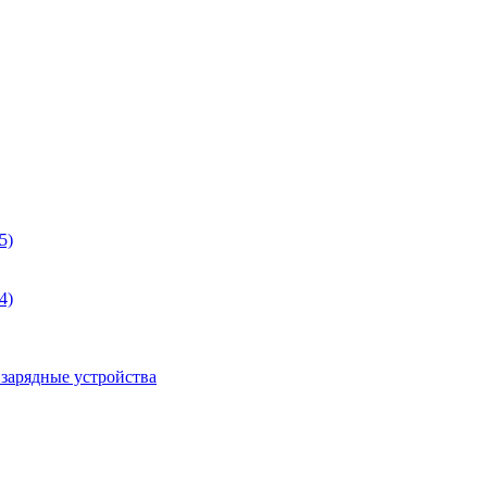
5)
4)
 зарядные устройства