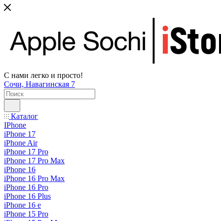
С нами легко и просто!
Сочи, Навагинская 7
Каталог
IPhone
iPhone 17
iPhone Air
iPhone 17 Pro
iPhone 17 Pro Max
iPhone 16
iPhone 16 Pro Max
iPhone 16 Pro
iPhone 16 Plus
iPhone 16 e
iPhone 15 Pro