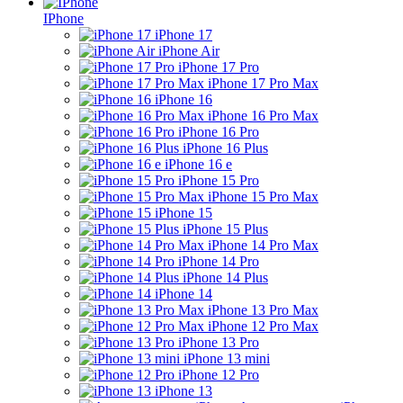
IPhone
iPhone 17
iPhone Air
iPhone 17 Pro
iPhone 17 Pro Max
iPhone 16
iPhone 16 Pro Max
iPhone 16 Pro
iPhone 16 Plus
iPhone 16 e
iPhone 15 Pro
iPhone 15 Pro Max
iPhone 15
iPhone 15 Plus
iPhone 14 Pro Max
iPhone 14 Pro
iPhone 14 Plus
iPhone 14
iPhone 13 Pro Max
iPhone 12 Pro Max
iPhone 13 Pro
iPhone 13 mini
iPhone 12 Pro
iPhone 13