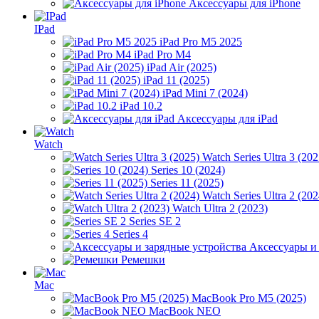
Аксессуары для iPhone
IPad
iPad Pro M5 2025
iPad Pro M4
iPad Air (2025)
iPad 11 (2025)
iPad Mini 7 (2024)
iPad 10.2
Аксессуары для iPad
Watch
Watch Series Ultra 3 (202
Series 10 (2024)
Series 11 (2025)
Watch Series Ultra 2 (202
Watch Ultra 2 (2023)
Series SE 2
Series 4
Аксессуары и
Ремешки
Mac
MacBook Pro M5 (2025)
MacBook NEO