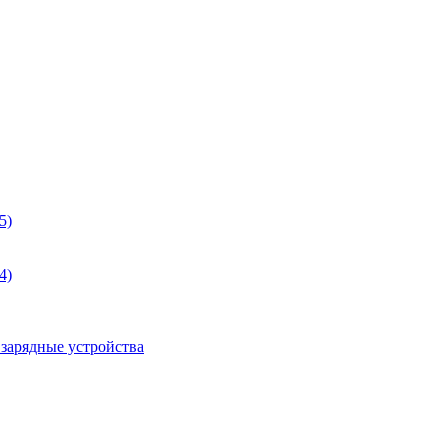
5)
4)
 зарядные устройства