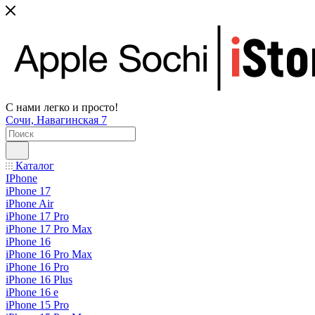
С нами легко и просто!
Сочи, Навагинская 7
Каталог
IPhone
iPhone 17
iPhone Air
iPhone 17 Pro
iPhone 17 Pro Max
iPhone 16
iPhone 16 Pro Max
iPhone 16 Pro
iPhone 16 Plus
iPhone 16 e
iPhone 15 Pro