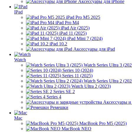
Аксессуары для iPhone
IPad
iPad Pro M5 2025
iPad Pro M4
iPad Air (2025)
iPad 11 (2025)
iPad Mini 7 (2024)
iPad 10.2
Аксессуары для iPad
Watch
Watch Series Ultra 3 (202
Series 10 (2024)
Series 11 (2025)
Watch Series Ultra 2 (202
Watch Ultra 2 (2023)
Series SE 2
Series 4
Аксессуары и
Ремешки
Mac
MacBook Pro M5 (2025)
MacBook NEO