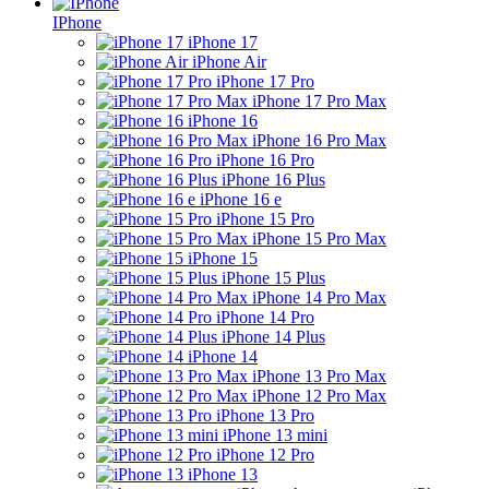
IPhone
iPhone 17
iPhone Air
iPhone 17 Pro
iPhone 17 Pro Max
iPhone 16
iPhone 16 Pro Max
iPhone 16 Pro
iPhone 16 Plus
iPhone 16 e
iPhone 15 Pro
iPhone 15 Pro Max
iPhone 15
iPhone 15 Plus
iPhone 14 Pro Max
iPhone 14 Pro
iPhone 14 Plus
iPhone 14
iPhone 13 Pro Max
iPhone 12 Pro Max
iPhone 13 Pro
iPhone 13 mini
iPhone 12 Pro
iPhone 13