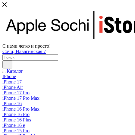
С нами легко и просто!
Сочи, Навагинская 7
Каталог
IPhone
iPhone 17
iPhone Air
iPhone 17 Pro
iPhone 17 Pro Max
iPhone 16
iPhone 16 Pro Max
iPhone 16 Pro
iPhone 16 Plus
iPhone 16 e
iPhone 15 Pro