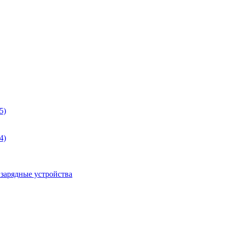
5)
4)
 зарядные устройства