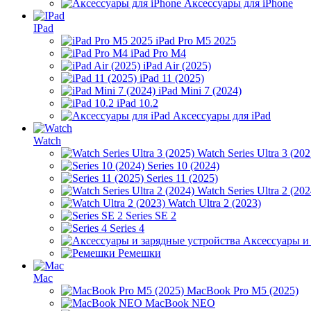
Аксессуары для iPhone
IPad
iPad Pro M5 2025
iPad Pro M4
iPad Air (2025)
iPad 11 (2025)
iPad Mini 7 (2024)
iPad 10.2
Аксессуары для iPad
Watch
Watch Series Ultra 3 (202
Series 10 (2024)
Series 11 (2025)
Watch Series Ultra 2 (202
Watch Ultra 2 (2023)
Series SE 2
Series 4
Аксессуары и
Ремешки
Mac
MacBook Pro M5 (2025)
MacBook NEO