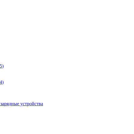
5)
4)
 зарядные устройства