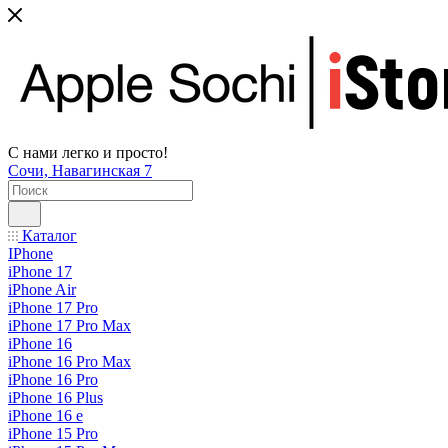
С нами легко и просто!
Сочи, Навагинская 7
Каталог
IPhone
iPhone 17
iPhone Air
iPhone 17 Pro
iPhone 17 Pro Max
iPhone 16
iPhone 16 Pro Max
iPhone 16 Pro
iPhone 16 Plus
iPhone 16 e
iPhone 15 Pro