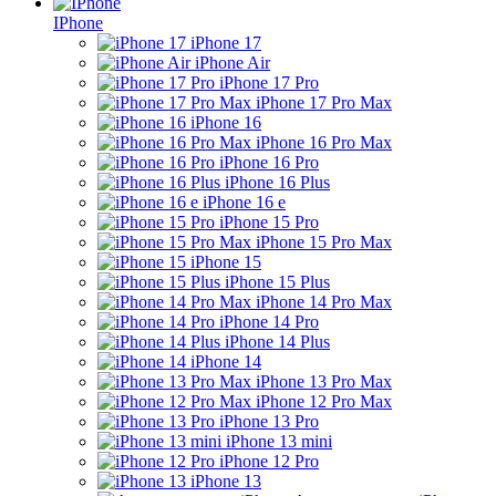
IPhone
iPhone 17
iPhone Air
iPhone 17 Pro
iPhone 17 Pro Max
iPhone 16
iPhone 16 Pro Max
iPhone 16 Pro
iPhone 16 Plus
iPhone 16 e
iPhone 15 Pro
iPhone 15 Pro Max
iPhone 15
iPhone 15 Plus
iPhone 14 Pro Max
iPhone 14 Pro
iPhone 14 Plus
iPhone 14
iPhone 13 Pro Max
iPhone 12 Pro Max
iPhone 13 Pro
iPhone 13 mini
iPhone 12 Pro
iPhone 13