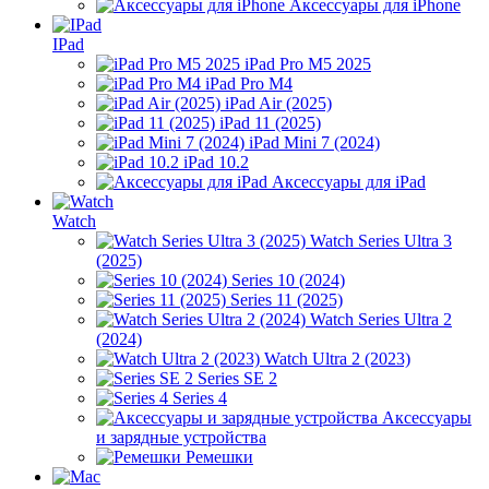
Аксессуары для iPhone
IPad
iPad Pro M5 2025
iPad Pro M4
iPad Air (2025)
iPad 11 (2025)
iPad Mini 7 (2024)
iPad 10.2
Аксессуары для iPad
Watch
Watch Series Ultra 3
(2025)
Series 10 (2024)
Series 11 (2025)
Watch Series Ultra 2
(2024)
Watch Ultra 2 (2023)
Series SE 2
Series 4
Аксессуары
и зарядные устройства
Ремешки