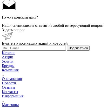
Нужна консультация?
Наши специалисты ответят на любой интересующий вопрос
Задать вопрос
Будьте в курсе наших акций и новостей
Подписаться
Каталог
Акции
Услуги
Бренды
Компания
О компании
Новости
Отзывы
Контакты
Информация
Магазины