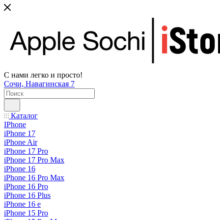
С нами легко и просто!
Сочи, Навагинская 7
Каталог
IPhone
iPhone 17
iPhone Air
iPhone 17 Pro
iPhone 17 Pro Max
iPhone 16
iPhone 16 Pro Max
iPhone 16 Pro
iPhone 16 Plus
iPhone 16 e
iPhone 15 Pro