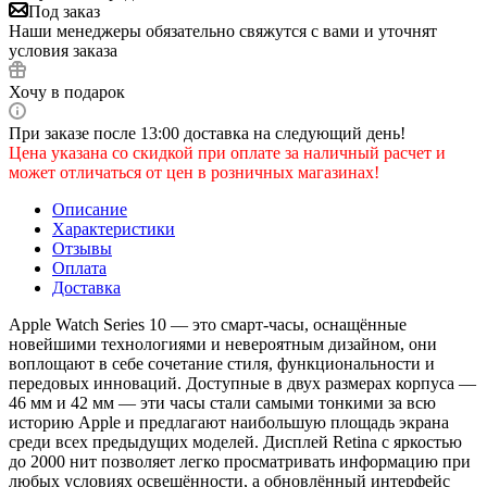
Под заказ
Наши менеджеры обязательно свяжутся с вами и уточнят
условия заказа
Хочу в подарок
При заказе после 13:00 доставка на следующий день!
Цена указана со скидкой при оплате за наличный расчет и
может отличаться от цен в розничных магазинах!
Описание
Характеристики
Отзывы
Оплата
Доставка
Apple Watch Series 10 — это смарт-часы, оснащённые
новейшими технологиями и невероятным дизайном, они
воплощают в себе сочетание стиля, функциональности и
передовых инноваций. Доступные в двух размерах корпуса —
46 мм и 42 мм — эти часы стали самыми тонкими за всю
историю Apple и предлагают наибольшую площадь экрана
среди всех предыдущих моделей. Дисплей Retina с яркостью
до 2000 нит позволяет легко просматривать информацию при
любых условиях освещённости, а обновлённый интерфейс