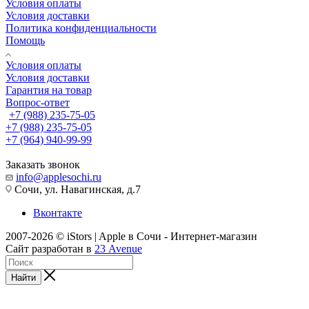
Условия оплаты
Условия доставки
Политика конфиденциальности
Помощь
Условия оплаты
Условия доставки
Гарантия на товар
Вопрос-ответ
+7 (988) 235-75-05
+7 (988) 235-75-05
+7 (964) 940-99-99
Заказать звонок
info@applesochi.ru
Сочи, ул. Навагинская, д.7
Вконтакте
2007-2026 © iStors | Apple в Сочи - Интернет-магазин
Сайт разработан в
23 Avenue
Найти