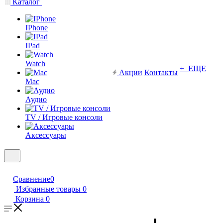
Каталог
IPhone
IPad
Watch
+ ЕЩЕ
Акции
Контакты
Mac
Аудио
TV / Игровые консоли
Аксессуары
Сравнение
0
Избранные товары
0
Корзина
0