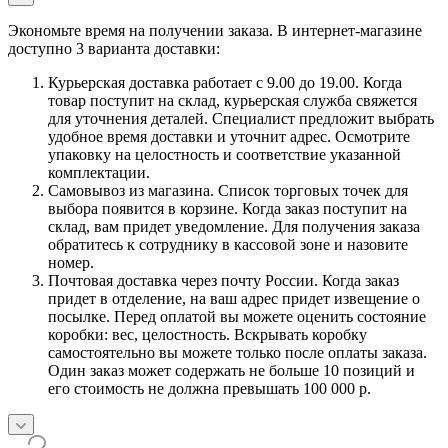
Экономьте время на получении заказа. В интернет-магазине
доступно 3 варианта доставки:
Курьерская доставка работает с 9.00 до 19.00. Когда
товар поступит на склад, курьерская служба свяжется
для уточнения деталей. Специалист предложит выбрать
удобное время доставки и уточнит адрес. Осмотрите
упаковку на целостность и соответствие указанной
комплектации.
Самовывоз из магазина. Список торговых точек для
выбора появится в корзине. Когда заказ поступит на
склад, вам придет уведомление. Для получения заказа
обратитесь к сотруднику в кассовой зоне и назовите
номер.
Почтовая доставка через почту России. Когда заказ
придет в отделение, на ваш адрес придет извещение о
посылке. Перед оплатой вы можете оценить состояние
коробки: вес, целостность. Вскрывать коробку
самостоятельно вы можете только после оплаты заказа.
Один заказ может содержать не больше 10 позиций и
его стоимость не должна превышать 100 000 р.