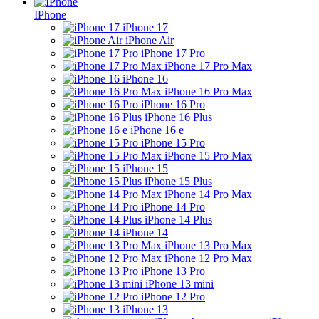
IPhone
iPhone 17
iPhone Air
iPhone 17 Pro
iPhone 17 Pro Max
iPhone 16
iPhone 16 Pro Max
iPhone 16 Pro
iPhone 16 Plus
iPhone 16 e
iPhone 15 Pro
iPhone 15 Pro Max
iPhone 15
iPhone 15 Plus
iPhone 14 Pro Max
iPhone 14 Pro
iPhone 14 Plus
iPhone 14
iPhone 13 Pro Max
iPhone 12 Pro Max
iPhone 13 Pro
iPhone 13 mini
iPhone 12 Pro
iPhone 13