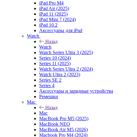
iPad Pro M4
iPad Air (2025)
iPad 11 (2025)
iPad Mini 7 (2024)
iPad 10.2
Аксессуары для iPad
Watch
Назад
Watch
Watch Series Ultra 3 (2025)
Series 10 (2024)
Series 11 (2025)
Watch Series Ultra 2 (2024)
Watch Ultra 2 (2023)
Series SE 2
Series 4
Аксессуары и зарядные устройства
Ремешки
Mac
Назад
Mac
MacBook Pro M5 (2025)
MacBook NEO
MacBook Air M5 (2026)
Macbook Pro M4 (2024)