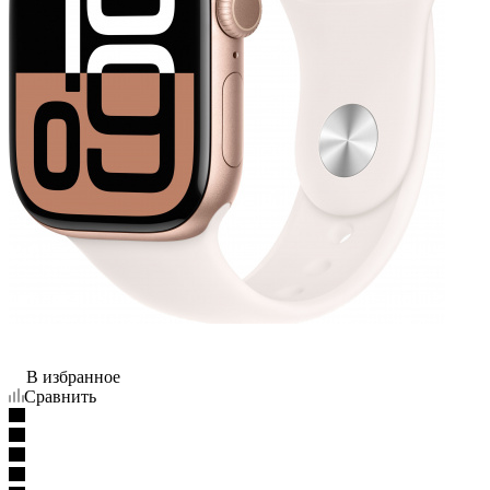
В избранное
Сравнить