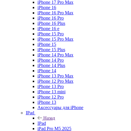
iPhone 17 Pro Max
iPhone 16
iPhone 16 Pro Max
iPhone 16 Pro
iPhone 16 Plus
iPhone 16 e
iPhone 15 Pro
iPhone 15 Pro Max
iPhone 15
iPhone 15 Plus
iPhone 14 Pro Max
iPhone 14 Pro
iPhone 14 Plus
iPhone 14
iPhone 13 Pro Max
iPhone 12 Pro Max
iPhone 13 Pro
iPhone 13 mini
iPhone 12 Pro
iPhone 13
Аксессуары для iPhone
IPad
Назад
IPad
iPad Pro M5 2025