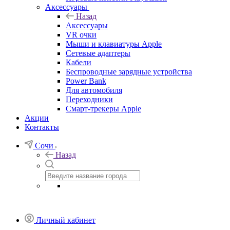
Аксессуары
Назад
Аксессуары
VR очки
Мыши и клавиатуры Apple
Сетевые адаптеры
Кабели
Беспроводные зарядные устройства
Power Bank
Для автомобиля
Переходники
Смарт-трекеры Apple
Акции
Контакты
Сочи
Назад
Личный кабинет