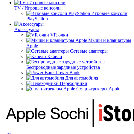
TV / Игровые консоли
Игровые консоли
PlayStation
Аксессуары
VR очки
Мыши и клавиатуры
Apple
Сетевые адаптеры
Кабели
Беспроводные зарядные устройства
Power Bank
Для автомобиля
Переходники
Смарт-трекеры Apple