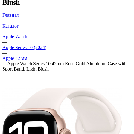
Blush
Главная
—
Каталог
—
Apple Watch
—
Apple Series 10 (2024)
—
Apple 42 мм
—
Apple Watch Series 10 42mm Rose Gold Aluminum Case with
Sport Band, Light Blush