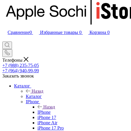
Сравнение
0
Избранные товары
0
Корзина
0
Телефоны
+7 (988) 235-75-05
+7 (964) 940-99-99
Заказать звонок
Каталог
Назад
Каталог
IPhone
Назад
IPhone
iPhone 17
iPhone Air
iPhone 17 Pro