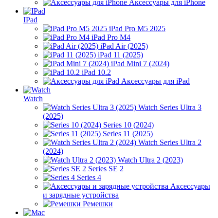
Аксессуары для iPhone
IPad
iPad Pro M5 2025
iPad Pro M4
iPad Air (2025)
iPad 11 (2025)
iPad Mini 7 (2024)
iPad 10.2
Аксессуары для iPad
Watch
Watch Series Ultra 3
(2025)
Series 10 (2024)
Series 11 (2025)
Watch Series Ultra 2
(2024)
Watch Ultra 2 (2023)
Series SE 2
Series 4
Аксессуары
и зарядные устройства
Ремешки