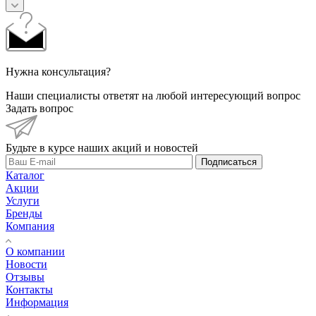
Нужна консультация?
Наши специалисты ответят на любой интересующий вопрос
Задать вопрос
Будьте в курсе наших акций и новостей
Подписаться
Каталог
Акции
Услуги
Бренды
Компания
О компании
Новости
Отзывы
Контакты
Информация