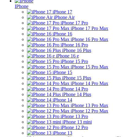
IPhone
iPhone 17
iPhone Air
iPhone 17 Pro
iPhone 17 Pro Max
iPhone 16
iPhone 16 Pro Max
iPhone 16 Pro
iPhone 16 Plus
iPhone 16 e
iPhone 15 Pro
iPhone 15 Pro Max
iPhone 15
iPhone 15 Plus
iPhone 14 Pro Max
iPhone 14 Pro
iPhone 14 Plus
iPhone 14
iPhone 13 Pro Max
iPhone 12 Pro Max
iPhone 13 Pro
iPhone 13 mini
iPhone 12 Pro
iPhone 13