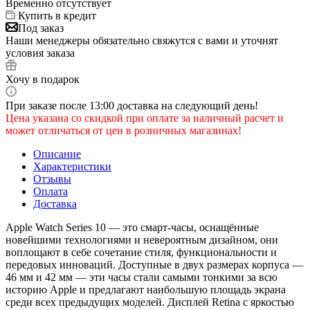
Временно отсутствует
Купить в кредит
Под заказ
Наши менеджеры обязательно свяжутся с вами и уточнят
условия заказа
Хочу в подарок
При заказе после 13:00 доставка на следующий день!
Цена указана со скидкой при оплате за наличный расчет и
может отличаться от цен в розничных магазинах!
Описание
Характеристики
Отзывы
Оплата
Доставка
Apple Watch Series 10 — это смарт-часы, оснащённые
новейшими технологиями и невероятным дизайном, они
воплощают в себе сочетание стиля, функциональности и
передовых инноваций. Доступные в двух размерах корпуса —
46 мм и 42 мм — эти часы стали самыми тонкими за всю
историю Apple и предлагают наибольшую площадь экрана
среди всех предыдущих моделей. Дисплей Retina с яркостью