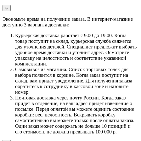
Экономьте время на получении заказа. В интернет-магазине
доступно 3 варианта доставки:
Курьерская доставка работает с 9.00 до 19.00. Когда
товар поступит на склад, курьерская служба свяжется
для уточнения деталей. Специалист предложит выбрать
удобное время доставки и уточнит адрес. Осмотрите
упаковку на целостность и соответствие указанной
комплектации.
Самовывоз из магазина. Список торговых точек для
выбора появится в корзине. Когда заказ поступит на
склад, вам придет уведомление. Для получения заказа
обратитесь к сотруднику в кассовой зоне и назовите
номер.
Почтовая доставка через почту России. Когда заказ
придет в отделение, на ваш адрес придет извещение о
посылке. Перед оплатой вы можете оценить состояние
коробки: вес, целостность. Вскрывать коробку
самостоятельно вы можете только после оплаты заказа.
Один заказ может содержать не больше 10 позиций и
его стоимость не должна превышать 100 000 р.