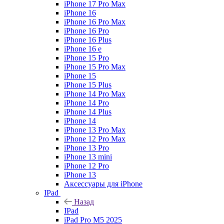
iPhone 17 Pro Max
iPhone 16
iPhone 16 Pro Max
iPhone 16 Pro
iPhone 16 Plus
iPhone 16 e
iPhone 15 Pro
iPhone 15 Pro Max
iPhone 15
iPhone 15 Plus
iPhone 14 Pro Max
iPhone 14 Pro
iPhone 14 Plus
iPhone 14
iPhone 13 Pro Max
iPhone 12 Pro Max
iPhone 13 Pro
iPhone 13 mini
iPhone 12 Pro
iPhone 13
Аксессуары для iPhone
IPad
Назад
IPad
iPad Pro M5 2025