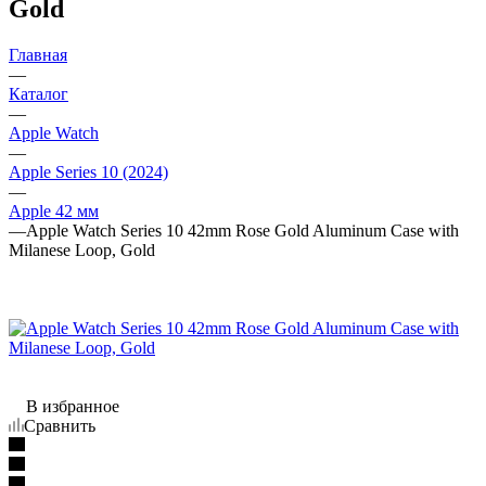
Gold
Главная
—
Каталог
—
Apple Watch
—
Apple Series 10 (2024)
—
Apple 42 мм
—
Apple Watch Series 10 42mm Rose Gold Aluminum Case with
Milanese Loop, Gold
В избранное
Сравнить