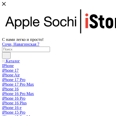
С нами легко и просто!
Сочи, Навагинская 7
Каталог
IPhone
iPhone 17
iPhone Air
iPhone 17 Pro
iPhone 17 Pro Max
iPhone 16
iPhone 16 Pro Max
iPhone 16 Pro
iPhone 16 Plus
iPhone 16 e
iPhone 15 Pro