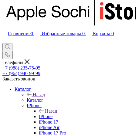
Сравнение
0
Избранные товары
0
Корзина
0
Телефоны
+7 (988) 235-75-05
+7 (964) 940-99-99
Заказать звонок
Каталог
Назад
Каталог
IPhone
Назад
IPhone
iPhone 17
iPhone Air
iPhone 17 Pro