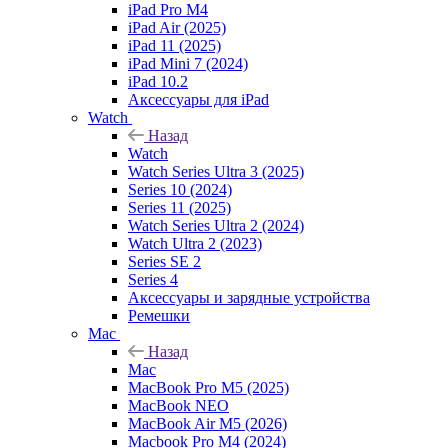
iPad Pro M4
iPad Air (2025)
iPad 11 (2025)
iPad Mini 7 (2024)
iPad 10.2
Аксессуары для iPad
Watch
Назад
Watch
Watch Series Ultra 3 (2025)
Series 10 (2024)
Series 11 (2025)
Watch Series Ultra 2 (2024)
Watch Ultra 2 (2023)
Series SE 2
Series 4
Аксессуары и зарядные устройства
Ремешки
Mac
Назад
Mac
MacBook Pro M5 (2025)
MacBook NEO
MacBook Air M5 (2026)
Macbook Pro M4 (2024)