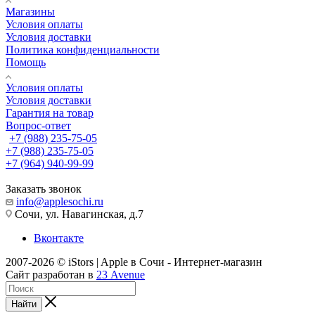
Магазины
Условия оплаты
Условия доставки
Политика конфиденциальности
Помощь
Условия оплаты
Условия доставки
Гарантия на товар
Вопрос-ответ
+7 (988) 235-75-05
+7 (988) 235-75-05
+7 (964) 940-99-99
Заказать звонок
info@applesochi.ru
Сочи, ул. Навагинская, д.7
Вконтакте
2007-2026 © iStors | Apple в Сочи - Интернет-магазин
Сайт разработан в
23 Avenue
Найти