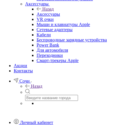
Аксессуары
Назад
Аксессуары
VR очки
Мыши и клавиатуры Apple
Сетевые адаптеры
Кабели
Беспроводные зарядные устройства
Power Bank
Для автомобиля
Переходники
Смарт-трекеры Apple
Акции
Контакты
Сочи
Назад
Личный кабинет