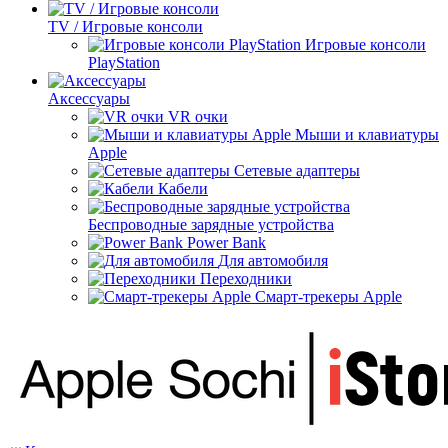
TV / Игровые консоли
Игровые консоли
PlayStation
Аксессуары
VR очки
Мыши и клавиатуры
Apple
Сетевые адаптеры
Кабели
Беспроводные зарядные устройства
Power Bank
Для автомобиля
Переходники
Смарт-трекеры Apple