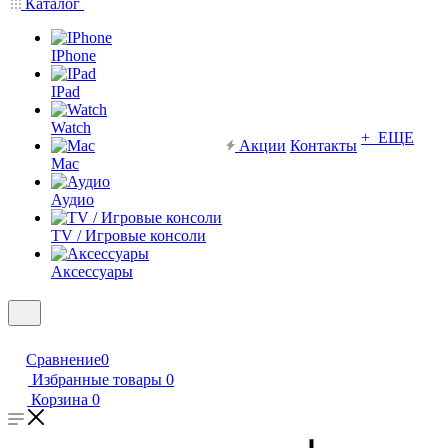
Каталог
IPhone
IPad
Watch
+ ЕЩЕ
Акции
Контакты
Mac
Аудио
TV / Игровые консоли
Аксессуары
Сравнение
0
Избранные товары
0
Корзина
0