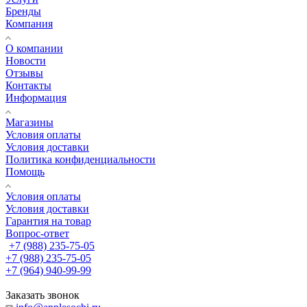
Бренды
Компания
О компании
Новости
Отзывы
Контакты
Информация
Магазины
Условия оплаты
Условия доставки
Политика конфиденциальности
Помощь
Условия оплаты
Условия доставки
Гарантия на товар
Вопрос-ответ
+7 (988) 235-75-05
+7 (988) 235-75-05
+7 (964) 940-99-99
Заказать звонок