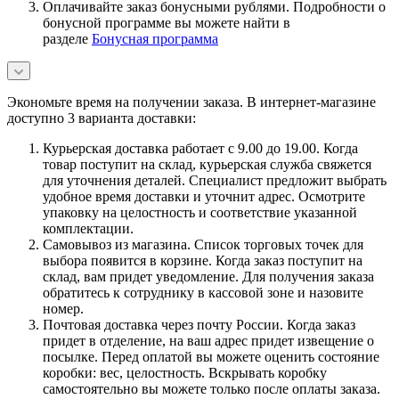
Оплачивайте заказ бонусными рублями. Подробности о
бонусной программе вы можете найти в
разделе
Бонусная программа
Экономьте время на получении заказа. В интернет-магазине
доступно 3 варианта доставки:
Курьерская доставка работает с 9.00 до 19.00. Когда
товар поступит на склад, курьерская служба свяжется
для уточнения деталей. Специалист предложит выбрать
удобное время доставки и уточнит адрес. Осмотрите
упаковку на целостность и соответствие указанной
комплектации.
Самовывоз из магазина. Список торговых точек для
выбора появится в корзине. Когда заказ поступит на
склад, вам придет уведомление. Для получения заказа
обратитесь к сотруднику в кассовой зоне и назовите
номер.
Почтовая доставка через почту России. Когда заказ
придет в отделение, на ваш адрес придет извещение о
посылке. Перед оплатой вы можете оценить состояние
коробки: вес, целостность. Вскрывать коробку
самостоятельно вы можете только после оплаты заказа.