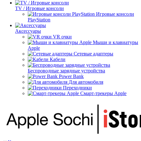
TV / Игровые консоли
Игровые консоли
PlayStation
Аксессуары
VR очки
Мыши и клавиатуры
Apple
Сетевые адаптеры
Кабели
Беспроводные зарядные устройства
Power Bank
Для автомобиля
Переходники
Смарт-трекеры Apple