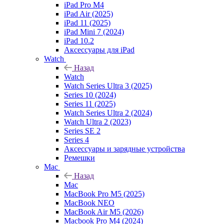
iPad Pro M4
iPad Air (2025)
iPad 11 (2025)
iPad Mini 7 (2024)
iPad 10.2
Аксессуары для iPad
Watch
Назад
Watch
Watch Series Ultra 3 (2025)
Series 10 (2024)
Series 11 (2025)
Watch Series Ultra 2 (2024)
Watch Ultra 2 (2023)
Series SE 2
Series 4
Аксессуары и зарядные устройства
Ремешки
Mac
Назад
Mac
MacBook Pro M5 (2025)
MacBook NEO
MacBook Air M5 (2026)
Macbook Pro M4 (2024)