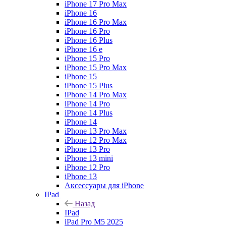
iPhone 17 Pro Max
iPhone 16
iPhone 16 Pro Max
iPhone 16 Pro
iPhone 16 Plus
iPhone 16 e
iPhone 15 Pro
iPhone 15 Pro Max
iPhone 15
iPhone 15 Plus
iPhone 14 Pro Max
iPhone 14 Pro
iPhone 14 Plus
iPhone 14
iPhone 13 Pro Max
iPhone 12 Pro Max
iPhone 13 Pro
iPhone 13 mini
iPhone 12 Pro
iPhone 13
Аксессуары для iPhone
IPad
Назад
IPad
iPad Pro M5 2025