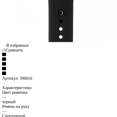
В избранное
Сравнить
Артикул:
306016
Характеристики
Цвет ремешка
—
черный
Ремень на руку
—
Спортивный