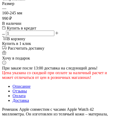
Размер
—
160-245 мм
990
₽
В наличии
Купить в кредит
В корзину
Купить в 1 клик
Рассчитать доставку
Хочу в подарок
При заказе после 13:00 доставка на следующий день!
Цена указана со скидкой при оплате за наличный расчет и
может отличаться от цен в розничных магазинах!
Описание
Отзывы
Оплата
Доставка
Ремешок Apple совместим с часами Apple Watch 42
миллиметра. Он изготовлен из телячьей кожи – материала,