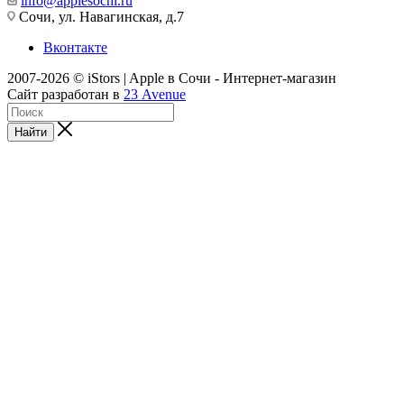
info@applesochi.ru
Сочи, ул. Навагинская, д.7
Вконтакте
2007-2026 © iStors | Apple в Сочи - Интернет-магазин
Сайт разработан в
23 Avenue
Найти