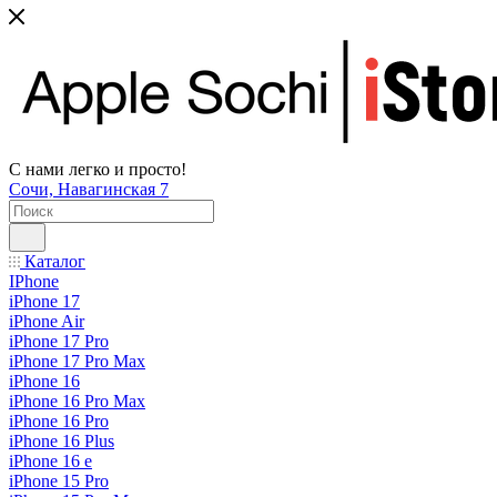
С нами легко и просто!
Сочи, Навагинская 7
Каталог
IPhone
iPhone 17
iPhone Air
iPhone 17 Pro
iPhone 17 Pro Max
iPhone 16
iPhone 16 Pro Max
iPhone 16 Pro
iPhone 16 Plus
iPhone 16 e
iPhone 15 Pro