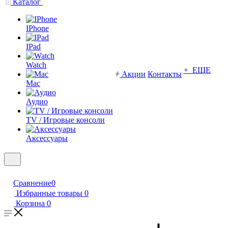
Каталог
IPhone
IPad
Watch
+ ЕЩЕ
Акции
Контакты
Mac
Аудио
TV / Игровые консоли
Аксессуары
Сравнение
0
Избранные товары
0
Корзина
0