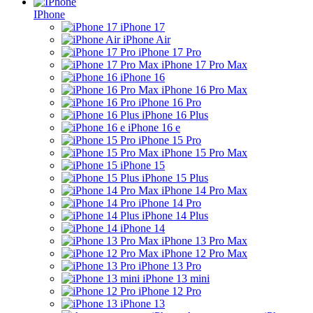
IPhone
iPhone 17
iPhone Air
iPhone 17 Pro
iPhone 17 Pro Max
iPhone 16
iPhone 16 Pro Max
iPhone 16 Pro
iPhone 16 Plus
iPhone 16 e
iPhone 15 Pro
iPhone 15 Pro Max
iPhone 15
iPhone 15 Plus
iPhone 14 Pro Max
iPhone 14 Pro
iPhone 14 Plus
iPhone 14
iPhone 13 Pro Max
iPhone 12 Pro Max
iPhone 13 Pro
iPhone 13 mini
iPhone 12 Pro
iPhone 13