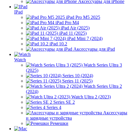
Аксессуары для iPhone
IPad
iPad Pro M5 2025
iPad Pro M4
iPad Air (2025)
iPad 11 (2025)
iPad Mini 7 (2024)
iPad 10.2
Аксессуары для iPad
Watch
Watch Series Ultra 3
(2025)
Series 10 (2024)
Series 11 (2025)
Watch Series Ultra 2
(2024)
Watch Ultra 2 (2023)
Series SE 2
Series 4
Аксессуары
и зарядные устройства
Ремешки