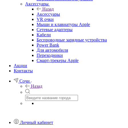
Аксессуары
Назад
Аксессуары
VR очки
Мыши и клавиатуры Apple
Сетевые адаптеры
Кабели
Беспроводные зарядные устройства
Power Bank
Для автомобиля
Переходники
Смарт-трекеры Apple
Акции
Контакты
Сочи
Назад
Личный кабинет