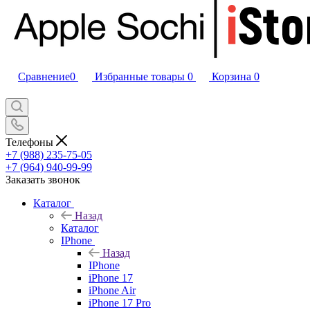
Сравнение
0
Избранные товары
0
Корзина
0
Телефоны
+7 (988) 235-75-05
+7 (964) 940-99-99
Заказать звонок
Каталог
Назад
Каталог
IPhone
Назад
IPhone
iPhone 17
iPhone Air
iPhone 17 Pro