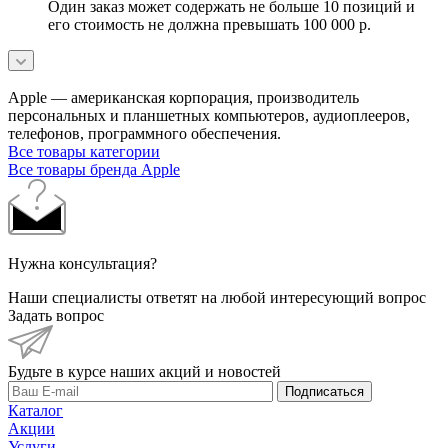
Один заказ может содержать не больше 10 позиций и
его стоимость не должна превышать 100 000 р.
Apple — американская корпорация, производитель
персональных и планшетных компьютеров, аудиоплееров,
телефонов, программного обеспечения.
Все товары категории
Все товары бренда Apple
Нужна консультация?
Наши специалисты ответят на любой интересующий вопрос
Задать вопрос
Будьте в курсе наших акций и новостей
Подписаться
Каталог
Акции
Услуги